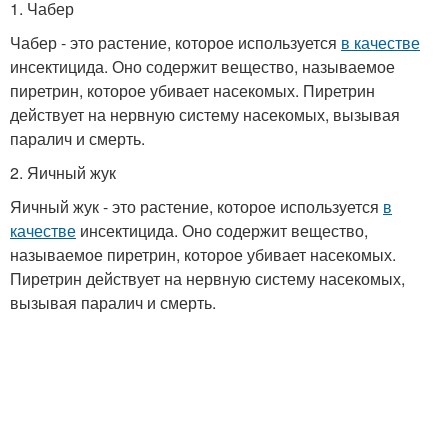
1. Чабер
Чабер - это растение, которое используется
в качестве
инсектицида. Оно содержит вещество, называемое
пиретрин, которое убивает насекомых. Пиретрин
действует на нервную систему насекомых, вызывая
паралич и смерть.
2. Яичный жук
Яичный жук - это растение, которое используется
в
качестве
инсектицида. Оно содержит вещество,
называемое пиретрин, которое убивает насекомых.
Пиретрин действует на нервную систему насекомых,
вызывая паралич и смерть.