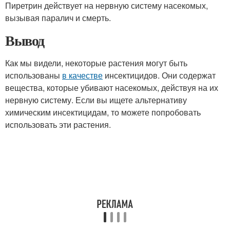
Пиретрин действует на нервную систему насекомых,
вызывая паралич и смерть.
Вывод
Как мы видели, некоторые растения могут быть
использованы
в качестве
инсектицидов. Они содержат
вещества, которые убивают насекомых, действуя на их
нервную систему. Если вы ищете альтернативу
химическим инсектицидам, то можете попробовать
использовать эти растения.