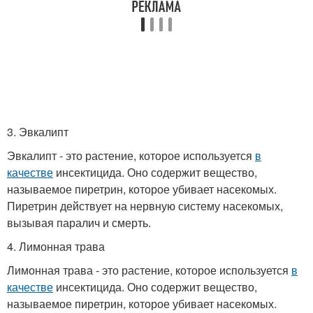
3. Эвкалипт
Эвкалипт - это растение, которое используется
в
качестве
инсектицида. Оно содержит вещество,
называемое пиретрин, которое убивает насекомых.
Пиретрин действует на нервную систему насекомых,
вызывая паралич и смерть.
4. Лимонная трава
Лимонная трава - это растение, которое используется
в
качестве
инсектицида. Оно содержит вещество,
называемое пиретрин, которое убивает насекомых.