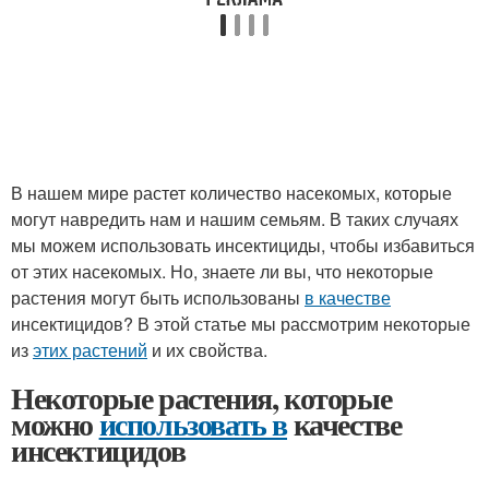
В нашем мире растет количество насекомых, которые
могут навредить нам и нашим семьям. В таких случаях
мы можем использовать инсектициды, чтобы избавиться
от этих насекомых. Но, знаете ли вы, что некоторые
растения могут быть использованы
в качестве
инсектицидов? В этой статье мы рассмотрим некоторые
из
этих растений
и их свойства.
Некоторые растения, которые
можно
использовать в
качестве
инсектицидов