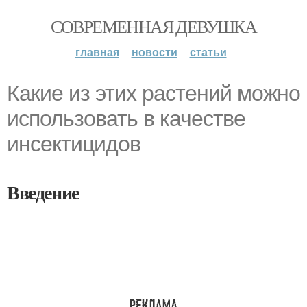
СОВРЕМЕННАЯ ДЕВУШКА
главная
новости
статьи
Какие из этих растений можно
использовать в качестве
инсектицидов
Введение