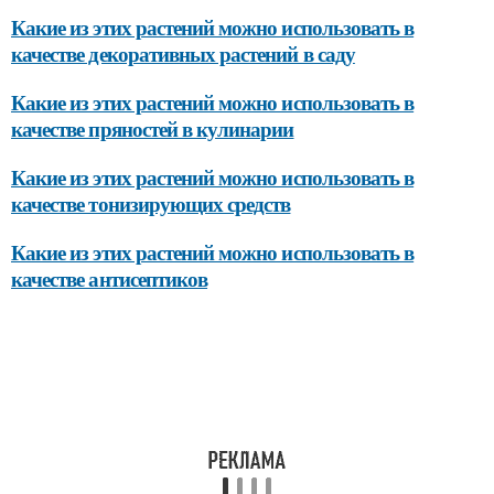
Какие из этих растений можно использовать в
качестве декоративных растений в саду
Какие из этих растений можно использовать в
качестве пряностей в кулинарии
Какие из этих растений можно использовать в
качестве тонизирующих средств
Какие из этих растений можно использовать в
качестве антисептиков