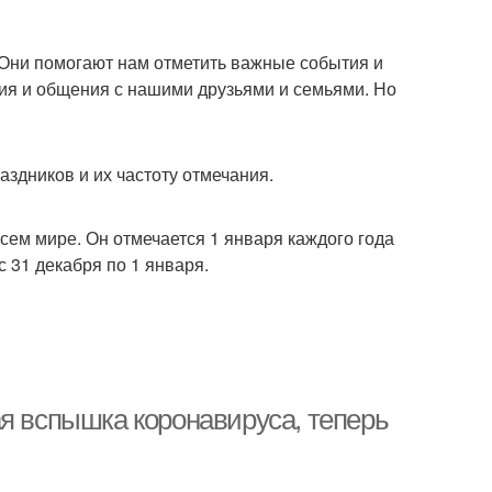
фабрике
 Они помогают нам отметить важные события и
ия и общения с нашими друзьями и семьями. Но
здников и их частоту отмечания.
сем мире. Он отмечается 1 января каждого года
с 31 декабря по 1 января.
ая вспышка коронавируса, теперь