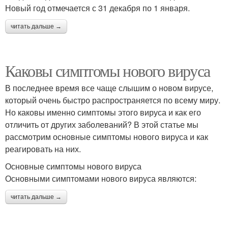
Новый год отмечается с 31 декабря по 1 января.
читать дальше →
Каковы симптомы нового вируса
В последнее время все чаще слышим о новом вирусе,
который очень быстро распространяется по всему миру.
Но каковы именно симптомы этого вируса и как его
отличить от других заболеваний? В этой статье мы
рассмотрим основные симптомы нового вируса и как
реагировать на них.
Основные симптомы нового вируса
Основными симптомами нового вируса являются:
читать дальше →