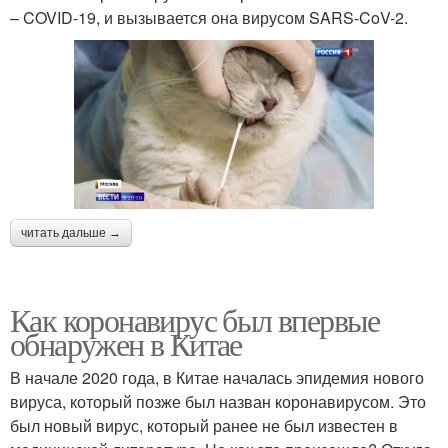
– COVID-19, и вызывается она вирусом SARS-CoV-2.
читать дальше →
Как коронавирус был впервые
обнаружен в Китае
В начале 2020 года, в Китае началась эпидемия нового
вируса, который позже был назван коронавирусом. Это
был новый вирус, который ранее не был известен в