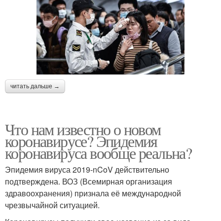
читать дальше →
Что нам известно о новом
коронавирусе? Эпидемия
коронавируса вообще реальна?
Эпидемия вируса 2019-nCoV действительно
подтверждена. ВОЗ (Всемирная организация
здравоохранения) признала её международной
чрезвычайной ситуацией.