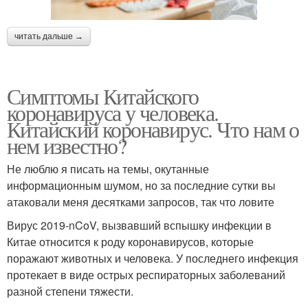
читать дальше →
Симптомы Китайского
коронавируса у человека.
Китайский коронавирус. Что нам о
нем известно?
Не люблю я писать на темы, окутанные
информационным шумом, но за последние сутки вы
атаковали меня десятками запросов, так что ловите
Вирус 2019-nCoV, вызвавший вспышку инфекции в
Китае относится к роду коронавирусов, которые
поражают животных и человека. У последнего инфекция
протекает в виде острых респираторных заболеваний
разной степени тяжести.