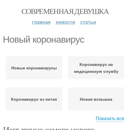
СОВРЕМЕННАЯ ДЕВУШКА
главная
новости
статьи
Новый коронавирус
Коронавирус на
Новые коронавирусы
медицинскую службу
Коронавирус из китая
Новая вспышка
Показать все
Испытание самого нового