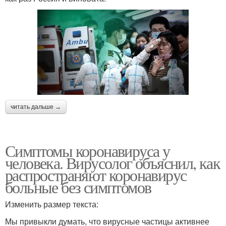
читать дальше →
Симптомы коронавируса у
человека. Вирусолог объяснил, как
распространяют коронавирус
больные без симптомов
Изменить размер текста:
Мы привыкли думать, что вирусные частицы активнее