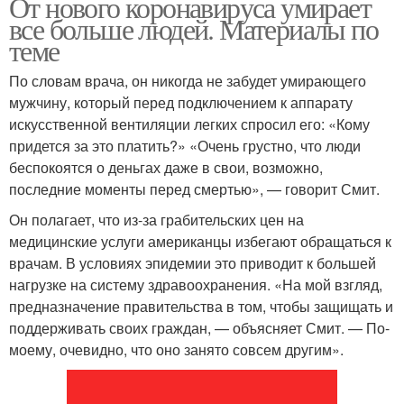
От нового коронавируса умирает
все больше людей. Материалы по
теме
По словам врача, он никогда не забудет умирающего
мужчину, который перед подключением к аппарату
искусственной вентиляции легких спросил его: «Кому
придется за это платить?» «Очень грустно, что люди
беспокоятся о деньгах даже в свои, возможно,
последние моменты перед смертью», — говорит Смит.
Он полагает, что из-за грабительских цен на
медицинские услуги американцы избегают обращаться к
врачам. В условиях эпидемии это приводит к большей
нагрузке на систему здравоохранения. «На мой взгляд,
предназначение правительства в том, чтобы защищать и
поддерживать своих граждан, — объясняет Смит. — По-
моему, очевидно, что оно занято совсем другим».