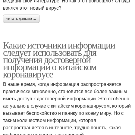
медицинской литературе. Но как это произошло? Откуда
взялся этот новый вирус?
читать дальше →
Какие источники информации
следует использовать для
получения достоверной
информации о китайском
коронавирусе
В наше время, когда информация распространяется
практически мгновенно, становится все более важным
иметь доступ к достоверной информации. Это особенно
актуально в случае с китайским коронавирусом, который
вызывает беспокойство и панику по всему миру. Но с
таким количеством информации, которая
распространяется в интернете, трудно понять, какая
информация является достоверной.