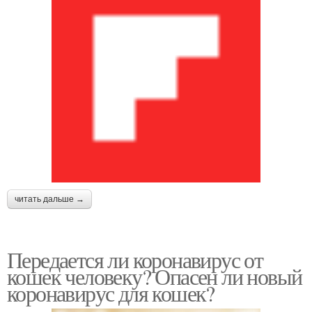
читать дальше →
Передается ли коронавирус от
кошек человеку? Опасен ли новый
коронавирус для кошек?