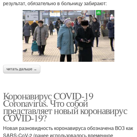
результат, обязательно в больницу забирают:
читать дальше →
Коронавирус COVID-19
Coronavirus. Что собой
представляет новый коронавирус
COVID-19?
Новая разновидность коронавируса обозначена ВОЗ как
SARS-CoV-2 (ранее использовалось временное