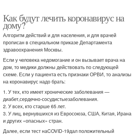
Как будут лечить коронавирус на
дому?
Алгоритм действий и для населения, и для врачей
прописан в специальном приказе Департамента
здравоохранения Москвы.
Если у человека недомогание и он вызывает врача на
дом, то медики должны действовать по следующей
схеме. Если у пациента есть признаки ОРВИ, то анализы
на коронавирус надо брать:
1. У тех, кто имеет хронические заболевания —
диабет,сердечно-сосудистыезаболевания.
2. У всех, кто старше 65 лет.
3. У лиц, вернувшихся из Евросоюза, США, Китая, Ирана
и других «опасных» стран.
Далее, если тест наCOVID-19дал положительный