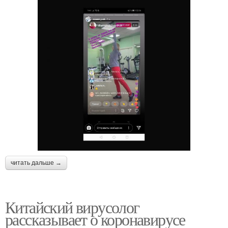
читать дальше →
Китайский вирусолог
рассказывает о коронавирусе