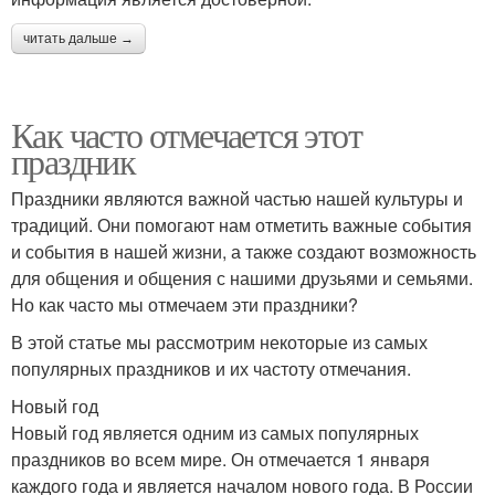
читать дальше →
Как часто отмечается этот
праздник
Праздники являются важной частью нашей культуры и
традиций. Они помогают нам отметить важные события
и события в нашей жизни, а также создают возможность
для общения и общения с нашими друзьями и семьями.
Но как часто мы отмечаем эти праздники?
В этой статье мы рассмотрим некоторые из самых
популярных праздников и их частоту отмечания.
Новый год
Новый год является одним из самых популярных
праздников во всем мире. Он отмечается 1 января
каждого года и является началом нового года. В России