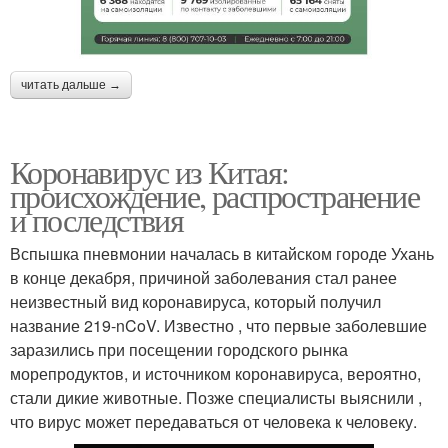
читать дальше →
Коронавирус из Китая:
происхождение, распространение
и последствия
Вспышка пневмонии началась в китайском городе Ухань
в конце декабря, причиной заболевания стал ранее
неизвестный вид коронавируса, который получил
название 219-nCoV. Известно , что первые заболевшие
заразились при посещении городского рынка
морепродуктов, и источником коронавируса, вероятно,
стали дикие животные. Позже специалисты выяснили ,
что вирус может передаваться от человека к человеку.