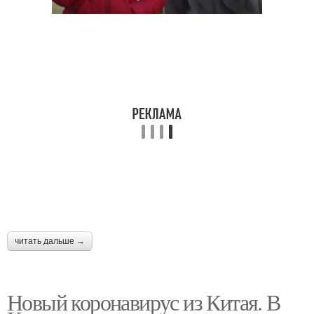
читать дальше →
Новый коронавирус из Китая. В