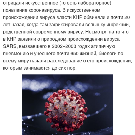
отрицали искусственное (то есть лабораторное)
появление коронавируса. В искусственном
происхождении вируса власти КНР обвиняли и почти 20
лет назад, когда там зафиксировали вспышку инфекции,
родственной современному вирусу. Несмотря на то что
в КНР заявили о природном происхождении вируса
SARS, вызвавшего в 2002–2003 годах атипичную
пневмонию и унёсшего почти 650 жизней, биологи по
всему миру начали расследование о его происхождении,
которым занимаются до сих пор.