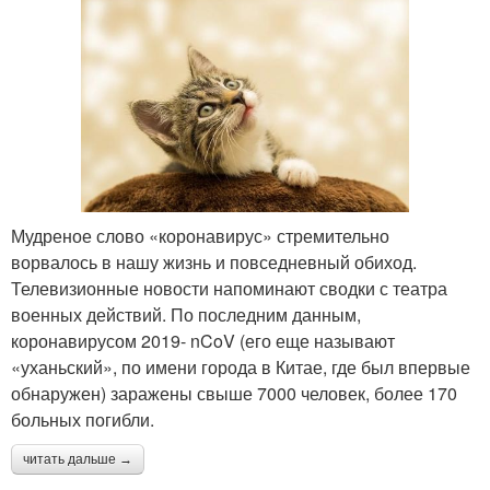
Мудреное слово «коронавирус» стремительно
ворвалось в нашу жизнь и повседневный обиход.
Телевизионные новости напоминают сводки с театра
военных действий. По последним данным,
коронавирусом 2019- nCoV (его еще называют
«уханьский», по имени города в Китае, где был впервые
обнаружен) заражены свыше 7000 человек, более 170
больных погибли.
читать дальше →