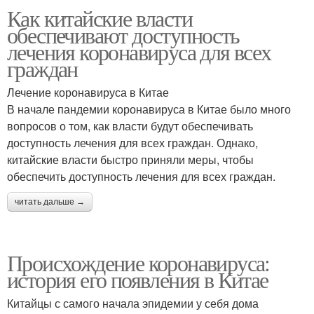
Как китайские власти
обеспечивают доступность
лечения коронавируса для всех
граждан
Лечение коронавируса в Китае
В начале пандемии коронавируса в Китае было много
вопросов о том, как власти будут обеспечивать
доступность лечения для всех граждан. Однако,
китайские власти быстро приняли меры, чтобы
обеспечить доступность лечения для всех граждан.
читать дальше →
Происхождение коронавируса:
история его появления в Китае
Китайцы с самого начала эпидемии у себя дома