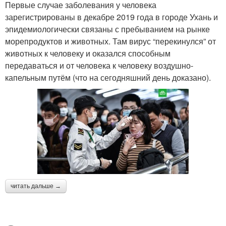
Первые случае заболевания у человека
зарегистрированы в декабре 2019 года в городе Ухань и
эпидемиологически связаны с пребыванием на рынке
морепродуктов и животных. Там вирус “перекинулся” от
животных к человеку и оказался способным
передаваться и от человека к человеку воздушно-
капельным путём (что на сегодняшний день доказано).
читать дальше →