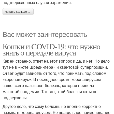
подтвержденных случая заражения.
читать дальше →
Вас может заинтересовать
Кошки и COVID-19: что нужно
знать о передаче вируса
Как ни странно, ответ на этот вопрос и да, и нет. Но дело
тут не в «коте Шредингера» и квантовой суперпозиции.
Ответ будет зависеть от того, что понимать под словом
«коронавирус». В последнее время коронавирусом
чаще всего называют болезнь, которая приняла
масштаб пандемии. Так вот, этой болезни коты не
подвержены.
Другое дело, что саму болезнь не вполне корректно
называть коронавирусом. Ее правильное наименование