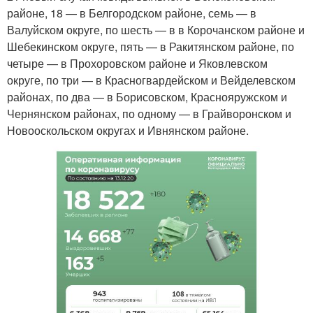
районе, 18 — в Белгородском районе, семь — в
Валуйском округе, по шесть — в в Корочанском районе и
Шебекинском округе, пять — в Ракитянском районе, по
четыре — в Прохоровском районе и Яковлевском
округе, по три — в Красногвардейском и Вейделевском
районах, по два — в Борисовском, Краснояружском и
Чернянском районах, по одному — в Грайворонском и
Новооскольском округах и Ивнянском районе.