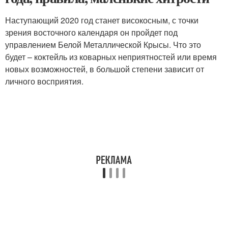
Наступающий 2020 год станет високосным, с точки
зрения восточного календаря он пройдет под
управлением Белой Металлической Крысы. Что это
будет – коктейль из коварных неприятностей или время
новых возможностей, в большой степени зависит от
личного восприятия.