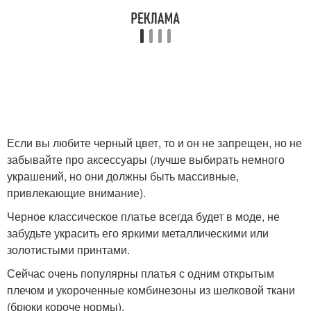
Если вы любите черный цвет, то и он не запрещен, но не
забывайте про аксессуары (лучше выбирать немного
украшений, но они должны быть массивные,
привлекающие внимание).
Черное классическое платье всегда будет в моде, не
забудьте украсить его яркими металлическими или
золотистыми принтами.
Сейчас очень популярны платья с одним открытым
плечом и укороченные комбинезоны из шелковой ткани
(брюки короче нормы).