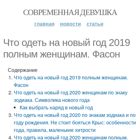
СОВРЕМЕННАЯ ДЕВУШКА
главная
новости
статьи
Что одеть на новый год 2019
полным женщинам. Фасон
Содержание
Что одеть на новый год 2019 полным женщинам.
Фасон
Что одеть на новый год 2020 женщинам по знаку
зодиака. Символика нового года
Как выбрать наряд в новый год
Что одеть на новый год 2020 по знакам зодиака и по
году рождения. Не стоит бояться Крыс: особенности
года, правила, маленькие хитрости
Что одеть на новый год 2020 женщинам полным.