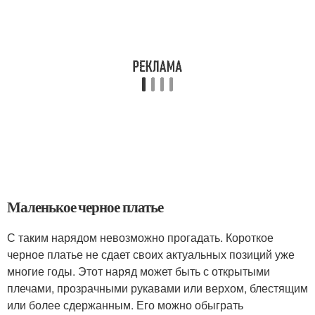
Маленькое черное платье
С таким нарядом невозможно прогадать. Короткое
черное платье не сдает своих актуальных позиций уже
многие годы. Этот наряд может быть с открытыми
плечами, прозрачными рукавами или верхом, блестящим
или более сдержанным. Его можно обыграть