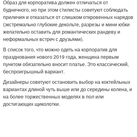
Образ для корпоратива должен отличаться от
будничного, но при этом стилисты советуют соблюдать
приличия и отказаться от слишком откровенных нарядов
(экстремально глубокие декольте, разрезы и мини юбки
желательно оставить для романтических рандеву и
неформальных встреч с друзьями).
В список того, что можно одеть на корпоратив для
празднования нового 2019 года, женщина первым
пунктом обязательно вносит платье. Это классический,
беспроигрышный вариант.
Дизайнеры советуют остановить выбор на коктейльных
вариантах длиной чуть выше или до середины колена, и
на более торжественных моделях в пол или
достигающих щиколотки.