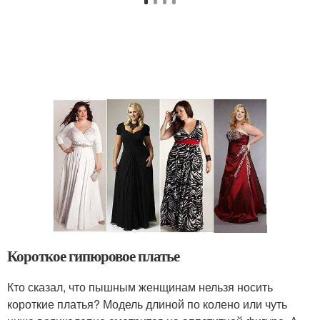
Короткое гипюровое платье
Кто сказал, что пышным женщинам нельзя носить
короткие платья? Модель длиной по колено или чуть