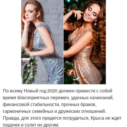
По всему Новый год 2020 должен привести с собой
время благоприятных перемен, удачных начинаний,
финансовой стабильности, прочных браков,
гармоничных семейных и дружеских отношений.
Правда, для этого придется потрудиться, Крыса не ждет
подачек и сулит их другим.