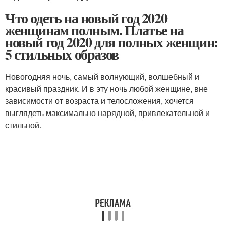
Что одеть на новый год 2020
женщинам полным. Платье на
новый год 2020 для полных женщин:
5 стильных образов
Новогодняя ночь, самый волнующий, волшебный и
красивый праздник. И в эту ночь любой женщине, вне
зависимости от возраста и телосложения, хочется
выглядеть максимально нарядной, привлекательной и
стильной.