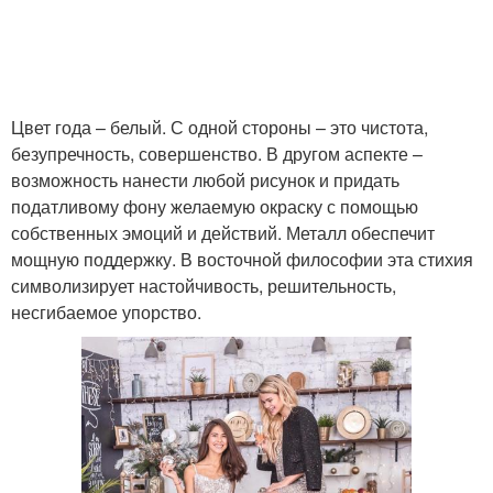
Цвет года – белый. С одной стороны – это чистота,
безупречность, совершенство. В другом аспекте –
возможность нанести любой рисунок и придать
податливому фону желаемую окраску с помощью
собственных эмоций и действий. Металл обеспечит
мощную поддержку. В восточной философии эта стихия
символизирует настойчивость, решительность,
несгибаемое упорство.