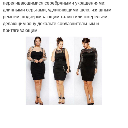
переливающимися серебряными украшениями:
длинными серьгами, удлиняющими шею, изящным
ремнем, подчеркивающим талию или ожерельем,
делающим зону декольте соблазнительным и
притягивающим.