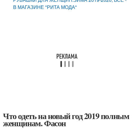
В МАГАЗИНЕ "РИТА МОДА"
Что одеть на новый год 2019 полным
женщинам. Фасон