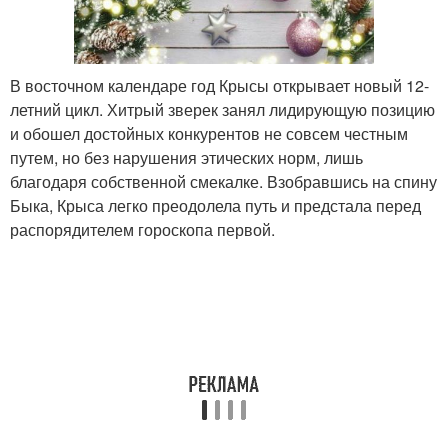
В восточном календаре год Крысы открывает новый 12-
летний цикл. Хитрый зверек занял лидирующую позицию
и обошел достойных конкурентов не совсем честным
путем, но без нарушения этических норм, лишь
благодаря собственной смекалке. Взобравшись на спину
Быка, Крыса легко преодолела путь и предстала перед
распорядителем гороскопа первой.