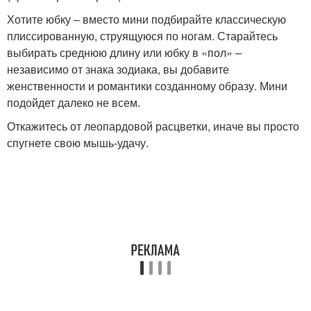
Хотите юбку – вместо мини подбирайте классическую
плиссированную, струящуюся по ногам. Старайтесь
выбирать среднюю длину или юбку в «пол» –
независимо от знака зодиака, вы добавите
женственности и романтики созданному образу. Мини
подойдет далеко не всем.
Откажитесь от леопардовой расцветки, иначе вы просто
спугнете свою мышь-удачу.