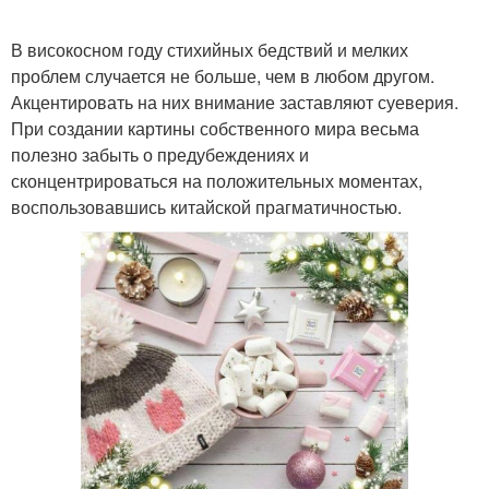
В високосном году стихийных бедствий и мелких
проблем случается не больше, чем в любом другом.
Акцентировать на них внимание заставляют суеверия.
При создании картины собственного мира весьма
полезно забыть о предубеждениях и
сконцентрироваться на положительных моментах,
воспользовавшись китайской прагматичностью.