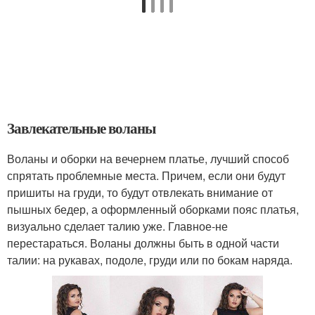
Завлекательные воланы
Воланы и оборки на вечернем платье, лучший способ
спрятать проблемные места. Причем, если они будут
пришиты на груди, то будут отвлекать внимание от
пышных бедер, а оформленный оборками пояс платья,
визуально сделает талию уже. Главное-не
перестараться. Воланы должны быть в одной части
талии: на рукавах, подоле, груди или по бокам наряда.