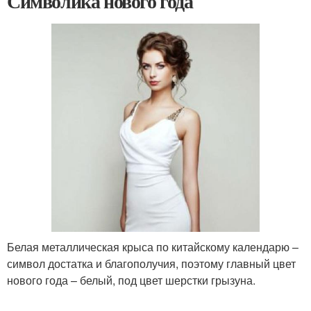
Символика нового года
Белая металлическая крыса по китайскому календарю –
символ достатка и благополучия, поэтому главный цвет
нового года – белый, под цвет шерстки грызуна.