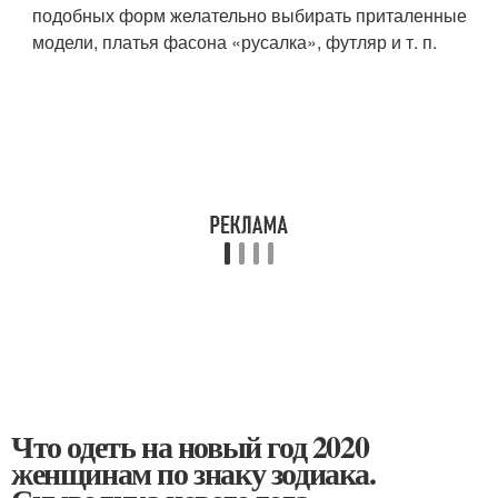
подобных форм желательно выбирать приталенные
модели, платья фасона «русалка», футляр и т. п.
Что одеть на новый год 2020
женщинам по знаку зодиака.