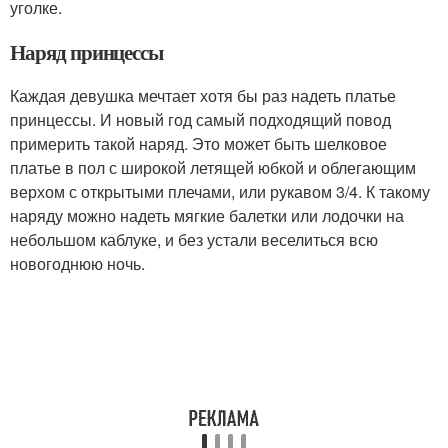
уголке.
Наряд принцессы
Каждая девушка мечтает хотя бы раз надеть платье
принцессы. И новый год самый подходящий повод
примерить такой наряд. Это может быть шелковое
платье в пол с широкой летящей юбкой и облегающим
верхом с открытыми плечами, или рукавом 3/4. К такому
наряду можно надеть мягкие балетки или лодочки на
небольшом каблуке, и без устали веселиться всю
новогоднюю ночь.