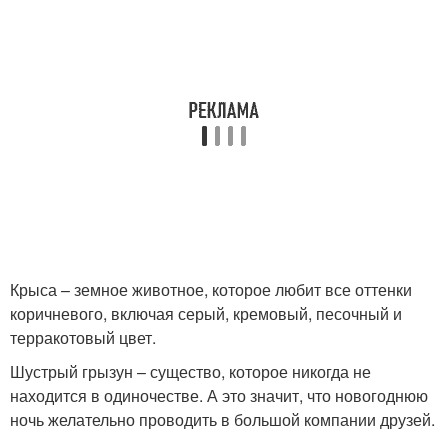
Крыса – земное животное, которое любит все оттенки
коричневого, включая серый, кремовый, песочный и
терракотовый цвет.
Шустрый грызун – существо, которое никогда не
находится в одиночестве. А это значит, что новогоднюю
ночь желательно проводить в большой компании друзей.