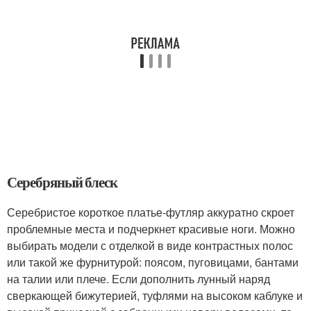
Серебряный блеск
Серебристое короткое платье-футляр аккуратно скроет
проблемные места и подчеркнет красивые ноги. Можно
выбирать модели с отделкой в виде контрастных полос
или такой же фурнитурой: поясом, пуговицами, бантами
на талии или плече. Если дополнить лунный наряд
сверкающей бижутерией, туфлями на высоком каблуке и