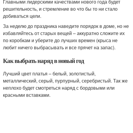
Главными лидерскими качествами нового года будет
решительность, и стремление во что бы то ни стало
добиваться цели.
За неделю до праздника наведите порядок в доме, но не
избавляйтесь от старых вещей – аккуратно сложите их
по коробкам и уберите до лучших времен (крыса не
любит ничего выбрасывать и все прячет на запас).
Как выбрать наряд в новый год
Лучший цвет платья – белый, золотистый,
металлический, серый, пурпурный, серебристый. Так же
неплохо будет смотреться наряд с бордовыми или
красными вставками.