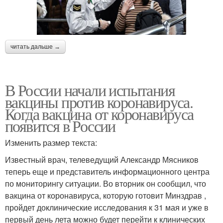
читать дальше →
В России начали испытания
вакцины против коронавируса.
Когда вакцина от коронавируса
появится в России
Изменить размер текста:
Известный врач, телеведущий Александр Мясников
теперь еще и представитель информационного центра
по мониторингу ситуации. Во вторник он сообщил, что
вакцина от коронавируса, которую готовит Минздрав ,
пройдет доклинические исследования к 31 мая и уже в
первый день лета можно будет перейти к клинических