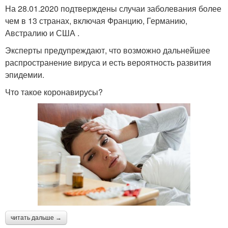
На 28.01.2020 подтверждены случаи заболевания более
чем в 13 странах, включая Францию, Германию,
Австралию и США .
Эксперты предупреждают, что возможно дальнейшее
распространение вируса и есть вероятность развития
эпидемии.
Что такое коронавирусы?
читать дальше →