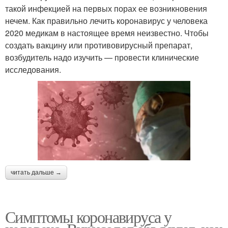
такой инфекцией на первых порах ее возникновения
нечем. Как правильно лечить коронавирус у человека
2020 медикам в настоящее время неизвестно. Чтобы
создать вакцину или противовирусный препарат,
возбудитель надо изучить — провести клинические
исследования.
читать дальше →
Симптомы коронавируса у