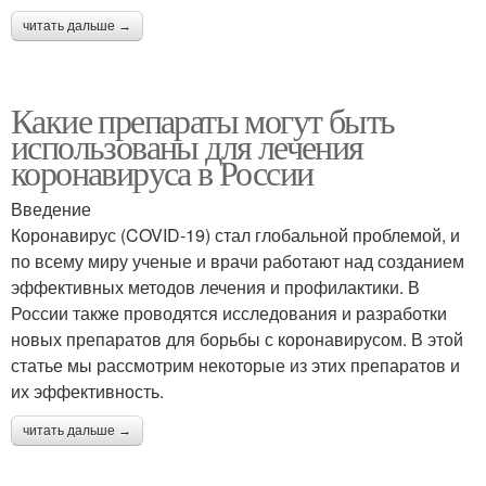
читать дальше →
Какие препараты могут быть
использованы для лечения
коронавируса в России
Введение
Коронавирус (COVID-19) стал глобальной проблемой, и
по всему миру ученые и врачи работают над созданием
эффективных методов лечения и профилактики. В
России также проводятся исследования и разработки
новых препаратов для борьбы с коронавирусом. В этой
статье мы рассмотрим некоторые из этих препаратов и
их эффективность.
читать дальше →