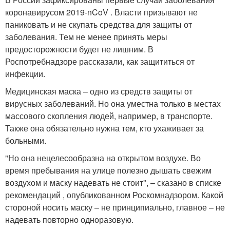
коронавирусом 2019-nCoV . Власти призывают не
паниковать и не скупать средства для защиты от
заболевания. Тем не менее принять меры
предосторожности будет не лишним. В
Роспотребнадзоре рассказали, как защититься от
инфекции.
Медицинская маска – одно из средств защиты от
вирусных заболеваний. Но она уместна только в местах
массового скопления людей, например, в транспорте.
Также она обязательно нужна тем, кто ухаживает за
больными.
"Но она нецелесообразна на открытом воздухе. Во
время пребывания на улице полезно дышать свежим
воздухом и маску надевать не стоит", – сказано в списке
рекомендаций , опубликованном Роскомнадзором. Какой
стороной носить маску – не принципиально, главное – не
надевать повторно одноразовую.