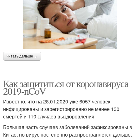
читать дальше →
Как защититься от коронавируса
2019-nCoV
Известно, что на 28.01.2020 уже 6057 человек
инфицированы и зарегистрировано не менее 130
смертей и 110 случаев выздоровления.
Большая часть случаев заболеваний зафиксированы в
Китае, но вирус постепенно распространяется дальше.