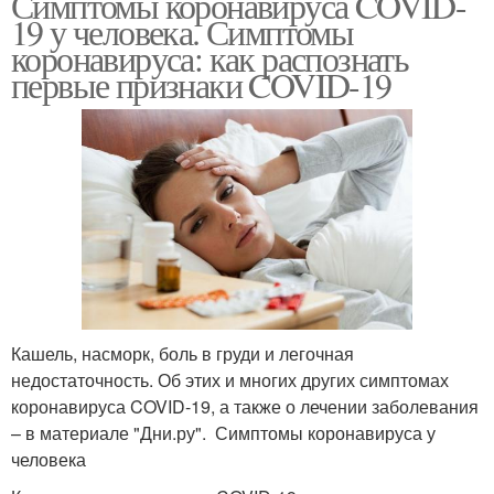
Симптомы коронавируса COVID-
19 у человека. Симптомы
коронавируса: как распознать
первые признаки COVID-19
Кашель, насморк, боль в груди и легочная
недостаточность. Об этих и многих других симптомах
коронавируса COVID-19, а также о лечении заболевания
– в материале "Дни.ру". Симптомы коронавируса у
человека