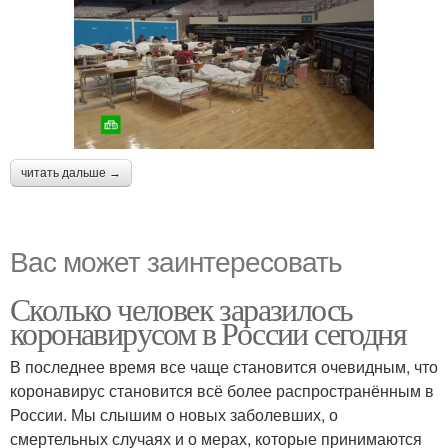
читать дальше →
Вас может заинтересовать
Сколько человек заразилось
коронавирусом в России сегодня
В последнее время все чаще становится очевидным, что
коронавирус становится всё более распространённым в
России. Мы слышим о новых заболевших, о
смертельных случаях и о мерах, которые принимаются