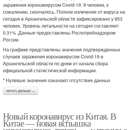
заражения коронавирусом Covid-19. 9 человек, к
сожалению, скончалось. Полное излечение от вируса на
сегодня в Архангельской области зафиксировано у 853
человек. Уровень летальности на сегодня составляет:
0.31% .Данные предоставлены Роспотребнадзором
России.
На графике представлены значения подтвержденных
случаев заражения коронавирусом Covid-19 в
Архангельской области по дням от начала сбора
официальной статистической информации.
* Нулевые значения означают отсутствие данных
читать дальше →
Новый коронавирус из Китая. В
Китае — новая вспышка
коронавируса, теперь — у границ с