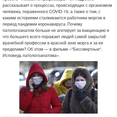
рассказывает о процессах, происходящих с организмом
человека, пораженного COVID-19, а также о том, с
какими историями сталкиваются работники моргов в
период пандемии коронавируса. Почему
патологоанатом больше не агитирует за вакцинацию и
что большего всего поражает людей самой закрытой
врачебной профессии в красной зоне морга и за ее
пределами? Об этом — в фильме «"Бессмертные".
Исповедь патологоанатома».