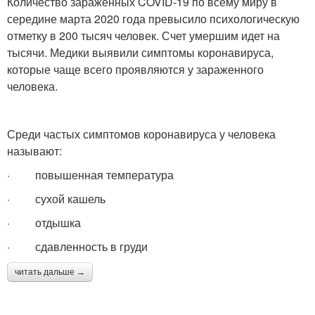
Количество зараженных COVID-19 по всему миру в
середине марта 2020 года превысило психологическую
отметку в 200 тысяч человек. Счет умершим идет на
тысячи. Медики выявили симптомы коронавируса,
которые чаще всего проявляются у зараженного
человека.
Среди частых симптомов коронавируса у человека
называют:
· повышенная температура
· сухой кашель
· отдышка
· сдавленность в груди
читать дальше →