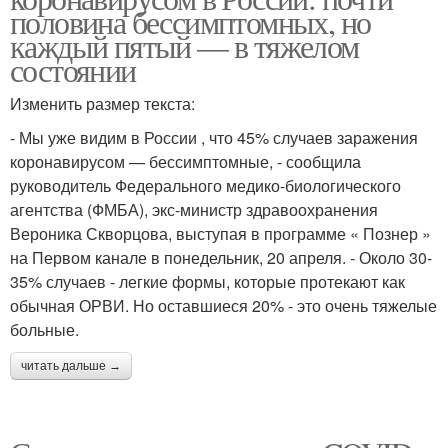
половина бессимптомных, но
каждый пятый — в тяжелом
состоянии
Изменить размер текста:
- Мы уже видим в России , что 45% случаев заражения
коронавирусом — бессимптомные, - сообщила
руководитель Федерального медико-биологического
агентства (ФМБА), экс-министр здравоохранения
Вероника Скворцова, выступая в программе « Познер »
на Первом канале в понедельник, 20 апреля. - Около 30-
35% случаев - легкие формы, которые протекают как
обычная ОРВИ. Но оставшиеся 20% - это очень тяжелые
больные.
читать дальше →