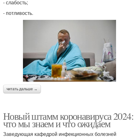
- слабость;
- потливость.
читать дальше →
Новый штамм коронавируса 2024:
что мы знаем и что ожидаем
Заведующая кафедрой инфекционных болезней