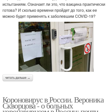
испытаниям. Означает ли это, что вакцина практически
готова? И сколько времени пройдет до того, как ее
можно будет применять к заболевшим COVID-19?
читать дальше →
Короновирус в России. Вероника
Скворцова - о больных
коронавирусом в России: почти