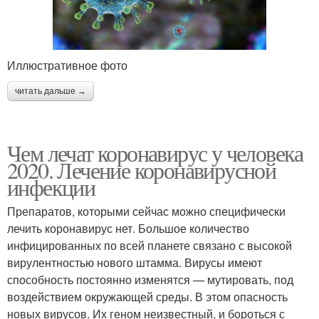
Иллюстративное фото
читать дальше →
Чем лечат коронавирус у человека
2020. Лечение коронавирусной
инфекции
Препаратов, которыми сейчас можно специфически
лечить коронавирус нет. Большое количество
инфицированных по всей планете связано с высокой
вирулентностью нового штамма. Вирусы имеют
способность постоянно изменятся — мутировать, под
воздействием окружающей среды. В этом опасность
новых вирусов. Их геном неизвестный, и бороться с