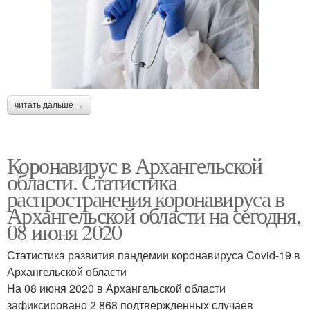
читать дальше →
Коронавирус в Архангельской
области. Статистика
распространения коронавируса в
Архангельской области на сегодня,
08 июня 2020
Статистика развития пандемии коронавируса Covid-19 в
Архангельской области
На 08 июня 2020 в Архангельской области
зафиксировано 2 868 подтвержденных случаев