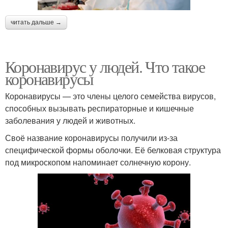
читать дальше →
Коронавирус у людей. Что такое
коронавирусы
Коронавирусы — это члены целого семейства вирусов,
способных вызывать респираторные и кишечные
заболевания у людей и животных.
Своё название коронавирусы получили из‑за
специфической формы оболочки. Её белковая структура
под микроскопом напоминает солнечную корону.