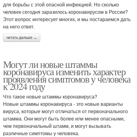
для борьбы с этой опасной инфекцией. Но сколько
человек сегодня заразилось коронавирусом в России?
Этот вопрос интересует многих, и мы постараемся дать
на него ответ.
читать дальше →
Могут ли новые штаммы
коронавируса изменить характер
проявления симптомов у человека
к 2024 году
Что такое новые штаммы коронавируса?
Новые штаммы коронавируса - это новые варианты
вируса, которые могут отличаться от первоначального
штамма. Они могут быть более или менее опасными,
чем первоначальный штамм, и могут вызывать
различные симптомы у человека.