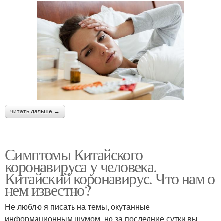
читать дальше →
Симптомы Китайского
коронавируса у человека.
Китайский коронавирус. Что нам о
нем известно?
Не люблю я писать на темы, окутанные
информационным шумом, но за последние сутки вы