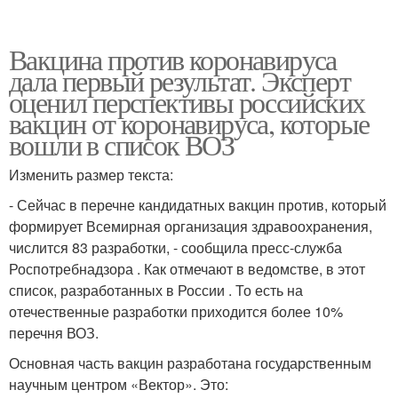
Вакцина против коронавируса
дала первый результат. Эксперт
оценил перспективы российских
вакцин от коронавируса, которые
вошли в список ВОЗ
Изменить размер текста:
- Сейчас в перечне кандидатных вакцин против, который
формирует Всемирная организация здравоохранения,
числится 83 разработки, - сообщила пресс-служба
Роспотребнадзора . Как отмечают в ведомстве, в этот
список, разработанных в России . То есть на
отечественные разработки приходится более 10%
перечня ВОЗ.
Основная часть вакцин разработана государственным
научным центром «Вектор». Это: