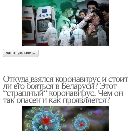
читать дальше →
Откуда взялся коронавирус и стоит
ли его бояться в Беларуси? Этот
“страшный“ коронавирус. Чем он
так опасен и как проявляется?