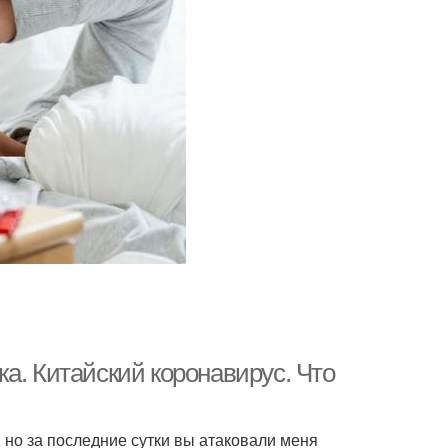
а. Китайский коронавирус. Что
но за последние сутки вы атаковали меня