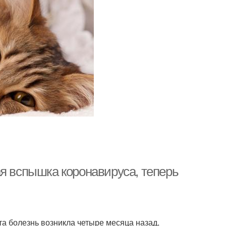
ая вспышка коронавируса, теперь
эта болезнь возникла четыре месяца назад,