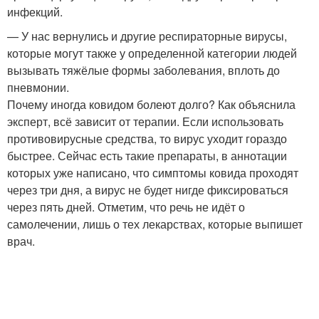
инфекций.
— У нас вернулись и другие респираторные вирусы,
которые могут также у определенной категории людей
вызывать тяжёлые формы заболевания, вплоть до
пневмонии.
Почему иногда ковидом болеют долго? Как объяснила
эксперт, всё зависит от терапии. Если использовать
противовирусные средства, то вирус уходит гораздо
быстрее. Сейчас есть такие препараты, в аннотации
которых уже написано, что симптомы ковида проходят
через три дня, а вирус не будет нигде фиксироваться
через пять дней. Отметим, что речь не идёт о
самолечении, лишь о тех лекарствах, которые выпишет
врач.