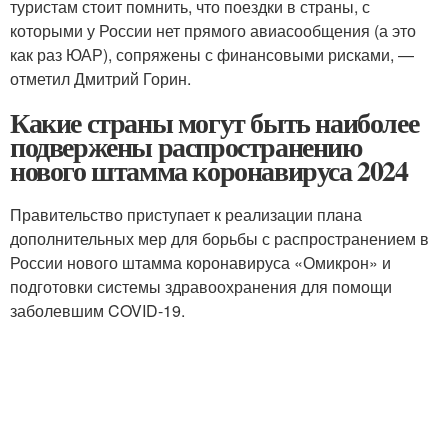
туристам стоит помнить, что поездки в страны, с
которыми у России нет прямого авиасообщения (а это
как раз ЮАР), сопряжены с финансовыми рисками, —
отметил Дмитрий Горин.
Какие страны могут быть наиболее
подвержены распространению
нового штамма коронавируса 2024
Правительство приступает к реализации плана
дополнительных мер для борьбы с распространением в
России нового штамма коронавируса «Омикрон» и
подготовки системы здравоохранения для помощи
заболевшим COVID-19.