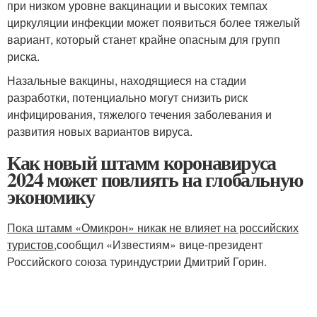
при низком уровне вакцинации и высоких темпах
циркуляции инфекции может появиться более тяжелый
вариант, который станет крайне опасным для групп
риска.
Назальные вакцины, находящиеся на стадии
разработки, потенциально могут снизить риск
инфицирования, тяжелого течения заболевания и
развития новых вариантов вируса.
Как новый штамм коронавируса
2024 может повлиять на глобальную
экономику
Пока штамм «Омикрон» никак не влияет на российских
туристов,
сообщил «Известиям» вице-президент
Российского союза туриндустрии Дмитрий Горин.