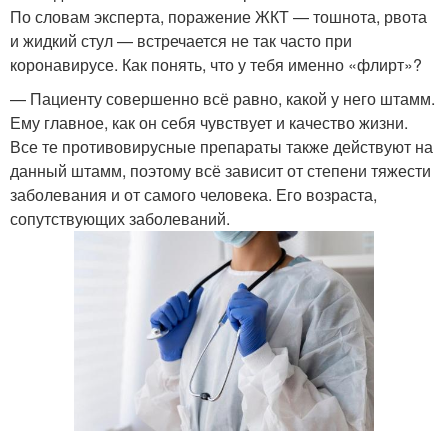
По словам эксперта, поражение ЖКТ — тошнота, рвота
и жидкий стул — встречается не так часто при
коронавирусе. Как понять, что у тебя именно «флирт»?
— Пациенту совершенно всё равно, какой у него штамм.
Ему главное, как он себя чувствует и качество жизни.
Все те противовирусные препараты также действуют на
данный штамм, поэтому всё зависит от степени тяжести
заболевания и от самого человека. Его возраста,
сопутствующих заболеваний.