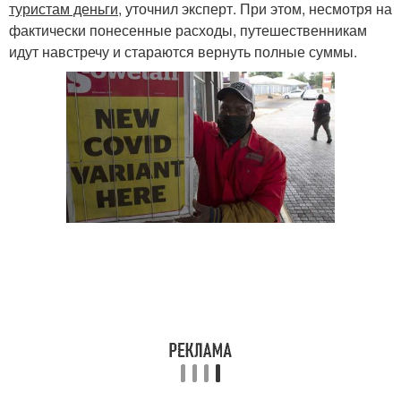
туристам деньги
, уточнил эксперт. При этом, несмотря на
фактически понесенные расходы, путешественникам
идут навстречу и стараются вернуть полные суммы.