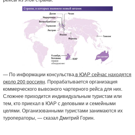
— По информации консульства,
в ЮАР сейчас находятся
около 200 россиян
. Прорабатывается организация
коммерческого вывозного чартерного рейса для них.
Сложнее приходится индивидуальным туристам или
тем, кто приехал в ЮАР с деловыми и семейными
целями. Организованными туристами занимаются их
туроператоры, — сказал Дмитрий Горин.