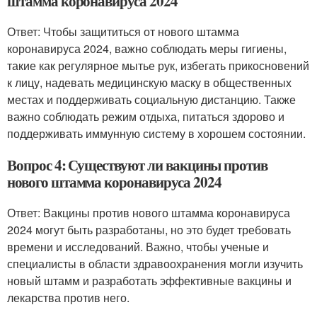
штамма коронавируса 2024
Ответ: Чтобы защититься от нового штамма
коронавируса 2024, важно соблюдать меры гигиены,
такие как регулярное мытье рук, избегать прикосновений
к лицу, надевать медицинскую маску в общественных
местах и поддерживать социальную дистанцию. Также
важно соблюдать режим отдыха, питаться здорово и
поддерживать иммунную систему в хорошем состоянии.
Вопрос 4: Существуют ли вакцины против
нового штамма коронавируса 2024
Ответ: Вакцины против нового штамма коронавируса
2024 могут быть разработаны, но это будет требовать
времени и исследований. Важно, чтобы ученые и
специалисты в области здравоохранения могли изучить
новый штамм и разработать эффективные вакцины и
лекарства против него.