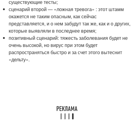
существующие тесты;
сценарий второй — «ложная тревога» : этот штамм
окажется не таким опасным, как сейчас
представляется, и о нем забудут так же, как и о других,
которые выявляли в последнее время;
позитивный сценарий: тяжесть заболевания будет не
очень высокой, но вирус при этом будет
распространяться быстро и за счет этого вытеснит
«дельту».