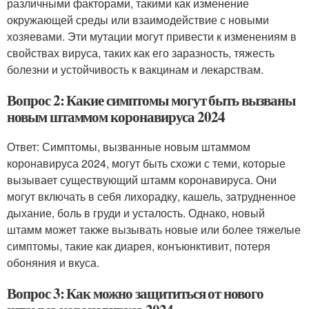
различными факторами, такими как изменение
окружающей среды или взаимодействие с новыми
хозяевами. Эти мутации могут привести к изменениям в
свойствах вируса, таких как его заразность, тяжесть
болезни и устойчивость к вакцинам и лекарствам.
Вопрос 2: Какие симптомы могут быть вызваны
новым штаммом коронавируса 2024
Ответ: Симптомы, вызванные новым штаммом
коронавируса 2024, могут быть схожи с теми, которые
вызывает существующий штамм коронавируса. Они
могут включать в себя лихорадку, кашель, затрудненное
дыхание, боль в груди и усталость. Однако, новый
штамм может также вызывать новые или более тяжелые
симптомы, такие как диарея, конъюнктивит, потеря
обоняния и вкуса.
Вопрос 3: Как можно защититься от нового