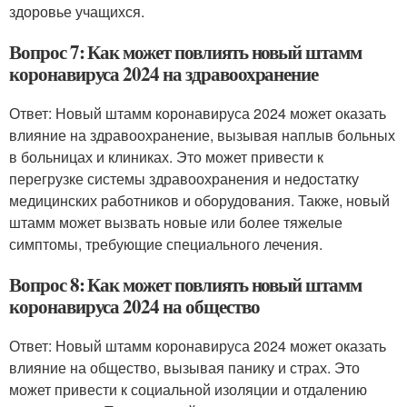
здоровье учащихся.
Вопрос 7: Как может повлиять новый штамм
коронавируса 2024 на здравоохранение
Ответ: Новый штамм коронавируса 2024 может оказать
влияние на здравоохранение, вызывая наплыв больных
в больницах и клиниках. Это может привести к
перегрузке системы здравоохранения и недостатку
медицинских работников и оборудования. Также, новый
штамм может вызвать новые или более тяжелые
симптомы, требующие специального лечения.
Вопрос 8: Как может повлиять новый штамм
коронавируса 2024 на общество
Ответ: Новый штамм коронавируса 2024 может оказать
влияние на общество, вызывая панику и страх. Это
может привести к социальной изоляции и отдалению