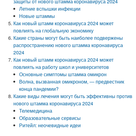
защиты от нового штамма коронавируса 2024
Летние вспышки инфекции
Новые штаммы
Как новый штамм коронавируса 2024 может
повлиять на глобальную экономику
Какие страны могут быть наиболее подвержены
распространению нового штамма коронавируса
2024
Как новый штамм коронавируса 2024 может
повлиять на работу школ и университетов
Основные симптомы штамма омикрон
Волна, вызванная омикроном, — предвестник
конца пандемии?
Какие виды лечения могут быть эффективны против
нового штамма коронавируса 2024
Телемедицина
Образовательные сервисы
Ритейл: неочевидные идеи