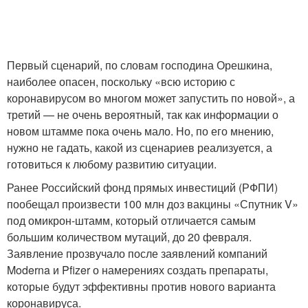
Первый сценарий, по словам господина Орешкина,
наиболее опасен, поскольку «всю историю с
коронавирусом во многом может запустить по новой», а
третий — не очень вероятный, так как информации о
новом штамме пока очень мало. Но, по его мнению,
нужно не гадать, какой из сценариев реализуется, а
готовиться к любому развитию ситуации.
Ранее Российский фонд прямых инвестиций (РФПИ)
пообещал произвести 100 млн доз вакцины «Спутник V»
под омикрон-штамм, который отличается самым
большим количеством мутаций, до 20 февраля.
Заявление прозвучало после заявлений компаний
Moderna и Pfizer о намерениях создать препараты,
которые будут эффективны против нового варианта
коронавируса.