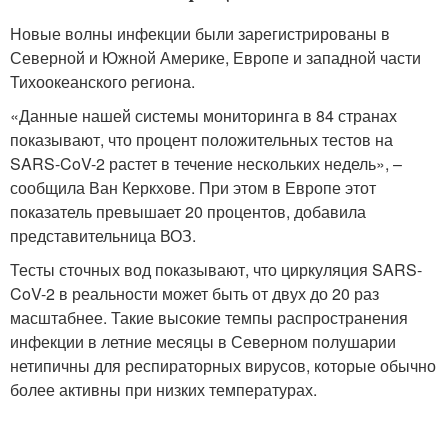
Новые волны инфекции были зарегистрированы в
Северной и Южной Америке, Европе и западной части
Тихоокеанского региона.
«Данные нашей системы мониторинга в 84 странах
показывают, что процент положительных тестов на
SARS-CoV-2 растет в течение нескольких недель», –
сообщила Ван Керкхове. При этом в Европе этот
показатель превышает 20 процентов, добавила
представительница ВОЗ.
Тесты сточных вод показывают, что циркуляция SARS-
CoV-2 в реальности может быть от двух до 20 раз
масштабнее. Такие высокие темпы распространения
инфекции в летние месяцы в Северном полушарии
нетипичны для респираторных вирусов, которые обычно
более активны при низких температурах.