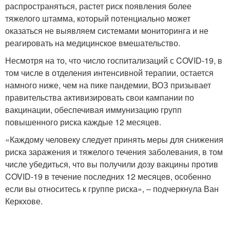
распространяться, растет риск появления более
тяжелого штамма, который потенциально может
оказаться не выявляем системами мониторинга и не
реагировать на медицинское вмешательство.
Несмотря на то, что число госпитализаций с COVID-19, в
том числе в отделения интенсивной терапии, остается
намного ниже, чем на пике пандемии, ВОЗ призывает
правительства активизировать свои кампании по
вакцинации, обеспечивая иммунизацию групп
повышенного риска каждые 12 месяцев.
«Каждому человеку следует принять меры для снижения
риска заражения и тяжелого течения заболевания, в том
числе убедиться, что вы получили дозу вакцины против
COVID-19 в течение последних 12 месяцев, особенно
если вы относитесь к группе риска», – подчеркнула Ван
Керкхове.