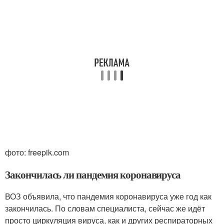
фото: freepik.com
Закончилась ли пандемия коронавируса
ВОЗ объявила, что пандемия коронавируса уже год как
закончилась. По словам специалиста, сейчас же идёт
просто циркуляция вируса, как и других респираторных