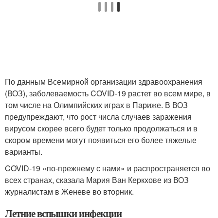
По данным Всемирной организации здравоохранения
(ВОЗ), заболеваемость COVID-19 растет во всем мире, в
том числе на Олимпийских играх в Париже. В ВОЗ
предупреждают, что рост числа случаев заражения
вирусом скорее всего будет только продолжаться и в
скором времени могут появиться его более тяжелые
варианты.
COVID-19 «по-прежнему с нами» и распространяется во
всех странах, сказала Мария Ван Керкхове из ВОЗ
журналистам в Женеве во вторник.
Летние вспышки инфекции