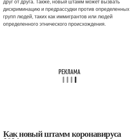
друг от друга. Также, новый штамм может вызвать
дискриминацию и предрассудки против определенных
групп людей, таких как иммигрантов или людей
определенного этнического происхождения.
Как новый штамм коронавируса