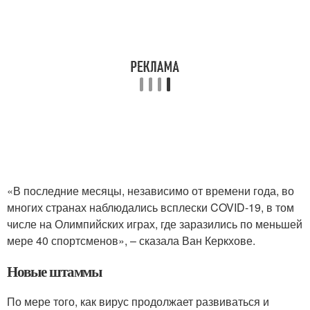
«В последние месяцы, независимо от времени года, во
многих странах наблюдались всплески COVID-19, в том
числе на Олимпийских играх, где заразились по меньшей
мере 40 спортсменов», – сказала Ван Керкхове.
Новые штаммы
По мере того, как вирус продолжает развиваться и