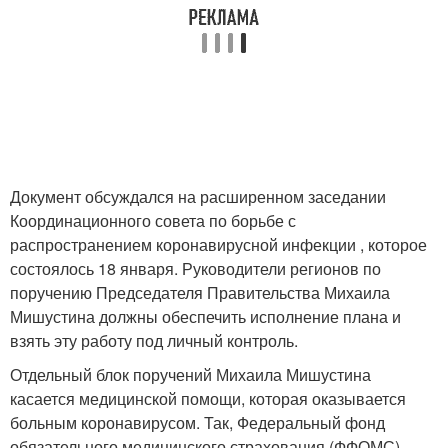
Документ обсуждался на расширенном заседании
Координационного совета по борьбе с
распространением коронавирусной инфекции , которое
состоялось 18 января. Руководители регионов по
поручению Председателя Правительства Михаила
Мишустина должны обеспечить исполнение плана и
взять эту работу под личный контроль.
Отдельный блок поручений Михаила Мишустина
касается медицинской помощи, которая оказывается
больным коронавирусом. Так, Федеральный фонд
обязательного медицинского страхования (ФФОМС)