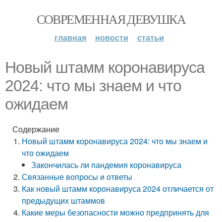
СОВРЕМЕННАЯ ДЕВУШКА
главная
новости
статьи
Новый штамм коронавируса
2024: что мы знаем и что
ожидаем
Содержание
Новый штамм коронавируса 2024: что мы знаем и
что ожидаем
Закончилась ли пандемия коронавируса
Связанные вопросы и ответы
Как новый штамм коронавируса 2024 отличается от
предыдущих штаммов
Какие меры безопасности можно предпринять для