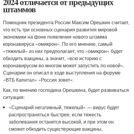
2024 отличается от предыдущих
штаммов
Помощник президента России Максим Орешкин считает,
что есть три основных сценария развития мировой
экономики на фоне появления нового штамма
коронавируса «омикрон». По его мнению, самый
«тяжелый» из них предполагает, что «омикрон» будет
обходить вакцины, а значит, «всю историю с
коронавирусом во многом может запустить по новой».
Сценарии он описал в ходе выступления на форуме
«ВТБ Капитал» «Россия зовет».
Как, по мнению господина Орешкина, будет развиваться
ситуация:
«Сценарий негативный, тяжелый» — вирус будет
распространяться быстрее, если тяжесть
заболевания останется высокой, и при этом он
сможет обходить существующие вакцины,