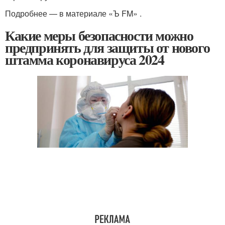
Подробнее — в материале «Ъ FM» .
Какие меры безопасности можно
предпринять для защиты от нового
штамма коронавируса 2024