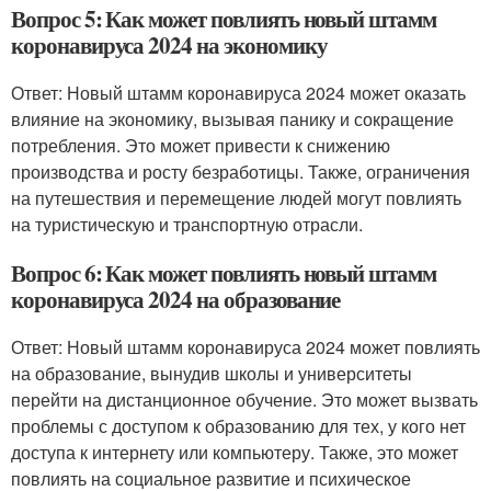
Вопрос 5: Как может повлиять новый штамм
коронавируса 2024 на экономику
Ответ: Новый штамм коронавируса 2024 может оказать
влияние на экономику, вызывая панику и сокращение
потребления. Это может привести к снижению
производства и росту безработицы. Также, ограничения
на путешествия и перемещение людей могут повлиять
на туристическую и транспортную отрасли.
Вопрос 6: Как может повлиять новый штамм
коронавируса 2024 на образование
Ответ: Новый штамм коронавируса 2024 может повлиять
на образование, вынудив школы и университеты
перейти на дистанционное обучение. Это может вызвать
проблемы с доступом к образованию для тех, у кого нет
доступа к интернету или компьютеру. Также, это может
повлиять на социальное развитие и психическое