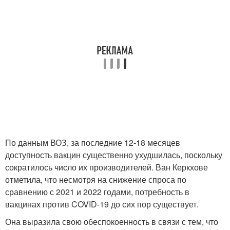
По данным ВОЗ, за последние 12-18 месяцев
доступность вакцин существенно ухудшилась, поскольку
сократилось число их производителей. Ван Керкхове
отметила, что несмотря на снижение спроса по
сравнению с 2021 и 2022 годами, потребность в
вакцинах против COVID-19 до сих пор существует.
Она выразила свою обеспокоенность в связи с тем, что