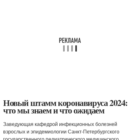
Новый штамм коронавируса 2024:
что мы знаем и что ожидаем
Заведующая кафедрой инфекционных болезней
взрослых и эпидемиологии Санкт-Петербургского
государственного педиатрического медицинского