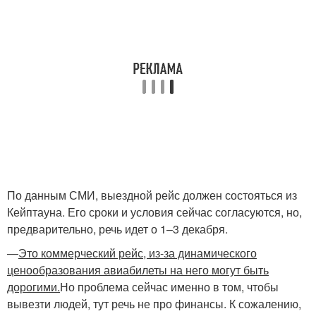
По данным СМИ, выездной рейс должен состояться из
Кейптауна. Его сроки и условия сейчас согласуются, но,
предварительно, речь идет о 1–3 декабря.
—
Это коммерческий рейс, из-за динамического
ценообразования авиабилеты на него могут быть
дорогими.
Но проблема сейчас именно в том, чтобы
вывезти людей, тут речь не про финансы. К сожалению,