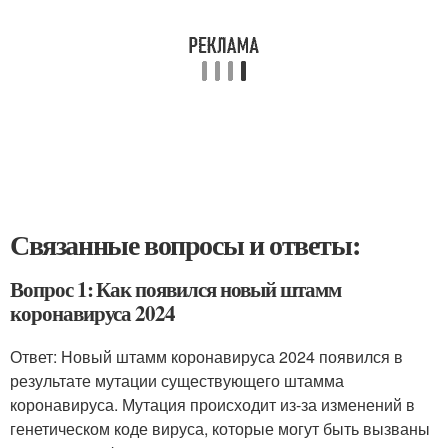
Связанные вопросы и ответы:
Вопрос 1: Как появился новый штамм
коронавируса 2024
Ответ: Новый штамм коронавируса 2024 появился в
результате мутации существующего штамма
коронавируса. Мутация происходит из-за изменений в
генетическом коде вируса, которые могут быть вызваны