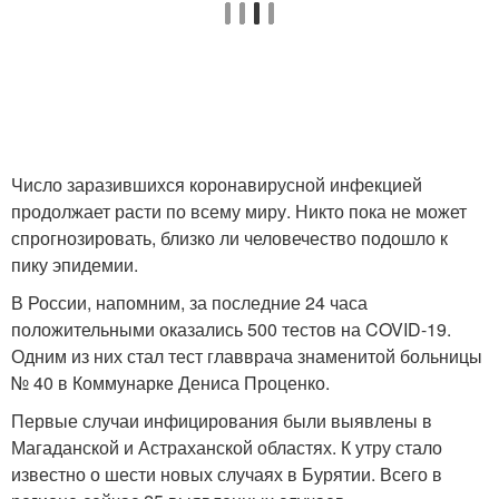
Число заразившихся коронавирусной инфекцией
продолжает расти по всему миру. Никто пока не может
спрогнозировать, близко ли человечество подошло к
пику эпидемии.
В России, напомним, за последние 24 часа
положительными оказались 500 тестов на COVID-19.
Одним из них стал тест главврача знаменитой больницы
№ 40 в Коммунарке Дениса Проценко.
Первые случаи инфицирования были выявлены в
Магаданской и Астраханской областях. К утру стало
известно о шести новых случаях в Бурятии. Всего в