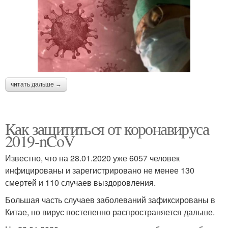
читать дальше →
Как защититься от коронавируса
2019-nCoV
Известно, что на 28.01.2020 уже 6057 человек
инфицированы и зарегистрировано не менее 130
смертей и 110 случаев выздоровления.
Большая часть случаев заболеваний зафиксированы в
Китае, но вирус постепенно распространяется дальше.