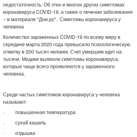
недостаточность. Об этих и многих других симптомах
коронавируса COVID-19, а также о лечении заболевания
– в материале "Дни.ру". Симптомы коронавируса у
человека
Количество зараженных COVID-19 по всему миру в
середине марта 2020 года превысило психологическую
отметку в 200 тысяч человек. Счет умершим идет на
тысячи. Медики выявили симптомы коронавируса,
которые чаще всего проявляются у зараженного
человека.
Среди частых симптомов коронавируса у человека
называют:
· повышенная температура
· сухой кашель
· отдышка