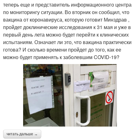
теперь еще и представитель информационного центра
по мониторингу ситуации. Во вторник он сообщил, что
вакцина от коронавируса, которую готовит Минздрав ,
пройдет доклинические исследования к 31 мая и уже в
первый день лета можно будет перейти к клинических
испытаниям. Означает ли это, что вакцина практически
готова? И сколько времени пройдет до того, как ее
можно будет применять к заболевшим COVID-19?
читать дальше →