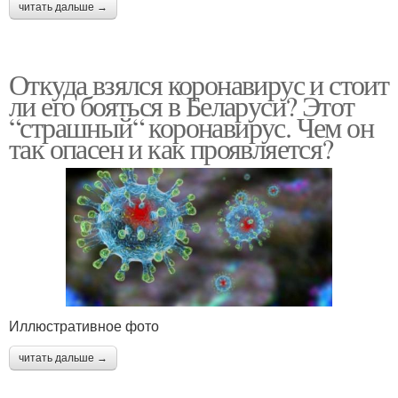
читать дальше →
Откуда взялся коронавирус и стоит
ли его бояться в Беларуси? Этот
“страшный“ коронавирус. Чем он
так опасен и как проявляется?
Иллюстративное фото
читать дальше →