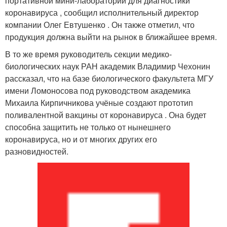
портативной мини-лаборатории для диагностики
коронавируса , сообщил исполнительный директор
компании Олег Евтушенко . Он также отметил, что
продукция должна выйти на рынок в ближайшее время.
В то же время руководитель секции медико-
биологических наук РАН академик Владимир Чехонин
рассказал, что на базе биологического факультета МГУ
имени Ломоносова под руководством академика
Михаила Кирпичникова учёные создают прототип
поливалентной вакцины от коронавируса . Она будет
способна защитить не только от нынешнего
коронавируса, но и от многих других его
разновидностей.