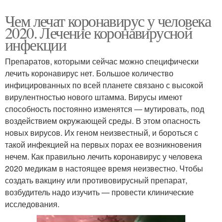
Чем лечат коронавирус у человека
2020. Лечение коронавирусной
инфекции
Препаратов, которыми сейчас можно специфически
лечить коронавирус нет. Большое количество
инфицированных по всей планете связано с высокой
вирулентностью нового штамма. Вирусы имеют
способность постоянно изменятся — мутировать, под
воздействием окружающей среды. В этом опасность
новых вирусов. Их геном неизвестный, и бороться с
такой инфекцией на первых порах ее возникновения
нечем. Как правильно лечить коронавирус у человека
2020 медикам в настоящее время неизвестно. Чтобы
создать вакцину или противовирусный препарат,
возбудитель надо изучить — провести клинические
исследования.