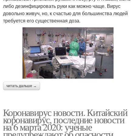
либо дезинфицировать руки как можно чаще. Вирус
довольно живуч, но, к счастью для большинства людей
требуется его существенная доза.
читать дальше →
Коронавирус новости. Китайский
коронавирус, последние новости
на 6 марта 2020: ученые
предупреждают об опасности