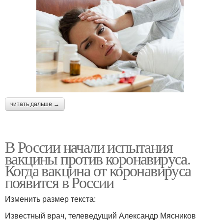
читать дальше →
В России начали испытания
вакцины против коронавируса.
Когда вакцина от коронавируса
появится в России
Изменить размер текста:
Известный врач, телеведущий Александр Мясников