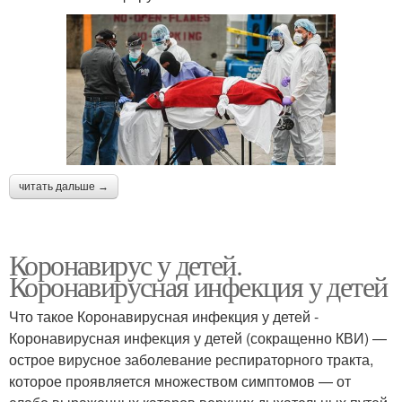
читать дальше →
Коронавирус у детей.
Коронавирусная инфекция у детей
Что такое Коронавирусная инфекция у детей -
Коронавирусная инфекция у детей (сокращенно КВИ) —
острое вирусное за­болевание респираторного тракта,
которое проявляется множеством симптомов — от