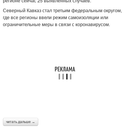
регионе сейчас 25 выявленных случаев.
Северный Кавказ стал третьим федеральным округом,
где все регионы ввели режим самоизоляции или
ограничительные меры в связи с коронавирусом.
читать дальше →