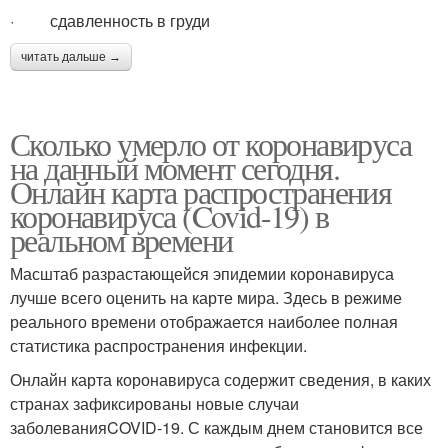
· сдавленность в груди
читать дальше →
Сколько умерло от коронавируса
на данный момент сегодня.
Онлайн карта распространения
коронавируса (Covid-19) в
реальном времени
Масштаб разрастающейся эпидемии коронавируса
лучше всего оценить на карте мира. Здесь в режиме
реального времени отображается наиболее полная
статистика распространения инфекции.
Онлайн карта коронавируса содержит сведения, в каких
странах зафиксированы новые случаи
заболеванияCOVID-19. С каждым днем становится все