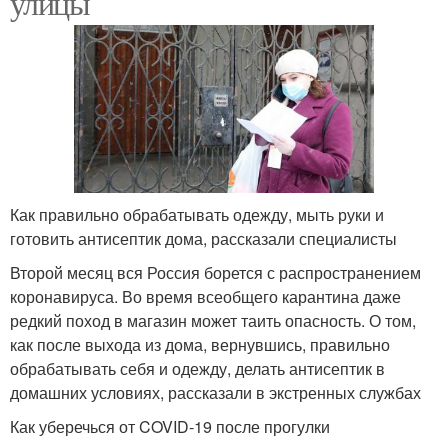
улицы
Как правильно обрабатывать одежду, мыть руки и
готовить антисептик дома, рассказали специалисты
Второй месяц вся Россия борется с распространением
коронавируса. Во время всеобщего карантина даже
редкий поход в магазин может таить опасность. О том,
как после выхода из дома, вернувшись, правильно
обрабатывать себя и одежду, делать антисептик в
домашних условиях, рассказали в экстренных службах
Как уберечься от COVID-19 после прогулки