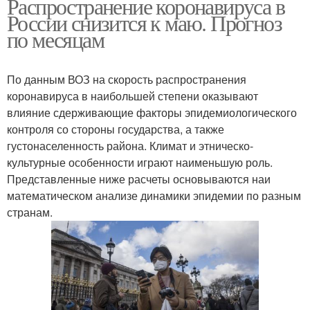
Распространение коронавируса в
России снизится к маю. Прогноз
по месяцам
По данным ВОЗ на скорость распространения
коронавируса в наибольшей степени оказывают
влияние сдерживающие факторы эпидемиологического
контроля со стороны государства, а также
густонаселенность района. Климат и этническо-
культурные особенности играют наименьшую роль.
Представленные ниже расчеты основываются наи
математическом анализе динамики эпидемии по разным
странам.