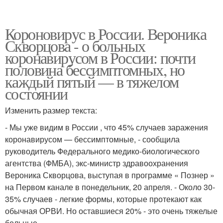
Короновирус в России. Вероника
Скворцова - о больных
коронавирусом в России: почти
половина бессимптомных, но
каждый пятый — в тяжелом
состоянии
Изменить размер текста:
- Мы уже видим в России , что 45% случаев заражения
коронавирусом — бессимптомные, - сообщила
руководитель Федерального медико-биологического
агентства (ФМБА), экс-министр здравоохранения
Вероника Скворцова, выступая в программе « Познер »
на Первом канале в понедельник, 20 апреля. - Около 30-
35% случаев - легкие формы, которые протекают как
обычная ОРВИ. Но оставшиеся 20% - это очень тяжелые
больные.