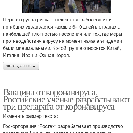
Первая группа риска – количество заболевших и
погибших удваивается каждые 6-10 дней в странах с
наибольшей плотностью населения или тех, где меры
противодействия вирусу на момент начала эпидемии
были минимальными. К этой группе относятся Китай,
Италия, Иран и Южная Корея.
читать дальше →
Вакцина от коронавируса.
Российские учёные разрабатывают
три препарата от коронавируса
Изменить размер текста:
Госкорпорация "Ростех" разрабатывает производство