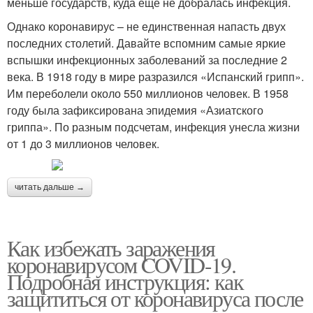
меньше государств, куда еще не добралась инфекция.
Однако коронавирус – не единственная напасть двух
последних столетий. Давайте вспомним самые яркие
вспышки инфекционных заболеваний за последние 2
века. В 1918 году в мире разразился «Испанский грипп».
Им переболели около 550 миллионов человек. В 1958
году была зафиксирована эпидемия «Азиатского
гриппа». По разным подсчетам, инфекция унесла жизни
от 1 до 3 миллионов человек.
читать дальше →
Как избежать заражения
коронавирусом COVID-19.
Подробная инструкция: как
защититься от коронавируса после