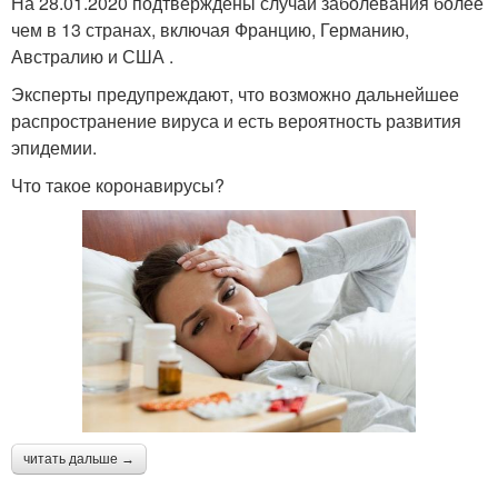
На 28.01.2020 подтверждены случаи заболевания более
чем в 13 странах, включая Францию, Германию,
Австралию и США .
Эксперты предупреждают, что возможно дальнейшее
распространение вируса и есть вероятность развития
эпидемии.
Что такое коронавирусы?
читать дальше →