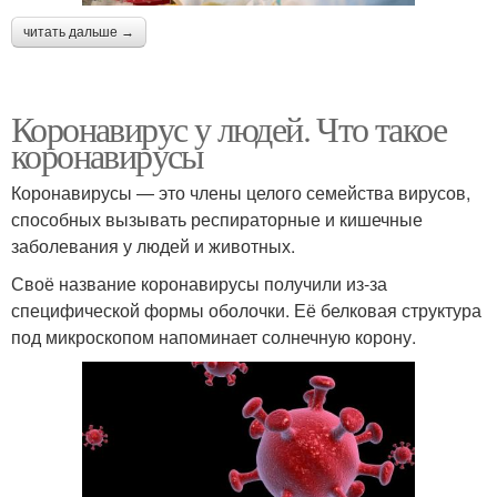
читать дальше →
Коронавирус у людей. Что такое
коронавирусы
Коронавирусы — это члены целого семейства вирусов,
способных вызывать респираторные и кишечные
заболевания у людей и животных.
Своё название коронавирусы получили из‑за
специфической формы оболочки. Её белковая структура
под микроскопом напоминает солнечную корону.