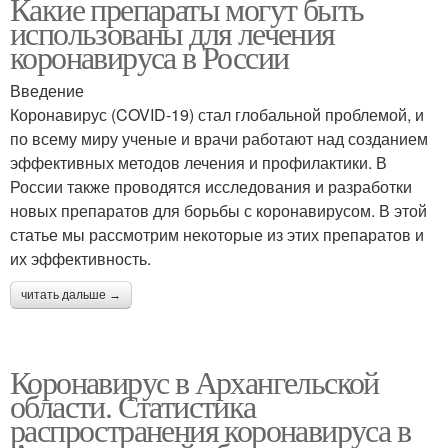
Какие препараты могут быть
использованы для лечения
коронавируса в России
Введение
Коронавирус (COVID-19) стал глобальной проблемой, и
по всему миру ученые и врачи работают над созданием
эффективных методов лечения и профилактики. В
России также проводятся исследования и разработки
новых препаратов для борьбы с коронавирусом. В этой
статье мы рассмотрим некоторые из этих препаратов и
их эффективность.
читать дальше →
Коронавирус в Архангельской
области. Статистика
распространения коронавируса в