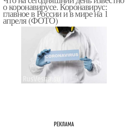
о коронавирусе. Коронавирус:
главное в России и в мире на 1
апреля (ФОТО)