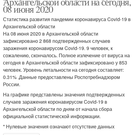
Архангельской области на сегодня,
08 июня 2020
Статистика развития пандемии коронавируса Covid-19 в
Архангельской области
На 08 июня 2020 в Архангельской области
зафиксировано 2 868 подтвержденных случаев
заражения коронавирусом Covid-19. 9 человек, к
сожалению, скончалось. Полное излечение от вируса на
сегодня в Архангельской области зафиксировано у 853
человек. Уровень летальности на сегодня составляет:
0.31% .Данные предоставлены Роспотребнадзором
России.
На графике представлены значения подтвержденных
случаев заражения коронавирусом Covid-19 в
Архангельской области по дням от начала сбора
официальной статистической информации.
* Нулевые значения означают отсутствие данных