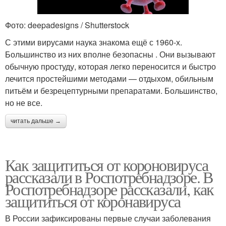
Фото: deepadesigns / Shutterstock
С этими вирусами наука знакома ещё с 1960‑х.
Большинство из них вполне безопасны . Они вызывают
обычную простуду, которая легко переносится и быстро
лечится простейшими методами — отдыхом, обильным
питьём и безрецептурными препаратами. Большинство,
но не все.
читать дальше →
Как защититься от короновируса
рассказали в Роспотребнадзоре. В
Роспотребнадзоре рассказали, как
защититься от коронавируса
В России зафиксированы первые случаи заболевания