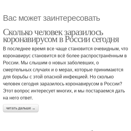
Вас может заинтересовать
Сколько человек заразилось
коронавирусом в России сегодня
В последнее время все чаще становится очевидным, что
коронавирус становится всё более распространённым в
России. Мы слышим о новых заболевших, о
смертельных случаях и о мерах, которые принимаются
для борьбы с этой опасной инфекцией. Но сколько
человек сегодня заразилось коронавирусом в России?
Этот вопрос интересует многих, и мы постараемся дать
на него ответ.
читать дальше →