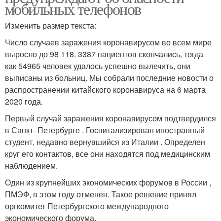
мобильных телефонов
Изменить размер текста:
Число случаев заражения коронавирусом во всем мире
выросло до 98 118. 3387 пациентов скончались, тогда
как 54965 человек удалось успешно вылечить, они
выписаны из больниц. Мы собрали последние новости о
распространении китайского коронавируса на 6 марта
2020 года.
Первый случай заражения коронавирусом подтвердился
в Санкт- Петербурге . Госпитализирован иностранный
студент, недавно вернувшийся из Италии . Определен
круг его контактов, все они находятся под медицинским
наблюдением.
Один из крупнейших экономических форумов в России ,
ПМЭФ, в этом году отменен. Такое решение принял
оргкомитет Петербургского международного
экономического форума.