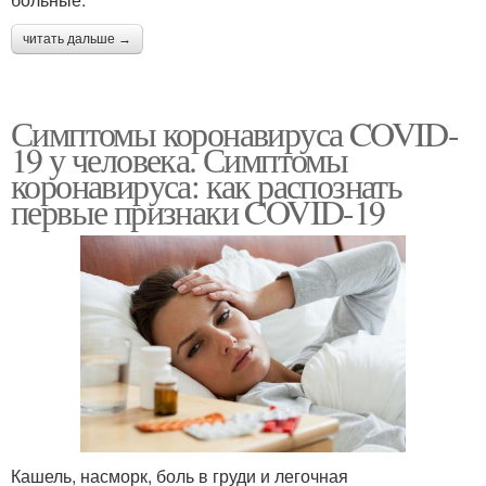
читать дальше →
Симптомы коронавируса COVID-
19 у человека. Симптомы
коронавируса: как распознать
первые признаки COVID-19
Кашель, насморк, боль в груди и легочная