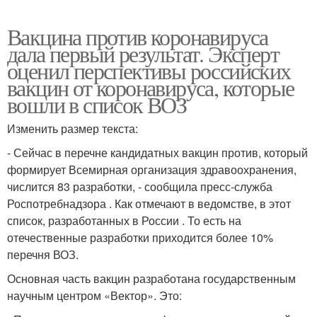
Вакцина против коронавируса
дала первый результат. Эксперт
оценил перспективы российских
вакцин от коронавируса, которые
вошли в список ВОЗ
Изменить размер текста:
- Сейчас в перечне кандидатных вакцин против, который
формирует Всемирная организация здравоохранения,
числится 83 разработки, - сообщила пресс-служба
Роспотребнадзора . Как отмечают в ведомстве, в этот
список, разработанных в России . То есть на
отечественные разработки приходится более 10%
перечня ВОЗ.
Основная часть вакцин разработана государственным
научным центром «Вектор». Это: