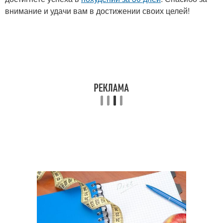
внимание и удачи вам в достижении своих целей!