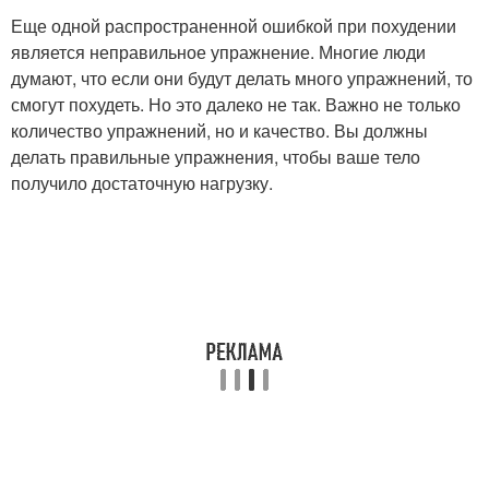
Еще одной распространенной ошибкой при похудении
является неправильное упражнение. Многие люди
думают, что если они будут делать много упражнений, то
смогут похудеть. Но это далеко не так. Важно не только
количество упражнений, но и качество. Вы должны
делать правильные упражнения, чтобы ваше тело
получило достаточную нагрузку.