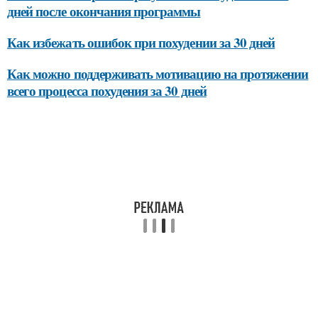
дней после окончания программы
Как избежать ошибок при похудении за 30 дней
Как можно поддерживать мотивацию на протяжении
всего процесса похудения за 30 дней