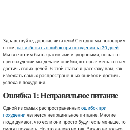
Здравствуйте, дорогие читатели! Сегодня мы поговорим
о том,
как избежать ошибок при похудении за 30 дней
.
Мы все хотим быть красивыми и здоровыми, но часто
при похудении мы делаем ошибки, которые мешают нам
достичь своих целей. В этой статье я расскажу вам, как
избежать самых распространенных ошибок и достичь
успеха в похудении.
Ошибка 1: Неправильное питание
Одной из самых распространенных
ошибок при
похудении
является неправильное питание. Многие
люди думают, что если они просто будут есть меньше, то
смогут похудеть. Но это далеко не так. Важно не только