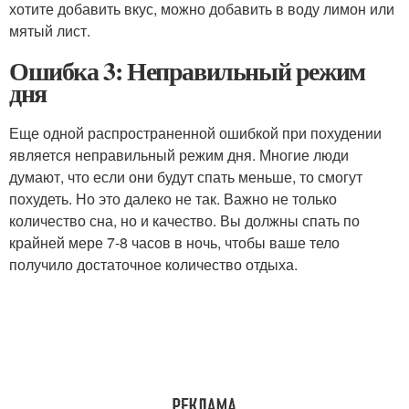
хотите добавить вкус, можно добавить в воду лимон или
мятый лист.
Ошибка 3: Неправильный режим
дня
Еще одной распространенной ошибкой при похудении
является неправильный режим дня. Многие люди
думают, что если они будут спать меньше, то смогут
похудеть. Но это далеко не так. Важно не только
количество сна, но и качество. Вы должны спать по
крайней мере 7-8 часов в ночь, чтобы ваше тело
получило достаточное количество отдыха.