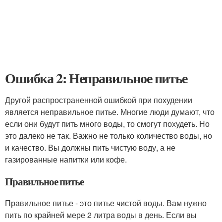
Ошибка 2: Неправильное питье
Другой распространенной ошибкой при похудении
является неправильное питье. Многие люди думают, что
если они будут пить много воды, то смогут похудеть. Но
это далеко не так. Важно не только количество воды, но
и качество. Вы должны пить чистую воду, а не
газированные напитки или кофе.
Правильное питье
Правильное питье - это питье чистой воды. Вам нужно
пить по крайней мере 2 литра воды в день. Если вы