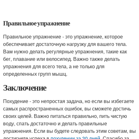
Правильное упражнение
Правильное упражнение - это упражнение, которое
обеспечивает достаточную нагрузку для вашего тела.
Вам нужно делать регулярные упражнения, такие как
бег, плавание или велосипед. Важно также делать
упражнения для всего тела, а не только для
определенных групп мышц.
Заключение
Похудение - это непростая задача, но если вы избегаете
самых распространенных ошибок, вы сможете достичь
своих целей. Важно питаться правильно, пить чистую
воду, спать достаточно и делать правильные
упражнения. Если вы будете следовать этим советам, вы
достигнете успеха в
похудении за 30 дней
. Спасибо за