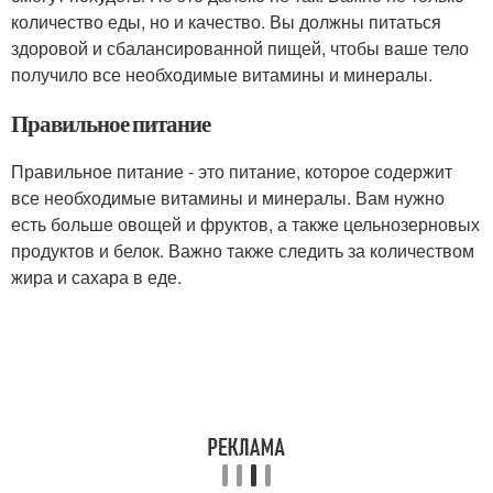
количество еды, но и качество. Вы должны питаться
здоровой и сбалансированной пищей, чтобы ваше тело
получило все необходимые витамины и минералы.
Правильное питание
Правильное питание - это питание, которое содержит
все необходимые витамины и минералы. Вам нужно
есть больше овощей и фруктов, а также цельнозерновых
продуктов и белок. Важно также следить за количеством
жира и сахара в еде.