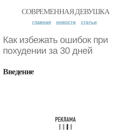
СОВРЕМЕННАЯ ДЕВУШКА
главная
новости
статьи
Как избежать ошибок при
похудении за 30 дней
Введение