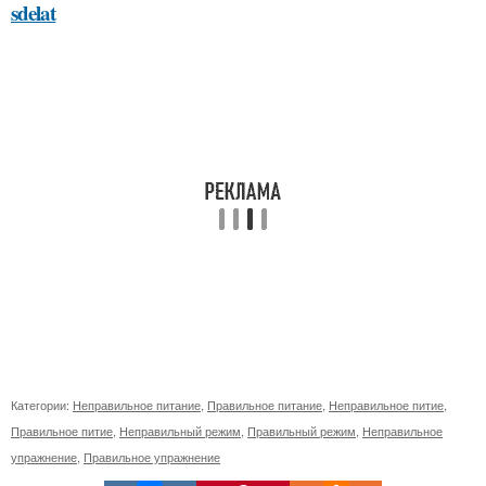
sdelat
Категории:
Неправильное питание
,
Правильное питание
,
Неправильное питие
,
Правильное питие
,
Неправильный режим
,
Правильный режим
,
Неправильное
упражнение
,
Правильное упражнение