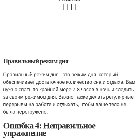
Правильный режим дня
Правильный режим дня - это режим дня, который
обеспечивает достаточное количество сна и отдыха. Вам
нужно спать по крайней мере 7-8 часов в ночь и следить
за своим режимом дня. Важно также делать регулярные
перерывы на работе и отдыхать, чтобы ваше тело не
было перегружено.
Ошибка 4: Неправильное
упражнение