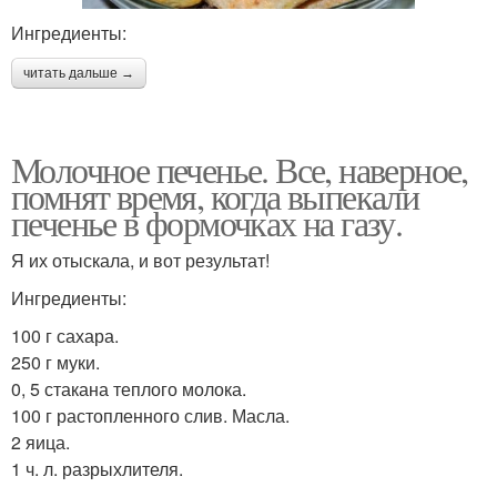
Ингредиенты:
читать дальше →
Молочное печенье. Все, наверное,
помнят время, когда выпекали
печенье в формочках на газу.
Я их отыскала, и вот результат!
Ингредиенты:
100 г сахара.
250 г муки.
0, 5 стакана теплого молока.
100 г растопленного слив. Масла.
2 яица.
1 ч. л. разрыхлителя.