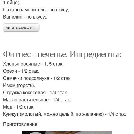
1 яйцо;.
Сахарозаменитель - по вкусу;.
Ванилин - по вкусу;.
читать дальше →
Фитнес - печенье. Ингредиенты:
Хлопья овсяные - 1, 5 стак.
Орехи - 1/2 стак.
Семечки подсолнуха - 1/2 стак.
Изюм (горсть).
Стружка кокосовая - 1/4 стак.
Масло растительное - 1/4 стак.
Мед - 1/2 стак.
Кунжут (молотый, можно целый, по желанию) - 1/4 стак.
Приготовление: