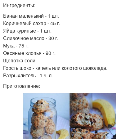
Ингредиенты:
Банан маленький - 1 шт.
Коричневый сахар - 45 г.
Яйца куриные - 1 шт.
Сливочное масло - 30 г.
Мука - 75 г.
Овсяные хлопья - 90 г.
Щепотка соли.
Горсть шоко - капель или колотого шоколада.
Разрыхлитель - 1 ч. л.
Приготовление: