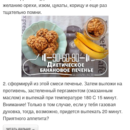
желанию орехи, изюм, цукаты, корицу и еще раз
тщательно помни.
2. сформируй из этой смеси печенье. Затем выложи на
противень, застеленный пергаментом (смазанным
маслом) и выпекай при температуре 180 C 15 минут.
Внимание! Только в том случае, если у тебя газовая
духовка, тогда, возможно, придется выпекать 20 минут.
Приятного аппетита?
читать дальше →