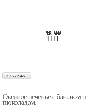
читать дальше →
Овсяное печенье с бананом и
шоколадом.