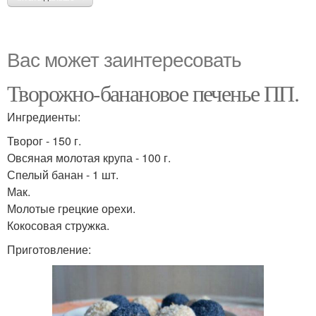
Вас может заинтересовать
Творожно-банановое печенье ПП.
Ингредиенты:
Творог - 150 г.
Овсяная молотая крупа - 100 г.
Спелый банан - 1 шт.
Мак.
Молотые грецкие орехи.
Кокосовая стружка.
Приготовление: