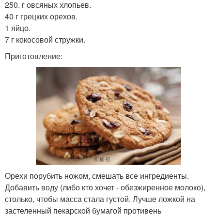
250. г овсяных хлопьев.
40 г грецких орехов.
1 яйцо.
7 г кокосовой стружки.
Приготовление:
Орехи порубить ножом, смешать все ингредиенты.
Добавить воду (либо кто хочет - обезжиренное молоко),
столько, чтобы масса стала густой. Лучше ложкой на
застеленный пекарской бумагой противень