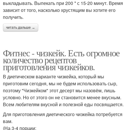
выкладывать. Выпекать при 200 * с 15-20 минут. Время
зависит от того, насколько хрустящим вы хотите его
получить.
читать дальше →
Фитнес - чизкейк. Есть огромное
количество рецептов
приготовления чизкейков.
В диетическом варианте чизкейка, который мы
приготовим сегодня, мы не будем использовать сыр,
поэтому "Чизкейком" этот десерт мы назовём, лишь
условно. Но от этого он не становится менее вкусным.
Всем любителям вкусной и полезной еды посвящается.
Для приготовления диетического чизкейка потребуется
вам.
(На 3-4 порции: