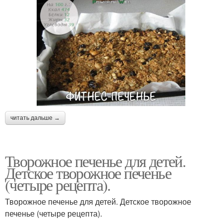
читать дальше →
Творожное печенье для детей.
Детское творожное печенье
(четыре рецепта).
Творожное печенье для детей. Детское творожное
печенье (четыре рецепта).