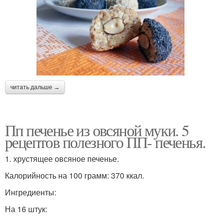
читать дальше →
Пп печенье из овсяной муки. 5
рецептов полезного ПП- печенья.
1. хрустящее овсяное печенье.
Калорийность на 100 грамм: 370 ккал.
Ингредиенты:
На 16 штук: