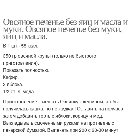
Овсяное печенье без яиц и масла и
муки. Овсяное печенье без муки,
яиц и масла.
В 1 шт - 58 ккал.
350 гр овсяной крупы (только не быстрого
приготовления).
Показать полностью.
Кефир.
2 яблока.
1/2 ст. л. меда.
Приготовление: смешать Овсянку с кефиром, чтобы
получилась кашка, но не жидкая! Оставить на полчаса,
затем добавить тертые яблоки, корицу и мед.
Выкладывать смоченными руками на противень с
пекарской бумагой. Выпекать при 200 с 20-30 минут