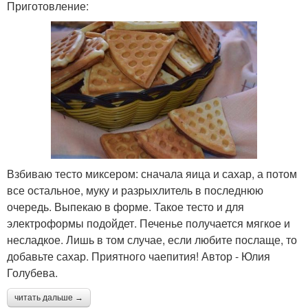
Приготовление:
Взбиваю тесто миксером: сначала яица и сахар, а потом
все остальное, муку и разрыхлитель в последнюю
очередь. Выпекаю в форме. Такое тесто и для
электроформы подойдет. Печенье получается мягкое и
несладкое. Лишь в том случае, если любите послаще, то
добавьте сахар. Приятного чаепития! Автор - Юлия
Голубева.
читать дальше →