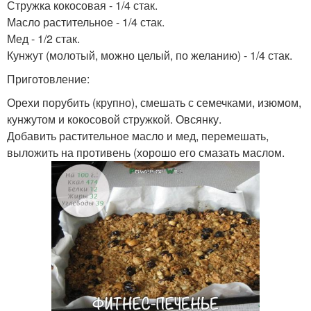
Стружка кокосовая - 1/4 стак.
Масло растительное - 1/4 стак.
Мед - 1/2 стак.
Кунжут (молотый, можно целый, по желанию) - 1/4 стак.
Приготовление:
Орехи порубить (крупно), смешать с семечками, изюмом,
кунжутом и кокосовой стружкой. Овсянку.
Добавить растительное масло и мед, перемешать,
выложить на противень (хорошо его смазать маслом.