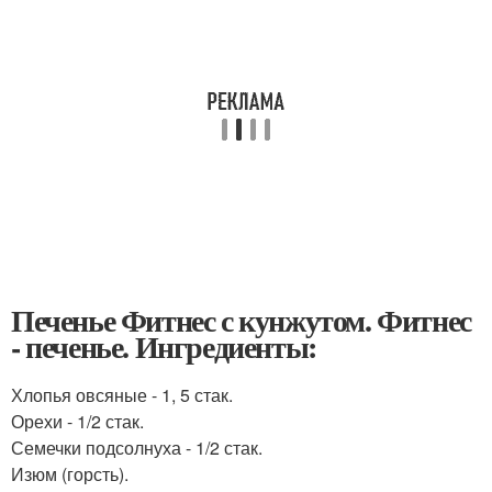
Печенье Фитнес с кунжутом. Фитнес
- печенье. Ингредиенты:
Хлопья овсяные - 1, 5 стак.
Орехи - 1/2 стак.
Семечки подсолнуха - 1/2 стак.
Изюм (горсть).