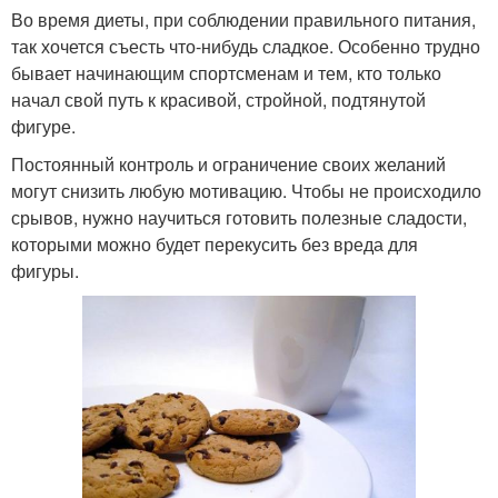
Во время диеты, при соблюдении правильного питания,
так хочется съесть что-нибудь сладкое. Особенно трудно
бывает начинающим спортсменам и тем, кто только
начал свой путь к красивой, стройной, подтянутой
фигуре.
Постоянный контроль и ограничение своих желаний
могут снизить любую мотивацию. Чтобы не происходило
срывов, нужно научиться готовить полезные сладости,
которыми можно будет перекусить без вреда для
фигуры.