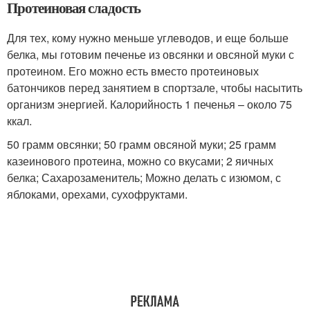
Протеиновая сладость
Для тех, кому нужно меньше углеводов, и еще больше
белка, мы готовим печенье из овсянки и овсяной муки с
протеином. Его можно есть вместо протеиновых
батончиков перед занятием в спортзале, чтобы насытить
организм энергией. Калорийность 1 печенья – около 75
ккал.
50 грамм овсянки; 50 грамм овсяной муки; 25 грамм
казеинового протеина, можно со вкусами; 2 яичных
белка; Сахарозаменитель; Можно делать с изюмом, с
яблоками, орехами, сухофруктами.