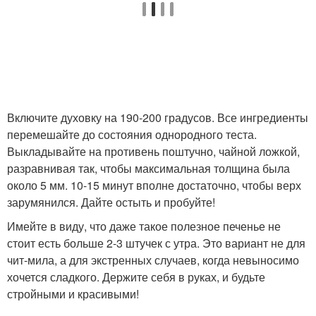
Включите духовку на 190-200 градусов. Все ингредиенты
перемешайте до состояния однородного теста.
Выкладывайте на противень поштучно, чайной ложкой,
разравнивая так, чтобы максимальная толщина была
около 5 мм. 10-15 минут вполне достаточно, чтобы верх
зарумянился. Дайте остыть и пробуйте!
Имейте в виду, что даже такое полезное печенье не
стоит есть больше 2-3 штучек с утра. Это вариант не для
чит-мила, а для экстренных случаев, когда невыносимо
хочется сладкого. Держите себя в руках, и будьте
стройными и красивыми!