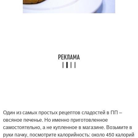
Один из самых простых рецептов сладостей в ПП –
овсяное печенье. Но именно приготовленное
самостоятельно, а не купленное в магазине. Возьмите в
руки пачку, посмотрите калорийность: около 450 калорий