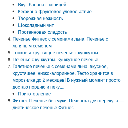
Вкус банана с корицей
Кефирно-фруктовое удовольствие
Творожная нежность
Шоколадный чит
Протеиновая сладость
Печенье Фитнес с семенами льна. Печенье с
льняным семенем
Тонкое и хрустящее печенье с кунжутом
Печенье с кунжутом. Кунжутное печенье
Галетное печенье с семенами льна: вкусное,
хрустящее, низкокалорийное. Тесто хранится в
морозилке до 2 месяцев! В нужный момент просто
достаю порцию и пеку....
Приготовление
Фитнес Печенье без муки. Печенька для перекуса —
диетическое печенье Фитнес