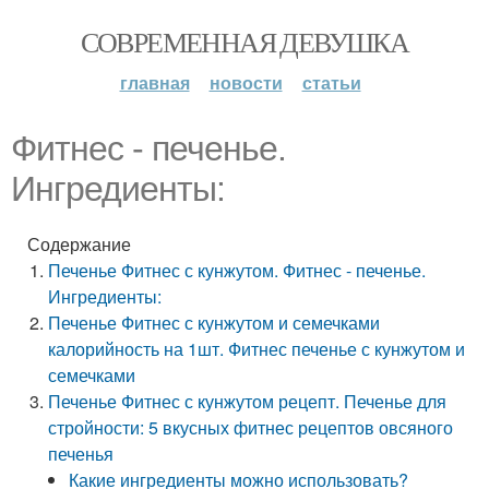
СОВРЕМЕННАЯ ДЕВУШКА
главная
новости
статьи
Фитнес - печенье.
Ингредиенты:
Содержание
Печенье Фитнес с кунжутом. Фитнес - печенье.
Ингредиенты:
Печенье Фитнес с кунжутом и семечками
калорийность на 1шт. Фитнес печенье с кунжутом и
семечками
Печенье Фитнес с кунжутом рецепт. Печенье для
стройности: 5 вкусных фитнес рецептов овсяного
печенья
Какие ингредиенты можно использовать?