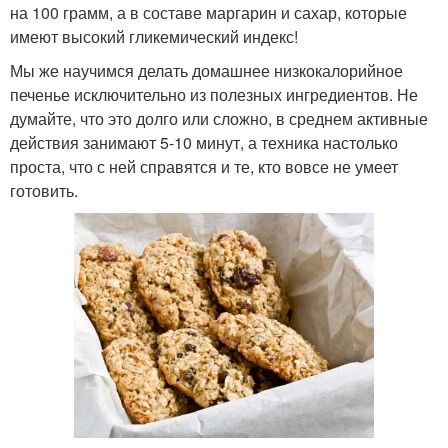
на 100 грамм, а в составе маргарин и сахар, которые
имеют высокий гликемический индекс!
Мы же научимся делать домашнее низкокалорийное
печенье исключительно из полезных ингредиентов. Не
думайте, что это долго или сложно, в среднем активные
действия занимают 5-10 минут, а техника настолько
проста, что с ней справятся и те, кто вовсе не умеет
готовить.