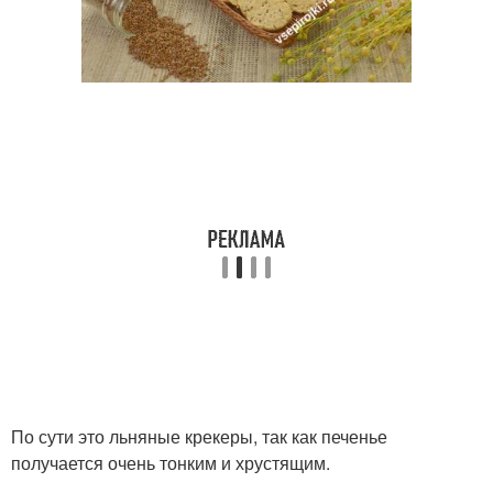
По сути это льняные крекеры, так как печенье
получается очень тонким и хрустящим.