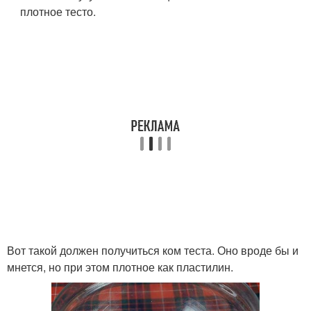
плотное тесто.
Вот такой должен получиться ком теста. Оно вроде бы и
мнется, но при этом плотное как пластилин.