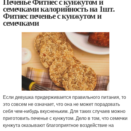
Печенье Фитнес с кунжутом и
семечками калорийность на 1шт.
Фитнес печенье с кунжутом и
семечками
Если девушка придерживается правильного питания, то
это совсем не означает, что она не может порадовать
себя чем-нибудь вкусненьким. Для таких случаев можно
приготовить печенье с кунжутом. Дело в том, что семечки
кунжута оказывают благоприятное воздействие на