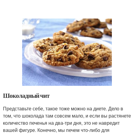
Шоколадный чит
Представьте себе, такое тоже можно на диете. Дело в
том, что шоколада там совсем мало, и если вы растянете
количество печенья на два-три дня, это не навредит
вашей фигуре. Конечно, мы печем что-либо для