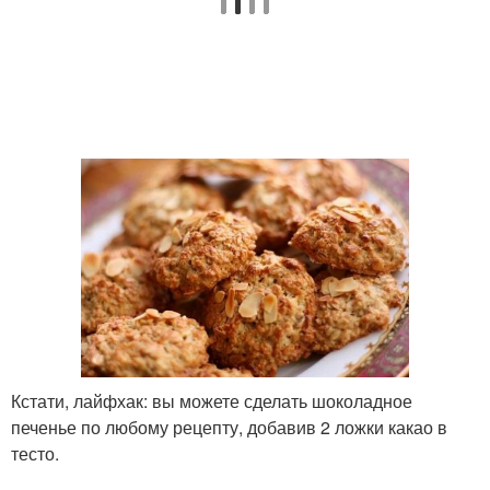
Кстати, лайфхак: вы можете сделать шоколадное
печенье по любому рецепту, добавив 2 ложки какао в
тесто.