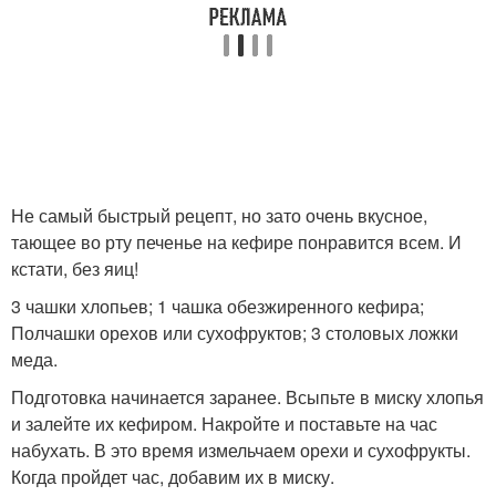
Не самый быстрый рецепт, но зато очень вкусное,
тающее во рту печенье на кефире понравится всем. И
кстати, без яиц!
3 чашки хлопьев; 1 чашка обезжиренного кефира;
Полчашки орехов или сухофруктов; 3 столовых ложки
меда.
Подготовка начинается заранее. Всыпьте в миску хлопья
и залейте их кефиром. Накройте и поставьте на час
набухать. В это время измельчаем орехи и сухофрукты.
Когда пройдет час, добавим их в миску.