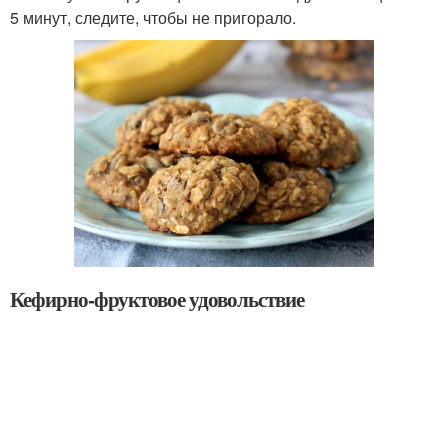
5 минут, следите, чтобы не пригорало.
Кефирно-фруктовое удовольствие