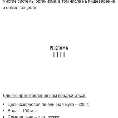
многие системы организма, в том числе на пищеварение
и обмен веществ.
Для его приготовления нам понадобиться:
Цельнозерновая пшеничная мука – 300 г;
Вода – 100 мл;
Семена льна – 3 ст. ложки;