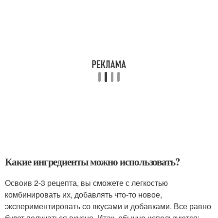
Какие ингредиенты можно использовать?
Освоив 2-3 рецепта, вы сможете с легкостью
комбинировать их, добавлять что-то новое,
экспериментировать со вкусами и добавками. Все равно
будет получаться вкусно. Итак, обычно используются: