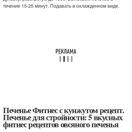
течение 15-25 минут. Подавать в охлажденном виде.
Печенье Фитнес с кунжутом рецепт.
Печенье для стройности: 5 вкусных
фитнес рецептов овсяного печенья