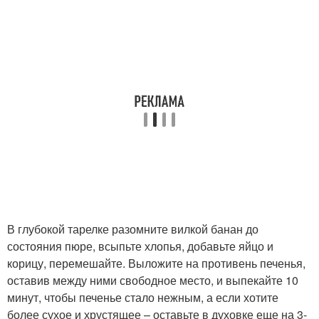
В глубокой тарелке разомните вилкой банан до
состояния пюре, всыпьте хлопья, добавьте яйцо и
корицу, перемешайте. Выложите на противень печенья,
оставив между ними свободное место, и выпекайте 10
минут, чтобы печенье стало нежным, а если хотите
более сухое и хрустящее – оставьте в духовке еще на 3-