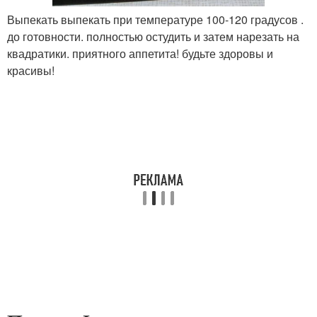
Выпекать выпекать при температуре 100-120 градусов .
до готовности. полностью остудить и затем нарезать на
квадратики. приятного аппетита! будьте здоровы и
красивы!