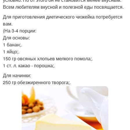
Всем любителям вкусной и полезной еды посвящается.
Для приготовления диетического чизкейка потребуется
вам.
(На 3-4 порции:
Для основы:
1 банан;.
1 яйцо;.
150 гр овсяных хлопьев мелкого помола;.
1 ст. л. какао - порошка;.
Для начинки:
250 гр обезжиренного творога;.