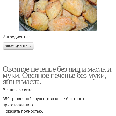
Ингредиенты:
читать дальше →
Овсяное печенье без яиц и масла и
муки. Овсяное печенье без муки,
яиц и масла.
В 1 шт - 58 ккал.
350 гр овсяной крупы (только не быстрого
приготовления).
Показать полностью.