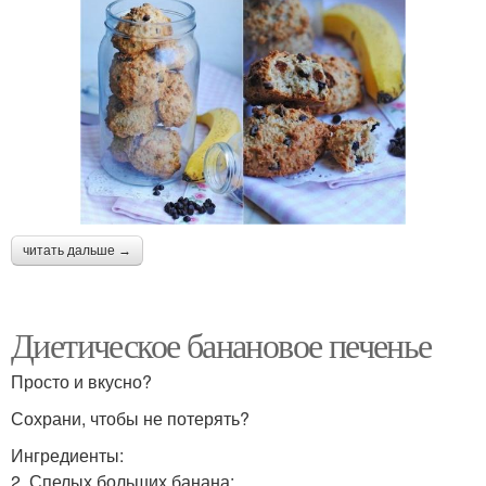
читать дальше →
Диетическое банановое печенье
Просто и вкусно?
Сохрани, чтобы не потерять?
Ингредиенты:
2. Спелых больших банана;.