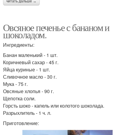
читать дальше →
Овсяное печенье с бананом и
шоколадом.
Ингредиенты:
Банан маленький - 1 шт.
Коричневый сахар - 45 г.
Яйца куриные - 1 шт.
Сливочное масло - 30 г.
Мука - 75 г.
Овсяные хлопья - 90 г.
Щепотка соли.
Горсть шоко - капель или колотого шоколада.
Разрыхлитель - 1 ч. л.
Приготовление: