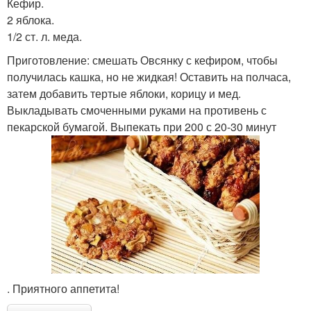
Кефир.
2 яблока.
1/2 ст. л. меда.
Приготовление: смешать Овсянку с кефиром, чтобы
получилась кашка, но не жидкая! Оставить на полчаса,
затем добавить тертые яблоки, корицу и мед.
Выкладывать смоченными руками на противень с
пекарской бумагой. Выпекать при 200 с 20-30 минут
. Приятного аппетита!