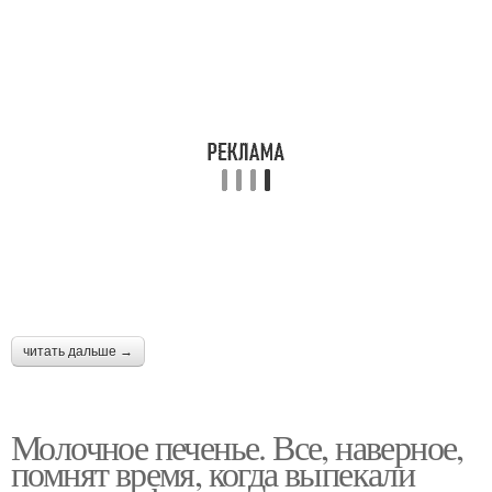
читать дальше →
Молочное печенье. Все, наверное,
помнят время, когда выпекали