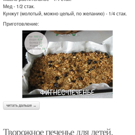
Мед - 1/2 стак.
Кунжут (молотый, можно целый, по желанию) - 1/4 стак.
Приготовление:
читать дальше →
Творожное печенье для детей.