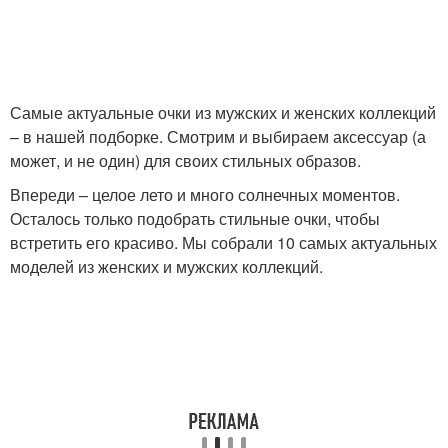
Самые актуальные очки из мужских и женских коллекций
– в нашей подборке. Смотрим и выбираем аксессуар (а
может, и не один) для своих стильных образов.
Впереди – целое лето и много солнечных моментов.
Осталось только подобрать стильные очки, чтобы
встретить его красиво. Мы собрали 10 самых актуальных
моделей из женских и мужских коллекций.