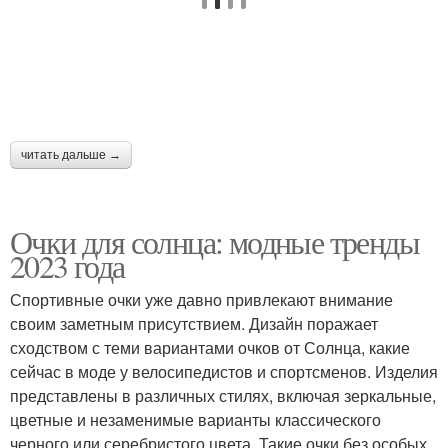
читать дальше →
Очки для солнца: модные тренды
2023 года
Спортивные очки уже давно привлекают внимание
своим заметным присутствием. Дизайн поражает
сходством с теми вариантами очков от Солнца, какие
сейчас в моде у велосипедистов и спортсменов. Изделия
представлены в различных стилях, включая зеркальные,
цветные и незаменимые варианты классического
черного или серебристого цвета. Такие очки без особых