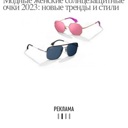
очки 2023: новые тренды и стили