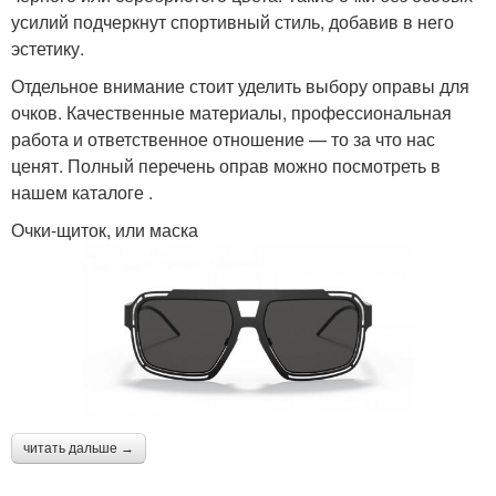
усилий подчеркнут спортивный стиль, добавив в него
эстетику.
Отдельное внимание стоит уделить выбору оправы для
очков. Качественные материалы, профессиональная
работа и ответственное отношение — то за что нас
ценят. Полный перечень оправ можно посмотреть в
нашем каталоге .
Очки-щиток, или маска
читать дальше →