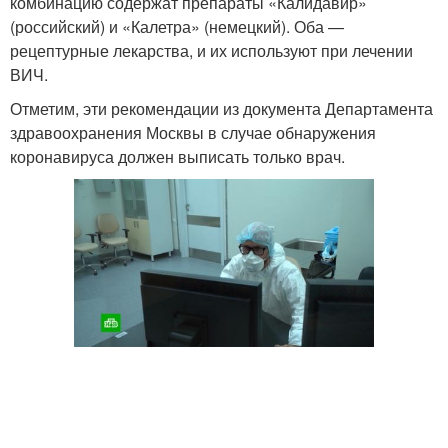
комбинацию содержат препараты «Калидавир»
(российский) и «Калетра» (немецкий). Оба —
рецептурные лекарства, и их используют при лечении
ВИЧ.
Отметим, эти рекомендации из документа Департамента
здравоохранения Москвы в случае обнаружения
коронавируса должен выписать только врач.