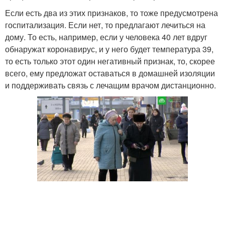
Если есть два из этих признаков, то тоже предусмотрена
госпитализация. Если нет, то предлагают лечиться на
дому. То есть, например, если у человека 40 лет вдруг
обнаружат коронавирус, и у него будет температура 39,
то есть только этот один негативный признак, то, скорее
всего, ему предложат оставаться в домашней изоляции
и поддерживать связь с лечащим врачом дистанционно.