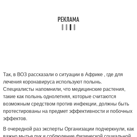
Так, в ВОЗ рассказали о ситуации в Африке , где для
лечения коронавируса используют полынь.
Специалисты напомнили, что медицинские растения,
такие как полынь однолетняя, которые считаются
возможным средством против инфекции, должны быть
протестированы на предмет эффективности и побочных
эффектов.
В очередной раз эксперты Организации подчеркнули, как
важно мытье рук и соблюдение физической социальной