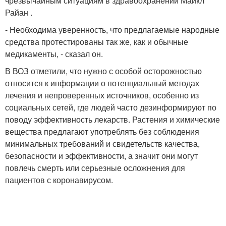
чрезвычайным ситуациям в здравоохранении Майкл
Райан .
- Необходима уверенность, что предлагаемые народные
средства протестированы так же, как и обычные
медикаменты, - сказал он.
В ВОЗ отметили, что нужно с особой осторожностью
относится к информации о потенциальный методах
лечения и непроверенных источников, особенно из
социальных сетей, где людей часто дезинформируют по
поводу эффективность лекарств. Растения и химические
вещества предлагают употреблять без соблюдения
минимальных требований и свидетельств качества,
безопасности и эффективности, а значит они могут
повлечь смерть или серьезные осложнения для
пациентов с коронавирусом.