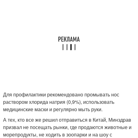
Для профилактики рекомендовано промывать нос
раствором хлорида натрия (0,9%), использовать
медицинские маски и регулярно мыть руки.
А тех, кто все же решил отправиться в Китай, Минздрав
призвал не посещать рынки, где продаются животные и
морепродукты, не ходить в зоопарки и на шоу с