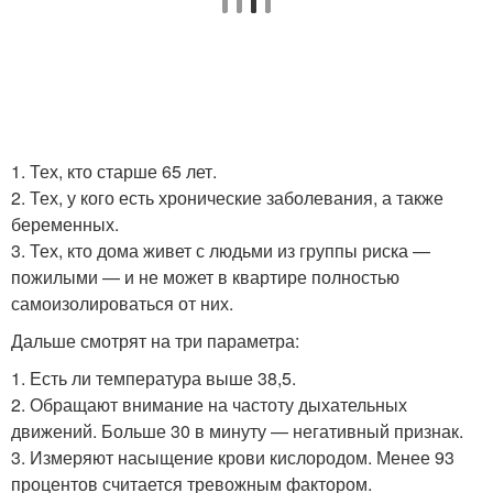
1. Тех, кто старше 65 лет.
2. Тех, у кого есть хронические заболевания, а также
беременных.
3. Тех, кто дома живет с людьми из группы риска —
пожилыми — и не может в квартире полностью
самоизолироваться от них.
Дальше смотрят на три параметра:
1. Есть ли температура выше 38,5.
2. Обращают внимание на частоту дыхательных
движений. Больше 30 в минуту — негативный признак.
3. Измеряют насыщение крови кислородом. Менее 93
процентов считается тревожным фактором.