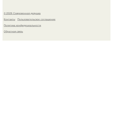
© 2026 Современная девушка
Контакты
Пользовательское соглашение
Политика конфидециальности
Обратная связь