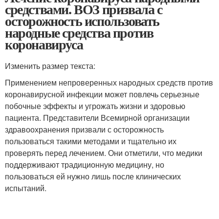
средствами. ВОЗ призвала с
осторожность использовать
народные средства против
коронавируса
Изменить размер текста:
Применением непроверенных народных средств против
коронавирусной инфекции может повлечь серьезные
побочные эффекты и угрожать жизни и здоровью
пациента. Представители Всемирной организации
здравоохранения призвали с осторожность
пользоваться такими методами и тщательно их
проверять перед лечением. Они отметили, что медики
поддерживают традиционную медицину, но
пользоваться ей нужно лишь после клинических
испытаний.