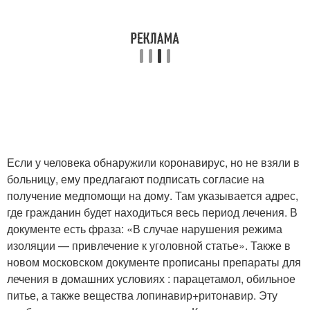
Если у человека обнаружили коронавирус, но не взяли в
больницу, ему предлагают подписать согласие на
получение медпомощи на дому. Там указывается адрес,
где гражданин будет находиться весь период лечения. В
документе есть фраза: «В случае нарушения режима
изоляции — привлечение к уголовной статье». Также в
новом московском документе прописаны препараты для
лечения в домашних условиях : парацетамол, обильное
питье, а также вещества лопинавир+ритонавир. Эту