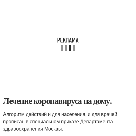
Лечение коронавируса на дому.
Алгоритм действий и для населения, и для врачей
прописан в специальном приказе Департамента
здравоохранения Москвы.