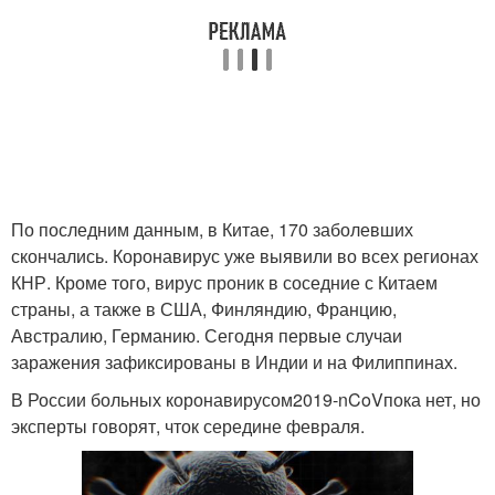
По последним данным, в Китае, 170 заболевших
скончались. Коронавирус уже выявили во всех регионах
КНР. Кроме того, вирус проник в соседние с Китаем
страны, а также в США, Финляндию, Францию,
Австралию, Германию. Сегодня первые случаи
заражения зафиксированы в Индии и на Филиппинах.
В России больных коронавирусом
2019-nCoV
пока нет, но
эксперты говорят, чток середине февраля.