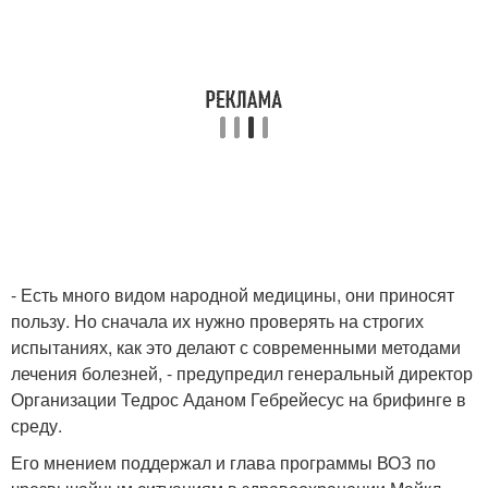
- Есть много видом народной медицины, они приносят
пользу. Но сначала их нужно проверять на строгих
испытаниях, как это делают с современными методами
лечения болезней, - предупредил генеральный директор
Организации Тедрос Аданом Гебрейесус на брифинге в
среду.
Его мнением поддержал и глава программы ВОЗ по