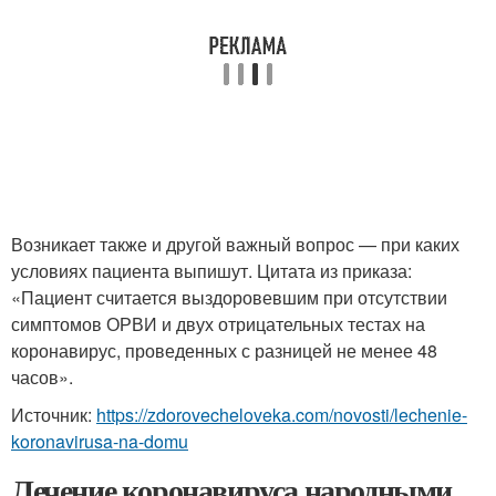
Возникает также и другой важный вопрос — при каких
условиях пациента выпишут. Цитата из приказа:
«Пациент считается выздоровевшим при отсутствии
симптомов ОРВИ и двух отрицательных тестах на
коронавирус, проведенных с разницей не менее 48
часов».
Источник:
https://zdorovecheloveka.com/novosti/lechenie-
koronavirusa-na-domu
Лечение коронавируса народными