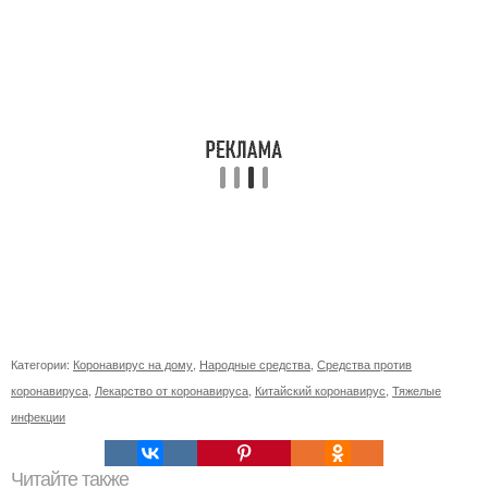
Категории:
Коронавирус на дому
,
Народные средства
,
Средства против
коронавируса
,
Лекарство от коронавируса
,
Китайский коронавирус
,
Тяжелые
инфекции
Читайте также