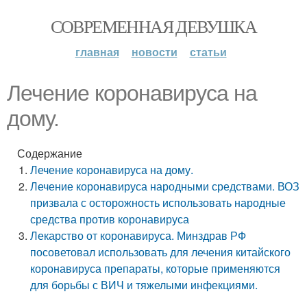
СОВРЕМЕННАЯ ДЕВУШКА
главная
новости
статьи
Лечение коронавируса на
дому.
Содержание
Лечение коронавируса на дому.
Лечение коронавируса народными средствами. ВОЗ
призвала с осторожность использовать народные
средства против коронавируса
Лекарство от коронавируса. Минздрав РФ
посоветовал использовать для лечения китайского
коронавируса препараты, которые применяются
для борьбы с ВИЧ и тяжелыми инфекциями.