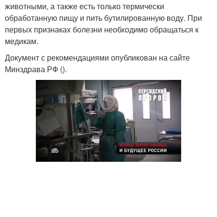
животными, а также есть только термически
обработанную пищу и пить бутилированную воду. При
первых признаках болезни необходимо обращаться к
медикам.
Документ с рекомендациями опубликован на сайте
Минздрава РФ ().