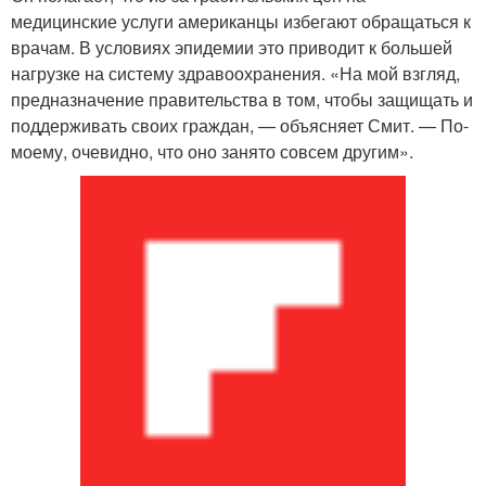
медицинские услуги американцы избегают обращаться к
врачам. В условиях эпидемии это приводит к большей
нагрузке на систему здравоохранения. «На мой взгляд,
предназначение правительства в том, чтобы защищать и
поддерживать своих граждан, — объясняет Смит. — По-
моему, очевидно, что оно занято совсем другим».