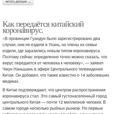
читать дальше →
Как передаётся китайский
коронавирус.
«В провинции Гуандун было зарегистрировано два
случая, они не ездили в Ухань, но члены их семьи
ездили, где заразились новым типом коронавируса.
Поэтому сейчас определенно точно можно сказать, что
вирус передается от человека к человеку», — заявил
Чжун Наньшань в эфире Центрального телевидения
Китая. Он добавил, что также известно о 14 заболевших
медиках.
В Китае подтверждают, что центром распространения
коронавируса стал. Это самый густонаселенный город
центрального Китая — почти 12 миллионов человек. В
самом городе несколько рыбных рынков. Но первые