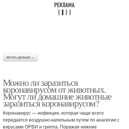
читать дальше →
Можно ли заразиться
коронавирусом от животных.
Могут ли домашние животные
заразиться коронавирусом?
Коронавирус — инфекция, которая чаще всего
передается воздушно-капельным путем по аналогии с
вирусами ОРВИ и гриппа. Поражая нижние