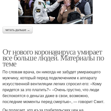
читать дальше →
От нового коронавируса умирает
все больше людей. Материалы по
теме
По словам врача, он никогда не забудет умирающего
мужчину, который перед подключением к аппарату
искусственной вентиляции легких спросил его: «Кому
придется за это платить?» «Очень грустно, что люди
беспокоятся о деньгах даже в свои, возможно,
последние моменты перед смертью», — говорит Смит.
Он полагает, что из-за грабительских цен на