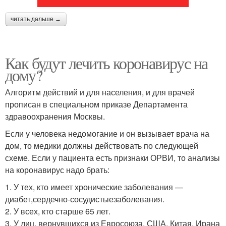
читать дальше →
Как будут лечить коронавирус на
дому?
Алгоритм действий и для населения, и для врачей
прописан в специальном приказе Департамента
здравоохранения Москвы.
Если у человека недомогание и он вызывает врача на
дом, то медики должны действовать по следующей
схеме. Если у пациента есть признаки ОРВИ, то анализы
на коронавирус надо брать:
1. У тех, кто имеет хронические заболевания —
диабет,сердечно-сосудистыезаболевания.
2. У всех, кто старше 65 лет.
3. У лиц, вернувшихся из Евросоюза, США, Китая, Ирана