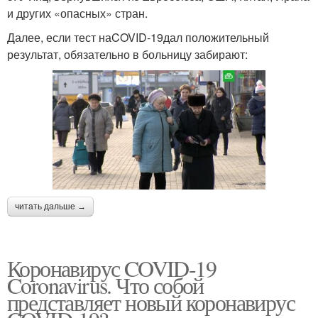
и других «опасных» стран.
Далее, если тест наCOVID-19дал положительный
результат, обязательно в больницу забирают:
читать дальше →
Коронавирус COVID-19
Coronavirus. Что собой
представляет новый коронавирус