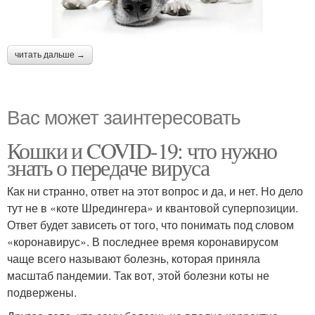
читать дальше →
Вас может заинтересовать
Кошки и COVID-19: что нужно
знать о передаче вируса
Как ни странно, ответ на этот вопрос и да, и нет. Но дело
тут не в «коте Шредингера» и квантовой суперпозиции.
Ответ будет зависеть от того, что понимать под словом
«коронавирус». В последнее время коронавирусом
чаще всего называют болезнь, которая приняла
масштаб пандемии. Так вот, этой болезни коты не
подвержены.