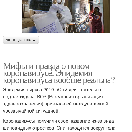
читать дальше →
Мифы и правда о новом
коронавирусе. Эпидемия
коронавируса вообще реальна?
Эпидемия вируса 2019-nCoV действительно
подтверждена. ВОЗ (Всемирная организация
здравоохранения) признала её международной
чрезвычайной ситуацией.
Коронавирусы получили свое название из-за вида
шиповидных отростков. Они находятся вокруг тела