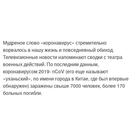
Мудреное слово «коронавирус» стремительно
ворвалось в нашу жизнь и повседневный обиход.
Телевизионные новости напоминают сводки с театра
военных действий. По последним данным,
коронавирусом 2019- nCoV (его еще называют
«уханьский», по имени города в Китае, где был впервые
обнаружен) заражены свыше 7000 человек, более 170
больных погибли.