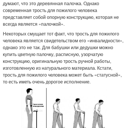
думают, что это деревянная палочка. Однако
современная трость для пожилого человека
представляет собой опорную конструкцию, которая не
всегда является «палочкой».
Некоторых смущает тот факт, что трость для пожилого
человека является свидетельством его «инвалидности»,
однако это не так. Для бабушки или дедушки можно
купить цветную палочку, расписную, узорчатую
конструкцию, оригинальную трость ручной работы,
изготовленную из натурального материала. Кстати,
трость для пожилого человека может быть «статусной»,
то есть иметь очень дорогое исполнение.