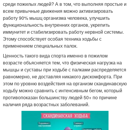
среди пожилых людей? А в том, что выполняя простые и
всем привычные движения можно активизировать
работу 90% мышц организма человека, улучшить
функциональность внутренних органов, укрепить
иммунитет и стабилизировать работу нервной системы.
Этому способствует особая техника ходьбы с
применением специальных палок.
Ценность такого вида спорта именно в пожилом
возрасте объясняется тем, что физическая нагрузка на
мышцы и суставы при ходьбе с палками распределяется
равномерно, не доставляя никакого дискомфорта. При
этом по уровню воздействия на организм скандинавскую
ходьбу можно сравнить с интенсивным бегом, который
противопоказан большинству людей 50+ по причине
наличия ряда возрастных заболеваний.