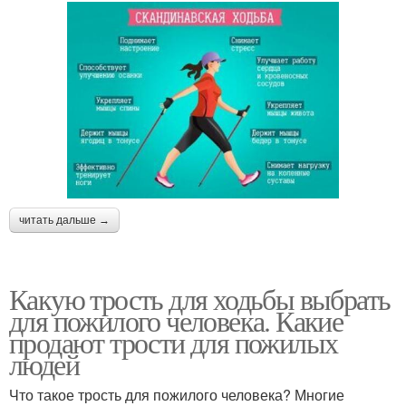
читать дальше →
Какую трость для ходьбы выбрать
для пожилого человека. Какие
продают трости для пожилых
людей
Что такое трость для пожилого человека? Многие