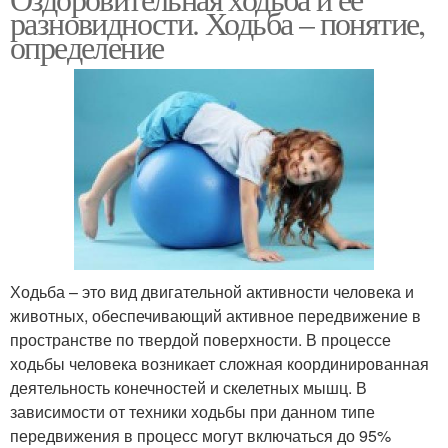
разновидности. Ходьба – понятие,
определение
Ходьба – это вид двигательной активности человека и
животных, обеспечивающий активное передвижение в
пространстве по твердой поверхности. В процессе
ходьбы человека возникает сложная координированная
деятельность конечностей и скелетных мышц. В
зависимости от техники ходьбы при данном типе
передвижения в процесс могут включаться до 95%