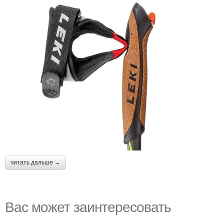
читать дальше →
Вас может заинтересовать