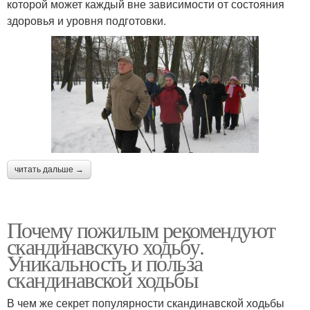
которой может каждый вне зависимости от состояния
здоровья и уровня подготовки.
читать дальше →
Почему пожилым рекомендуют
скандинавскую ходьбу.
Уникальность и польза
скандинавской ходьбы
В чем же секрет популярности скандинавской ходьбы