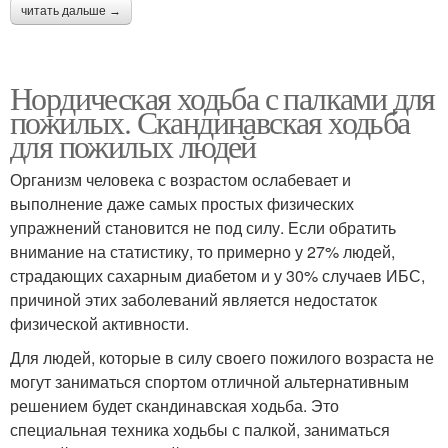
читать дальше →
Нордическая ходьба с палками для
пожилых. Скандинавская ходьба
для пожилых людей
Организм человека с возрастом ослабевает и
выполнение даже самых простых физических
упражнений становится не под силу. Если обратить
внимание на статистику, то примерно у 27% людей,
страдающих сахарным диабетом и у 30% случаев ИБС,
причиной этих заболеваний является недостаток
физической активности.
Для людей, которые в силу своего пожилого возраста не
могут заниматься спортом отличной альтернативным
решением будет скандинавская ходьба. Это
специальная техника ходьбы с палкой, заниматься