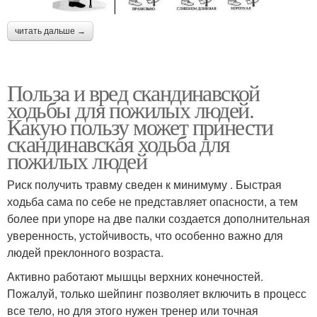
читать дальше →
Польза и вред скандинавской
ходьбы для пожилых людей.
Какую пользу может принести
скандинавская ходьба для
пожилых людей
Риск получить травму сведен к минимуму . Быстрая
ходьба сама по себе не представляет опасности, а тем
более при упоре на две палки создается дополнительная
уверенность, устойчивость, что особенно важно для
людей преклонного возраста.
Активно работают мышцы верхних конечностей.
Пожалуй, только шейпинг позволяет включить в процесс
все тело, но для этого нужен тренер или точная