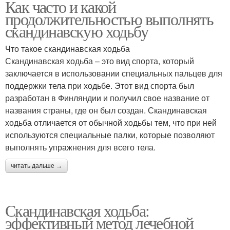
Как часто и какой
продолжительностью выполнять
скандинавскую ходьбу
Что такое скандинавская ходьба
Скандинавская ходьба – это вид спорта, который
заключается в использовании специальных пальцев для
поддержки тела при ходьбе. Этот вид спорта был
разработан в Финляндии и получил свое название от
названия страны, где он был создан. Скандинавская
ходьба отличается от обычной ходьбы тем, что при ней
используются специальные палки, которые позволяют
выполнять упражнения для всего тела.
читать дальше →
Скандинавская ходьба:
эффективный метод лечебной