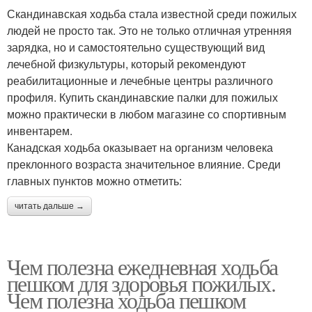
Скандинавская ходьба стала известной среди пожилых
людей не просто так. Это не только отличная утренняя
зарядка, но и самостоятельно существующий вид
лечебной физкультуры, который рекомендуют
реабилитационные и лечебные центры различного
профиля. Купить скандинавские палки для пожилых
можно практически в любом магазине со спортивным
инвентарем.
Канадская ходьба оказывает на организм человека
преклонного возраста значительное влияние. Среди
главных пунктов можно отметить:
читать дальше →
Чем полезна ежедневная ходьба
пешком для здоровья пожилых.
Чем полезна ходьба пешком