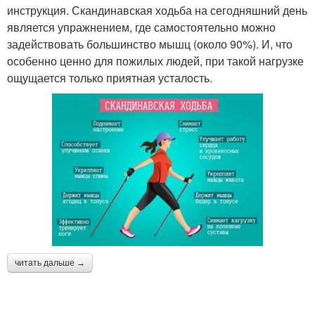
инструкция. Скандинавская ходьба на сегодняшний день
является упражнением, где самостоятельно можно
задействовать большинство мышц (около 90%). И, что
особенно ценно для пожилых людей, при такой нагрузке
ощущается только приятная усталость.
читать дальше →