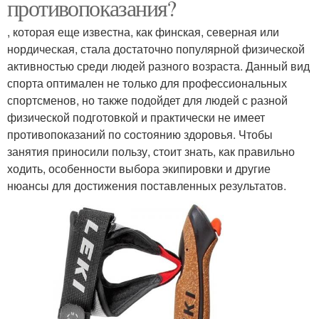
противопоказания?
, которая еще известна, как финская, северная или
нордическая, стала достаточно популярной физической
активностью среди людей разного возраста. Данный вид
спорта оптимален не только для профессиональных
спортсменов, но также подойдет для людей с разной
физической подготовкой и практически не имеет
противопоказаний по состоянию здоровья. Чтобы
занятия приносили пользу, стоит знать, как правильно
ходить, особенности выбора экипировки и другие
нюансы для достижения поставленных результатов.