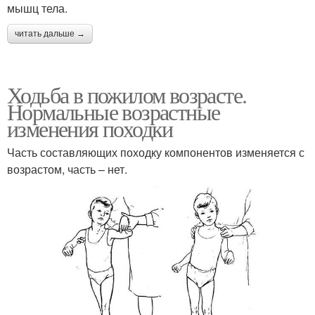
мышц тела.
читать дальше →
Ходьба в пожилом возрасте.
Нормальные возрастные
изменения походки
Часть составляющих походку компонентов изменяется с
возрастом, часть – нет.