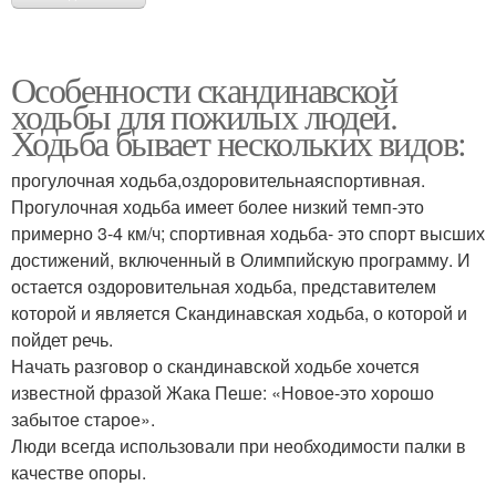
Особенности скандинавской
ходьбы для пожилых людей.
Ходьба бывает нескольких видов:
прогулочная ходьба,оздоровительнаяспортивная.
Прогулочная ходьба имеет более низкий темп-это
примерно 3-4 км/ч; спортивная ходьба- это спорт высших
достижений, включенный в Олимпийскую программу. И
остается оздоровительная ходьба, представителем
которой и является Скандинавская ходьба, о которой и
пойдет речь.
Начать разговор о скандинавской ходьбе хочется
известной фразой Жака Пеше: «Новое-это хорошо
забытое старое».
Люди всегда использовали при необходимости палки в
качестве опоры.