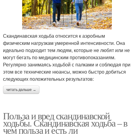
Скандинавская ходьба относится к аэробным
физическим нагрузкам умеренной интенсивности. Она
идеально подходит тем людям, которые не любят или не
могут бегать по медицинским противопоказаниям.
Регулярно занимаясь ходьбой с палками и соблюдая при
этом все технические нюансы, можно быстро добиться
следующих положительных результатов:
читать дальше →
Польза и вред скандинавской
ходьбы. Скандинавская ходьба – в
чем польза и есть ли