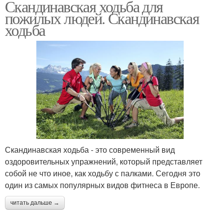
Скандинавская ходьба для
пожилых людей. Скандинавская
ходьба
Скандинавская ходьба - это современный вид
оздоровительных упражнений, который представляет
собой не что иное, как ходьбу с палками. Сегодня это
один из самых популярных видов фитнеса в Европе.
читать дальше →