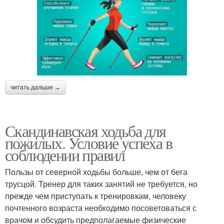
читать дальше →
Скандинавская ходьба для
пожилых. Условие успеха в
соблюдении правил
Пользы от северной ходьбы больше, чем от бега
трусцой. Тренер для таких занятий не требуется, но
прежде чем приступать к тренировкам, человеку
почтенного возраста необходимо посоветоваться с
врачом и обсудить предполагаемые физические