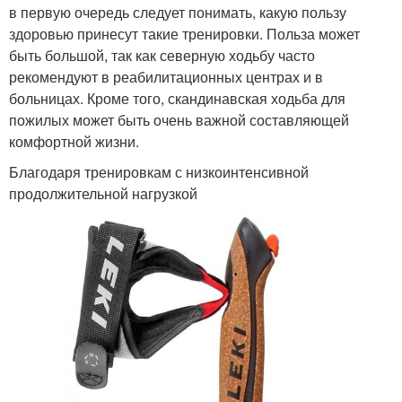
в первую очередь следует понимать, какую пользу
здоровью принесут такие тренировки. Польза может
быть большой, так как северную ходьбу часто
рекомендуют в реабилитационных центрах и в
больницах. Кроме того, скандинавская ходьба для
пожилых может быть очень важной составляющей
комфортной жизни.
Благодаря тренировкам с низкоинтенсивной
продолжительной нагрузкой