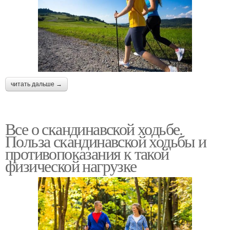
читать дальше →
Все о скандинавской ходьбе.
Польза скандинавской ходьбы и
противопоказания к такой
физической нагрузке