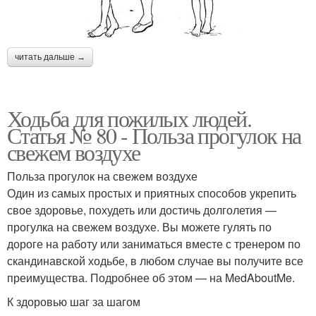
читать дальше →
Ходьба для пожилых людей.
Статья № 80 - Польза прогулок на
свежем воздухе
Польза прогулок на свежем воздухе
Один из самых простых и приятных способов укрепить
свое здоровье, похудеть или достичь долголетия —
прогулка на свежем воздухе. Вы можете гулять по
дороге на работу или заниматься вместе с тренером по
скандинавской ходьбе, в любом случае вы получите все
преимущества. Подробнее об этом — на MedAboutMe.
К здоровью шаг за шагом