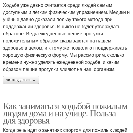
Ходьба уже давно считается среди людей самым
доступным и лёгким физическим упражнением. Медики и
учёные давно доказали пользу такого метода при
поддержании здоровья. И никто не будет утверждать
обратное. Ведь ежедневные пешие прогулки
положительным образом сказываются на нашем
здоровье в целом, и к тому же позволяют поддерживать
хорошую физическую форму. Мы рассмотрим, сколько
времени нужно уделять ежедневной ходьбе, и каким
образом пешие прогулки влияют на наш организм.
читать дальше →
Как заниматься ходьбой пожилым
людям дома и на улице. Польза
для здоровья
Когда речь идет о занятиях спортом для пожилых людей,