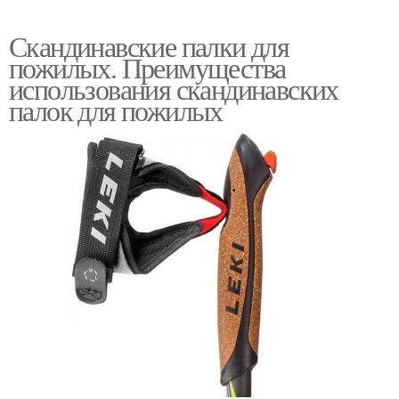
Скандинавские палки для
пожилых. Преимущества
использования скандинавских
палок для пожилых