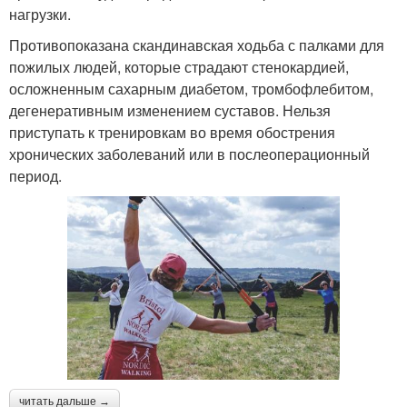
нагрузки.
Противопоказана скандинавская ходьба с палками для
пожилых людей, которые страдают стенокардией,
осложненным сахарным диабетом, тромбофлебитом,
дегенеративным изменением суставов. Нельзя
приступать к тренировкам во время обострения
хронических заболеваний или в послеоперационный
период.
читать дальше →