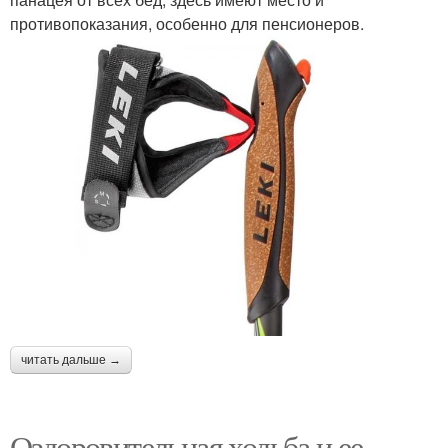
противопоказания, особенно для пенсионеров.
читать дальше →
Оздоровительная ходьба и ее