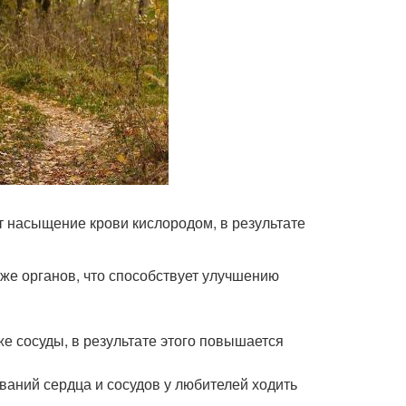
 насыщение крови кислородом, в результате
же органов, что способствует улучшению
е сосуды, в результате этого повышается
ваний сердца и сосудов у любителей ходить