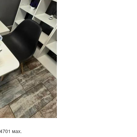
4701 мах.