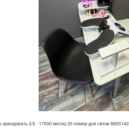
 арендовать 2/2 - 17000 месяц 30 номер для связи 8903142