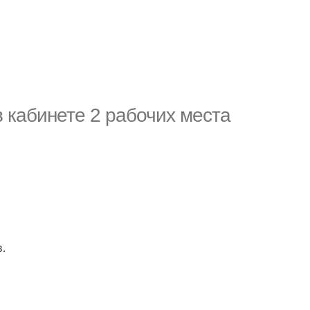
 кабинете 2 рабочих места
.