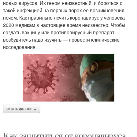
новых вирусов. Их геном неизвестный, и бороться с
такой инфекцией на первых порах ее возникновения
нечем. Как правильно лечить коронавирус у человека
2020 медикам в настоящее время неизвестно. Чтобы
создать вакцину или противовирусный препарат,
возбудитель надо изучить — провести клинические
исследования.
читать дальше →
Как защититься от коронавируса