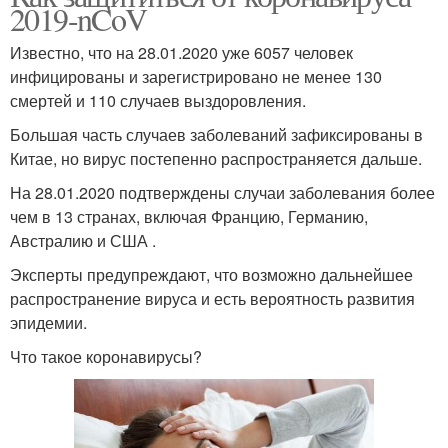
2019-nCoV
Известно, что на 28.01.2020 уже 6057 человек
инфицированы и зарегистрировано не менее 130
смертей и 110 случаев выздоровления.
Большая часть случаев заболеваний зафиксированы в
Китае, но вирус постепенно распространяется дальше.
На 28.01.2020 подтверждены случаи заболевания более
чем в 13 странах, включая Францию, Германию,
Австралию и США .
Эксперты предупреждают, что возможно дальнейшее
распространение вируса и есть вероятность развития
эпидемии.
Что такое коронавирусы?