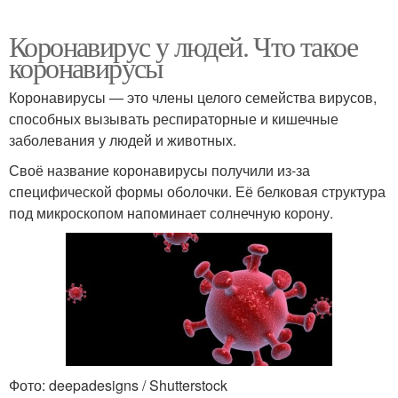
Коронавирус у людей. Что такое
коронавирусы
Коронавирусы — это члены целого семейства вирусов,
способных вызывать респираторные и кишечные
заболевания у людей и животных.
Своё название коронавирусы получили из‑за
специфической формы оболочки. Её белковая структура
под микроскопом напоминает солнечную корону.
Фото: deepadesigns / Shutterstock