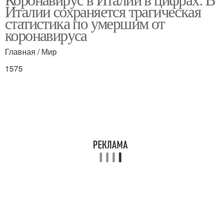
Италии сохраняется трагическая
статистика по умершим от
коронавируса
Главная / Мир
1575