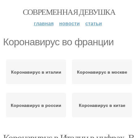
СОВРЕМЕННАЯ ДЕВУШКА
главная
новости
статьи
Коронавирус во франции
Коронавирус в италии
Коронавирус в москве
Коронавирус в россии
Коронавирус в китае
Коронавирус в Италии в цифрах. В