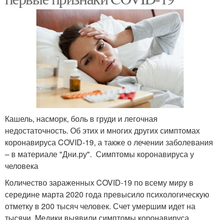
Кашель, насморк, боль в груди и легочная
недостаточность. Об этих и многих других симптомах
коронавируса COVID-19, а также о лечении заболевания
– в материале "Дни.ру". Симптомы коронавируса у
человека
Количество зараженных COVID-19 по всему миру в
середине марта 2020 года превысило психологическую
отметку в 200 тысяч человек. Счет умершим идет на
тысячи. Медики выявили симптомы коронавируса,