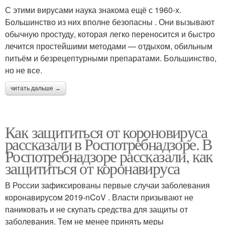
С этими вирусами наука знакома ещё с 1960‑х.
Большинство из них вполне безопасны . Они вызывают
обычную простуду, которая легко переносится и быстро
лечится простейшими методами — отдыхом, обильным
питьём и безрецептурными препаратами. Большинство,
но не все.
читать дальше →
Как защититься от короновируса
рассказали в Роспотребнадзоре. В
Роспотребнадзоре рассказали, как
защититься от коронавируса
В России зафиксированы первые случаи заболевания
коронавирусом 2019-nCoV . Власти призывают не
паниковать и не скупать средства для защиты от
заболевания. Тем не менее принять меры