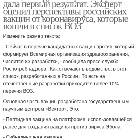
дала первый результат. Эксперт
оценил перспективы российских
вакцин от коронавируса, которые
вошли в список ВОЗ
Изменить размер текста:
- Сейчас в перечне кандидатных вакцин против, который
формирует Всемирная организация здравоохранения,
числится 83 разработки, - сообщила пресс-служба
Роспотребнадзора . Как отмечают в ведомстве, в этот
список, разработанных в России . То есть на
отечественные разработки приходится более 10%
перечня ВОЗ.
Основная часть вакцин разработана государственным
научным центром «Вектор». Это:
- Пептидная вакцина на платформе, использовавшейся
ранее для создания вакцины против вируса Эбола
- Субъединичная вакцина