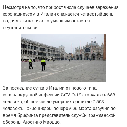
Несмотря на то, что прирост числа случаев заражения
коронавирусом в Италии снижается четвертый день
подряд, статистика по умершим остается
неутешительной.
За последние сутки в Италии от нового типа
коронавирусной инфекции COVID-19 скончались 683
человека, общее число умерших достигло 7 503
человека. Такие цифры вечером 25 марта озвучил во
время брифинга представитель службы гражданской
обороны Агостино Миоццо.