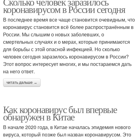
Сколько человек заразилось
коронавирусом в России сегодня
В последнее время все чаще становится очевидным, что
коронавирус становится всё более распространённым в
России. Мы слышим о новых заболевших, о
смертельных случаях и о мерах, которые принимаются
для борьбы с этой опасной инфекцией. Но сколько
человек сегодня заразилось коронавирусом в России?
Этот вопрос интересует многих, и мы постараемся дать
на него ответ.
читать дальше →
Как коронавирус был впервые
обнаружен в Китае
В начале 2020 года, в Китае началась эпидемия нового
вируса, который позже был назван коронавирусом. Это