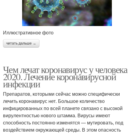
Иллюстративное фото
читать дальше →
Чем лечат коронавирус у человека
2020. Лечение коронавирусной
инфекции
Препаратов, которыми сейчас можно специфически
лечить коронавирус нет. Большое количество
инфицированных по всей планете связано с высокой
вирулентностью нового штамма. Вирусы имеют
способность постоянно изменятся — мутировать, под
воздействием окружающей среды. В этом опасность