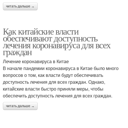
читать дальше →
Как китайские власти
обеспечивают доступность
лечения коронавируса для всех
граждан
Лечение коронавируса в Китае
В начале пандемии коронавируса в Китае было много
вопросов о том, как власти будут обеспечивать
доступность лечения для всех граждан. Однако,
китайские власти быстро приняли меры, чтобы
обеспечить доступность лечения для всех граждан.
читать дальше →