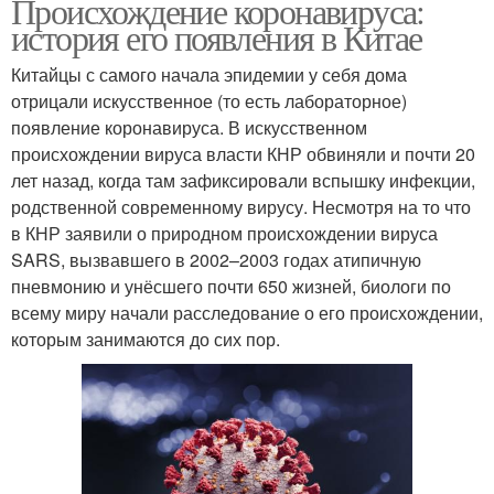
Происхождение коронавируса:
история его появления в Китае
Китайцы с самого начала эпидемии у себя дома
отрицали искусственное (то есть лабораторное)
появление коронавируса. В искусственном
происхождении вируса власти КНР обвиняли и почти 20
лет назад, когда там зафиксировали вспышку инфекции,
родственной современному вирусу. Несмотря на то что
в КНР заявили о природном происхождении вируса
SARS, вызвавшего в 2002–2003 годах атипичную
пневмонию и унёсшего почти 650 жизней, биологи по
всему миру начали расследование о его происхождении,
которым занимаются до сих пор.