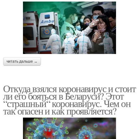
читать дальше →
Откуда взялся коронавирус и стоит
ли его бояться в Беларуси? Этот
“страшный“ коронавирус. Чем он
так опасен и как проявляется?