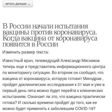
читать дальше →
В России начали испытания
вакцины против коронавируса.
Когда вакцина от коронавируса
появится в России
Изменить размер текста:
Известный врач, телеведущий Александр Мясников
теперь еще и представитель информационного центра
по мониторингу ситуации. Во вторник он сообщил, что
вакцина от коронавируса, которую готовит Минздрав ,
пройдет доклинические исследования к 31 мая и уже в
первый день лета можно будет перейти к клинических
испытаниям. Означает ли это, что вакцина практически
готова? И сколько времени пройдет до того, как ее
можно будет применять к заболевшим COVID-19?