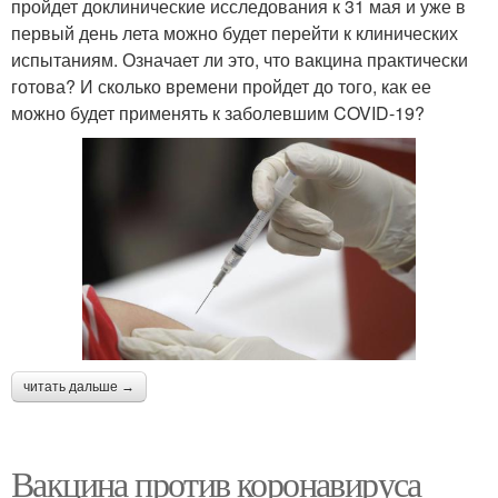
пройдет доклинические исследования к 31 мая и уже в
первый день лета можно будет перейти к клинических
испытаниям. Означает ли это, что вакцина практически
готова? И сколько времени пройдет до того, как ее
можно будет применять к заболевшим COVID-19?
читать дальше →
Вакцина против коронавируса