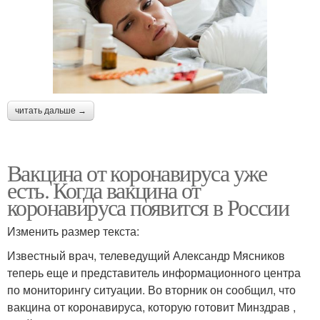
читать дальше →
Вакцина от коронавируса уже
есть. Когда вакцина от
коронавируса появится в России
Изменить размер текста:
Известный врач, телеведущий Александр Мясников
теперь еще и представитель информационного центра
по мониторингу ситуации. Во вторник он сообщил, что
вакцина от коронавируса, которую готовит Минздрав ,