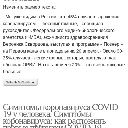
Изменить размер текста:
- Мы уже видим в России , что 45% случаев заражения
коронавирусом — бессимптомные, - сообщила
руководитель Федерального медико-биологического
агентства (ФМБА), экс-министр здравоохранения
Вероника Скворцова, выступая в программе « Познер »
на Первом канале в понедельник, 20 апреля. - Около 30-
35% случаев - легкие формы, которые протекают как
обычная ОРВИ. Но оставшиеся 20% - это очень тяжелые
больные.
читать дальше →
Симптомы коронавируса COVID-
19 у человека. Симптомы
коронавируса: как распознать
первые признаки COVID-19