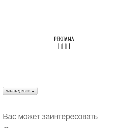
читать дальше →
Вас может заинтересовать