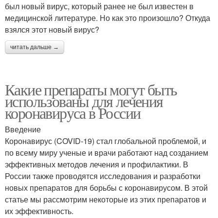
был новый вирус, который ранее не был известен в
медицинской литературе. Но как это произошло? Откуда
взялся этот новый вирус?
читать дальше →
Какие препараты могут быть
использованы для лечения
коронавируса в России
Введение
Коронавирус (COVID-19) стал глобальной проблемой, и
по всему миру ученые и врачи работают над созданием
эффективных методов лечения и профилактики. В
России также проводятся исследования и разработки
новых препаратов для борьбы с коронавирусом. В этой
статье мы рассмотрим некоторые из этих препаратов и
их эффективность.