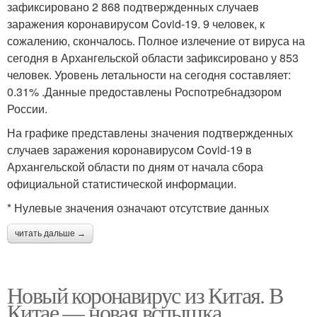
зафиксировано 2 868 подтвержденных случаев
заражения коронавирусом Covid-19. 9 человек, к
сожалению, скончалось. Полное излечение от вируса на
сегодня в Архангельской области зафиксировано у 853
человек. Уровень летальности на сегодня составляет:
0.31% .Данные предоставлены Роспотребнадзором
России.
На графике представлены значения подтвержденных
случаев заражения коронавирусом Covid-19 в
Архангельской области по дням от начала сбора
официальной статистической информации.
* Нулевые значения означают отсутствие данных
читать дальше →
Новый коронавирус из Китая. В
Китае — новая вспышка