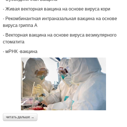
- Живая векторная вакцина на основе вируса кори
- Рекомбинантная интраназальная вакцина на основе
вируса гриппа А
- Векторная вакцина на основе вируса везикулярного
стоматита
- мРНК -вакцина
читать дальше →