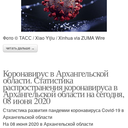
Фото © ТАСС / Xiao Yijiu / Xinhua via ZUMA Wire
читать дальше →
Коронавирус в Архангельской
области. Статистика
распространения коронавируса в
Архангельской области на сегодня,
08 июня 2020
Статистика развития пандемии коронавируса Covid-19 в
Архангельской области
На 08 июня 2020 в Архангельской области