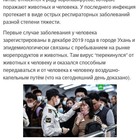
поражают животных и человека. У последнего инфекция
протекает в виде острых респираторных заболеваний
разной степени тяжести.
Первые случае заболевания у человека
зарегистрированы в декабре 2019 года в городе Ухань и
эпидемиологически связаны с пребыванием на рынке
морепродуктов и животных. Там вирус “перекинулся” от
животных к человеку и оказался способным
передаваться и от человека к человеку воздушно-
капельным путём (что на сегодняшний день доказано).