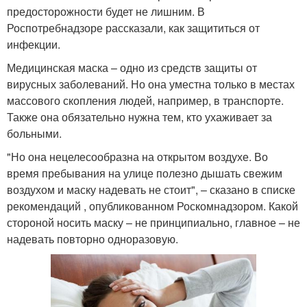
предосторожности будет не лишним. В
Роспотребнадзоре рассказали, как защититься от
инфекции.
Медицинская маска – одно из средств защиты от
вирусных заболеваний. Но она уместна только в местах
массового скопления людей, например, в транспорте.
Также она обязательно нужна тем, кто ухаживает за
больными.
"Но она нецелесообразна на открытом воздухе. Во
время пребывания на улице полезно дышать свежим
воздухом и маску надевать не стоит", – сказано в списке
рекомендаций , опубликованном Роскомнадзором. Какой
стороной носить маску – не принципиально, главное – не
надевать повторно одноразовую.