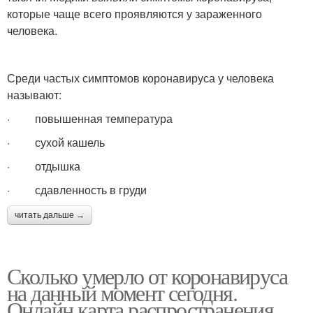
которые чаще всего проявляются у зараженного
человека.
Среди частых симптомов коронавируса у человека
называют:
· повышенная температура
· сухой кашель
· отдышка
· сдавленность в груди
читать дальше →
Сколько умерло от коронавируса
на данный момент сегодня.
Онлайн карта распространения