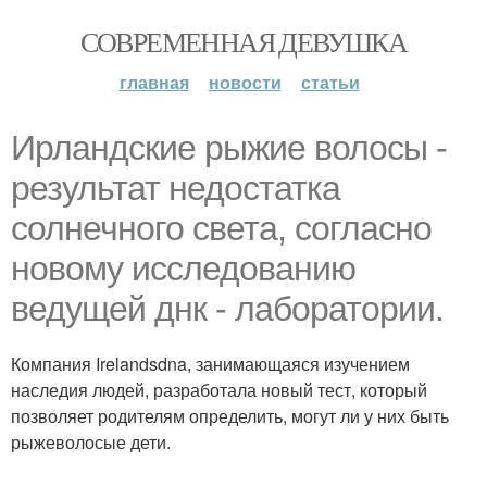
СОВРЕМЕННАЯ ДЕВУШКА
главная
новости
статьи
Ирландские рыжие волосы -
результат недостатка
солнечного света, согласно
новому исследованию
ведущей днк - лаборатории.
Компания Irelandsdna, занимающаяся изучением
наследия людей, разработала новый тест, который
позволяет родителям определить, могут ли у них быть
рыжеволосые дети.