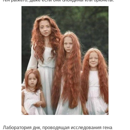
Лаборатория днк, проводящая исследования гена