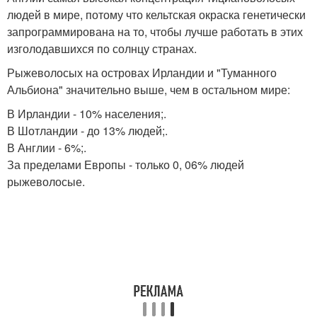
людей в мире, потому что кельтская окраска генетически
запрограммирована на то, чтобы лучше работать в этих
изголодавшихся по солнцу странах.
Рыжеволосых на островах Ирландии и "Туманного
Альбиона" значительно выше, чем в остальном мире:
В Ирландии - 10% населения;.
В Шотландии - до 13% людей;.
В Англии - 6%;.
За пределами Европы - только 0, 06% людей
рыжеволосые.