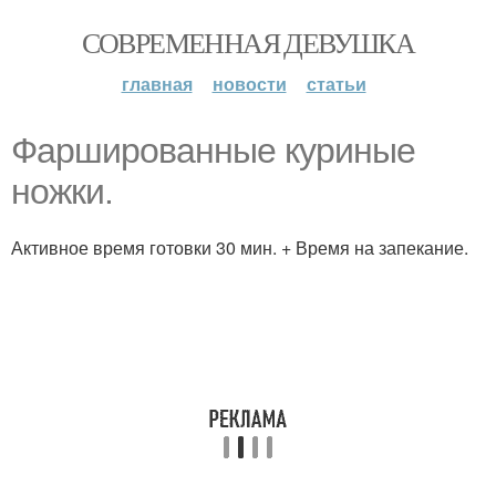
СОВРЕМЕННАЯ ДЕВУШКА
главная
новости
статьи
Фаршированные куриные
ножки.
Активное время готовки 30 мин. + Время на запекание.