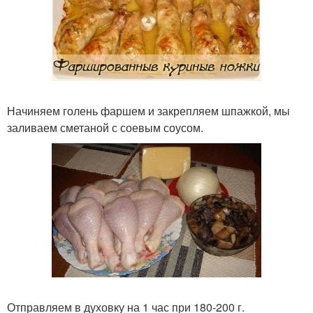
Начиняем голень фаршем и закрепляем шпажкой, мы
заливаем сметаной с соевым соусом.
Отправляем в духовку на 1 час при 180-200 г.