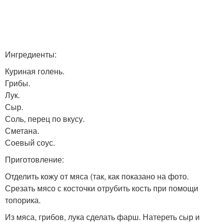
Ингредиенты:
Куриная голень.
Грибы.
Лук.
Сыр.
Соль, перец по вкусу.
Сметана.
Соевый соус.
Приготовление:
Отделить кожу от мяса (так, как показано на фото.
Срезать мясо с косточки отрубить кость при помощи
топорика.
Из мяса, грибов, лука сделать фарш. Натереть сыр и