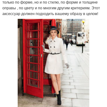
только по форме, но и по стилю, по форме и толщине
оправы , по цвету и по многим другим критериям. Этот
аксессуар должен подходить вашему образу в целом!