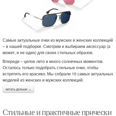
Самые актуальные очки из мужских и женских коллекций
– в нашей подборке. Смотрим и выбираем аксессуар (а
может, и не один) для своих стильных образов.
Впереди – целое лето и много солнечных моментов.
Осталось только подобрать стильные очки, чтобы
встретить его красиво. Мы собрали 10 самых актуальных
моделей из женских и мужских коллекций.
читать дальше →
Стильные и практичные прически