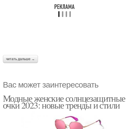
читать дальше →
Вас может заинтересовать
Модные женские солнцезащитные
очки 2023: новые тренды и стили