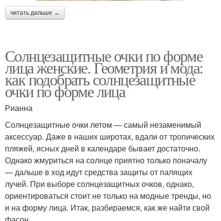
читать дальше →
Солнцезащитные очки по форме
лица женские. Геометрия и мода:
как подобрать солнцезащитные
очки по форме лица
Рианна
Солнцезащитные очки летом — самый незаменимый
аксессуар. Даже в наших широтах, вдали от тропических
пляжей, ясных дней в календаре бывает достаточно.
Однако жмуриться на солнце приятно только поначалу
— дальше в ход идут средства защиты от палящих
лучей. При выборе солнцезащитных очков, однако,
ориентироваться стоит не только на модные тренды, но
и на форму лица. Итак, разбираемся, как же найти свой
фасон.