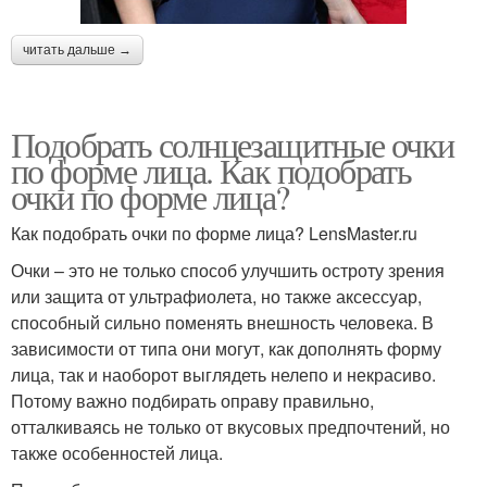
читать дальше →
Подобрать солнцезащитные очки
по форме лица. Как подобрать
очки по форме лица?
Как подобрать очки по форме лица? LensMaster.ru
Очки – это не только способ улучшить остроту зрения
или защита от ультрафиолета, но также аксессуар,
способный сильно поменять внешность человека. В
зависимости от типа они могут, как дополнять форму
лица, так и наоборот выглядеть нелепо и некрасиво.
Потому важно подбирать оправу правильно,
отталкиваясь не только от вкусовых предпочтений, но
также особенностей лица.