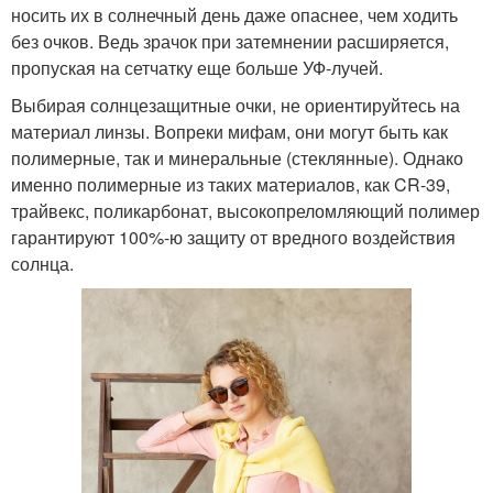
носить их в солнечный день даже опаснее, чем ходить
без очков. Ведь зрачок при затемнении расширяется,
пропуская на сетчатку еще больше УФ-лучей.
Выбирая солнцезащитные очки, не ориентируйтесь на
материал линзы. Вопреки мифам, они могут быть как
полимерные, так и минеральные (стеклянные). Однако
именно полимерные из таких материалов, как CR-39,
трайвекс, поликарбонат, высокопреломляющий полимер
гарантируют 100%-ю защиту от вредного воздействия
солнца.