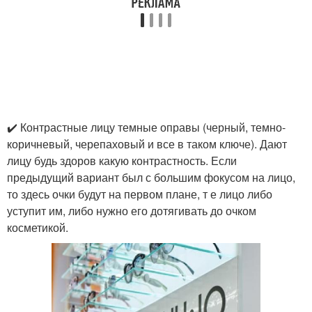
✔️ Контрастные лицу темные оправы (черный, темно-
коричневый, черепаховый и все в таком ключе). Дают
лицу будь здоров какую контрастность. Если
предыдущий вариант был с большим фокусом на лицо,
то здесь очки будут на первом плане, т е лицо либо
уступит им, либо нужно его дотягивать до очком
косметикой.