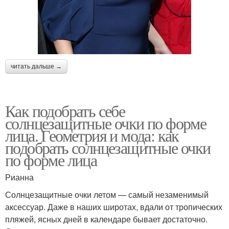
читать дальше →
Как подобрать себе
солнцезащитные очки по форме
лица. Геометрия и мода: как
подобрать солнцезащитные очки
по форме лица
Рианна
Солнцезащитные очки летом — самый незаменимый
аксессуар. Даже в наших широтах, вдали от тропических
пляжей, ясных дней в календаре бывает достаточно.