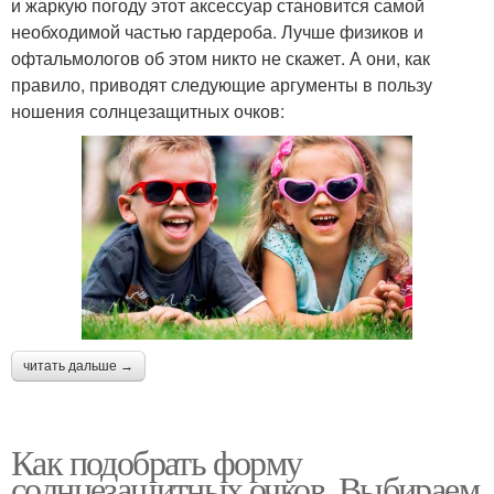
и жаркую погоду этот аксессуар становится самой
необходимой частью гардероба. Лучше физиков и
офтальмологов об этом никто не скажет. А они, как
правило, приводят следующие аргументы в пользу
ношения солнцезащитных очков:
читать дальше →
Как подобрать форму
солнцезащитных очков. Выбираем