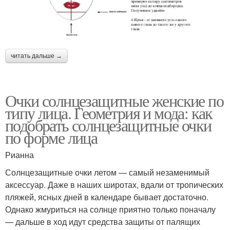
читать дальше →
Очки солнцезащитные женские по
типу лица. Геометрия и мода: как
подобрать солнцезащитные очки
по форме лица
Рианна
Солнцезащитные очки летом — самый незаменимый
аксессуар. Даже в наших широтах, вдали от тропических
пляжей, ясных дней в календаре бывает достаточно.
Однако жмуриться на солнце приятно только поначалу
— дальше в ход идут средства защиты от палящих