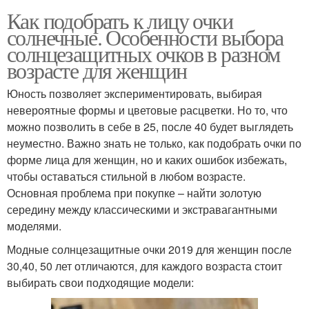
Как подобрать к лицу очки
солнечные. Особенности выбора
солнцезащитных очков в разном
возрасте для женщин
Юность позволяет экспериментировать, выбирая
невероятные формы и цветовые расцветки. Но то, что
можно позволить в себе в 25, после 40 будет выглядеть
неуместно. Важно знать не только, как подобрать очки по
форме лица для женщин, но и каких ошибок избежать,
чтобы оставаться стильной в любом возрасте.
Основная проблема при покупке – найти золотую
середину между классическими и экстравагантными
моделями.
Модные солнцезащитные очки 2019 для женщин после
30,40, 50 лет отличаются, для каждого возраста стоит
выбирать свои подходящие модели: