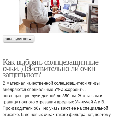
читать дальше →
Как выбрать солнцезащитные
очки. Действительно ли очки
защищают?
В материал качественной солнцезащитной линзы
внедряются специальные УФ-абсорбенты,
поглощающие лучи длиной до 350 нм. Это та самая
границу полного отрезания вредных УФ-лучей А и В.
Производители обычно указывают ее на специальной
этикетке. В дешевых очках такого фильтра нет, поэтому