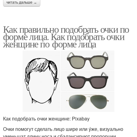
читать дальше →
Как правильно подобрать очки по
форме лица. Как подобрать очки
женщине по форме лица
Как подобрать очки женщине: Pixabay
Очки помогут сделать лицо шире или ýже, визуально
уменьшат длину носа и сбалансируют пропорции.