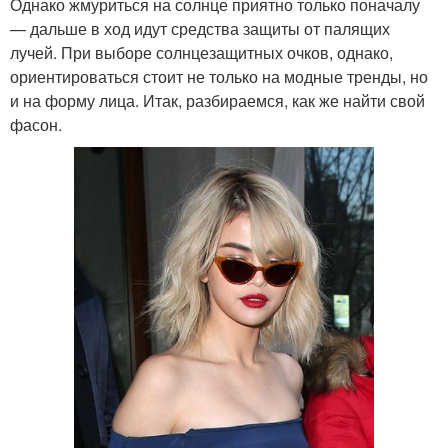
Однако жмуриться на солнце приятно только поначалу
— дальше в ход идут средства защиты от палящих
лучей. При выборе солнцезащитных очков, однако,
ориентироваться стоит не только на модные тренды, но
и на форму лица. Итак, разбираемся, как же найти свой
фасон.