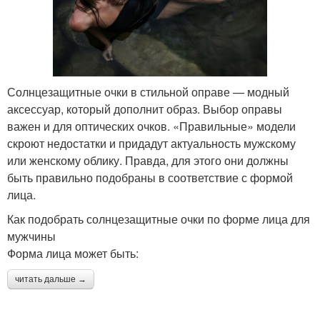
Солнцезащитные очки в стильной оправе — модный
аксессуар, который дополнит образ. Выбор оправы
важен и для оптических очков. «Правильные» модели
скроют недостатки и придадут актуальность мужскому
или женскому облику. Правда, для этого они должны
быть правильно подобраны в соответствие с формой
лица.
Как подобрать солнцезащитные очки по форме лица для
мужчины
Форма лица может быть:
читать дальше →