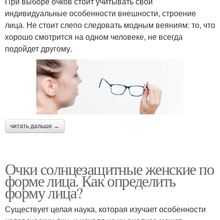
При выборе очков стоит учитывать свои
индивидуальные особенности внешности, строение
лица. Не стоит слепо следовать модным веяниям: то, что
хорошо смотрится на одном человеке, не всегда
подойдет другому.
читать дальше →
Очки солнцезащитные женские по
форме лица. Как определить
форму лица?
Существует целая наука, которая изучает особенности