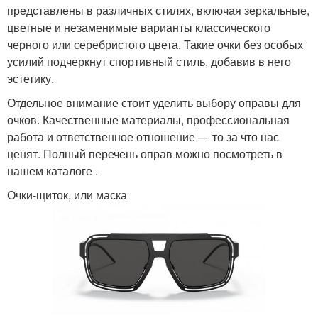
представлены в различных стилях, включая зеркальные,
цветные и незаменимые варианты классического
черного или серебристого цвета. Такие очки без особых
усилий подчеркнут спортивный стиль, добавив в него
эстетику.
Отдельное внимание стоит уделить выбору оправы для
очков. Качественные материалы, профессиональная
работа и ответственное отношение — то за что нас
ценят. Полный перечень оправ можно посмотреть в
нашем каталоге .
Очки-щиток, или маска