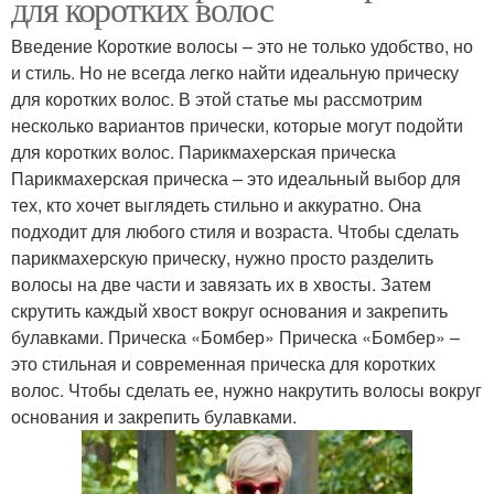
для коротких волос
Введение Короткие волосы – это не только удобство, но
и стиль. Но не всегда легко найти идеальную прическу
для коротких волос. В этой статье мы рассмотрим
несколько вариантов прически, которые могут подойти
для коротких волос. Парикмахерская прическа
Парикмахерская прическа – это идеальный выбор для
тех, кто хочет выглядеть стильно и аккуратно. Она
подходит для любого стиля и возраста. Чтобы сделать
парикмахерскую прическу, нужно просто разделить
волосы на две части и завязать их в хвосты. Затем
скрутить каждый хвост вокруг основания и закрепить
булавками. Прическа «Бомбер» Прическа «Бомбер» –
это стильная и современная прическа для коротких
волос. Чтобы сделать ее, нужно накрутить волосы вокруг
основания и закрепить булавками.