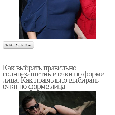
читать дальше →
Как выбрать правильно
солнцезащитные очки по форме
лица. Как правильно выбирать
очки по форме лица