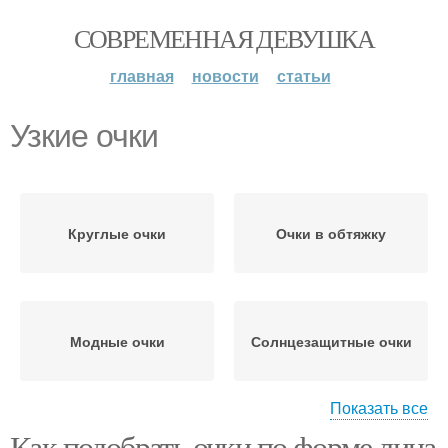
СОВРЕМЕННАЯ ДЕВУШКА
главная
новости
статьи
Узкие очки
Круглые очки
Очки в обтяжку
Модные очки
Солнцезащитные очки
Показать все
Как подобрать очки по форме лица