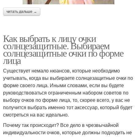
читать дальше →
Как выбрать к лицу очки
солнцезащитные. Выбираем
солнцезащитные очки по форме
лица
Существует немало нюансов, которые необходимо
учитывать, когда вы выбираете солнцезащитные очки по
форме своего лица. Иными словами, если вы будете
руководствоваться ограниченным набором советов по
выбору очков по форме лица, то, скорее всего, у вас не
получится выбрать именно тот аксессуар, который будет
смотреться на вас идеально.
Почему так происходит? Все дело в чрезвычайной
индивидуальности очков, которые должны подходить не