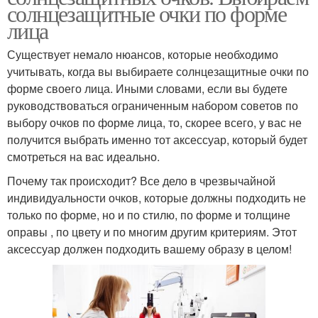
солнцезащитные очки по форме
лица
Существует немало нюансов, которые необходимо
учитывать, когда вы выбираете солнцезащитные очки по
форме своего лица. Иными словами, если вы будете
руководствоваться ограниченным набором советов по
выбору очков по форме лица, то, скорее всего, у вас не
получится выбрать именно тот аксессуар, который будет
смотреться на вас идеально.
Почему так происходит? Все дело в чрезвычайной
индивидуальности очков, которые должны подходить не
только по форме, но и по стилю, по форме и толщине
оправы , по цвету и по многим другим критериям. Этот
аксессуар должен подходить вашему образу в целом!