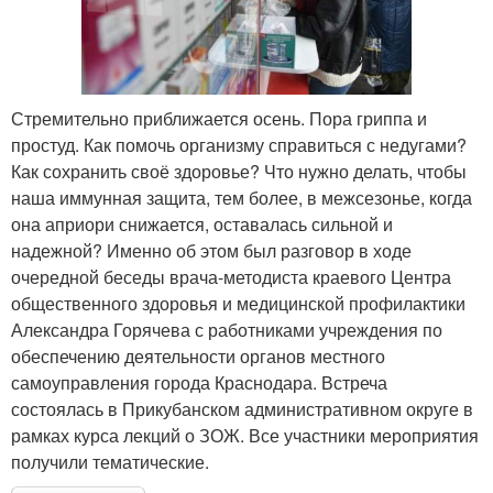
Стремительно приближается осень. Пора гриппа и
простуд. Как помочь организму справиться с недугами?
Как сохранить своё здоровье? Что нужно делать, чтобы
наша иммунная защита, тем более, в межсезонье, когда
она априори снижается, оставалась сильной и
надежной? Именно об этом был разговор в ходе
очередной беседы врача-методиста краевого Центра
общественного здоровья и медицинской профилактики
Александра Горячева с работниками учреждения по
обеспечению деятельности органов местного
самоуправления города Краснодара. Встреча
состоялась в Прикубанском административном округе в
рамках курса лекций о ЗОЖ. Все участники мероприятия
получили тематические.