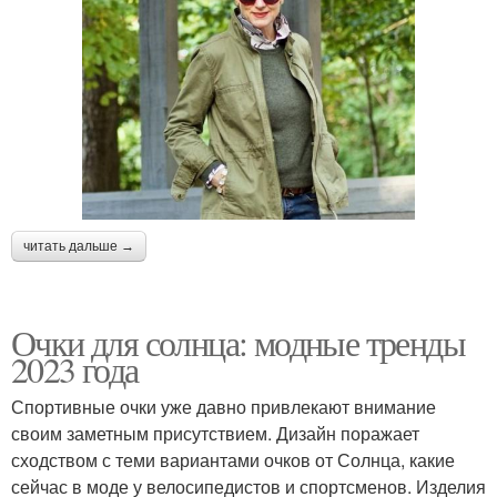
читать дальше →
Очки для солнца: модные тренды
2023 года
Спортивные очки уже давно привлекают внимание
своим заметным присутствием. Дизайн поражает
сходством с теми вариантами очков от Солнца, какие
сейчас в моде у велосипедистов и спортсменов. Изделия