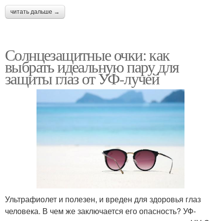
читать дальше →
Солнцезащитные очки: как
выбрать идеальную пару для
защиты глаз от УФ-лучей
Ультрафиолет и полезен, и вреден для здоровья глаз
человека. В чем же заключается его опасность? УФ-