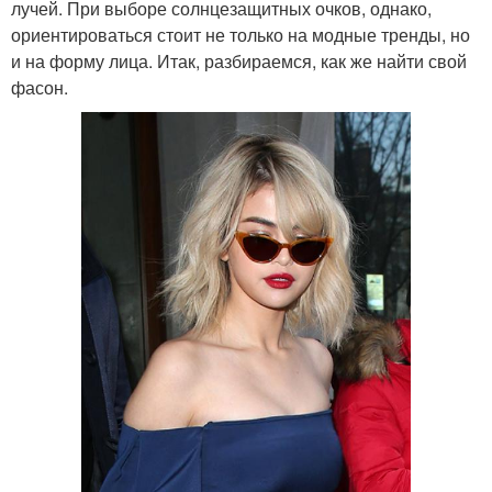
лучей. При выборе солнцезащитных очков, однако,
ориентироваться стоит не только на модные тренды, но
и на форму лица. Итак, разбираемся, как же найти свой
фасон.