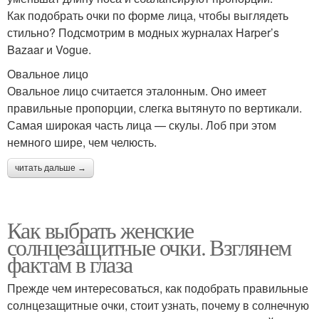
Как подобрать очки по форме лица, чтобы выглядеть
стильно? Подсмотрим в модных журналах Harper’s
Bazaar и Vogue.
Овальное лицо
Овальное лицо считается эталонным. Оно имеет
правильные пропорции, слегка вытянуто по вертикали.
Самая широкая часть лица — скулы. Лоб при этом
немного шире, чем челюсть.
читать дальше →
Как выбрать женские
солнцезащитные очки. Взглянем
фактам в глаза
Прежде чем интересоваться, как подобрать правильные
солнцезащитные очки, стоит узнать, почему в солнечную