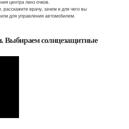
ия центра линз очков.
, расскажите врачу, зачем и для чего вы
ы или для управления автомобилем.
ки. Выбираем солнцезащитные