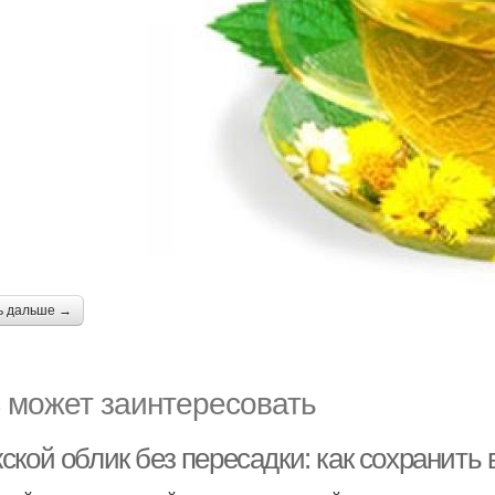
ь дальше →
 может заинтересовать
кой облик без пересадки: как сохранить 