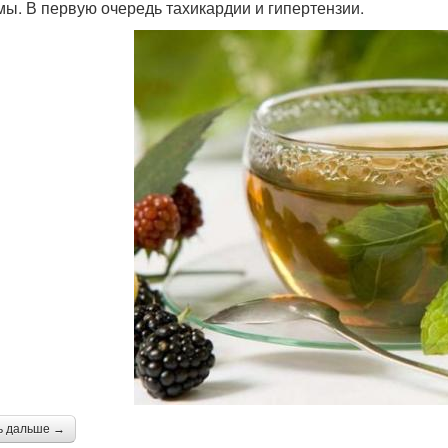
мы. В первую очередь тахикардии и гипертензии.
ь дальше →