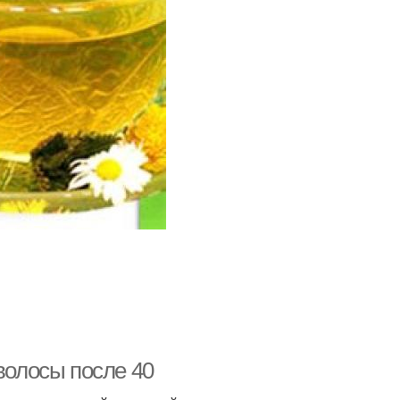
волосы после 40