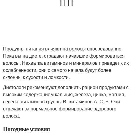
Продукты питания влияют на волосы опосредованно.
Пока вы на диете, страдают начавшие формироваться
волосы. Нехватка витаминов и минералов приведет к их
ослабленности, они с самого начала будут более
склонны к сухости и ломкости.
Диетологи рекомендуют дополнить рацион продуктами с
высоким содержанием кальция, железа, цинка, магния,
селена, витаминов группы B, витаминов А, С, Е. Они
отвечают за нормальное формирование здорового
волоса.
Погодные условия