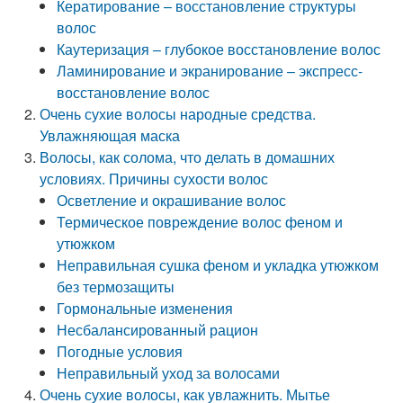
Кератирование – восстановление структуры
волос
Каутеризация – глубокое восстановление волос
Ламинирование и экранирование – экспресс-
восстановление волос
Очень сухие волосы народные средства.
Увлажняющая маска
Волосы, как солома, что делать в домашних
условиях. Причины сухости волос
Осветление и окрашивание волос
Термическое повреждение волос феном и
утюжком
Неправильная сушка феном и укладка утюжком
без термозащиты
Гормональные изменения
Несбалансированный рацион
Погодные условия
Неправильный уход за волосами
Очень сухие волосы, как увлажнить. Мытье