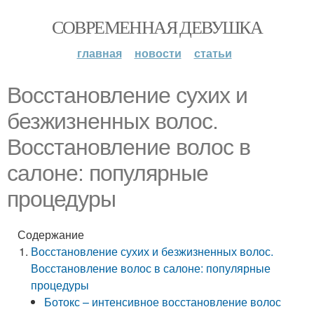
СОВРЕМЕННАЯ ДЕВУШКА
главная
новости
статьи
Восстановление сухих и
безжизненных волос.
Восстановление волос в
салоне: популярные
процедуры
Содержание
Восстановление сухих и безжизненных волос.
Восстановление волос в салоне: популярные
процедуры
Ботокс – интенсивное восстановление волос