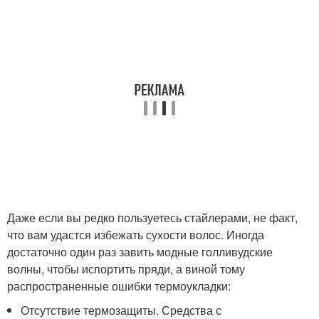
Даже если вы редко пользуетесь стайлерами, не факт,
что вам удастся избежать сухости волос. Иногда
достаточно один раз завить модные голливудские
волны, чтобы испортить пряди, а виной тому
распространенные ошибки термоукладки:
Отсутствие термозащиты. Средства с