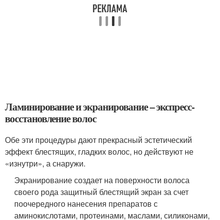
Ламинирование и экранирование – экспресс-
восстановление волос
Обе эти процедуры дают прекрасный эстетический
эффект блестящих, гладких волос, но действуют не
«изнутри», а снаружи.
Экранирование создает на поверхности волоса
своего рода защитный блестящий экран за счет
поочередного нанесения препаратов с
аминокислотами, протеинами, маслами, силиконами,