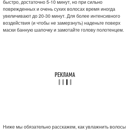
быстро, достаточно 5-10 минут, но при сильно
поврежденных и очень сухих волосах время иногда
увеличивают до 20-30 минут. Для более интенсивного
воздействия (и чтобы не замерзнуть) наденьте поверх
маски банную шапочку и замотайте голову полотенцем.
Ниже мы обязательно расскажем, как увлажнить волосы