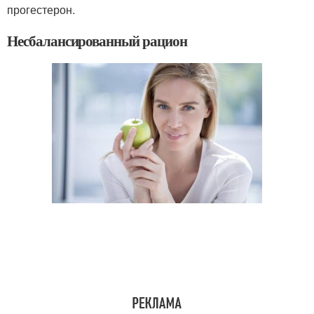
прогестерон.
Несбалансированный рацион