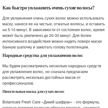
Как быстро увлажнить очень сухие волосы?
Для увлажнения очень сухих волос можно использовать
маску, нанеся ее на чистые, отжатые волосы, и оставить
на 5-10 минут. В зависимости от состояния волос, время
может быть увеличено до 20-30 минут. Для более
интенсивного воздействия можно надеть поверх маски
банную шапочку и замотать голову полотенцем.
Народные средства для увлажнения волос
Мы будем рассматривать несколько народных средств
для увлажнения волос, но сначала предлагаем
рассмотреть несколько достойных масок от
профессионалов.
Питательная маска для сухих волос
Botanicals Fresh Care «Дикий шафран» - это формула,
которая поможет волосам обрести мягкость, гладкость,