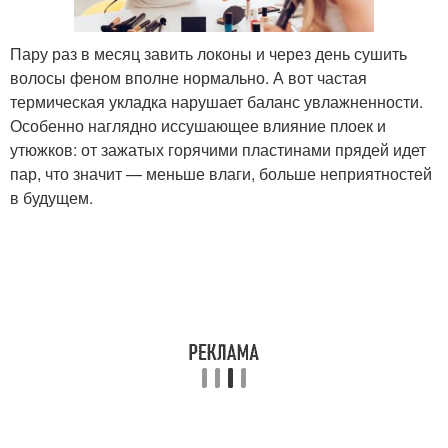
Пару раз в месяц завить локоны и через день сушить
волосы феном вполне нормально. А вот частая
термическая укладка нарушает баланс увлажненности.
Особенно наглядно иссушающее влияние плоек и
утюжков: от зажатых горячими пластинами прядей идет
пар, что значит — меньше влаги, больше неприятностей
в будущем.