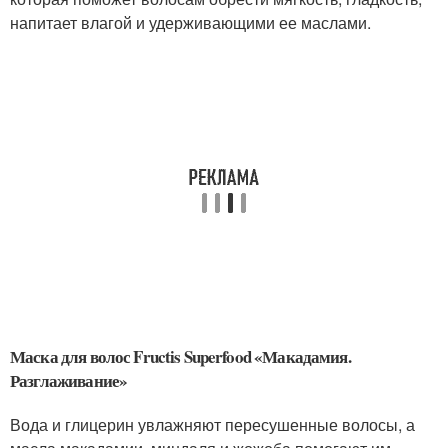
напитает влагой и удерживающими ее маслами.
Маска для волос Fructis Superfood «Макадамия.
Разглаживание»
Вода и глицерин увлажняют пересушенные волосы, а