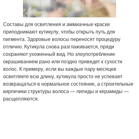
Составы для осветления и аммиачные краски
приподнимают кутикулу, чтобы открыть путь для
пигмента. Здоровые волосы переносят процедуру
отлично. Кутикула снова разглаживается, пряди
сохраняют ухоженный вид. Но злоупотребление
окрашиванием рано или поздно приведет к сухости
волос. К примеру, если вы каждые пару месяцев
осветляете всю длину, кутикула просто не успевает
возвращаться в нормальное состояние, а строительные
кирпичики структуры волоса — липиды и керамиды —
расщепляются.