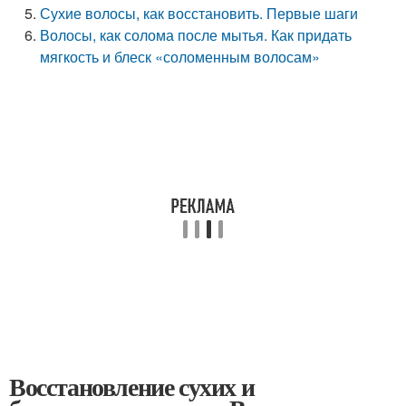
Сухие волосы, как восстановить. Первые шаги
Волосы, как солома после мытья. Как придать
мягкость и блеск «соломенным волосам»
Восстановление сухих и