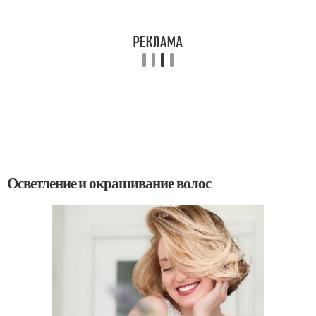
Осветление и окрашивание волос