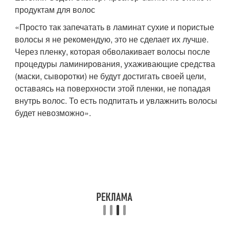
продуктам для волос
«Просто так запечатать в ламинат сухие и пористые
волосы я не рекомендую, это не сделает их лучше.
Через пленку, которая обволакивает волосы после
процедуры ламинирования, ухаживающие средства
(маски, сыворотки) не будут достигать своей цели,
оставаясь на поверхности этой пленки, не попадая
внутрь волос. То есть подпитать и увлажнить волосы
будет невозможно».