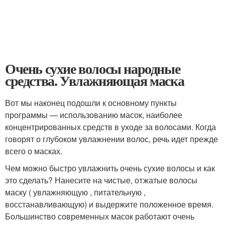
Очень сухие волосы народные
средства. Увлажняющая маска
Вот мы наконец подошли к основному пункты
программы — использованию масок, наиболее
концентрированных средств в уходе за волосами. Когда
говорят о глубоком увлажнении волос, речь идет прежде
всего о масках.
Чем можно быстро увлажнить очень сухие волосы и как
это сделать? Нанесите на чистые, отжатые волосы
маску ( увлажняющую , питательную ,
восстанавливающую) и выдержите положенное время.
Большинство современных масок работают очень