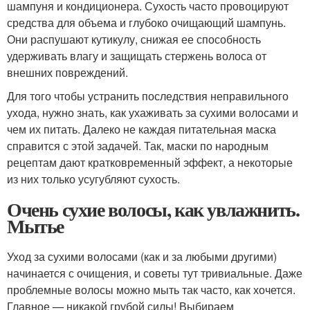
шампуня и кондиционера. Сухость часто провоцируют
средства для объема и глубоко очищающий шампунь.
Они распушают кутикулу, снижая ее способность
удерживать влагу и защищать стержень волоса от
внешних повреждений.
Для того чтобы устранить последствия неправильного
ухода, нужно знать, как ухаживать за сухими волосами и
чем их питать. Далеко не каждая питательная маска
справится с этой задачей. Так, маски по народным
рецептам дают кратковременный эффект, а некоторые
из них только усугубляют сухость.
Очень сухие волосы, как увлажнить.
Мытье
Уход за сухими волосами (как и за любыми другими)
начинается с очищения, и советы тут тривиальные. Даже
проблемные волосы можно мыть так часто, как хочется.
Главное — никакой грубой силы! Выбираем