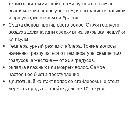
термозащитными свойствами нужны и в случае
выпрямления волос утюжком, и при завивке плойкой,
и при укладке феном на брашинг.
Сушка феном против роста волос. Струя горячего
воздуха должна идти сверху вниз, закрывая чешуйки
кутикулы.
Температурный режим стайлера. Тонкие волосы
начинают разрушаться от температуры свыше 160
градусов, а жесткие — от 200 градусов.
Укладка влажных или мокрых волос. Самое
настоящее бьюти-преступление!
Длительный контакт волос со стайлером. Не стоит
держать прядь на плойке дольше 10 секунд.