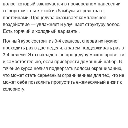
волос, который заключается в поочередном нанесении
сыворотки с вытяжкой из бамбука и средства с
протеинами. Процедура оказывает комплексное
воздействие — увлажняет и улучшает структуру волос.
Есть горячий и холодный варианты.
Полный курс состоит из 3-4 сеансов, сперва их нужно
проходить раз в две недели, а затем поддерживать раз в
3-4 недели. Это накладно, но процедуру можно провести
и самостоятельно, если приобрести домашний набор. В
течение курса нельзя подвергать волосы окрашиванию,
что может стать серьезным ограничением для тех, кто не
может себе позволить пропустить ежемесячный визит к
колористу.