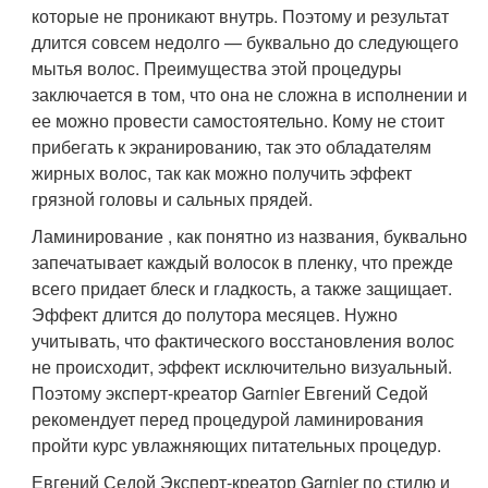
которые не проникают внутрь. Поэтому и результат
длится совсем недолго — буквально до следующего
мытья волос. Преимущества этой процедуры
заключается в том, что она не сложна в исполнении и
ее можно провести самостоятельно. Кому не стоит
прибегать к экранированию, так это обладателям
жирных волос, так как можно получить эффект
грязной головы и сальных прядей.
Ламинирование , как понятно из названия, буквально
запечатывает каждый волосок в пленку, что прежде
всего придает блеск и гладкость, а также защищает.
Эффект длится до полутора месяцев. Нужно
учитывать, что фактического восстановления волос
не происходит, эффект исключительно визуальный.
Поэтому эксперт-креатор Garnier Евгений Седой
рекомендует перед процедурой ламинирования
пройти курс увлажняющих питательных процедур.
Евгений Седой Эксперт-креатор Garnier по стилю и