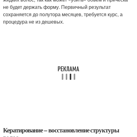
не будет держать форму. Первичный результат
сохраняется до полутора месяцев, требуется курс, а
процедура не из дешевых.
Кератирование – восстановление структуры