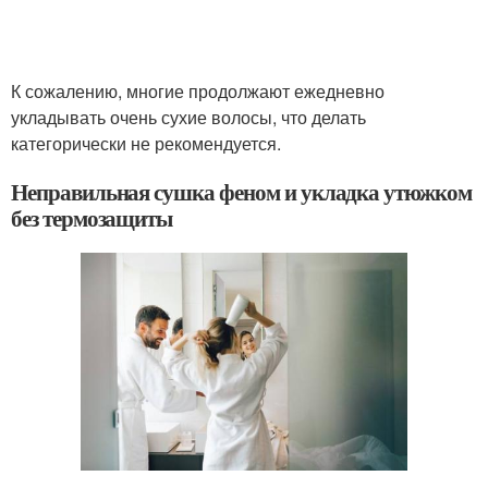
К сожалению, многие продолжают ежедневно
укладывать очень сухие волосы, что делать
категорически не рекомендуется.
Неправильная сушка феном и укладка утюжком
без термозащиты