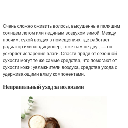
Очень сложно оживить волосы, высушенные палящим
солнцем летом или ледяным воздухом зимой. Между
прочим, сухой воздух в помещениях, где работает
радиатор или кондиционер, тоже нам не друг, — он
ускоряет испарение влаги. Спасти пряди от сезонной
сухости могут те же самые средства, что помогают от
сухости кожи: увлажнители воздуха, средства ухода с
удерживающими влагу компонентами.
Неправильный уход за волосами