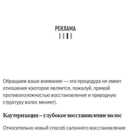
Обращаем ваше внимание — эта процедура не имеет
отношения к(которое является, пожалуй, прямой
противоположностью восстановления и природную
структуру волос меняет).
Каутеризация – глубокое восстановление волос
Относительно новый способ салонного восстановления