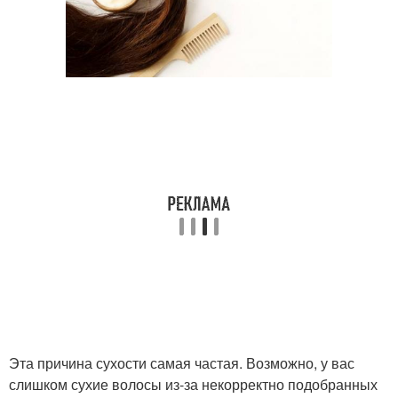
Эта причина сухости самая частая. Возможно, у вас
слишком сухие волосы из-за некорректно подобранных