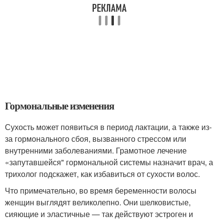
Гормональные изменения
Сухость может появиться в период лактации, а также из-
за гормонального сбоя, вызванного стрессом или
внутренними заболеваниями. Грамотное лечение
«запутавшейся" гормональной системы назначит врач, а
трихолог подскажет, как избавиться от сухости волос.
Что примечательно, во время беременности волосы
женщин выглядят великолепно. Они шелковистые,
сияющие и эластичные — так действуют эстроген и