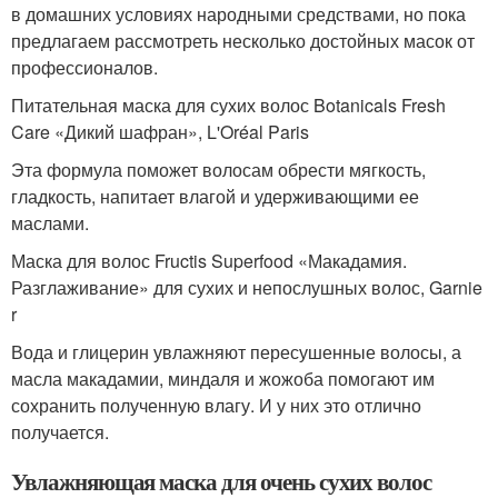
в домашних условиях народными средствами, но пока
предлагаем рассмотреть несколько достойных масок от
профессионалов.
Питательная маска для сухих волос Botanicals Fresh
Care «Дикий шафран», L'Oréal Paris
Эта формула поможет волосам обрести мягкость,
гладкость, напитает влагой и удерживающими ее
маслами.
Маска для волос Fructis Superfood «Макадамия.
Разглаживание» для сухих и непослушных волос, Garnie
r
Вода и глицерин увлажняют пересушенные волосы, а
масла макадамии, миндаля и жожоба помогают им
сохранить полученную влагу. И у них это отлично
получается.
Увлажняющая маска для очень сухих волос