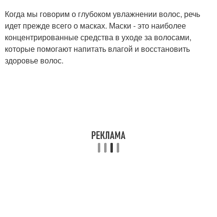
Когда мы говорим о глубоком увлажнении волос, речь
идет прежде всего о масках. Маски - это наиболее
концентрированные средства в уходе за волосами,
которые помогают напитать влагой и восстановить
здоровье волос.