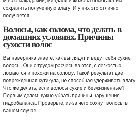
масла макадамии, миндаля и жожоба помогают им
сохранить полученную влагу. И у них это отлично
получается.
Волосы, как солома, что делать в
домашних условиях. Причины
сухости волос
Вы наверняка знаете, как выглядят и ведут себя сухие
волосы. Они с трудом расчесываются, с легкостью
ломаются и похожи на солому. Такой результат дает
поврежденная кутикула, не способная удерживать влагу.
Что же делать, если волосы сухие и безжизненные?
Первым делом нужно убрать причины нарушения
гидробаланса. Проверьте, из-за чего сохнут волосы в
вашем случае.