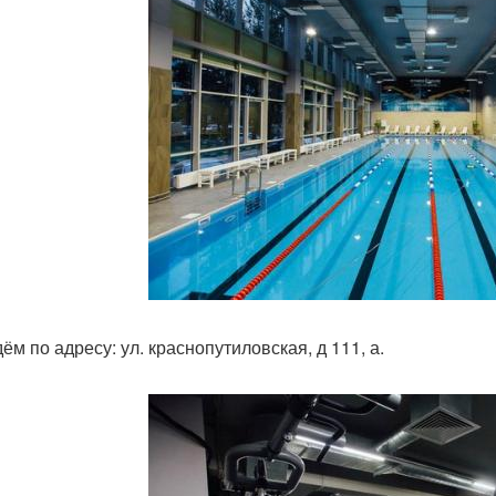
ём по адресу: ул. краснопутиловская, д 111, а.