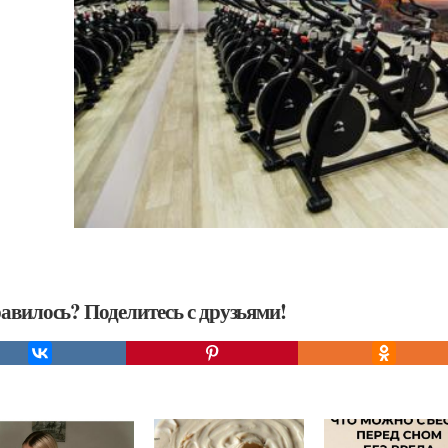
авилось? Поделитесь с друзьями!