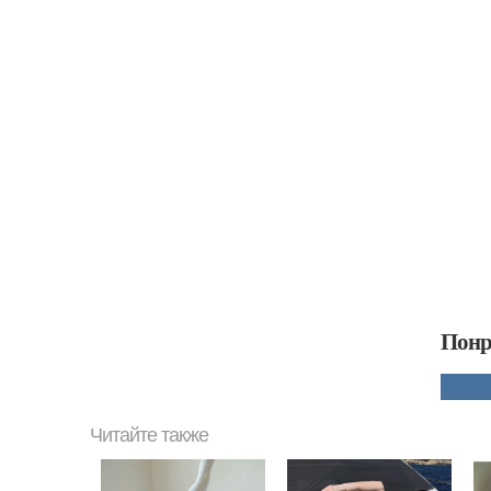
Понр
Читайте также