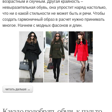
возрастным и скучным. Другая крайность –
невыразительная обувь, она упростит наряд настолько,
что ни о какой стильности не может быть и речи. Чтобы
создать гармоничный образ в расчет нужно принимать
многое. Начнем с модных фасонов и длин.
читать дальше →
Какую подобрать обувь к пальто.