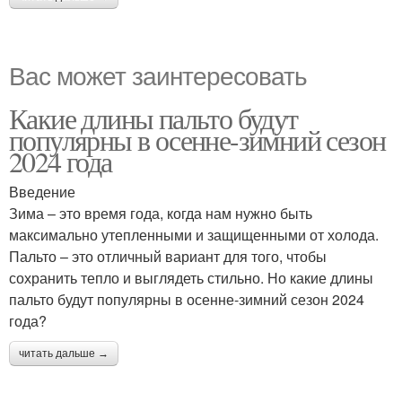
Вас может заинтересовать
Какие длины пальто будут
популярны в осенне-зимний сезон
2024 года
Введение
Зима – это время года, когда нам нужно быть
максимально утепленными и защищенными от холода.
Пальто – это отличный вариант для того, чтобы
сохранить тепло и выглядеть стильно. Но какие длины
пальто будут популярны в осенне-зимний сезон 2024
года?
читать дальше →