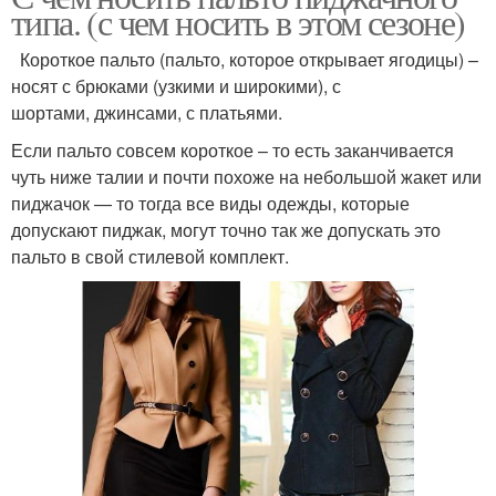
типа. (с чем носить в этом сезоне)
Короткое пальто (пальто, которое открывает ягодицы) –
носят с брюками (узкими и широкими), с
шортами, джинсами, с платьями.
Если пальто совсем короткое – то есть заканчивается
чуть ниже талии и почти похоже на небольшой жакет или
пиджачок — то тогда все виды одежды, которые
допускают пиджак, могут точно так же допускать это
пальто в свой стилевой комплект.