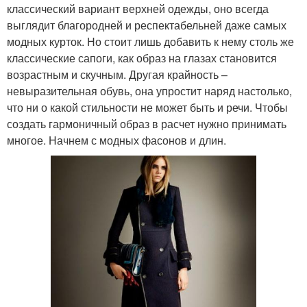
классический вариант верхней одежды, оно всегда
выглядит благородней и респектабельней даже самых
модных курток. Но стоит лишь добавить к нему столь же
классические сапоги, как образ на глазах становится
возрастным и скучным. Другая крайность –
невыразительная обувь, она упростит наряд настолько,
что ни о какой стильности не может быть и речи. Чтобы
создать гармоничный образ в расчет нужно принимать
многое. Начнем с модных фасонов и длин.