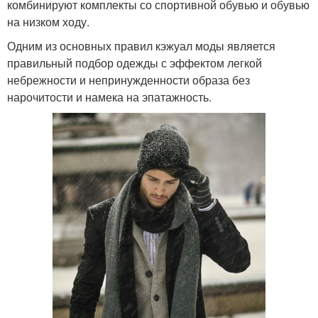
комбинируют комплекты со спортивной обувью и обувью
на низком ходу.
Одним из основных правил кэжуал моды является
правильный подбор одежды с эффектом легкой
небрежности и непринужденности образа без
нарочитости и намека на эпатажность.