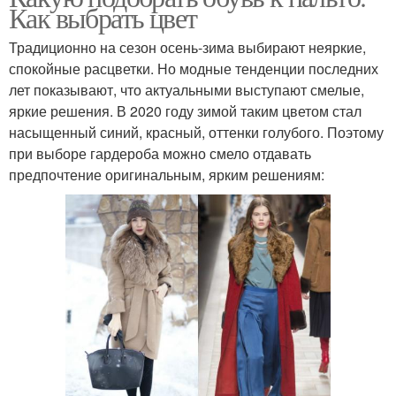
Как выбрать цвет
Традиционно на сезон осень-зима выбирают неяркие,
спокойные расцветки. Но модные тенденции последних
лет показывают, что актуальными выступают смелые,
яркие решения. В 2020 году зимой таким цветом стал
насыщенный синий, красный, оттенки голубого. Поэтому
при выборе гардероба можно смело отдавать
предпочтение оригинальным, ярким решениям: