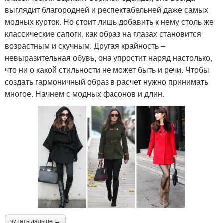
выглядит благородней и респектабельней даже самых
модных курток. Но стоит лишь добавить к нему столь же
классические сапоги, как образ на глазах становится
возрастным и скучным. Другая крайность –
невыразительная обувь, она упростит наряд настолько,
что ни о какой стильности не может быть и речи. Чтобы
создать гармоничный образ в расчет нужно принимать
многое. Начнем с модных фасонов и длин.
читать дальше →