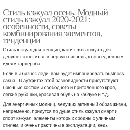
Стиль кэжуал осень. Модный
стиль кэжуал 2020-2021:
особенности, советы
комбинирования элементов,
тенденции
Стиль кэжуал для женщин, как и стиль кэжуал для
девушек относится, в первую очередь, к повседневным
идеям гардероба.
Если вы бизнес леди, вам будет импонировать business
casual. В аутфитах этой разновидности присутствуют
брючные костюмы свободного и приталенного кроя,
легкие рубашки, красивая обувь на каблуке и т.д.
Для энергичных модниц, ведущих активный образ жизни,
непременно, придутся по душе стиль кэжуал смарт и
спорт кэжуал, элементы которых сродны с уличным
стилем, и очень практичны в эксплуатации, ведь