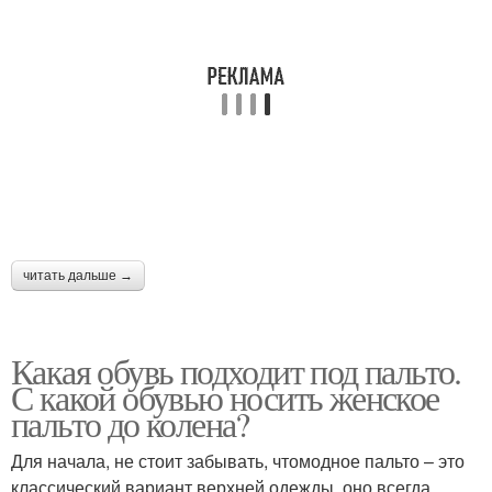
читать дальше →
Какая обувь подходит под пальто.
С какой обувью носить женское
пальто до колена?
Для начала, не стоит забывать, чтомодное пальто – это
классический вариант верхней одежды, оно всегда