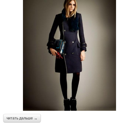
читать дальше →