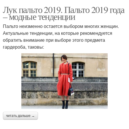
Лук пальто 2019. Пальто 2019 года
– модные тенденции
Пальто неизменно остается выбором многих женщин.
Актуальные тенденции, на которые рекомендуется
обратить внимание при выборе этого предмета
гардероба, таковы:
читать дальше →