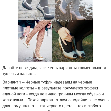
Давайте поглядим, какие есть варианты совместимости
туфель и пальто…
Вариант 1 – Черные туфли надеваем на черные
плотные колготы – в результате получается эффект
единой ноги – когда не видно границы между обувью и
колготками… Такой вариант отлично подойдет к не очень
длинному пальто…. как черного цвета… так и любого