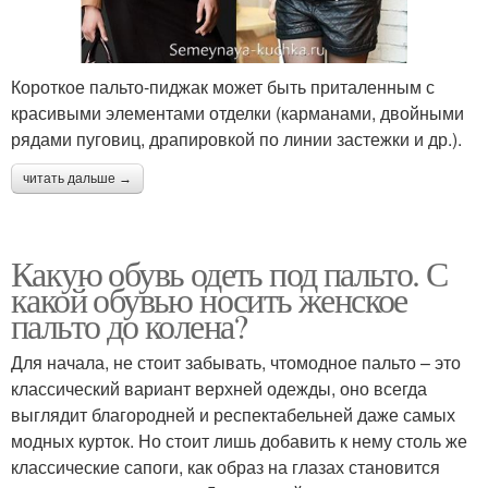
Короткое пальто-пиджак может быть приталенным с
красивыми элементами отделки (карманами, двойными
рядами пуговиц, драпировкой по линии застежки и др.).
читать дальше →
Какую обувь одеть под пальто. С
какой обувью носить женское
пальто до колена?
Для начала, не стоит забывать, чтомодное пальто – это
классический вариант верхней одежды, оно всегда
выглядит благородней и респектабельней даже самых
модных курток. Но стоит лишь добавить к нему столь же
классические сапоги, как образ на глазах становится