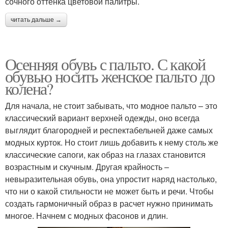
сочного оттенка цветовой палитры.
читать дальше →
Осенняя обувь с пальто. С какой
обувью носить женское пальто до
колена?
Для начала, не стоит забывать, что модное пальто – это
классический вариант верхней одежды, оно всегда
выглядит благородней и респектабельней даже самых
модных курток. Но стоит лишь добавить к нему столь же
классические сапоги, как образ на глазах становится
возрастным и скучным. Другая крайность –
невыразительная обувь, она упростит наряд настолько,
что ни о какой стильности не может быть и речи. Чтобы
создать гармоничный образ в расчет нужно принимать
многое. Начнем с модных фасонов и длин.