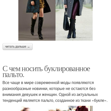
читать дальше →
С чем носить буклированное
пальто.
Все чаще в мире современной моды появляются
разнообразные новинки, которые не остаются без
внимания девушек и женщин. Одной из актуальных
тенденций является пальто, созданное из ткани «букле».