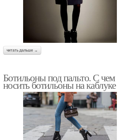
читать дальше →
Ботильоны под пальто. С чем
носить ботильоны на каблуке