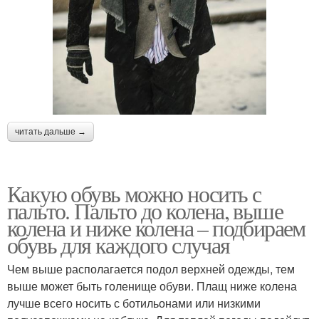
читать дальше →
Какую обувь можно носить с
пальто. Пальто до колена, выше
колена и ниже колена – подбираем
обувь для каждого случая
Чем выше располагается подол верхней одежды, тем
выше может быть голенище обуви. Плащ ниже колена
лучше всего носить с ботильонами или низкими