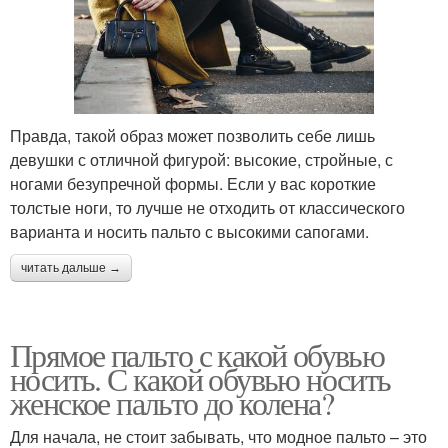
Правда, такой образ может позволить себе лишь
девушки с отличной фигурой: высокие, стройные, с
ногами безупречной формы. Если у вас короткие
толстые ноги, то лучше не отходить от классического
варианта и носить пальто с высокими сапогами.
читать дальше →
Прямое пальто с какой обувью
носить. С какой обувью носить
женское пальто до колена?
Для начала, не стоит забывать, что модное пальто – это