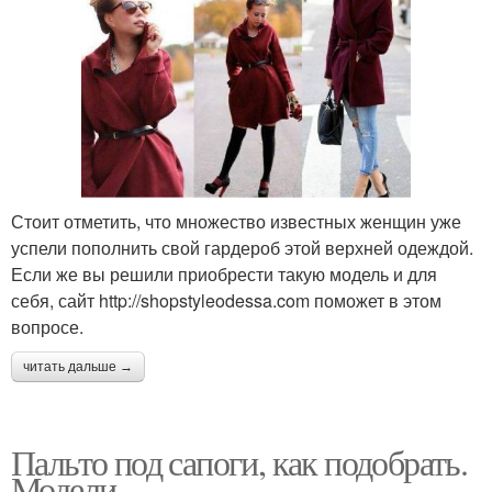
Стоит отметить, что множество известных женщин уже
успели пополнить свой гардероб этой верхней одеждой.
Если же вы решили приобрести такую модель и для
себя, сайт http://shopstyleodessa.com поможет в этом
вопросе.
читать дальше →
Пальто под сапоги, как подобрать.
Модели