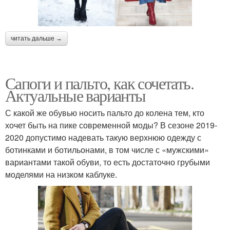
читать дальше →
Сапоги и пальто, как сочетать.
Актуальные варианты
С какой же обувью носить пальто до колена тем, кто
хочет быть на пике современной моды? В сезоне 2019-
2020 допустимо надевать такую верхнюю одежду с
ботинками и ботильонами, в том числе с «мужскими»
вариантами такой обуви, то есть достаточно грубыми
моделями на низком каблуке.