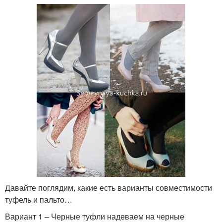
Давайте поглядим, какие есть варианты совместимости
туфель и пальто…
Вариант 1 – Черные туфли надеваем на черные