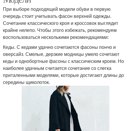
При выборе подходящей модели обуви в первую
очередь стоит учитывать фасон верхней одежды.
Сочетание классического кроя и кроссовок выглядит
крайне нелепо. Чтобы этого избежать, рекомендуем
воспользоваться несколькими рекомендациями:
Кеды. С кедами удачно сочетаются фасоны пончо и
оверсайз. Смелые, дерзкие модницы умело сочетают
кеды и однобортные фасоны с классическим кроем. Но
наиболее удачным считается сочетание со слегка
приталенными моделями, которые достигают длины до
середины щиколоток.