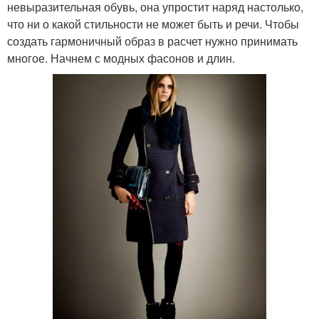
невыразительная обувь, она упростит наряд настолько,
что ни о какой стильности не может быть и речи. Чтобы
создать гармоничный образ в расчет нужно принимать
многое. Начнем с модных фасонов и длин.