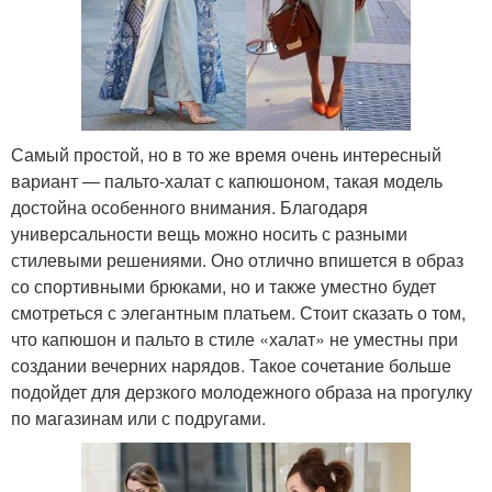
Самый простой, но в то же время очень интересный
вариант — пальто-халат с капюшоном, такая модель
достойна особенного внимания. Благодаря
универсальности вещь можно носить с разными
стилевыми решениями. Оно отлично впишется в образ
со спортивными брюками, но и также уместно будет
смотреться с элегантным платьем. Стоит сказать о том,
что капюшон и пальто в стиле «халат» не уместны при
создании вечерних нарядов. Такое сочетание больше
подойдет для дерзкого молодежного образа на прогулку
по магазинам или с подругами.