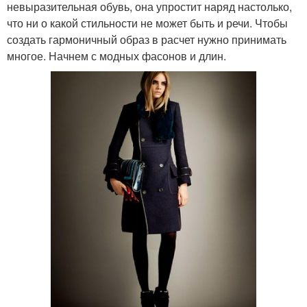
невыразительная обувь, она упростит наряд настолько,
что ни о какой стильности не может быть и речи. Чтобы
создать гармоничный образ в расчет нужно принимать
многое. Начнем с модных фасонов и длин.