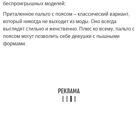
беспроигрышных моделей:
Приталенное пальто с поясом – классический вариант,
который никогда не выходит из моды. Оно всегда
выглядят стильно и женственно. Плюс ко всему, пальто с
поясом могут позволить себе девушки с пышными
формами.