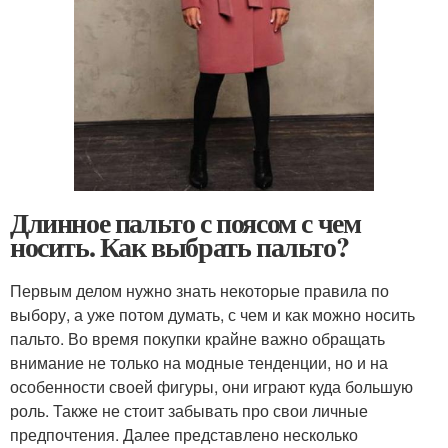
Длинное пальто с поясом с чем
носить. Как выбрать пальто?
Первым делом нужно знать некоторые правила по
выбору, а уже потом думать, с чем и как можно носить
пальто. Во время покупки крайне важно обращать
внимание не только на модные тенденции, но и на
особенности своей фигуры, они играют куда большую
роль. Также не стоит забывать про свои личные
предпочтения. Далее представлено несколько