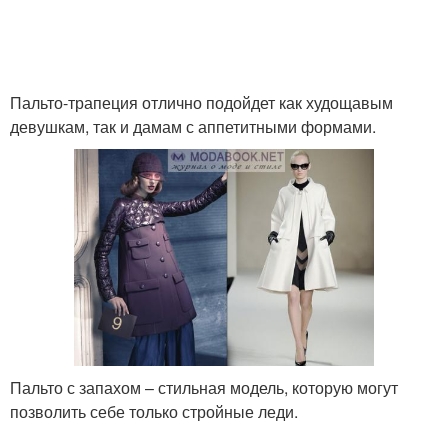
Пальто-трапеция отлично подойдет как худощавым
девушкам, так и дамам с аппетитными формами.
Пальто с запахом – стильная модель, которую могут
позволить себе только стройные леди.