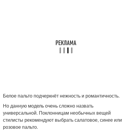
Белое пальто подчеркнёт нежность и романтичность.
Но данную модель очень сложно назвать
универсальной. Поклонницам необычных вещей
стилисты рекомендуют выбрать салатовое, синее или
розовое пальто.