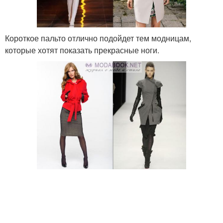
Короткое пальто отлично подойдет тем модницам,
которые хотят показать прекрасные ноги.