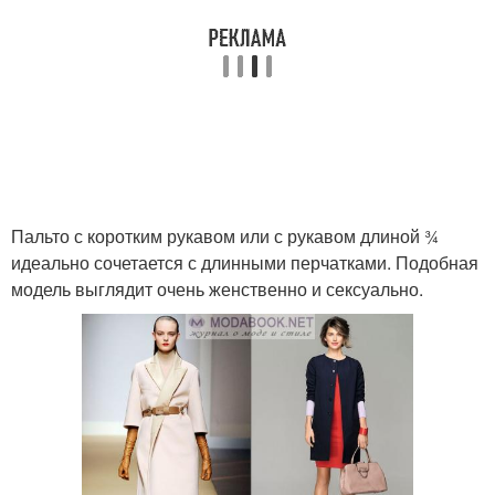
Пальто с коротким рукавом или с рукавом длиной ¾
идеально сочетается с длинными перчатками. Подобная
модель выглядит очень женственно и сексуально.