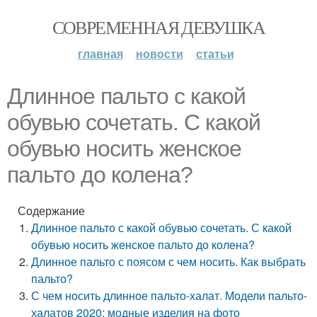
СОВРЕМЕННАЯ ДЕВУШКА
главная
новости
статьи
Длинное пальто с какой
обувью сочетать. С какой
обувью носить женское
пальто до колена?
Содержание
Длинное пальто с какой обувью сочетать. С какой
обувью носить женское пальто до колена?
Длинное пальто с поясом с чем носить. Как выбрать
пальто?
С чем носить длинное пальто-халат. Модели пальто-
халатов 2020: модные изделия на фото