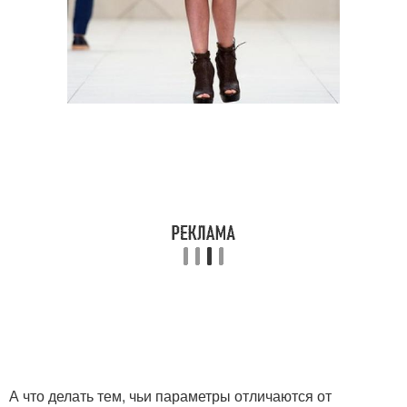
А что делать тем, чьи параметры отличаются от