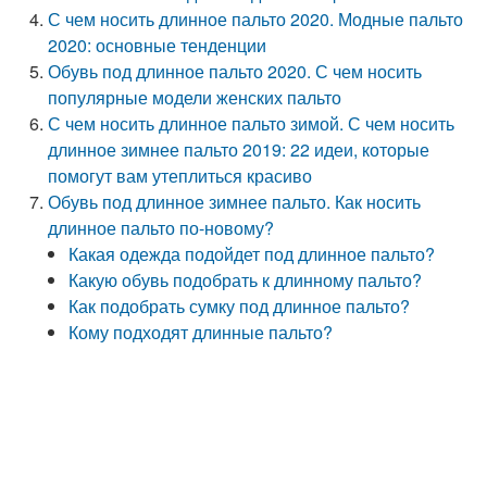
С чем носить длинное пальто 2020. Модные пальто
2020: основные тенденции
Обувь под длинное пальто 2020. С чем носить
популярные модели женских пальто
С чем носить длинное пальто зимой. С чем носить
длинное зимнее пальто 2019: 22 идеи, которые
помогут вам утеплиться красиво
Обувь под длинное зимнее пальто. Как носить
длинное пальто по-новому?
Какая одежда подойдет под длинное пальто?
Какую обувь подобрать к длинному пальто?
Как подобрать сумку под длинное пальто?
Кому подходят длинные пальто?