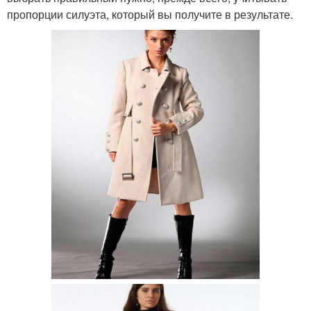
пропорции силуэта, который вы получите в результате.