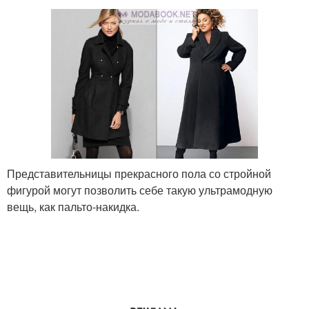
Представительницы прекрасного пола со стройной
фигурой могут позволить себе такую ультрамодную
вещь, как пальто-накидка.