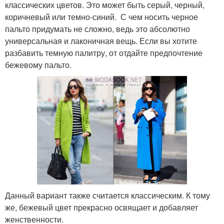
классических цветов. Это может быть серый, черный,
коричневый или темно-синий. С чем носить черное
пальто придумать не сложно, ведь это абсолютно
универсальная и лаконичная вещь. Если вы хотите
разбавить темную палитру, от отдайте предпочтение
бежевому пальто.
Данный вариант также считается классическим. К тому
же, бежевый цвет прекрасно освящает и добавляет
женственности.