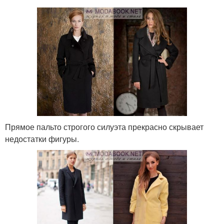
Прямое пальто строгого силуэта прекрасно скрывает
недостатки фигуры.