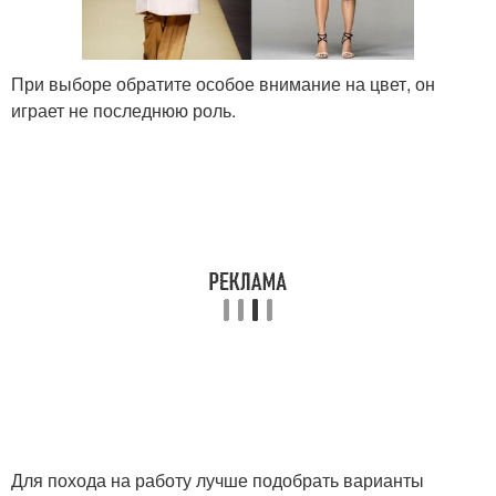
При выборе обратите особое внимание на цвет, он
играет не последнюю роль.
Для похода на работу лучше подобрать варианты