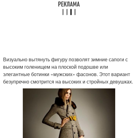
Визуально вытянуть фигуру позволят зимние сапоги с
высоким голенищем на плоской подошве или
элегантные ботинки «мужских» фасонов. Этот вариант
безупречно смотрится на высоких и стройных девушках.