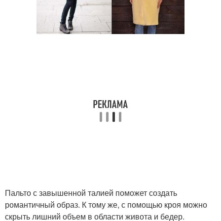
Пальто с завышенной талией поможет создать
романтичный образ. К тому же, с помощью кроя можно
скрыть лишний объем в области живота и бедер.