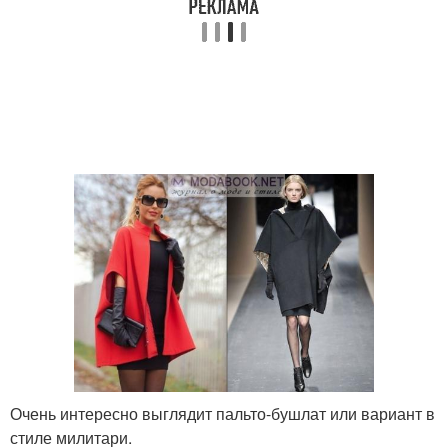
Очень интересно выглядит пальто-бушлат или вариант в
стиле милитари.