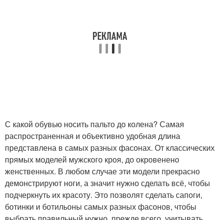
С какой обувью носить пальто до колена? Самая
распространенная и объективно удобная длина
представлена в самых разных фасонах. От классических
прямых моделей мужского кроя, до окровенено
женственных. В любом случае эти модели прекрасно
демонстрируют ноги, а значит нужно сделать всё, чтобы
подчеркнуть их красоту. Это позволят сделать сапоги,
ботинки и ботильоны самых разных фасонов, чтобы
выбрать правильный нужно, прежде всего, учитывать