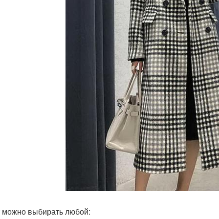
 можно выбирать любой: