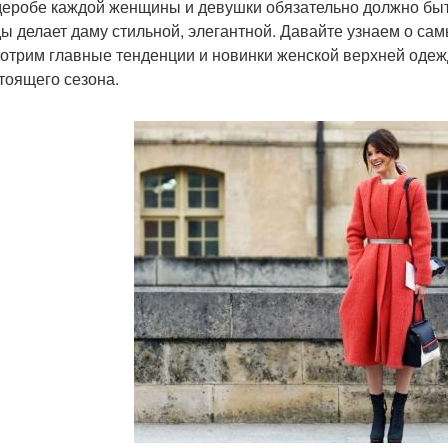
деробе каждой женщины и девушки обязательно должно быть
ы делает даму стильной, элегантной. Давайте узнаем о сам
отрим главные тенденции и новинки женской верхней одеж
тоящего сезона.