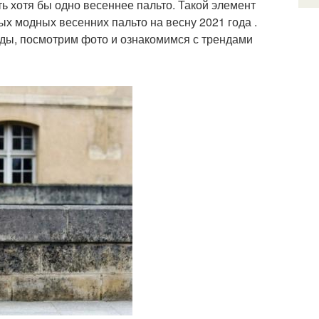
 хотя бы одно весеннее пальто. Такой элемент
ых модных весенних пальто на весну 2021 года .
ды, посмотрим фото и ознакомимся с трендами