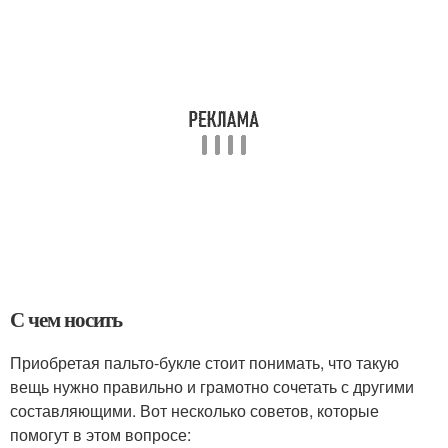
С чем носить
Приобретая пальто-букле стоит понимать, что такую
вещь нужно правильно и грамотно сочетать с другими
составляющими. Вот несколько советов, которые
помогут в этом вопросе: