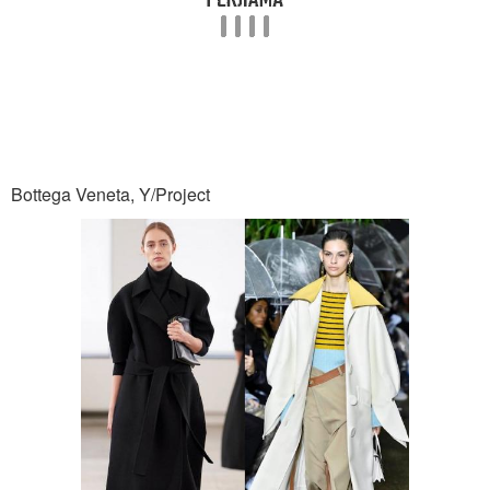
Bottega Veneta, Y/Project