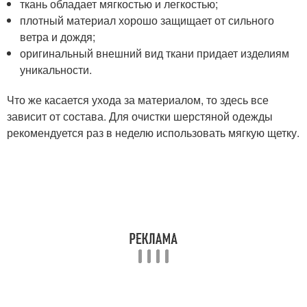
ткань обладает мягкостью и легкостью;
плотный материал хорошо защищает от сильного
ветра и дождя;
оригинальный внешний вид ткани придает изделиям
уникальности.
Что же касается ухода за материалом, то здесь все
зависит от состава. Для очистки шерстяной одежды
рекомендуется раз в неделю использовать мягкую щетку.