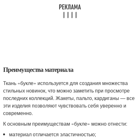
Преимущества материала
Ткань «букле» используется для создания множества
стильных новинок, что можно заметить при просмотре
последних коллекций. Жакеты, пальто, кардиганы — все
эти изделия позволяют чувствовать себя уверенно и
современно.
К основным преимуществам «букле» можно отнести:
материал отличается эластичностью;