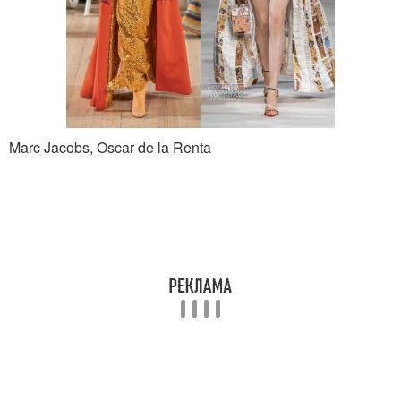
Marc Jacobs, Oscar de la Renta