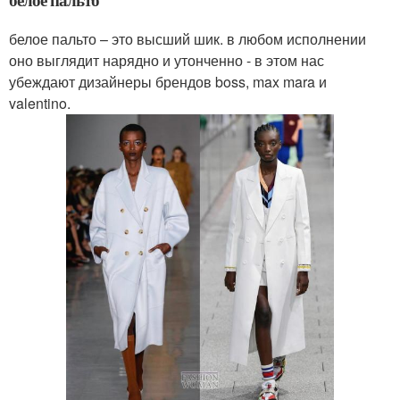
белое пальто – это высший шик. в любом исполнении
оно выглядит нарядно и утонченно - в этом нас
убеждают дизайнеры брендов boss, max mara и
valentino.