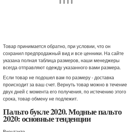
Товар принимается обратно, при условии, что он
сохранил предпродажный вид и все ценники. На сайте
указана полная таблица размеров, наши менеджеры
всегда отправляют одежду указанного вами размера.
Если товар не подошел вам по размеру - доставка
происходит за ваш счет. Вернуть товар можно в течение
двух дней с момента его получения, по истечению этого
срока, товар обмену не подлежит.
Пальто букле 2020. Модные пальто
2020: основные тенденции
Вконтакте