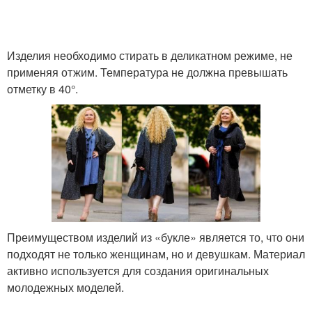
Изделия необходимо стирать в деликатном режиме, не
применяя отжим. Температура не должна превышать
отметку в 40°.
Преимуществом изделий из «букле» является то, что они
подходят не только женщинам, но и девушкам. Материал
активно используется для создания оригинальных
молодежных моделей.