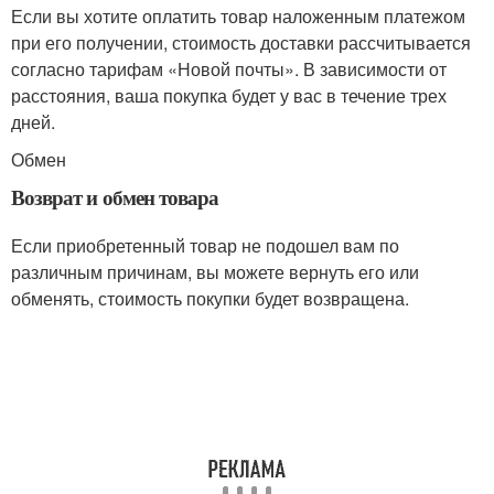
Если вы хотите оплатить товар наложенным платежом
при его получении, стоимость доставки рассчитывается
согласно тарифам «Новой почты». В зависимости от
расстояния, ваша покупка будет у вас в течение трех
дней.
Обмен
Возврат и обмен товара
Если приобретенный товар не подошел вам по
различным причинам, вы можете вернуть его или
обменять, стоимость покупки будет возвращена.