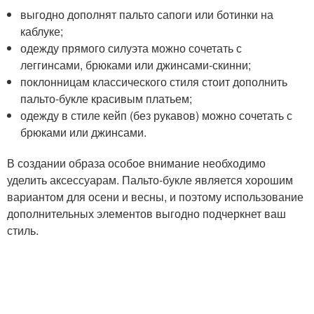
выгодно дополнят пальто сапоги или ботинки на
каблуке;
одежду прямого силуэта можно сочетать с
леггинсами, брюками или джинсами-скинни;
поклонницам классического стиля стоит дополнить
пальто-букле красивым платьем;
одежду в стиле кейп (без рукавов) можно сочетать с
брюками или джинсами.
В создании образа особое внимание необходимо
уделить аксессуарам. Пальто-букле является хорошим
вариантом для осени и весны, и поэтому использование
дополнительных элементов выгодно подчеркнет ваш
стиль.