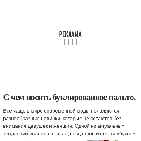
С чем носить буклированное пальто.
Все чаще в мире современной моды появляются
разнообразные новинки, которые не остаются без
внимания девушек и женщин. Одной из актуальных
тенденций является пальто, созданное из ткани «букле».