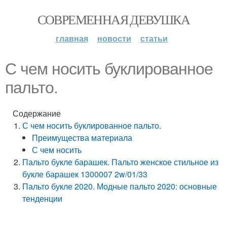
СОВРЕМЕННАЯ ДЕВУШКА
главная
новости
статьи
С чем носить буклированное
пальто.
Содержание
С чем носить буклированное пальто.
Преимущества материала
С чем носить
Пальто букле барашек. Пальто женское стильное из
букле барашек 1300007 2w/01/33
Пальто букле 2020. Модные пальто 2020: основные
тенденции