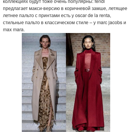
коллекциях будут тоже очень популярны: fendi
предлагает макси-версию в коричневой замше, летящее
летнее пальто с принтами есть у oscar de la renta,
стильные пальто в классическом стиле – у marc jacobs и
max mara.