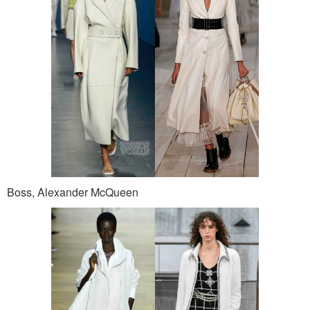
Boss, Alexander McQueen