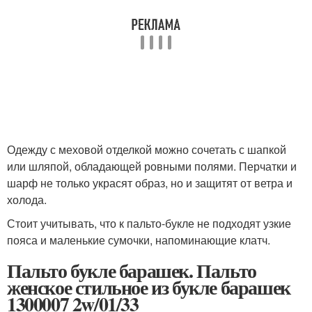
Одежду с меховой отделкой можно сочетать с шапкой
или шляпой, обладающей ровными полями. Перчатки и
шарф не только украсят образ, но и защитят от ветра и
холода.
Стоит учитывать, что к пальто-букле не подходят узкие
пояса и маленькие сумочки, напоминающие клатч.
Пальто букле барашек. Пальто
женское стильное из букле барашек
1300007 2w/01/33