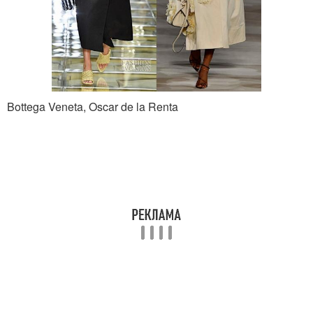
Bottega Veneta, Oscar de la Renta