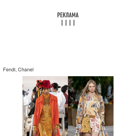
Fendi, Chanel