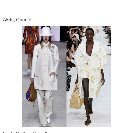
Akris, Chanel