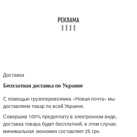
Доставка
Бесплатная доставка по Украине
С помощью грузоперевозчика «Новая почта» мы
доставляем товар по всей Украине.
Совершив 100% предоплату в электронном виде,
доставка товара будет бесплатной, в этом случае,
минимальная экономия составляет 25 грн.