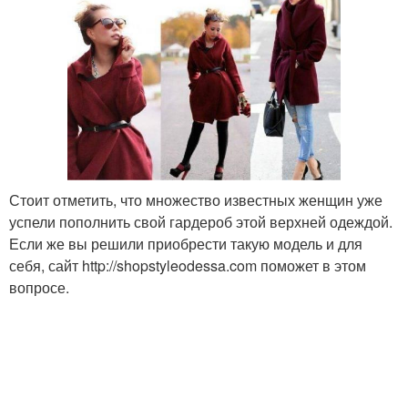
Стоит отметить, что множество известных женщин уже
успели пополнить свой гардероб этой верхней одеждой.
Если же вы решили приобрести такую модель и для
себя, сайт http://shopstyleodessa.com поможет в этом
вопросе.