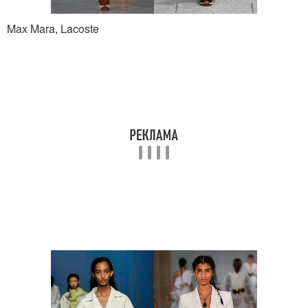
Max Mara, Lacoste