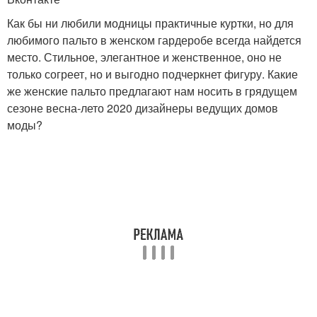
Как бы ни любили модницы практичные куртки, но для
любимого пальто в женском гардеробе всегда найдется
место. Стильное, элегантное и женственное, оно не
только согреет, но и выгодно подчеркнет фигуру. Какие
же женские пальто предлагают нам носить в грядущем
сезоне весна-лето 2020 дизайнеры ведущих домов
моды?