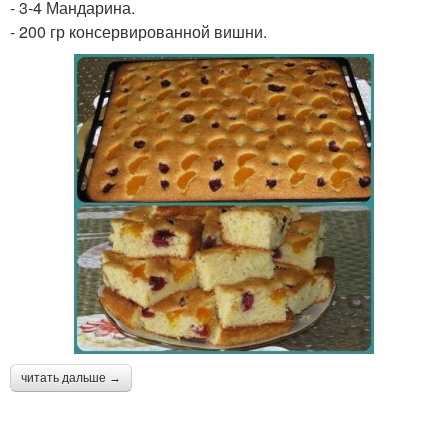
- 3-4 Мандарина.
- 200 гр консервированной вишни.
читать дальше →