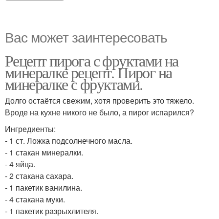
Вас может заинтересовать
Рецепт пирога с фруктами на
минералке рецепт. Пирог на
минералке с фруктами.
Долго остаётся свежим, хотя проверить это тяжело.
Вроде на кухне никого не было, а пирог испарился?
Ингредиенты:
- 1 ст. Ложка подсолнечного масла.
- 1 стакан минералки.
- 4 яйца.
- 2 стакана сахара.
- 1 пакетик ванилина.
- 4 стакана муки.
- 1 пакетик разрыхлителя.