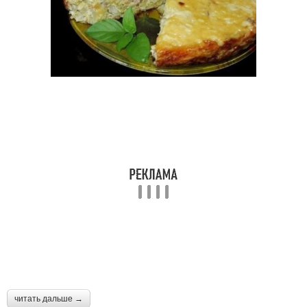
читать дальше →