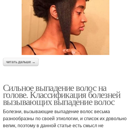
читать дальше →
Сильное выпадение волос на
голове. Классификация болезней
вызывающих выпадение волос
Болезни, вызывающие выпадение волос весьма
разнообразны по своей этиологии, и список их довольно
велик, поэтому в данной статье есть смысл не