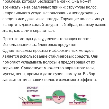
проблема, которая беспокоит многих. Она может
возникать из-за различных причин: структуры волос,
неправильного ухода, использования неподходящих
средств или даже из-за погоды. Торчащие волосы могут
испортить даже самый аккуратный образ, поэтому важно
знать, как с этим справиться.
Простые методы для удаления торчащих волос 1.
Использование стайлинговых продуктов
Одним из самых простых и эффективных методов
является использование стайлинговых средств. Они
помогают укладывать волосы и предотвращают их
торчание. Существует множество вариантов: гели,
муссы, пены, кремы и даже сухие шампуни. Выбор
зависит от типа ваших волос и желаемого эффекта.