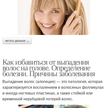
читать дальше →
Как избавиться от выпадения
волос на голове. Определение
болезни. Причины заболевания
Выпадение волос (алопеция) — это патология, которая
характеризуется воспалением в волосяных фолликулах
и иногда ногтевых пластинах, а также стойкой или
временной нерубцовой потерей волос.