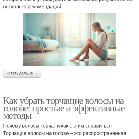
несколько рекомендаций:
читать дальше →
Как убрать торчащие волосы на
голове: простые и эффективные
методы
Почему волосы торчат и как с этим справиться
Торчащие волосы на голове – это распространенная