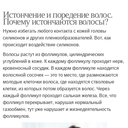
Истончение и поредение волос.
Почему истончаются волосы?
Нужно избегать любого контакта с кожей головы
силиконов и других пленкообразователей. Вот, как
происходит воздействие силиконов.
Волосы растут из фолликулов, цилиндрических
углублений в коже. К каждому фолликулу проходит нерв,
кровеносный сосудик. В каждом фолликуле находится
волосяной сосочек — это то место, где размножаются
молодые клеточки волоса, где находятся стволовые
клетки, из которых потом образуется волос. Через
каждый фолликул проходит сальная железа. Все, что
фолликул перекрывает, нарушая нормальный
газообмен, тут уже нарушает и жизнедеятельность
фолликулов.