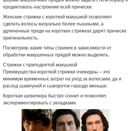
продиктовать настроение всей прически.
Женские стрижки с короткой макушкой позволяют
сделать волосы визуально более пышными, а
удлиненные пряди на коротких стрижках дарят прическе
оригинальность.
Посмотрим, какие типы стрижек в зависимости от
обработки макушечных прядей можно выделить.
Стрижки с приподнятой макушкой
Преимущества короткой стрижки очевидны – это
минимум временных затрат на уход за волосами, да и
расход шампуней и сывороток гораздо меньше.
Короткая шевелюра быстро сохнет и позволяет
экспериментировать с укладками.