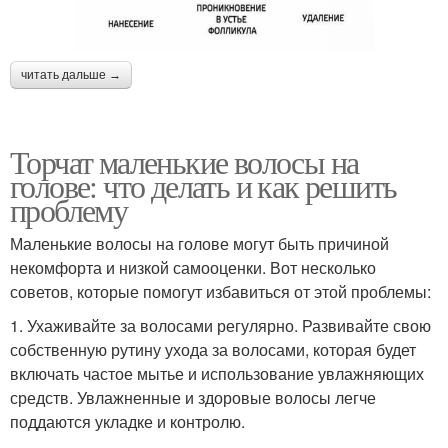
читать дальше →
Торчат маленькие волосы на
голове: что делать и как решить
проблему
Маленькие волосы на голове могут быть причиной
некомфорта и низкой самооценки. Вот несколько
советов, которые помогут избавиться от этой проблемы:
1. Ухаживайте за волосами регулярно. Развивайте свою
собственную рутину ухода за волосами, которая будет
включать частое мытье и использование увлажняющих
средств. Увлажненные и здоровые волосы легче
поддаются укладке и контролю.