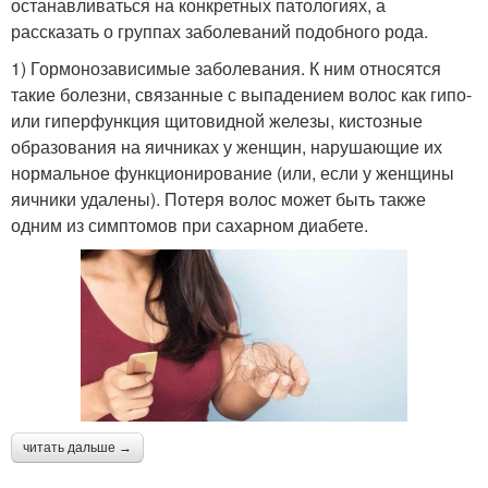
останавливаться на конкретных патологиях, а
рассказать о группах заболеваний подобного рода.
1) Гормонозависимые заболевания. К ним относятся
такие болезни, связанные с выпадением волос как гипо-
или гиперфункция щитовидной железы, кистозные
образования на яичниках у женщин, нарушающие их
нормальное функционирование (или, если у женщины
яичники удалены). Потеря волос может быть также
одним из симптомов при сахарном диабете.
читать дальше →