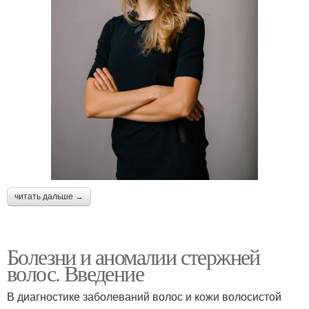
читать дальше →
Болезни и аномалии стержней
волос. Введение
В диагностике заболеваний волос и кожи волосистой