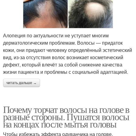
Алопеция по актуальности не уступает многим
дерматологическим проблемам. Волосы — придаток
кожи, они придают человеку определённый эстетический
вид, из-за отсутствия волос возникает косметический
дефект, который влечёт за собой снижение качества
жизни пациента и проблемы с социальной адаптацией.
читать дальше →
Почему торчат волосы на голове в
разные стороны. Пушатся волосы
на концах после мытья головы
Чтобы избежать эффекта одуванчика на голове,