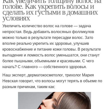
голове. Как укрепить волосы и
сделать их густыми в домашних
условиях
Увеличить количество волос на голове — задача
непростая. Ведь добавить волосяных фолликулов
можно только в результате пересадки волос. Зато
вполне реально укрепить их здоровье, улучшив
кровоснабжение и питание кожи головы. В результате
выпадение и ломкость волос уменьшатся, они станут
более пышными, объемными и красивыми. С чего
начать? С главного — собственного здоровья.
Наш эксперт, дерматокосметолог, трихолог Мария
Невская говорит, что волосы могут терять в объеме по
разным причинам, таким как: