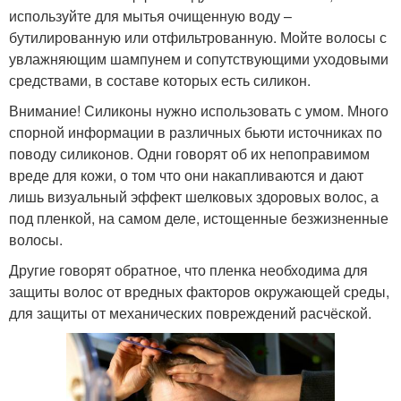
используйте для мытья очищенную воду –
бутилированную или отфильтрованную. Мойте волосы с
увлажняющим шампунем и сопутствующими уходовыми
средствами, в составе которых есть силикон.
Внимание! Силиконы нужно использовать с умом. Много
спорной информации в различных бьюти источниках по
поводу силиконов. Одни говорят об их непоправимом
вреде для кожи, о том что они накапливаются и дают
лишь визуальный эффект шелковых здоровых волос, а
под пленкой, на самом деле, истощенные безжизненные
волосы.
Другие говорят обратное, что пленка необходима для
защиты волос от вредных факторов окружающей среды,
для защиты от механических повреждений расчёской.