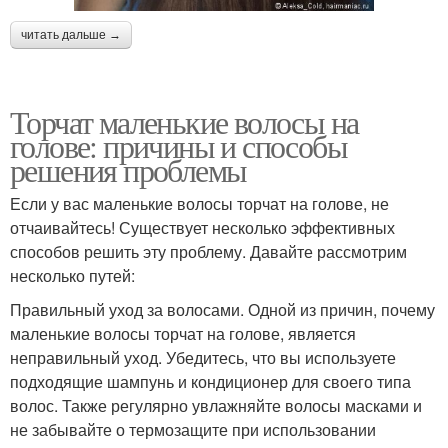
читать дальше →
Торчат маленькие волосы на
голове: причины и способы
решения проблемы
Если у вас маленькие волосы торчат на голове, не
отчаивайтесь! Существует несколько эффективных
способов решить эту проблему. Давайте рассмотрим
несколько путей:
Правильный уход за волосами. Одной из причин, почему
маленькие волосы торчат на голове, является
неправильный уход. Убедитесь, что вы используете
подходящие шампунь и кондиционер для своего типа
волос. Также регулярно увлажняйте волосы масками и
не забывайте о термозащите при использовании