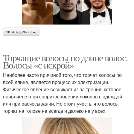
читать дальше →
Торчащие волосы по длине волос.
Волосы «с искрой»
Наиболее часто причиной того, что торчат волосы по
всей длине, является процесс их электризации.
Физическое явление возникает из-за трения, которое
появляется при соприкосновении локонов с одеждой
или при расчесывании. Но стоит учесть, что волосы
торчат на голове не всегда и далеко не у всех.