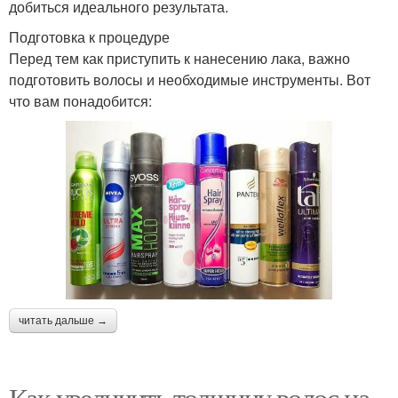
добиться идеального результата.
Подготовка к процедуре
Перед тем как приступить к нанесению лака, важно
подготовить волосы и необходимые инструменты. Вот
что вам понадобится:
читать дальше →
Как увеличить толщину волос на