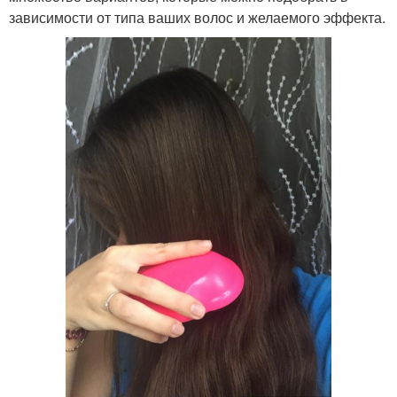
зависимости от типа ваших волос и желаемого эффекта.