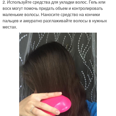
2. Используйте средства для укладки волос. Гель или
воск могут помочь придать объем и контролировать
маленькие волосы. Наносите средство на кончики
пальцев и аккуратно разглаживайте волосы в нужных
местах.