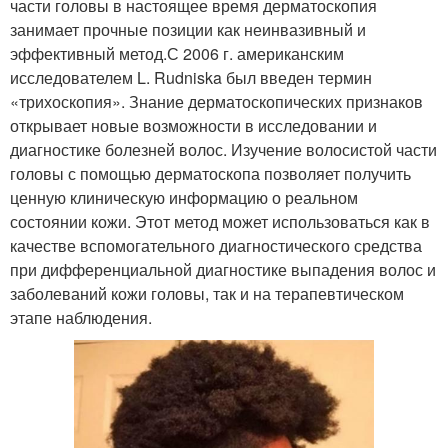
части головы в настоящее время дерматоскопия
занимает прочные позиции как неинвазивный и
эффективный метод.С 2006 г. американским
исследователем L. Rudniska был введен термин
«трихоскопия». Знание дерматоскопических признаков
открывает новые возможности в исследовании и
диагностике болезней волос. Изучение волосистой части
головы с помощью дерматоскопа позволяет получить
ценную клиническую информацию о реальном
состоянии кожи. Этот метод может использоваться как в
качестве вспомогательного диагностического средства
при дифференциальной диагностике выпадения волос и
заболеваний кожи головы, так и на терапевтическом
этапе наблюдения.