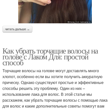
читать дальше →
Как убрать торчащие волосы на
голове с Лаком Для: простой
способ
Торчащие волосы на голове могут доставлять много
хлопот, особенно если вы хотите получить аккуратную
прическу. Однако существуют простые и эффективные
способы решить эту проблему. Один из них –
использование лака для волос. В этой статье мы
расскажем, как убрать торчащие волосы с помощью лака
для волос и какие дополнительные советы помогут вам