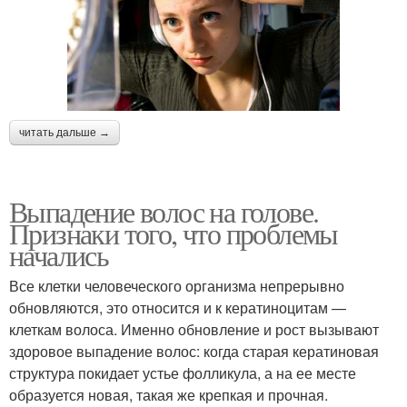
читать дальше →
Выпадение волос на голове.
Признаки того, что проблемы
начались
Все клетки человеческого организма непрерывно
обновляются, это относится и к кератиноцитам —
клеткам волоса. Именно обновление и рост вызывают
здоровое выпадение волос: когда старая кератиновая
структура покидает устье фолликула, а на ее месте
образуется новая, такая же крепкая и прочная.