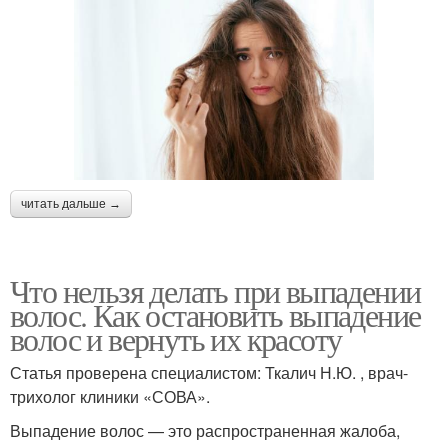
читать дальше →
Что нельзя делать при выпадении
волос. Как остановить выпадение
волос и вернуть их красоту
Статья проверена специалистом: Ткалич Н.Ю. , врач-
трихолог клиники «СОВА».
Выпадение волос — это распространенная жалоба,