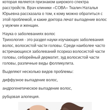
которая является признаком широкого спектра
расстройств. Врач клиники «СОВА» Ткалич Наталья
Юрьевна рассказала о том, к кому можно обратиться с
этой проблемой, и какие доктора лечат выпадение волос
у мужчин и женщин.
Наука о заболеваниях волос
Трихология - это раздел науки изучающих заболевания
волос, волосистой части головы. Среди наиболее часто
встречающихся заболеваний псориаз волосистой части
головы, себорейный дерматит, зуд волосистой части
головы, различные виды фолликулита.
Выделяют несколько видов проблемы:
диффузное выпадение волос,
андрогенетическое выпадение волос,
рубцовая алопеция.