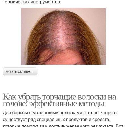
термических инструментов.
читать дальше →
Как убрать торчащие волоски на
голове: эффективные методы
Для борьбы с маленькими волосками, которые торчат,
существует ряд специальных продуктов и средств,
которые помогут вам достичь желаемого результата. Вот