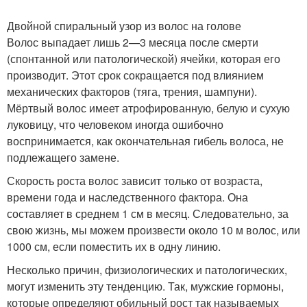
Двойной спиральный узор из волос на голове
Волос выпадает лишь 2—3 месяца после смерти
(спонтанной или патологической) ячейки, которая его
производит. Этот срок сокращается под влиянием
механических факторов (тяга, трения, шампуни).
Мёртвый волос имеет атрофированную, белую и сухую
луковицу, что человеком иногда ошибочно
воспринимается, как окончательная гибель волоса, не
подлежащего замене.
Скорость роста волос зависит только от возраста,
времени года и наследственного фактора. Она
составляет в среднем 1 см в месяц. Следовательно, за
свою жизнь, мы можем произвести около 10 м волос, или
1000 см, если поместить их в одну линию.
Несколько причин, физиологических и патологических,
могут изменить эту тенденцию. Так, мужские гормоны,
которые определяют обильный рост так называемых