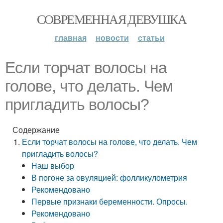
СОВРЕМЕННАЯ ДЕВУШКА
главная
новости
статьи
Если торчат волосы на
голове, что делать. Чем
пригладить волосы?
Содержание
Если торчат волосы на голове, что делать. Чем
пригладить волосы?
Наш выбор
В погоне за овуляцией: фолликулометрия
Рекомендовано
Первые признаки беременности. Опросы.
Рекомендовано