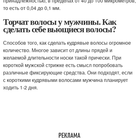
принадлежностью, в пределах от 40 до 100 микрометров,
то есть от 0,04 до 0,1 мм.
Торчат волосы у мужчины. Как
сделать себе вьющиеся волосы?
Способов того, как сделать кудрявые волосы огромное
количество. Многое зависит от длины прядей и
желаемой длительности носки такой прически. При
короткой мужской стрижке есть смысл попробовать
различные фиксирующие средства. Они подходят, если
с короткими кудрявыми волосами мужчина планирует
ходить 1-2 дня.