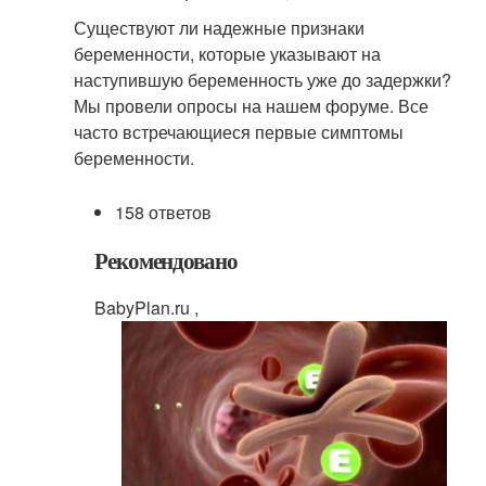
Существуют ли надежные признаки
беременности, которые указывают на
наступившую беременность уже до задержки?
Мы провели опросы на нашем форуме. Все
часто встречающиеся первые симптомы
беременности.
158 ответов
Рекомендовано
BabyPlan.ru ,