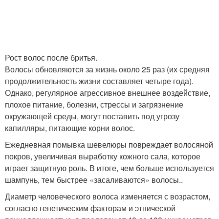
Рост волос после бритья.
Волосы обновляются за жизнь около 25 раз (их средняя
продолжительность жизни составляет четыре года).
Однако, регулярное агрессивное внешнее воздействие,
плохое питание, болезни, стрессы и загрязнение
окружающей среды, могут поставить под угрозу
капилляры, питающие корни волос.
Ежедневная помывка шевелюры повреждает волосяной
покров, увеличивая выработку кожного сала, которое
играет защитную роль. В итоге, чем больше используется
шампунь, тем быстрее «засаливаются» волосы.
.
Диаметр человеческого волоса изменяется с возрастом,
согласно генетическим факторам и этнической