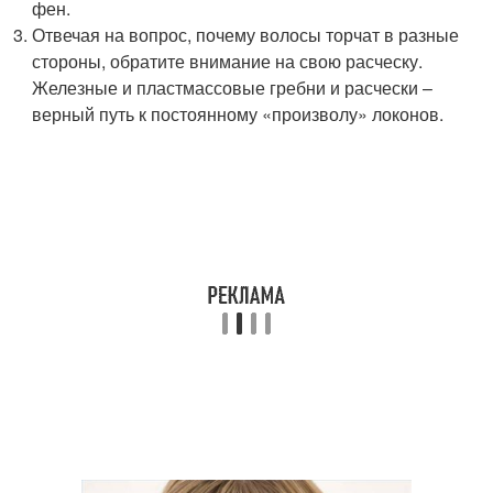
фен.
Отвечая на вопрос, почему волосы торчат в разные
стороны, обратите внимание на свою расческу.
Железные и пластмассовые гребни и расчески –
верный путь к постоянному «произволу» локонов.