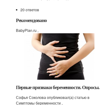
20 ответов
Рекомендовано
BabyPlan.ru ,
Первые признаки беременности. Опросы.
Софья Соколова опубликовал(а) статью в
Симптомы беременности ,