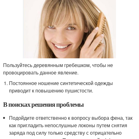
Пользуйтесь деревянным гребешком, чтобы не
провоцировать данное явление.
Постоянное ношение синтетической одежды
приводит к повышению пушистости.
В поисках решения проблемы
Подойдите ответственно к вопросу выбора фена, так
как пригладить непослушные локоны путем снятия
заряда под силу только средству с отрицательно