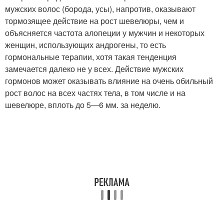
мужских волос (борода, усы), напротив, оказывают
тормозящее действие на рост шевелюры, чем и
объясняется частота алопеции у мужчин и некоторых
женщин, использующих андрогены, то есть
гормональные терапии, хотя такая тенденция
замечается далеко не у всех. Действие мужских
гормонов может оказывать влияние на очень обильный
рост волос на всех частях тела, в том числе и на
шевелюре, вплоть до 5—6 мм. за неделю.