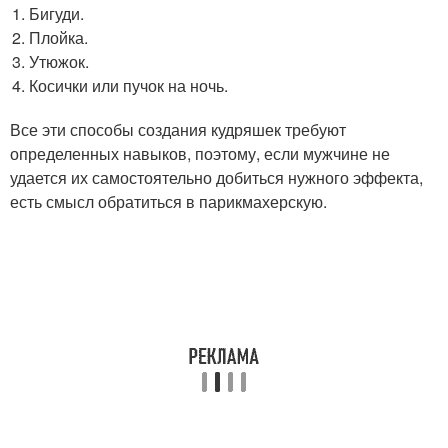
Бигуди.
Плойка.
Утюжок.
Косички или пучок на ночь.
Все эти способы создания кудряшек требуют
определенных навыков, поэтому, если мужчине не
удается их самостоятельно добиться нужного эффекта,
есть смысл обратиться в парикмахерскую.