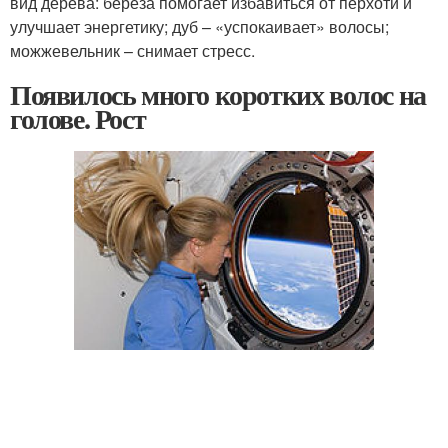
вид дерева: береза помогает избавиться от перхоти и
улучшает энергетику; дуб – «успокаивает» волосы;
можжевельник – снимает стресс.
Появилось много коротких волос на
голове. Рост