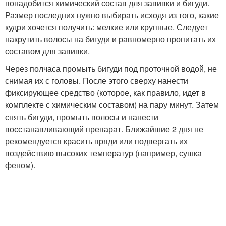
понадобится химический состав для завивки и бигуди.
Размер последних нужно выбирать исходя из того, какие
кудри хочется получить: мелкие или крупные. Следует
накрутить волосы на бигуди и равномерно пропитать их
составом для завивки.
Через полчаса промыть бигуди под проточной водой, не
снимая их с головы. После этого сверху нанести
фиксирующее средство (которое, как правило, идет в
комплекте с химическим составом) на пару минут. Затем
снять бигуди, промыть волосы и нанести
восстанавливающий препарат. Ближайшие 2 дня не
рекомендуется красить пряди или подвергать их
воздействию высоких температур (например, сушка
феном).