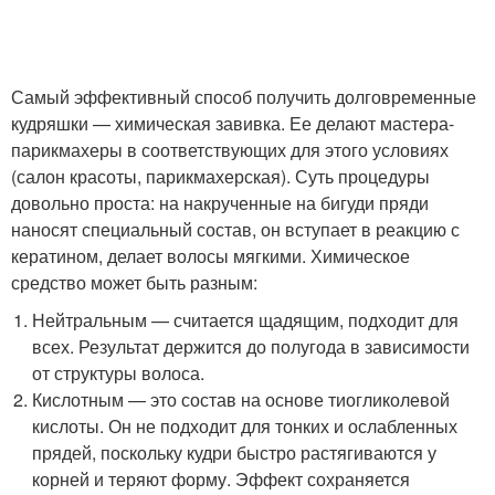
Самый эффективный способ получить долговременные
кудряшки — химическая завивка. Ее делают мастера-
парикмахеры в соответствующих для этого условиях
(салон красоты, парикмахерская). Суть процедуры
довольно проста: на накрученные на бигуди пряди
наносят специальный состав, он вступает в реакцию с
кератином, делает волосы мягкими. Химическое
средство может быть разным:
Нейтральным — считается щадящим, подходит для
всех. Результат держится до полугода в зависимости
от структуры волоса.
Кислотным — это состав на основе тиогликолевой
кислоты. Он не подходит для тонких и ослабленных
прядей, поскольку кудри быстро растягиваются у
корней и теряют форму. Эффект сохраняется