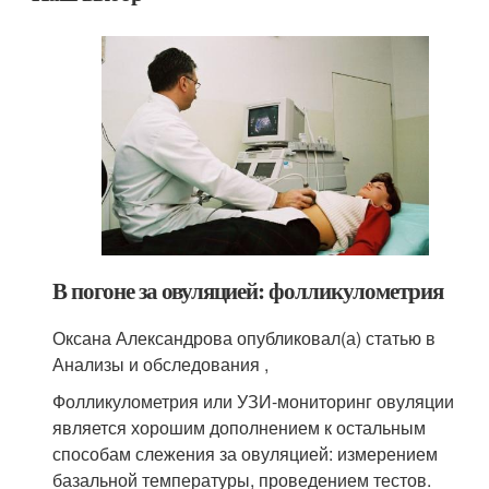
В погоне за овуляцией: фолликулометрия
Оксана Александрова опубликовал(а) статью в
Анализы и обследования ,
Фолликулометрия или УЗИ-мониторинг овуляции
является хорошим дополнением к остальным
способам слежения за овуляцией: измерением
базальной температуры, проведением тестов.