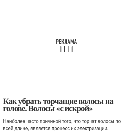
Как убрать торчащие волосы на
голове. Волосы «с искрой»
Наиболее часто причиной того, что торчат волосы по
всей длине, является процесс их электризации.