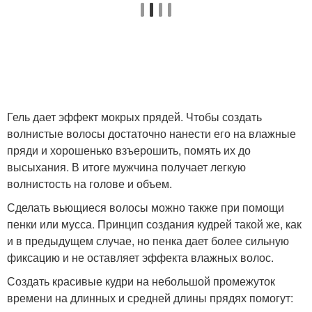
Гель дает эффект мокрых прядей. Чтобы создать
волнистые волосы достаточно нанести его на влажные
пряди и хорошенько взъерошить, помять их до
высыхания. В итоге мужчина получает легкую
волнистость на голове и объем.
Сделать вьющиеся волосы можно также при помощи
пенки или мусса. Принцип создания кудрей такой же, как
и в предыдущем случае, но пенка дает более сильную
фиксацию и не оставляет эффекта влажных волос.
Создать красивые кудри на небольшой промежуток
времени на длинных и средней длины прядях помогут: