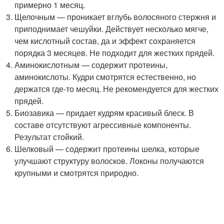
примерно 1 месяц.
Щелочным — проникает вглубь волосяного стержня и
приподнимает чешуйки. Действует несколько мягче,
чем кислотный состав, да и эффект сохраняется
порядка 3 месяцев. Не подходит для жестких прядей.
Аминокислотным — содержит протеины,
аминокислоты. Кудри смотрятся естественно, но
держатся где-то месяц. Не рекомендуется для жестких
прядей.
Биозавика — придает кудрям красивый блеск. В
составе отсутствуют агрессивные компоненты.
Результат стойкий.
Шелковый — содержит протеины шелка, которые
улучшают структуру волосков. Локоны получаются
крупными и смотрятся природно.