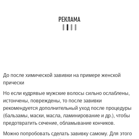
До после химической завивки на примере женской
прически
Но если кудрявые мужские волосы сильно ослаблены,
истончены, повреждены, то после завивки
рекомендуется дополнительный уход после процедуры
(бальзамы, маски, масла, ламинирование и др.), чтобы
предотвратить сечение, обламывание кончиков.
Можно попробовать сделать завивку самому. Для этого