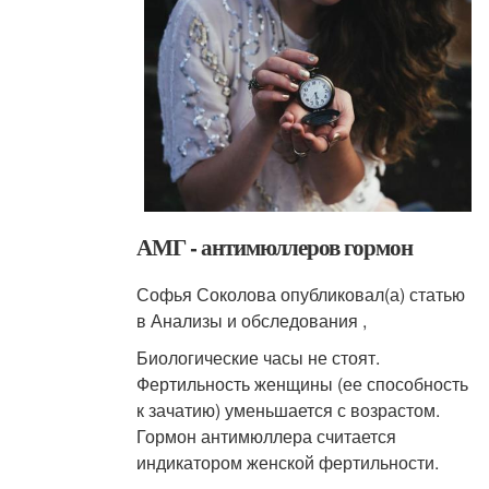
АМГ - антимюллеров гормон
Софья Соколова опубликовал(а) статью
в Анализы и обследования ,
Биологические часы не стоят.
Фертильность женщины (ее способность
к зачатию) уменьшается с возрастом.
Гормон антимюллера считается
индикатором женской фертильности.