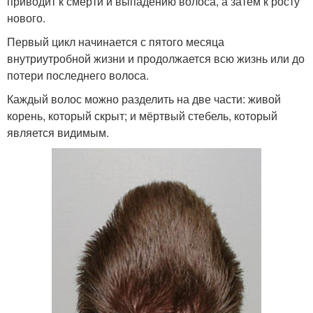
приводит к смерти и выпадению волоса, а затем к росту
нового.
Первый цикл начинается с пятого месяца
внутриутробной жизни и продолжается всю жизнь или до
потери последнего волоса.
Каждый волос можно разделить на две части: живой
корень, который скрыт; и мёртвый стебель, который
является видимым.