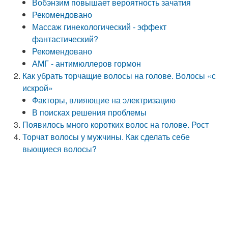
Вобэнзим повышает вероятность зачатия
Рекомендовано
Массаж гинекологический - эффект
фантастический?
Рекомендовано
АМГ - антимюллеров гормон
Как убрать торчащие волосы на голове. Волосы «с
искрой»
Факторы, влияющие на электризацию
В поисках решения проблемы
Появилось много коротких волос на голове. Рост
Торчат волосы у мужчины. Как сделать себе
вьющиеся волосы?