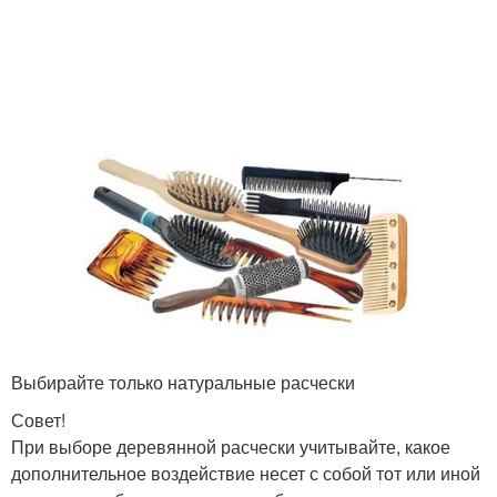
Выбирайте только натуральные расчески
Совет!
При выборе деревянной расчески учитывайте, какое
дополнительное воздействие несет с собой тот или иной