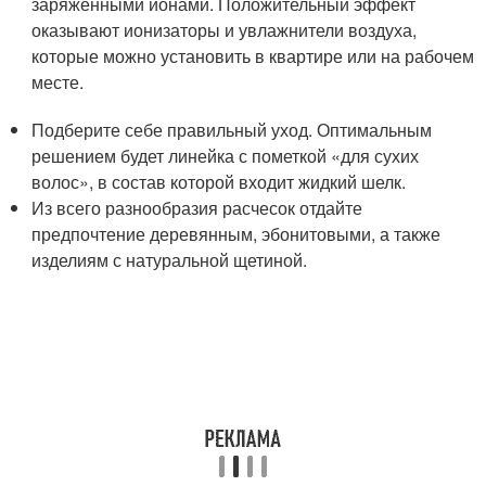
заряженными ионами. Положительный эффект
оказывают ионизаторы и увлажнители воздуха,
которые можно установить в квартире или на рабочем
месте.
Подберите себе правильный уход. Оптимальным
решением будет линейка с пометкой «для сухих
волос», в состав которой входит жидкий шелк.
Из всего разнообразия расчесок отдайте
предпочтение деревянным, эбонитовыми, а также
изделиям с натуральной щетиной.