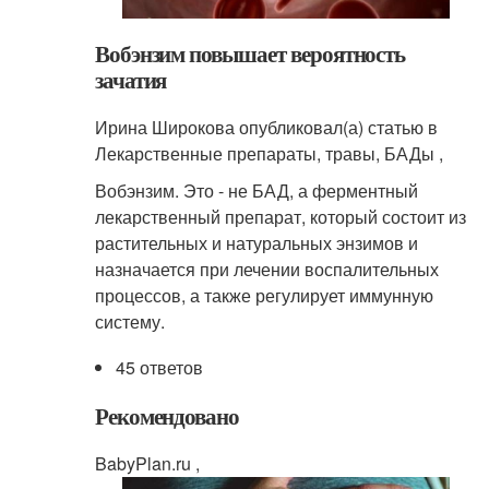
Вобэнзим повышает вероятность
зачатия
Ирина Широкова опубликовал(а) статью в
Лекарственные препараты, травы, БАДы ,
Вобэнзим. Это - не БАД, а ферментный
лекарственный препарат, который состоит из
растительных и натуральных энзимов и
назначается при лечении воспалительных
процессов, а также регулирует иммунную
систему.
45 ответов
Рекомендовано
BabyPlan.ru ,