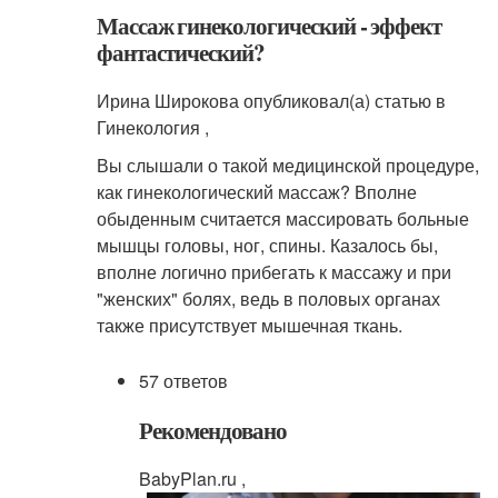
Массаж гинекологический - эффект
фантастический?
Ирина Широкова опубликовал(а) статью в
Гинекология ,
Вы слышали о такой медицинской процедуре,
как гинекологический массаж? Вполне
обыденным считается массировать больные
мышцы головы, ног, спины. Казалось бы,
вполне логично прибегать к массажу и при
"женских" болях, ведь в половых органах
также присутствует мышечная ткань.
57 ответов
Рекомендовано
BabyPlan.ru ,