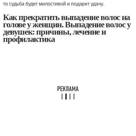
то судьба будет милостивой и подарит удачу.
Как прекратить выпадение волос на
голове у женщин. Выпадение волос у
девушек: причины, лечение и
профилактика