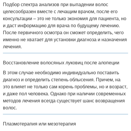
Подбор спектра анализов при выпадении волос
целесообразен вместе с лечащим врачом, после его
консультации – это не только экономия для пациента, но
и даст информацию для врача по будущему лечению.
После первичного осмотра он сможет определить, чего
именно не хватает для установки диагноза и назначения
лечения.
Восстановление волосяных луковиц после алопеции
В этом случае необходимо индивидуально поставить
диагноз и определить степень облысения. Причем, на
это влияет не только сам корень проблемы, но и возраст,
и даже пол человека. Однако при наличии современных
методов лечения всегда существует шанс возвращения
волос.
Плазмотерапия или мезотерапия