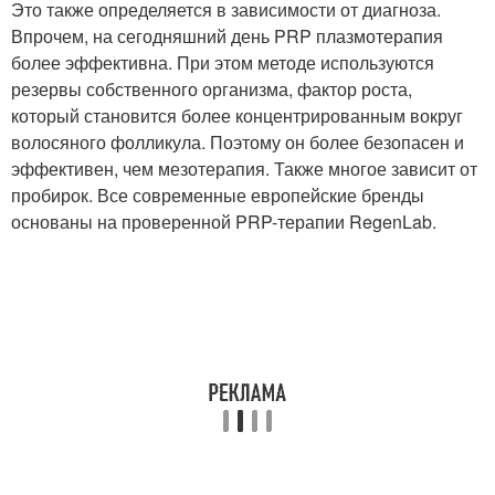
Это также определяется в зависимости от диагноза.
Впрочем, на сегодняшний день PRP плазмотерапия
более эффективна. При этом методе используются
резервы собственного организма, фактор роста,
который становится более концентрированным вокруг
волосяного фолликула. Поэтому он более безопасен и
эффективен, чем мезотерапия. Также многое зависит от
пробирок. Все современные европейские бренды
основаны на проверенной PRP-терапии RegenLab.