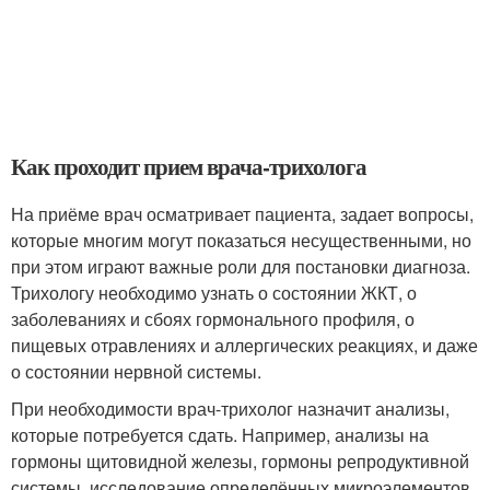
Как проходит прием врача-трихолога
На приёме врач осматривает пациента, задает вопросы,
которые многим могут показаться несущественными, но
при этом играют важные роли для постановки диагноза.
Трихологу необходимо узнать о состоянии ЖКТ, о
заболеваниях и сбоях гормонального профиля, о
пищевых отравлениях и аллергических реакциях, и даже
о состоянии нервной системы.
При необходимости врач-трихолог назначит анализы,
которые потребуется сдать. Например, анализы на
гормоны щитовидной железы, гормоны репродуктивной
системы, исследование определённых микроэлементов