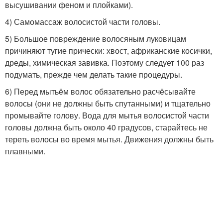
высушивании феном и плойками).
4) Самомассаж волосистой части головы.
5) Большое повреждение волосяным луковицам
причиняют тугие прически: хвост, африканские косички,
дреды, химическая завивка. Поэтому следует 100 раз
подумать, прежде чем делать такие процедуры.
6) Перед мытьём волос обязательно расчёсывайте
волосы (они не должны быть спутанными) и тщательно
промывайте голову. Вода для мытья волосистой части
головы должна быть около 40 градусов, старайтесь не
тереть волосы во время мытья. Движения должны быть
плавными.