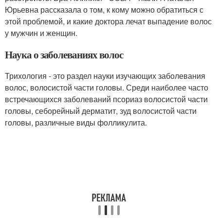
Юрьевна рассказала о том, к кому можно обратиться с
этой проблемой, и какие доктора лечат выпадение волос
у мужчин и женщин.
Наука о заболеваниях волос
Трихология - это раздел науки изучающих заболевания
волос, волосистой части головы. Среди наиболее часто
встречающихся заболеваний псориаз волосистой части
головы, себорейный дерматит, зуд волосистой части
головы, различные виды фолликулита.