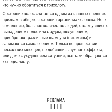
что нужно обратиться к трихологу.
Состояние волос считается одним из главных внешних
признаков общего состояния организма человека. Но, к
сожалению, большое количество людей, столкнувшись с
выпадением волос или с зудом, шелушением,
приобретают различные шампуни (витамины) и
занимаются самолечением. Только по прошествии
нескольких месяцев, не добившись нужного эффекта,
или даже с ухудшением ситуации, все-таки обращаются
к специалисту.