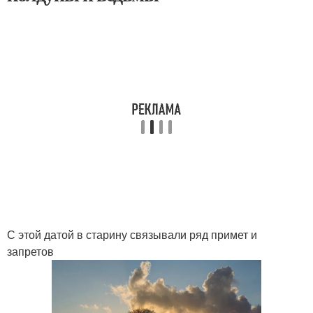
С этой датой в старину связывали ряд примет и
запретов