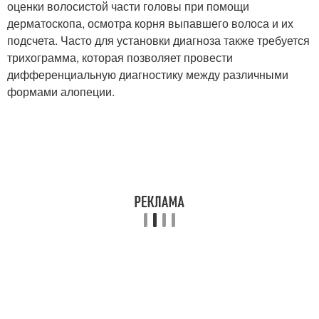
оценки волосистой части головы при помощи
дерматоскопа, осмотра корня выпавшего волоса и их
подсчета. Часто для установки диагноза также требуется
трихограмма, которая позволяет провести
дифференциальную диагностику между различными
формами алопеции.