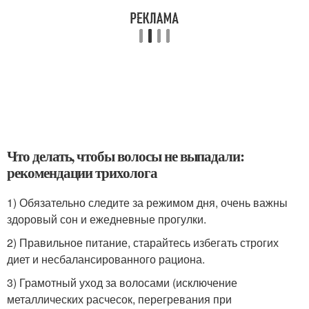
Что делать, чтобы волосы не выпадали:
рекомендации трихолога
1) Обязательно следите за режимом дня, очень важны
здоровый сон и ежедневные прогулки.
2) Правильное питание, старайтесь избегать строгих
диет и несбалансированного рациона.
3) Грамотный уход за волосами (исключение
металлических расчесок, перегревания при