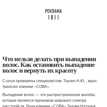
Что нельзя делать при выпадении
волос. Как остановить выпадение
волос и вернуть их красоту
Статья проверена специалистом: Ткалич Н.Ю. , врач-
трихолог клиники «СОВА».
Выпадение волос — это распространенная жалоба,
которая является признаком широкого спектра
расстройств. Врач клиники «СОВА» Ткалич Наталья