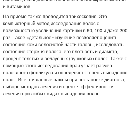
и витаминов.
На приёме так же проводится трихоскопия. Это
компьютерный метод исследования волос с
возможностью увеличения картинки в 60, 100 и даже 200
раз. Такое «детальное» изучение позволяет оценить
состояние кожи волосистой части головы, исследовать
состояние стержня волоса, его плотность и диаметр,
процент толстых и веллусных (пушковых) волос. Также с
помощью этого исследования врач узнает размер
волосяного фолликула и определяет степень выпадения
волос. Все эти данные важны при постановке диагноза,
выборе методов лечения и оценке эффективности
лечения при любых видах выпадения волос.