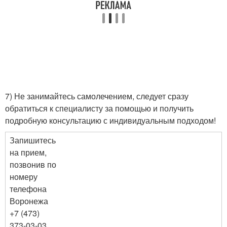
7) Не занимайтесь самолечением, следует сразу
обратиться к специалисту за помощью и получить
подробную консультацию с индивидуальным подходом!
Запишитесь
на прием,
позвонив по
номеру
телефона
Воронежа
+7 (473)
373-03-03