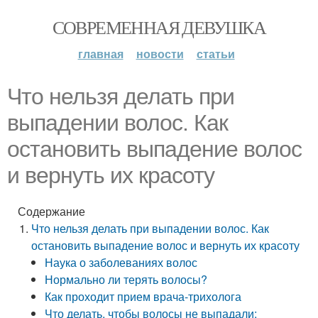
СОВРЕМЕННАЯ ДЕВУШКА
главная
новости
статьи
Что нельзя делать при
выпадении волос. Как
остановить выпадение волос
и вернуть их красоту
Содержание
Что нельзя делать при выпадении волос. Как
остановить выпадение волос и вернуть их красоту
Наука о заболеваниях волос
Нормально ли терять волосы?
Как проходит прием врача-трихолога
Что делать, чтобы волосы не выпадали: