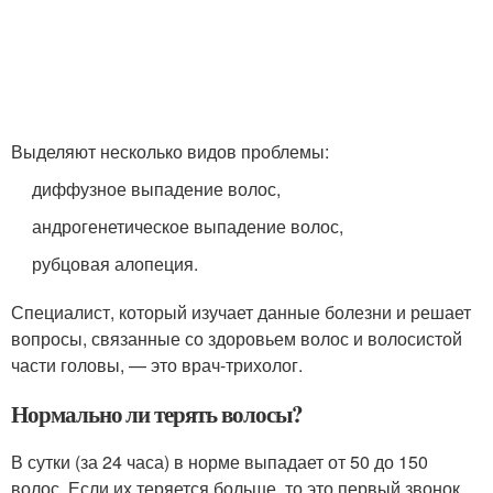
Выделяют несколько видов проблемы:
диффузное выпадение волос,
андрогенетическое выпадение волос,
рубцовая алопеция.
Специалист, который изучает данные болезни и решает
вопросы, связанные со здоровьем волос и волосистой
части головы, — это врач-трихолог.
Нормально ли терять волосы?
В сутки (за 24 часа) в норме выпадает от 50 до 150
волос. Если их теряется больше, то это первый звонок,