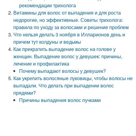
рекомендации трихолога
Витамины для волос от выпадения и для роста
недорогие, но эффективные. Советы трихолога:
правила по уходу за волосами и решение проблем
Что нельзя делать 3 ноября в Илларионов день и
причем тут колдуны и ведьмы
Как прекратить выпадение волос на голове у
женщин. Выпадение волос у девушек: причины,
лечение и профилактика
Почему выпадают волосы у девушек?
Как укрепить волосяные луковицы, чтобы волосы не
выпадали. Что делать при выпадении волос
прядями?
Причины выпадения волос пучками