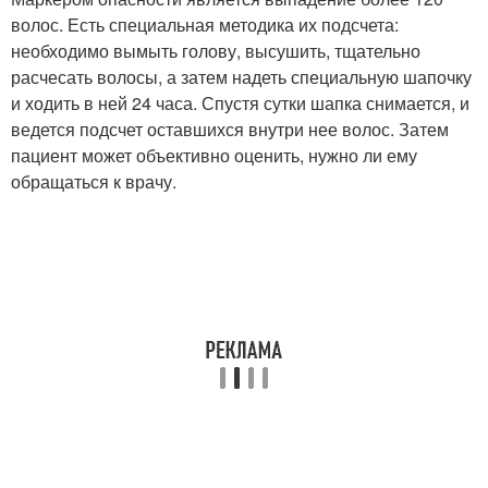
волос. Есть специальная методика их подсчета:
необходимо вымыть голову, высушить, тщательно
расчесать волосы, а затем надеть специальную шапочку
и ходить в ней 24 часа. Спустя сутки шапка снимается, и
ведется подсчет оставшихся внутри нее волос. Затем
пациент может объективно оценить, нужно ли ему
обращаться к врачу.