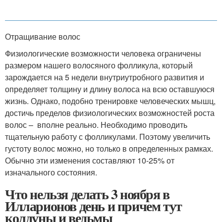
Отращивание волос
Физиологические возможности человека ограничены
размером нашего волосяного фолликула, который
зарождается на 5 недели внутриутробного развития и
определяет толщину и длину волоса на всю оставшуюся
жизнь. Однако, подобно тренировке человеческих мышц,
достичь пределов физиологических возможностей роста
волос – вполне реально. Необходимо проводить
тщательную работу с фолликулами. Поэтому увеличить
густоту волос можно, но только в определенных рамках.
Обычно эти изменения составляют 10-25% от
изначального состояния.
Что нельзя делать 3 ноября в
Илларионов день и причем тут
колдуны и ведьмы