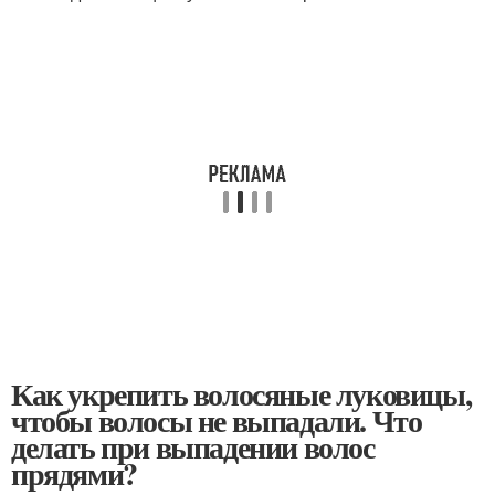
Как укрепить волосяные луковицы,
чтобы волосы не выпадали. Что
делать при выпадении волос
прядями?