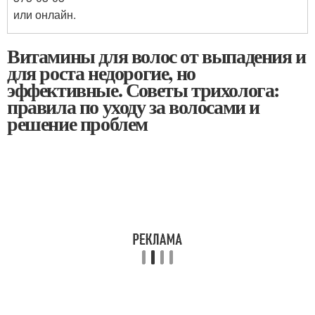
или онлайн.
Витамины для волос от выпадения и
для роста недорогие, но
эффективные. Советы трихолога:
правила по уходу за волосами и
решение проблем