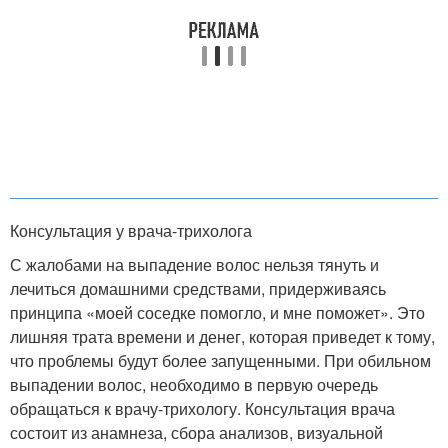
Консультация у врача-трихолога
С жалобами на выпадение волос нельзя тянуть и
лечиться домашними средствами, придерживаясь
принципа «моей соседке помогло, и мне поможет». Это
лишняя трата времени и денег, которая приведет к тому,
что проблемы будут более запущенными. При обильном
выпадении волос, необходимо в первую очередь
обращаться к врачу-трихологу. Консультация врача
состоит из анамнеза, сбора анализов, визуальной