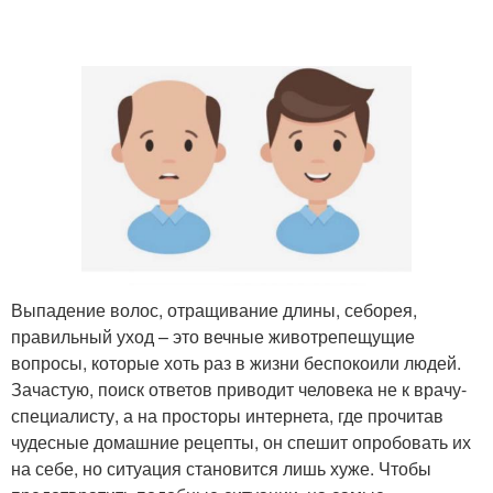
Выпадение волос, отращивание длины, себорея,
правильный уход – это вечные животрепещущие
вопросы, которые хоть раз в жизни беспокоили людей.
Зачастую, поиск ответов приводит человека не к врачу-
специалисту, а на просторы интернета, где прочитав
чудесные домашние рецепты, он спешит опробовать их
на себе, но ситуация становится лишь хуже. Чтобы