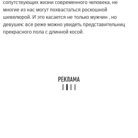
сопутствующих жизни современного человека, не
многие из нас могут похвастаться роскошной
шевелюрой. И это касается не только мужчин , но
девушек: все реже можно увидеть представительниц
прекрасного пола с длинной косой.