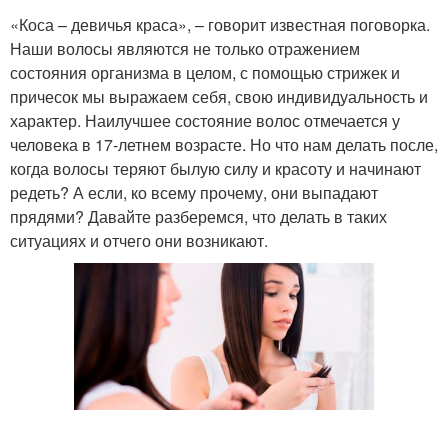
«Коса – девичья краса», – говорит известная поговорка.
Наши волосы являются не только отражением
состояния организма в целом, с помощью стрижек и
причесок мы выражаем себя, свою индивидуальность и
характер. Наилучшее состояние волос отмечается у
человека в 17-летнем возрасте. Но что нам делать после,
когда волосы теряют былую силу и красоту и начинают
редеть? А если, ко всему прочему, они выпадают
прядями? Давайте разберемся, что делать в таких
ситуациях и отчего они возникают.