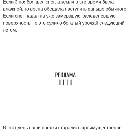
Если 3 ноября шел снег, а земля в это время была
влажной, то весна обещала наступить раньше обычного.
Если снег падал на уже замерзшую, заледеневшую
поверхность, то это сулило богатый урожай следующий
летом.
В этот день наши предки старались преимущественно