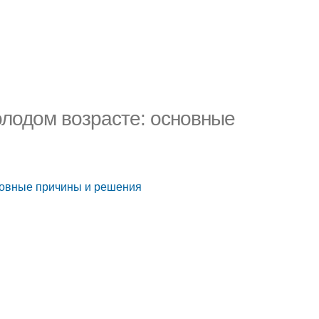
лодом возрасте: основные
новные причины и решения