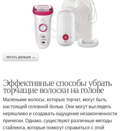
читать дальше →
Эффективные способы убрать
торчащие волоски на голове
Маленькие волосы, которые торчат, могут быть
настоящей головной болью. Они могут выглядеть
неряшливо и создавать ощущение незаконченности
прически. Однако, существуют различные методы
стайлинга, которые помогут справиться с этой