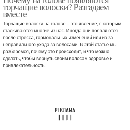
торчащие волоски? Разгадаем
вместе
Торчащие волоски на голове – это явление, с которым
сталкиваются многие из нас. Иногда они появляются
после стресса, гормональных изменений или из-за
неправильного ухода за волосами. В этой статье мы
разберемся, почему это происходит, и что можно
сделать, чтобы вернуть своим волосам здоровье и
привлекательность.