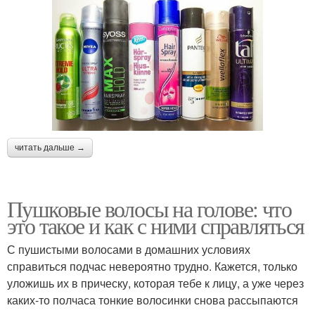
читать дальше →
Пушковые волосы на голове: что
это такое и как с ними справляться
С пушистыми волосами в домашних условиях
справиться подчас невероятно трудно. Кажется, только
уложишь их в прическу, которая тебе к лицу, а уже через
каких-то полчаса тонкие волосинки снова рассыпаются