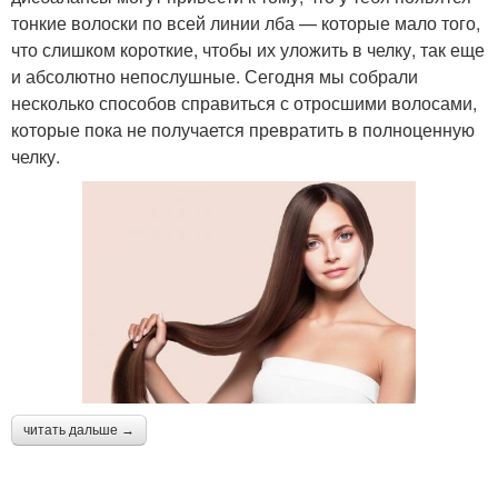
тонкие волоски по всей линии лба — которые мало того,
что слишком короткие, чтобы их уложить в челку, так еще
и абсолютно непослушные. Сегодня мы собрали
несколько способов справиться с отросшими волосами,
которые пока не получается превратить в полноценную
челку.
читать дальше →