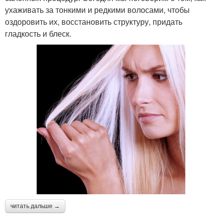
ухаживать за тонкими и редкими волосами, чтобы
оздоровить их, восстановить структуру, придать
гладкость и блеск.
читать дальше →