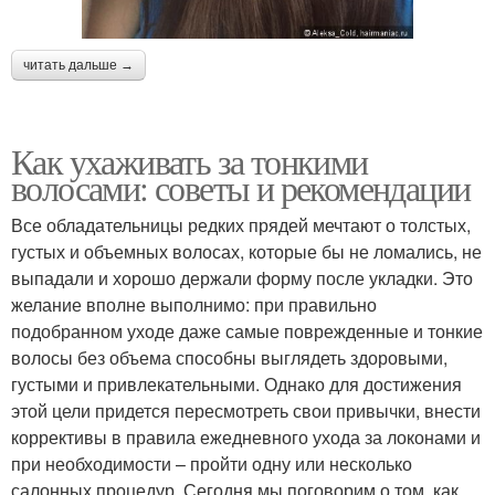
читать дальше →
Как ухаживать за тонкими
волосами: советы и рекомендации
Все обладательницы редких прядей мечтают о толстых,
густых и объемных волосах, которые бы не ломались, не
выпадали и хорошо держали форму после укладки. Это
желание вполне выполнимо: при правильно
подобранном уходе даже самые поврежденные и тонкие
волосы без объема способны выглядеть здоровыми,
густыми и привлекательными. Однако для достижения
этой цели придется пересмотреть свои привычки, внести
коррективы в правила ежедневного ухода за локонами и
при необходимости – пройти одну или несколько
салонных процедур. Сегодня мы поговорим о том, как