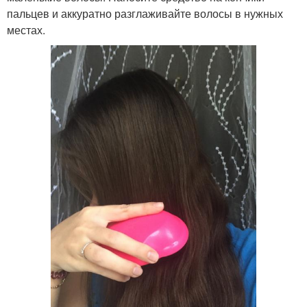
пальцев и аккуратно разглаживайте волосы в нужных
местах.