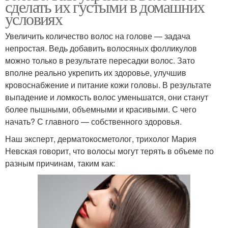
сделать их густыми в домашних
условиях
Увеличить количество волос на голове — задача
непростая. Ведь добавить волосяных фолликулов
можно только в результате пересадки волос. Зато
вполне реально укрепить их здоровье, улучшив
кровоснабжение и питание кожи головы. В результате
выпадение и ломкость волос уменьшатся, они станут
более пышными, объемными и красивыми. С чего
начать? С главного — собственного здоровья.
Наш эксперт, дерматокосметолог, трихолог Мария
Невская говорит, что волосы могут терять в объеме по
разным причинам, таким как: