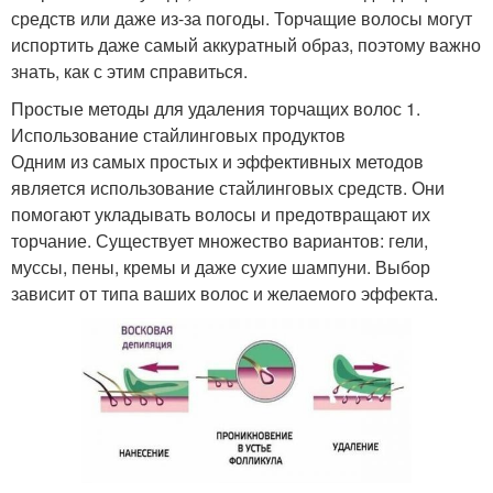
средств или даже из-за погоды. Торчащие волосы могут
испортить даже самый аккуратный образ, поэтому важно
знать, как с этим справиться.
Простые методы для удаления торчащих волос 1.
Использование стайлинговых продуктов
Одним из самых простых и эффективных методов
является использование стайлинговых средств. Они
помогают укладывать волосы и предотвращают их
торчание. Существует множество вариантов: гели,
муссы, пены, кремы и даже сухие шампуни. Выбор
зависит от типа ваших волос и желаемого эффекта.