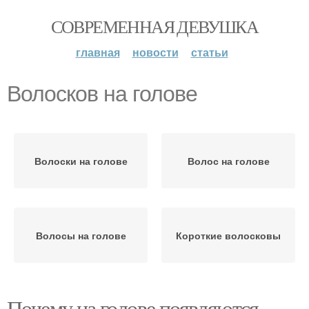
СОВРЕМЕННАЯ ДЕВУШКА
главная
новости
статьи
Волосков на голове
Волоски на голове
Волос на голове
Волосы на голове
Короткие волосковы
Почему на голове появляются