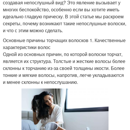
создавая непослушный вид? Это явление вызывает у
многих беспокойство, особенно если вы хотите иметь
идеально гладкую прическу. В этой статье мы раскроем
секреты, почему возникают такие непослушные волоски,
и что с этим можно сделать.
Основные причины торчащих волосков 1. Качественные
характеристики волос
Одной из основных причин, по которой волоски торчат,
является их структура. Толстые и жесткие волосы более
склонны к торчанию из-за своей толщины икости. Более
тонкие и мягкие волосы, напротив, легче укладываются
и менее склонны к непослушанию.