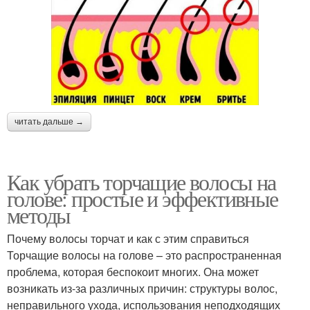
читать дальше →
Как убрать торчащие волосы на
голове: простые и эффективные
методы
Почему волосы торчат и как с этим справиться
Торчащие волосы на голове – это распространенная
проблема, которая беспокоит многих. Она может
возникать из-за различных причин: структуры волос,
неправильного ухода, использования неподходящих