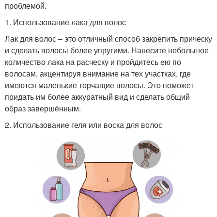
проблемой.
1. Использование лака для волос
Лак для волос – это отличный способ закрепить прическу
и сделать волосы более упругими. Нанесите небольшое
количество лака на расческу и пройдитесь ею по
волосам, акцентируя внимание на тех участках, где
имеются маленькие торчащие волосы. Это поможет
придать им более аккуратный вид и сделать общий
образ завершённым.
2. Использование геля или воска для волос