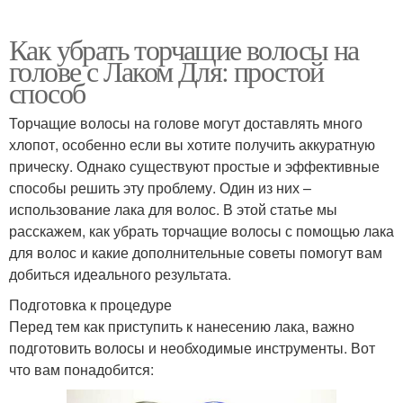
Как убрать торчащие волосы на
голове с Лаком Для: простой
способ
Торчащие волосы на голове могут доставлять много
хлопот, особенно если вы хотите получить аккуратную
прическу. Однако существуют простые и эффективные
способы решить эту проблему. Один из них –
использование лака для волос. В этой статье мы
расскажем, как убрать торчащие волосы с помощью лака
для волос и какие дополнительные советы помогут вам
добиться идеального результата.
Подготовка к процедуре
Перед тем как приступить к нанесению лака, важно
подготовить волосы и необходимые инструменты. Вот
что вам понадобится: