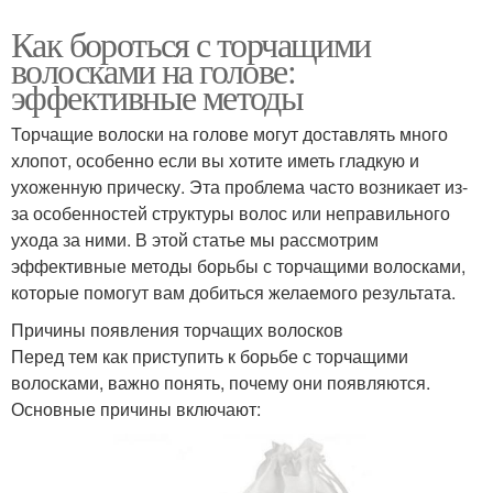
Как бороться с торчащими
волосками на голове:
эффективные методы
Торчащие волоски на голове могут доставлять много
хлопот, особенно если вы хотите иметь гладкую и
ухоженную прическу. Эта проблема часто возникает из-
за особенностей структуры волос или неправильного
ухода за ними. В этой статье мы рассмотрим
эффективные методы борьбы с торчащими волосками,
которые помогут вам добиться желаемого результата.
Причины появления торчащих волосков
Перед тем как приступить к борьбе с торчащими
волосками, важно понять, почему они появляются.
Основные причины включают: