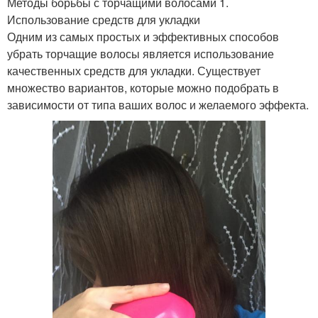
Методы борьбы с торчащими волосами 1.
Использование средств для укладки
Одним из самых простых и эффективных способов
убрать торчащие волосы является использование
качественных средств для укладки. Существует
множество вариантов, которые можно подобрать в
зависимости от типа ваших волос и желаемого эффекта.