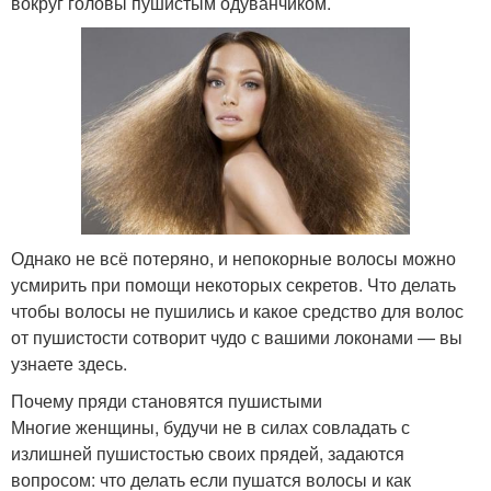
вокруг головы пушистым одуванчиком.
Однако не всё потеряно, и непокорные волосы можно
усмирить при помощи некоторых секретов. Что делать
чтобы волосы не пушились и какое средство для волос
от пушистости сотворит чудо с вашими локонами — вы
узнаете здесь.
Почему пряди становятся пушистыми
Многие женщины, будучи не в силах совладать с
излишней пушистостью своих прядей, задаются
вопросом: что делать если пушатся волосы и как