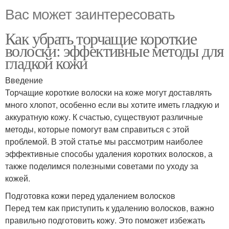
Вас может заинтересовать
Как убрать торчащие короткие
волоски: эффективные методы для
гладкой кожи
Введение
Торчащие короткие волоски на коже могут доставлять
много хлопот, особенно если вы хотите иметь гладкую и
аккуратную кожу. К счастью, существуют различные
методы, которые помогут вам справиться с этой
проблемой. В этой статье мы рассмотрим наиболее
эффективные способы удаления коротких волосков, а
также поделимся полезными советами по уходу за
кожей.
Подготовка кожи перед удалением волосков
Перед тем как приступить к удалению волосков, важно
правильно подготовить кожу. Это поможет избежать