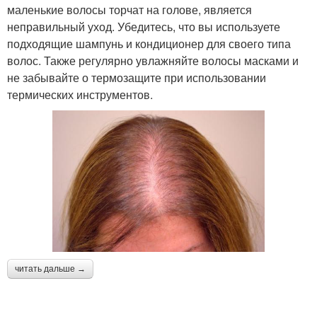
маленькие волосы торчат на голове, является
неправильный уход. Убедитесь, что вы используете
подходящие шампунь и кондиционер для своего типа
волос. Также регулярно увлажняйте волосы масками и
не забывайте о термозащите при использовании
термических инструментов.
читать дальше →