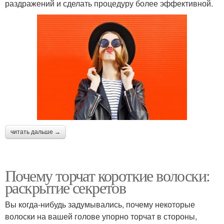
раздражений и сделать процедуру более эффективной.
читать дальше →
Почему торчат короткие волоски:
раскрытие секретов
Вы когда-нибудь задумывались, почему некоторые
волоски на вашей голове упорно торчат в стороны,