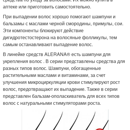
аптеке или приготовить самостоятельно.
При выпадении волос хорошо помогают шампуни и
бальзамы с маслами черной смородины, примулы, сои.
Эти компоненты блокируют действие
дигидротестостерона на волосяные фолликулы, тем
самым останавливают выпадение волос.
В линейке средств ALERANA® есть шампуни для
укрепления волос . В серии представлены средства для
разных типов волос. Шампуни, обогащенные
растительными маслами и витаминами, за счет
улучшения микроциркуляции крови стимулируют рост
волос, предотвращают их выпадение. Также в серии
представлен бальзам-ополаскиватель для всех типов
волос с натуральными стимуляторами роста.