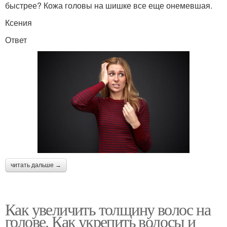
быстрее? Кожа головы на шишке все еще онемевшая.
Ксения
Ответ
читать дальше →
Как увеличить толщину волос на
голове. Как укрепить волосы и