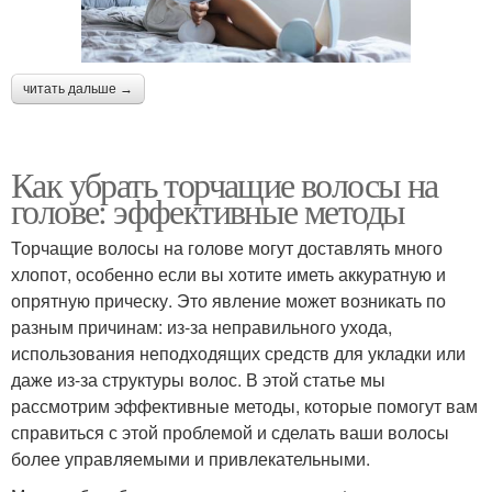
читать дальше →
Как убрать торчащие волосы на
голове: эффективные методы
Торчащие волосы на голове могут доставлять много
хлопот, особенно если вы хотите иметь аккуратную и
опрятную прическу. Это явление может возникать по
разным причинам: из-за неправильного ухода,
использования неподходящих средств для укладки или
даже из-за структуры волос. В этой статье мы
рассмотрим эффективные методы, которые помогут вам
справиться с этой проблемой и сделать ваши волосы
более управляемыми и привлекательными.