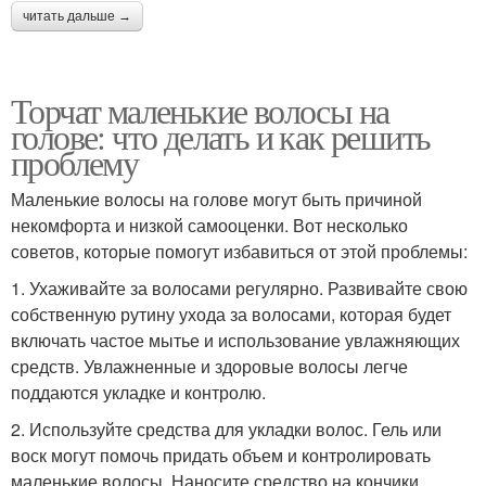
читать дальше →
Торчат маленькие волосы на
голове: что делать и как решить
проблему
Маленькие волосы на голове могут быть причиной
некомфорта и низкой самооценки. Вот несколько
советов, которые помогут избавиться от этой проблемы:
1. Ухаживайте за волосами регулярно. Развивайте свою
собственную рутину ухода за волосами, которая будет
включать частое мытье и использование увлажняющих
средств. Увлажненные и здоровые волосы легче
поддаются укладке и контролю.
2. Используйте средства для укладки волос. Гель или
воск могут помочь придать объем и контролировать
маленькие волосы. Наносите средство на кончики