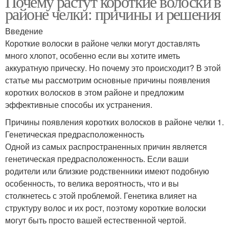
Почему растут короткие волоски в
районе челки: причины и решения
Введение
Короткие волоски в районе челки могут доставлять
много хлопот, особенно если вы хотите иметь
аккуратную прическу. Но почему это происходит? В этой
статье мы рассмотрим основные причины появления
коротких волосков в этом районе и предложим
эффективные способы их устранения.
Причины появления коротких волосков в районе челки 1.
Генетическая предрасположенность
Одной из самых распространенных причин является
генетическая предрасположенность. Если ваши
родители или близкие родственники имеют подобную
особенность, то велика вероятность, что и вы
столкнетесь с этой проблемой. Генетика влияет на
структуру волос и их рост, поэтому короткие волоски
могут быть просто вашей естественной чертой.