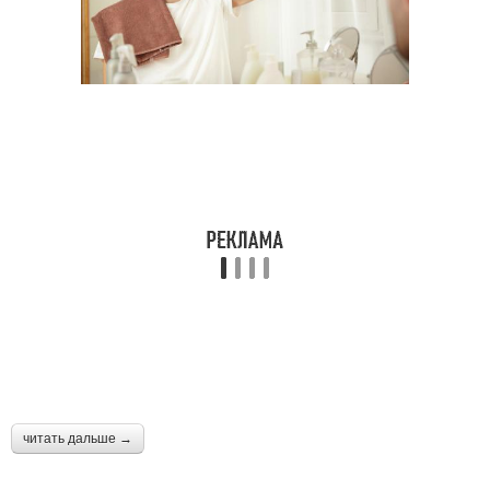
читать дальше →