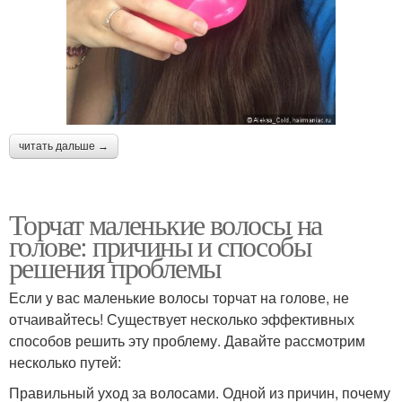
читать дальше →
Торчат маленькие волосы на
голове: причины и способы
решения проблемы
Если у вас маленькие волосы торчат на голове, не
отчаивайтесь! Существует несколько эффективных
способов решить эту проблему. Давайте рассмотрим
несколько путей:
Правильный уход за волосами. Одной из причин, почему