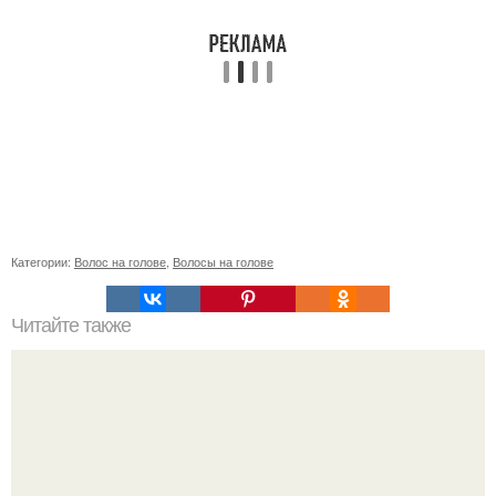
Категории:
Волос на голове
,
Волосы на голове
Читайте также