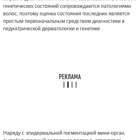
генетических состояний сопровождаются патологиями
волос, поэтому оценка состояния последних является
простым первоначальным средством диагностики в
педиатрической дерматологии и генетике .
Наряду с эпидермальной пигментацией мини-орган,