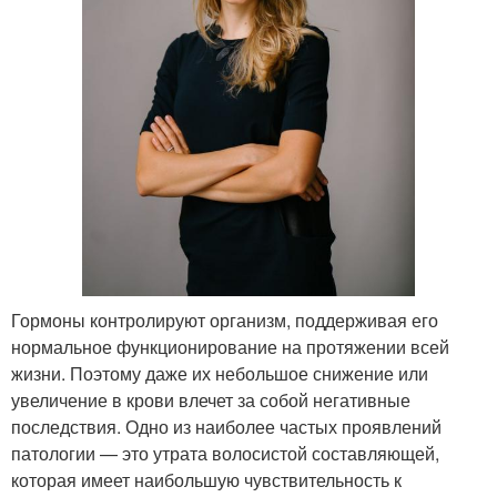
Гормоны контролируют организм, поддерживая его
нормальное функционирование на протяжении всей
жизни. Поэтому даже их небольшое снижение или
увеличение в крови влечет за собой негативные
последствия. Одно из наиболее частых проявлений
патологии — это утрата волосистой составляющей,
которая имеет наибольшую чувствительность к