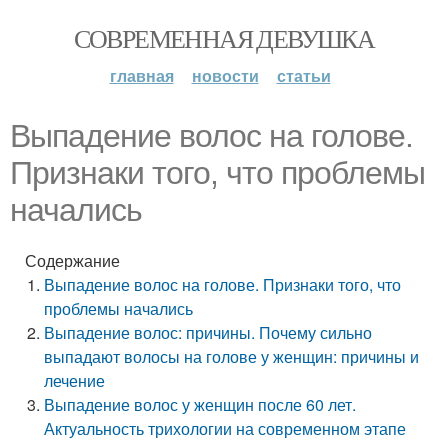
СОВРЕМЕННАЯ ДЕВУШКА
главная
новости
статьи
Выпадение волос на голове.
Признаки того, что проблемы
начались
Содержание
Выпадение волос на голове. Признаки того, что
проблемы начались
Выпадение волос: причины. Почему сильно
выпадают волосы на голове у женщин: причины и
лечение
Выпадение волос у женщин после 60 лет.
Актуальность трихологии на современном этапе