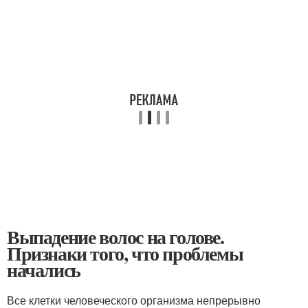
Выпадение волос на голове.
Признаки того, что проблемы
начались
Все клетки человеческого организма непрерывно