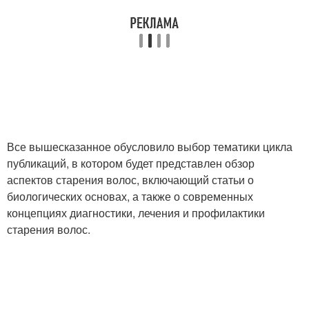
Все вышесказанное обусловило выбор тематики цикла
публикаций, в котором будет представлен обзор
аспектов старения волос, включающий статьи о
биологических основах, а также о современных
концепциях диагностики, лечения и профилактики
старения волос.