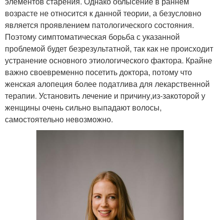
элементов старения. Однако облысение в раннем
возрасте не относится к данной теории, а безусловно
является проявлением патологического состояния.
Поэтому симптоматическая борьба с указанной
проблемой будет безрезультатной, так как не происходит
устранение основного этиологического фактора. Крайне
важно своевременно посетить доктора, потому что
женская алопеция более податлива для лекарственной
терапии. Установить лечение и причину,
из-за
которой у
женщины очень сильно выпадают волосы,
самостоятельно невозможно.