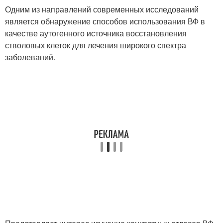
Одним из направлений современных исследований
является обнаружение способов использования ВФ в
качестве аутогенного источника восстановления
стволовых клеток для лечения широкого спектра
заболеваний.