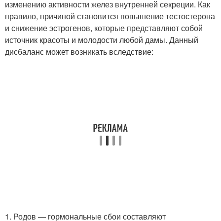
изменению активности желез внутренней секреции. Как
правило, причиной становится повышение тестостерона
и снижение эстрогенов, которые представляют собой
источник красоты и молодости любой дамы. Данный
дисбаланс может возникать вследствие:
1. Родов — гормональные сбои составляют