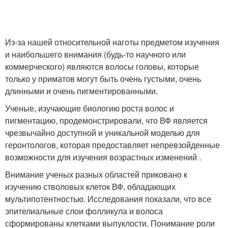
Из-за нашей относительной наготы предметом изучения
и наибольшего внимания (будь-то научного или
коммерческого) являются волосы головы, которые
только у приматов могут быть очень густыми, очень
длинными и очень пигментированными.
Ученые, изучающие биологию роста волос и
пигментацию, продемонстрировали, что ВФ является
чрезвычайно доступной и уникальной моделью для
геронтологов, которая предоставляет непревзойденные
возможности для изучения возрастных изменений .
Внимание ученых разных областей приковано к
изучению стволовых клеток ВФ, обладающих
мультипотентностью. Исследования показали, что все
эпителиальные слои фолликула и волоса
сформированы клетками выпуклости. Понимание роли