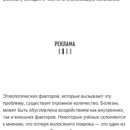
Этиологических факторов, которые вызывают эту
проблему, существует огромное количество. Болезнь
может быть обусловлена воздействием как внутренних,
так и внешних факторов. Некоторые учёные склоняются
к мнению, что потеря волосяного покрова — это один из