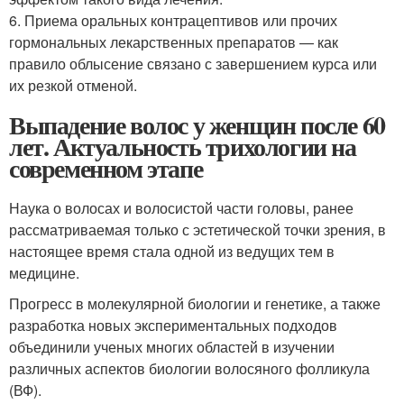
6. Приема оральных контрацептивов или прочих
гормональных лекарственных препаратов — как
правило облысение связано с завершением курса или
их резкой отменой.
Выпадение волос у женщин после 60
лет. Актуальность трихологии на
современном этапе
Наука о волосах и волосистой части головы, ранее
рассматриваемая только с эстетической точки зрения, в
настоящее время стала одной из ведущих тем в
медицине.
Прогресс в молекулярной биологии и генетике, а также
разработка новых экспериментальных подходов
объединили ученых многих областей в изучении
различных аспектов биологии волосяного фолликула
(ВФ).