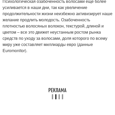
Психологическая озабоченность волосами еще более
усиливается в наши дни, так как увеличение
продолжительности жизни неизбежно активизирует наше
желание продлить молодость. Озабоченность
плотностью волосяных волокон, текстурой, длиной и
цветом – все это движет неустанным ростом рынка
средств по уходу за волосами, доля которого по всему
миру уже составляет миллиарды евро (данные
Euromonitor).