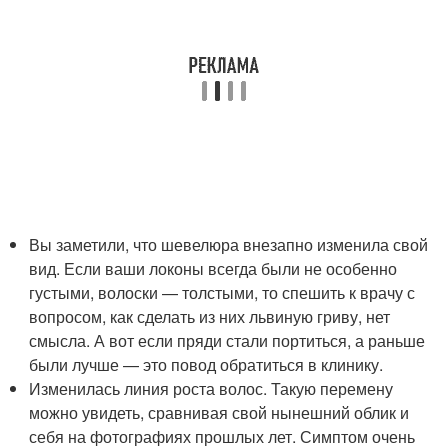
Вы заметили, что шевелюра внезапно изменила свой
вид. Если ваши локоны всегда были не особенно
густыми, волоски — толстыми, то спешить к врачу с
вопросом, как сделать из них львиную гриву, нет
смысла. А вот если пряди стали портиться, а раньше
были лучше — это повод обратиться в клинику.
Изменилась линия роста волос. Такую перемену
можно увидеть, сравнивая свой нынешний облик и
себя на фотографиях прошлых лет. Симптом очень