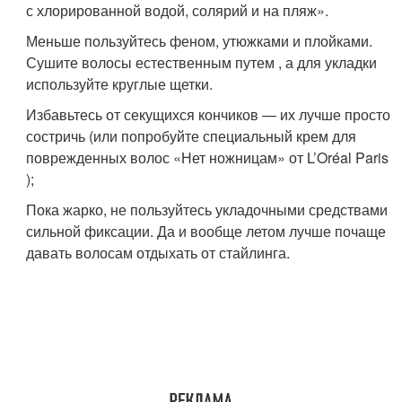
с хлорированной водой, солярий и на пляж».
Меньше пользуйтесь феном, утюжками и плойками.
Сушите волосы естественным путем , а для укладки
используйте круглые щетки.
Избавьтесь от секущихся кончиков — их лучше просто
состричь (или попробуйте специальный крем для
поврежденных волос «Нет ножницам» от L’Oréal Paris
);
Пока жарко, не пользуйтесь укладочными средствами
сильной фиксации. Да и вообще летом лучше почаще
давать волосам отдыхать от стайлинга.