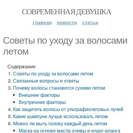
СОВРЕМЕННАЯ ДЕВУШКА
главная
новости
статьи
Советы по уходу за волосами
летом
Содержание
Советы по уходу за волосами летом
Связанные вопросы и ответы
Почему волосы становятся сухими летом
Внешние факторы
Внутренние факторы
Как защитить волосы от ультрафиолетовых лучей
Какие шампуни лучше использовать летом
Можно ли мыть голову каждый день летом
Маска на основе масла оливы и иланг-иланга