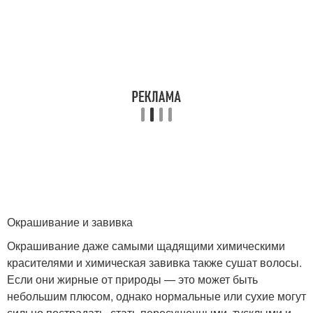
Окрашивание и завивка
Окрашивание даже самыми щадящими химическими
красителями и химическая завивка также сушат волосы.
Если они жирные от природы — это может быть
небольшим плюсом, однако нормальные или сухие могут
сильно пострадать, стать пересушенными, тусклыми и