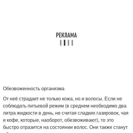
Обезвоженность организма
От неё страдает не только кожа, но и волосы. Если не
соблюдать питьевой режим (в среднем необходимо два
литра жидкости в день, не считая сладких газировок, чая
и кофе, которые, наоборот, обезвоживают), то это
быстро отразится на состоянии волос. Они также станут