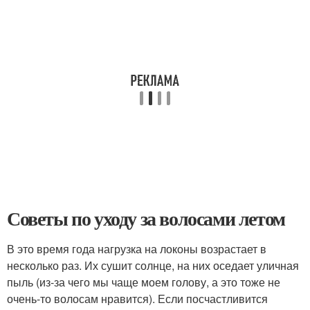
Советы по уходу за волосами летом
В это время года нагрузка на локоны возрастает в
несколько раз. Их сушит солнце, на них оседает уличная
пыль (из-за чего мы чаще моем голову, а это тоже не
очень-то волосам нравится). Если посчастливится