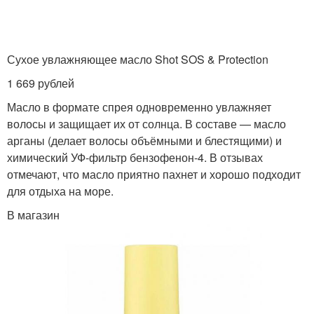
Сухое увлажняющее масло Shot SOS & Protection
1 669 рублей
Масло в формате спрея одновременно увлажняет
волосы и защищает их от солнца. В составе — масло
арганы (делает волосы объёмными и блестящими) и
химический УФ-фильтр бензофенон‑4. В отзывах
отмечают, что масло приятно пахнет и хорошо подходит
для отдыха на море.
В магазин