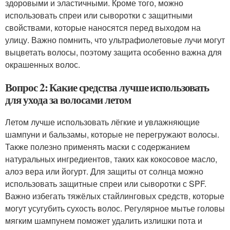
здоровыми и эластичными. Кроме того, можно
использовать спреи или сыворотки с защитными
свойствами, которые наносятся перед выходом на
улицу. Важно помнить, что ультрафиолетовые лучи могут
выцветать волосы, поэтому защита особенно важна для
окрашенных волос.
Вопрос 2: Какие средства лучше использовать
для ухода за волосами летом
Летом лучше использовать лёгкие и увлажняющие
шампуни и бальзамы, которые не перегружают волосы.
Также полезно применять маски с содержанием
натуральных ингредиентов, таких как кокосовое масло,
алоэ вера или йогурт. Для защиты от солнца можно
использовать защитные спреи или сыворотки с SPF.
Важно избегать тяжёлых стайлинговых средств, которые
могут усугубить сухость волос. Регулярное мытье головы
мягким шампунем поможет удалить излишки пота и