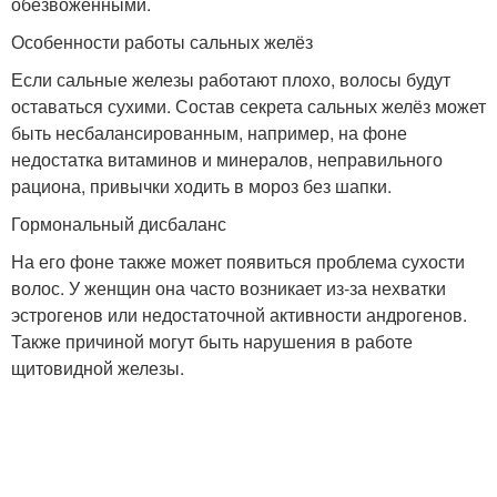
обезвоженными.
Особенности работы сальных желёз
Если сальные железы работают плохо, волосы будут
оставаться сухими. Состав секрета сальных желёз может
быть несбалансированным, например, на фоне
недостатка витаминов и минералов, неправильного
рациона, привычки ходить в мороз без шапки.
Гормональный дисбаланс
На его фоне также может появиться проблема сухости
волос. У женщин она часто возникает из-за нехватки
эстрогенов или недостаточной активности андрогенов.
Также причиной могут быть нарушения в работе
щитовидной железы.