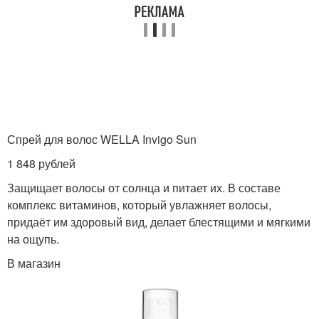
Спрей для волос WELLA Invigo Sun
1 848 рублей
Защищает волосы от солнца и питает их. В составе
комплекс витаминов, который увлажняет волосы,
придаёт им здоровый вид, делает блестящими и мягкими
на ощупь.
В магазин