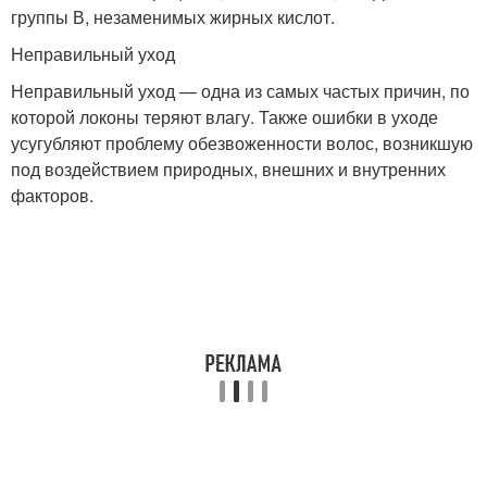
группы В, незаменимых жирных кислот.
Неправильный уход
Неправильный уход — одна из самых частых причин, по
которой локоны теряют влагу. Также ошибки в уходе
усугубляют проблему обезвоженности волос, возникшую
под воздействием природных, внешних и внутренних
факторов.