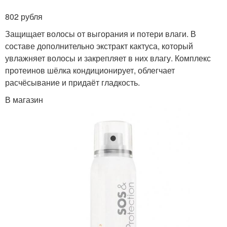
802 рубля
Защищает волосы от выгорания и потери влаги. В
составе дополнительно экстракт кактуса, который
увлажняет волосы и закрепляет в них влагу. Комплекс
протеинов шёлка кондиционирует, облегчает
расчёсывание и придаёт гладкость.
В магазин