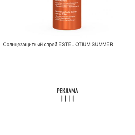
Солнцезащитный спрей ESTEL OTIUM SUMMER