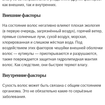
как внешних, так и внутренних.
Внешние факторы
На состояние волос негативно влияют плохая экология
(в первую очередь, загрязнённый воздух), горячий ветер,
прямые солнечные лучи, сухой воздух, морская,
хлорированная и слишком жёсткая вода. Под
воздействием этих факторов чешуйки внешней оболочки
волос — кутикулы — приоткрываются и разрушаются,
также повреждается защитная гидролипидная мантия
волос. Как следствие, они быстрее теряют влагу.
Внутренние факторы
Сухость волос может быть связана с общим состоянием
организма. Это не обязательно какие-то серьёзные
заболевания.