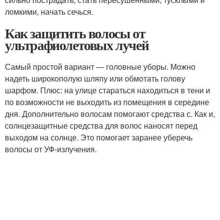
ломкими, начать сечься.
Как защитить волосы от
ультрафиолетовых лучей
Самый простой вариант — головные уборы. Можно
надеть широкополую шляпу или обмотать голову
шарфом. Плюс: на улице стараться находиться в тени и
по возможности не выходить из помещения в середине
дня. Дополнительно волосам помогают средства с. Как и,
солнцезащитные средства для волос наносят перед
выходом на солнце. Это помогает заранее уберечь
волосы от УФ-излучения.