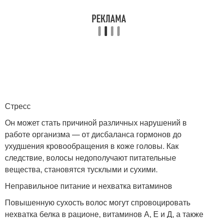
Стресс
Он может стать причиной различных нарушений в
работе организма — от дисбаланса гормонов до
ухудшения кровообращения в коже головы. Как
следствие, волосы недополучают питательные
вещества, становятся тусклыми и сухими.
Неправильное питание и нехватка витаминов
Повышенную сухость волос могут спровоцировать
нехватка белка в рационе, витаминов А, Е и Д, а также