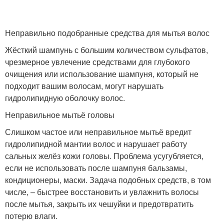
Неправильно подобранные средства для мытья волос
Жёсткий шампунь с большим количеством сульфатов,
чрезмерное увлечение средствами для глубокого
очищения или использование шампуня, который не
подходит вашим волосам, могут нарушать
гидролипидную оболочку волос.
Неправильное мытьё головы
Слишком частое или неправильное мытьё вредит
гидролипидной мантии волос и нарушает работу
сальных желёз кожи головы. Проблема усугубляется,
если не использовать после шампуня бальзамы,
кондиционеры, маски. Задача подобных средств, в том
числе, – быстрее восстановить и увлажнить волосы
после мытья, закрыть их чешуйки и предотвратить
потерю влаги.