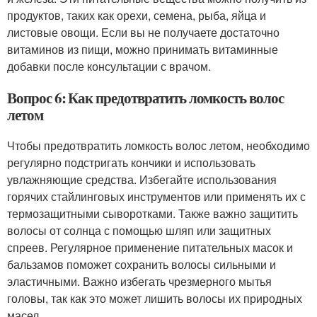
продуктов, таких как орехи, семена, рыба, яйца и
листовые овощи. Если вы не получаете достаточно
витаминов из пищи, можно принимать витаминные
добавки после консультации с врачом.
Вопрос 6: Как предотвратить ломкость волос
летом
Чтобы предотвратить ломкость волос летом, необходимо
регулярно подстригать кончики и использовать
увлажняющие средства. Избегайте использования
горячих стайлинговых инструментов или применять их с
термозащитными сыворотками. Также важно защитить
волосы от солнца с помощью шляп или защитных
спреев. Регулярное применение питательных масок и
бальзамов поможет сохранить волосы сильными и
эластичными. Важно избегать чрезмерного мытья
головы, так как это может лишить волосы их природных
масел.