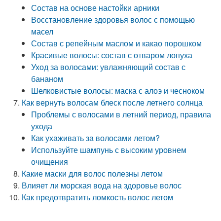
Состав на основе настойки арники
Восстановление здоровья волос с помощью
масел
Состав с репейным маслом и какао порошком
Красивые волосы: состав с отваром лопуха
Уход за волосами: увлажняющий состав с
бананом
Шелковистые волосы: маска с алоэ и чесноком
Как вернуть волосам блеск после летнего солнца
Проблемы с волосами в летний период, правила
ухода
Как ухаживать за волосами летом?
Используйте шампунь с высоким уровнем
очищения
Какие маски для волос полезны летом
Влияет ли морская вода на здоровье волос
Как предотвратить ломкость волос летом