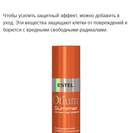
Чтобы усилить защитный эффект, можно добавить в
уход. Эти вещества защищают клетки от повреждений и
борются с вредными свободными радикалами.