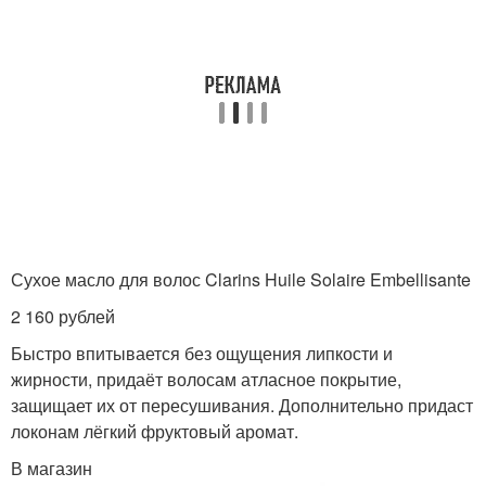
Сухое масло для волос Clarins Huile Solaire Embellisante
2 160 рублей
Быстро впитывается без ощущения липкости и
жирности, придаёт волосам атласное покрытие,
защищает их от пересушивания. Дополнительно придаст
локонам лёгкий фруктовый аромат.
В магазин