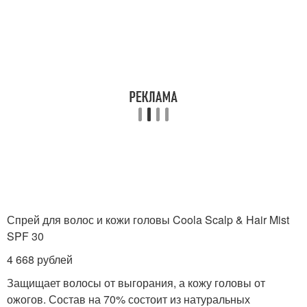
Спрей для волос и кожи головы Coola Scalp & Hair Mist
SPF 30
4 668 рублей
Защищает волосы от выгорания, а кожу головы от
ожогов. Состав на 70% состоит из натуральных