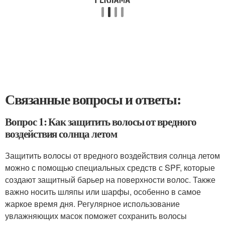
Связанные вопросы и ответы:
Вопрос 1: Как защитить волосы от вредного
воздействия солнца летом
Защитить волосы от вредного воздействия солнца летом
можно с помощью специальных средств с SPF, которые
создают защитный барьер на поверхности волос. Также
важно носить шляпы или шарфы, особенно в самое
жаркое время дня. Регулярное использование
увлажняющих масок поможет сохранить волосы