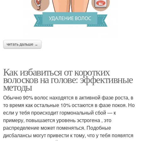
читать дальше →
Как избавиться от коротких
волосков на голове: эффективные
методы
Обычно 90% волос находятся в активной фазе роста, в
то время как остальные 10% остаются в фазе покоя. Но
если у тебя происходит гормональный сбой — к
примеру, повышается уровень эстрогена , это
распределение может поменяться. Подобные
дисбалансы могут привести к тому, что у тебя появятся