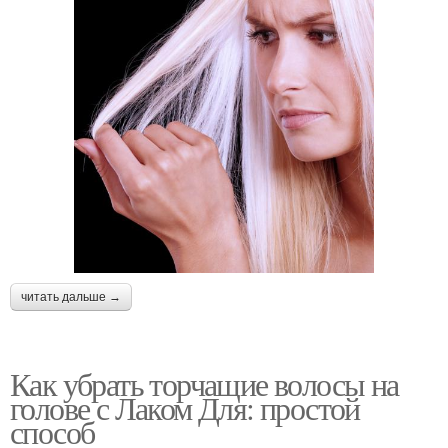
читать дальше →
Как убрать торчащие волосы на
голове с Лаком Для: простой
способ