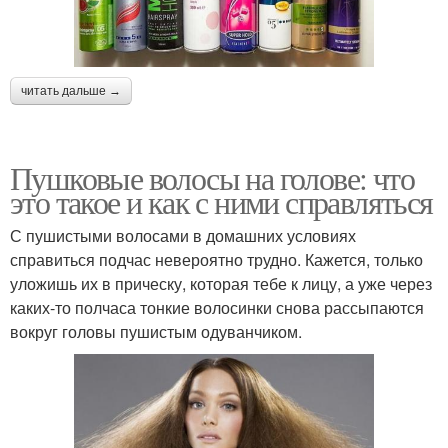
читать дальше →
Пушковые волосы на голове: что
это такое и как с ними справляться
С пушистыми волосами в домашних условиях
справиться подчас невероятно трудно. Кажется, только
уложишь их в прическу, которая тебе к лицу, а уже через
каких-то полчаса тонкие волосинки снова рассыпаются
вокруг головы пушистым одуванчиком.