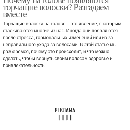
Короткие волоски
торчащие волоски? Разгадаем
вместе
Торчащие волоски на голове – это явление, с которым
сталкиваются многие из нас. Иногда они появляются
после стресса, гормональных изменений или из-за
неправильного ухода за волосами. В этой статье мы
разберемся, почему это происходит, и что можно
сделать, чтобы вернуть своим волосам здоровье и
привлекательность.