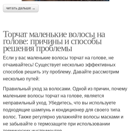
читать дальше →
Торчат маленькие волосы на
голове: причины и способы
решения проблемы
Если у вас маленькие волосы торчат на голове, не
отчаивайтесь! Существует несколько эффективных
способов решить эту проблему. Давайте рассмотрим
несколько путей:
Правильный уход за волосами. Одной из причин, почему
маленькие волосы торчат на голове, является
неправильный уход. Убедитесь, что вы используете
подходящие шампунь и кондиционер для своего типа
волос. Также регулярно увлажняйте волосы масками и
не забывайте о термозащите при использовании
термических инструментов.