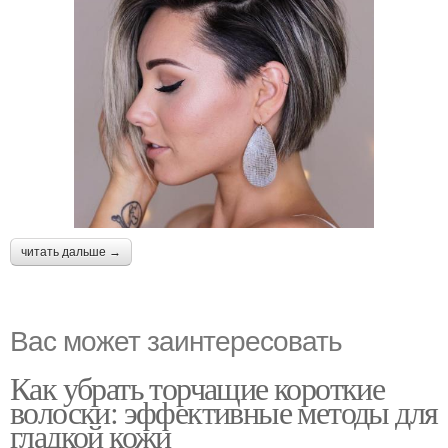
читать дальше →
Вас может заинтересовать
Как убрать торчащие короткие
волоски: эффективные методы для
гладкой кожи