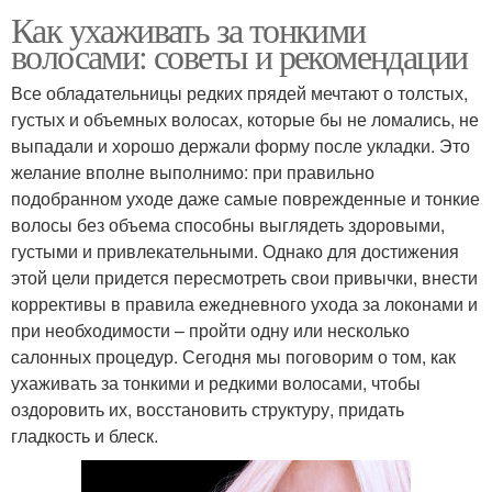
Как ухаживать за тонкими
волосами: советы и рекомендации
Все обладательницы редких прядей мечтают о толстых,
густых и объемных волосах, которые бы не ломались, не
выпадали и хорошо держали форму после укладки. Это
желание вполне выполнимо: при правильно
подобранном уходе даже самые поврежденные и тонкие
волосы без объема способны выглядеть здоровыми,
густыми и привлекательными. Однако для достижения
этой цели придется пересмотреть свои привычки, внести
коррективы в правила ежедневного ухода за локонами и
при необходимости – пройти одну или несколько
салонных процедур. Сегодня мы поговорим о том, как
ухаживать за тонкими и редкими волосами, чтобы
оздоровить их, восстановить структуру, придать
гладкость и блеск.