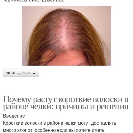
читать дальше →
Почему растут короткие волоски в
районе челки: причины и решения
Введение
Короткие волоски в районе челки могут доставлять
много хлопот, особенно если вы хотите иметь