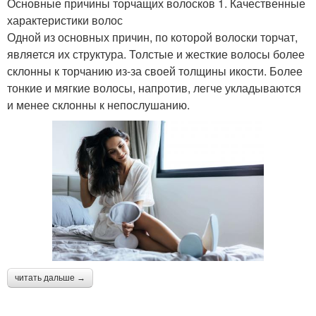
Основные причины торчащих волосков 1. Качественные
характеристики волос
Одной из основных причин, по которой волоски торчат,
является их структура. Толстые и жесткие волосы более
склонны к торчанию из-за своей толщины икости. Более
тонкие и мягкие волосы, напротив, легче укладываются
и менее склонны к непослушанию.
читать дальше →