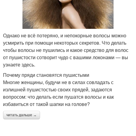
Однако не всё потеряно, и непокорные волосы можно
усмирить при помощи некоторых секретов. Что делать
чтобы волосы не пушились и какое средство для волос
от пушистости сотворит чудо с вашими локонами — вы
узнаете здесь.
Почему пряди становятся пушистыми
Многие женщины, будучи не в силах совладать с
излишней пушистостью своих прядей, задаются
вопросом: что делать если пушатся волосы и как
избавиться от такой шапки на голове?
читать дальше →