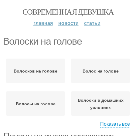
СОВРЕМЕННАЯ ДЕВУШКА
главная
новости
статьи
Волоски на голове
Волосков на голове
Волос на голове
Волоски в домашних
Волосы на голове
условиях
Показать все
Почему на голове появляются