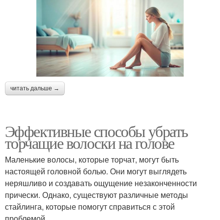
читать дальше →
Эффективные способы убрать
торчащие волоски на голове
Маленькие волосы, которые торчат, могут быть
настоящей головной болью. Они могут выглядеть
неряшливо и создавать ощущение незаконченности
прически. Однако, существуют различные методы
стайлинга, которые помогут справиться с этой
проблемой.