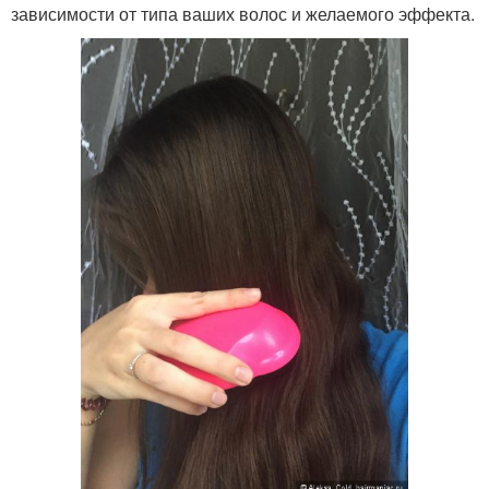
зависимости от типа ваших волос и желаемого эффекта.