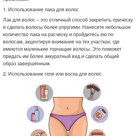
1. Использование лака для волос
Лак для волос – это отличный способ закрепить прическу
и сделать волосы более упругими. Нанесите небольшое
количество лака на расческу и пройдитесь ею по
волосам, акцентируя внимание на тех участках, где
имеются маленькие торчащие волосы. Это поможет
придать им более аккуратный вид и сделать общий
образ завершённым.
2. Использование геля или воска для волос