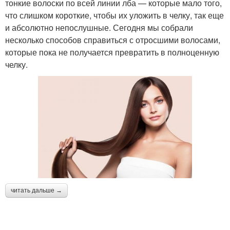
тонкие волоски по всей линии лба — которые мало того,
что слишком короткие, чтобы их уложить в челку, так еще
и абсолютно непослушные. Сегодня мы собрали
несколько способов справиться с отросшими волосами,
которые пока не получается превратить в полноценную
челку.
читать дальше →