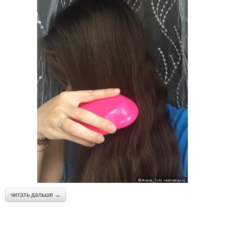
читать дальше →