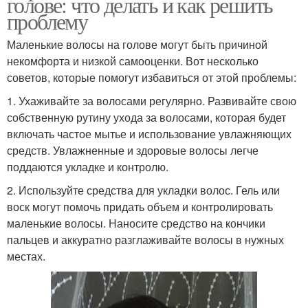
голове: что делать и как решить
проблему
Маленькие волосы на голове могут быть причиной
некомфорта и низкой самооценки. Вот несколько
советов, которые помогут избавиться от этой проблемы:
1. Ухаживайте за волосами регулярно. Развивайте свою
собственную рутину ухода за волосами, которая будет
включать частое мытье и использование увлажняющих
средств. Увлажненные и здоровые волосы легче
поддаются укладке и контролю.
2. Используйте средства для укладки волос. Гель или
воск могут помочь придать объем и контролировать
маленькие волосы. Наносите средство на кончики
пальцев и аккуратно разглаживайте волосы в нужных
местах.