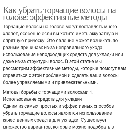
Как убрать торчащие волосы на
голове: эффективные методы
Торчащие волосы на голове могут доставлять много
хлопот, особенно если вы хотите иметь аккуратную и
опрятную прическу. Это явление может возникать по
разным причинам: из-за неправильного ухода,
использования неподходящих средств для укладки или
даже из-за структуры волос. В этой статье мы
рассмотрим эффективные методы, которые помогут вам
справиться с этой проблемой и сделать ваши волосы
более управляемыми и привлекательными.
Методы борьбы с торчащими волосами 1.
Использование средств для укладки
Одним из самых простых и эффективных способов
убрать торчащие волосы является использование
качественных средств для укладки. Существует
множество вариантов, которые можно подобрать в