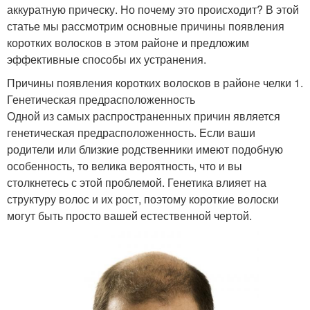
аккуратную прическу. Но почему это происходит? В этой
статье мы рассмотрим основные причины появления
коротких волосков в этом районе и предложим
эффективные способы их устранения.
Причины появления коротких волосков в районе челки 1.
Генетическая предрасположенность
Одной из самых распространенных причин является
генетическая предрасположенность. Если ваши
родители или близкие родственники имеют подобную
особенность, то велика вероятность, что и вы
столкнетесь с этой проблемой. Генетика влияет на
структуру волос и их рост, поэтому короткие волоски
могут быть просто вашей естественной чертой.