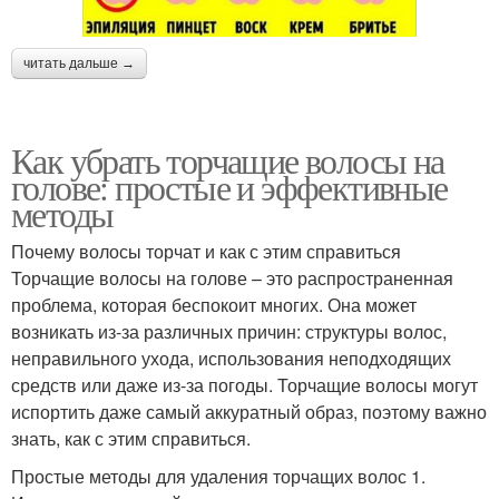
читать дальше →
Как убрать торчащие волосы на
голове: простые и эффективные
методы
Почему волосы торчат и как с этим справиться
Торчащие волосы на голове – это распространенная
проблема, которая беспокоит многих. Она может
возникать из-за различных причин: структуры волос,
неправильного ухода, использования неподходящих
средств или даже из-за погоды. Торчащие волосы могут
испортить даже самый аккуратный образ, поэтому важно
знать, как с этим справиться.
Простые методы для удаления торчащих волос 1.