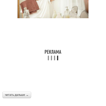
читать дальше →