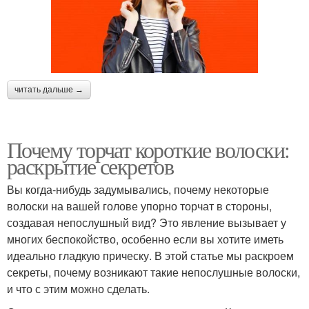
читать дальше →
Почему торчат короткие волоски:
раскрытие секретов
Вы когда-нибудь задумывались, почему некоторые
волоски на вашей голове упорно торчат в стороны,
создавая непослушный вид? Это явление вызывает у
многих беспокойство, особенно если вы хотите иметь
идеально гладкую прическу. В этой статье мы раскроем
секреты, почему возникают такие непослушные волоски,
и что с этим можно сделать.