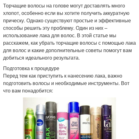
Торчащие волосы на голове могут доставлять много
хлопот, особенно если вы хотите получить аккуратную
прическу. Однако существуют простые и эффективные
способы решить эту проблему. Один из них –
использование лака для волос. В этой статье мы
расскажем, как убрать торчащие волосы с помощью лака
для волос и какие дополнительные советы помогут вам
добиться идеального результата.
Подготовка к процедуре
Перед тем как приступить к нанесению лака, важно
подготовить волосы и необходимые инструменты. Вот
что вам понадобится: