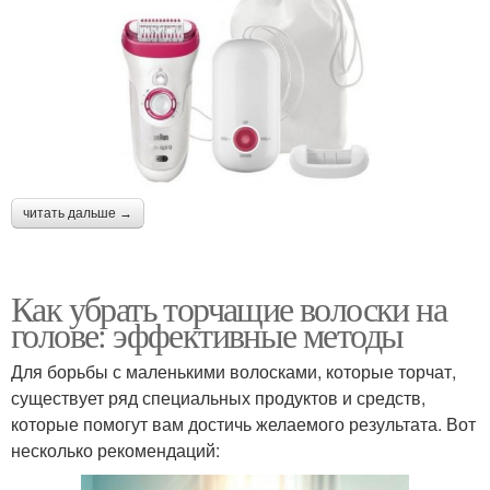
читать дальше →
Как убрать торчащие волоски на
голове: эффективные методы
Для борьбы с маленькими волосками, которые торчат,
существует ряд специальных продуктов и средств,
которые помогут вам достичь желаемого результата. Вот
несколько рекомендаций: