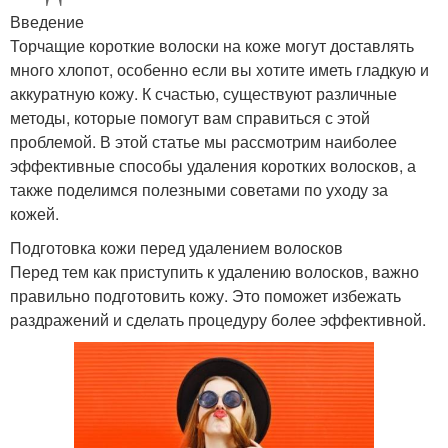
Введение
Торчащие короткие волоски на коже могут доставлять
много хлопот, особенно если вы хотите иметь гладкую и
аккуратную кожу. К счастью, существуют различные
методы, которые помогут вам справиться с этой
проблемой. В этой статье мы рассмотрим наиболее
эффективные способы удаления коротких волосков, а
также поделимся полезными советами по уходу за
кожей.
Подготовка кожи перед удалением волосков
Перед тем как приступить к удалению волосков, важно
правильно подготовить кожу. Это поможет избежать
раздражений и сделать процедуру более эффективной.