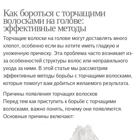
Как бороться с торчащими
волосками на голове:
эффективные методы
Торчащие волоски на голове могут доставлять много
хлопот, особенно если вы хотите иметь гладкую и
ухоженную прическу. Эта проблема часто возникает из-
за особенностей структуры волос или неправильного
ухода за ними. В этой статье мы рассмотрим
эффективные методы борьбы с торчащими волосками,
которые помогут вам добиться желаемого результата.
Причины появления торчащих волосков
Перед тем как приступить к борьбе с торчащими
волосками, важно понять, почему они появляются.
Основные причины включают: