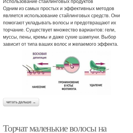
Использование стайлинговых продуктов
Одним из самых простых и эффективных методов
является использование стайлинговых средств. Они
помогают укладывать волосы и предотвращают их
торчание. Существует множество вариантов: гели,
муссы, пены, кремы и даже сухие шампуни. Выбор
зависит от типа ваших волос и желаемого эффекта.
читать дальше →
Торчат маленькие волосы на