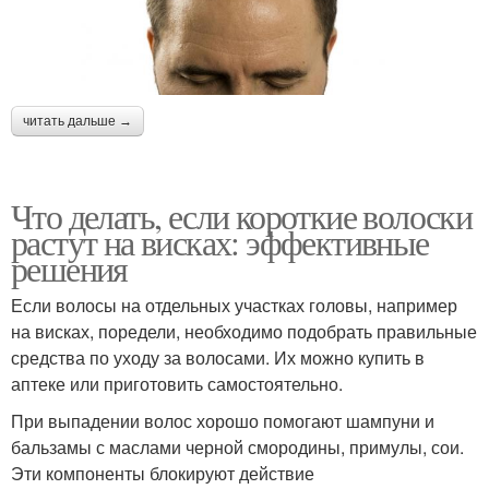
читать дальше →
Что делать, если короткие волоски
растут на висках: эффективные
решения
Если волосы на отдельных участках головы, например
на висках, поредели, необходимо подобрать правильные
средства по уходу за волосами. Их можно купить в
аптеке или приготовить самостоятельно.
При выпадении волос хорошо помогают шампуни и
бальзамы с маслами черной смородины, примулы, сои.
Эти компоненты блокируют действие