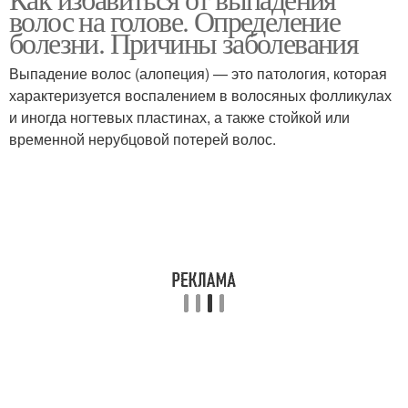
волос на голове. Определение
болезни. Причины заболевания
Выпадение волос (алопеция) — это патология, которая
характеризуется воспалением в волосяных фолликулах
и иногда ногтевых пластинах, а также стойкой или
временной нерубцовой потерей волос.