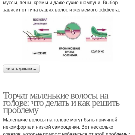
муссы, пены, кремы и даже сухие шампуни. Выбор
зависит от типа ваших волос и желаемого эффекта.
читать дальше →
Торчат маленькие волосы на
голове: что делать и как решить
проблему
Маленькие волосы на голове могут быть причиной
некомфорта и низкой самооценки. Вот несколько
советов, которые помогут избавиться от этой проблемы: