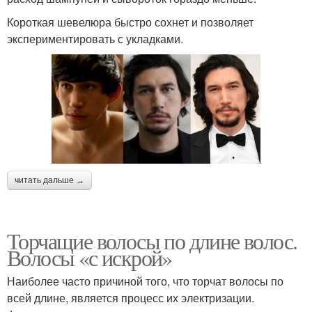
Короткая шевелюра быстро сохнет и позволяет
экспериментировать с укладками.
читать дальше →
Торчащие волосы по длине волос.
Волосы «с искрой»
Наиболее часто причиной того, что торчат волосы по
всей длине, является процесс их электризации.