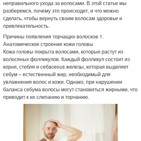
неправильного ухода за волосами. В этой статье мы
разберемся, почему это происходит, и что можно
сделать, чтобы вернуть своим волосам здоровье и
привлекательность.
Причины появления торчащих волосков 1.
Анатомическое строение кожи головы
Кожа головы покрыта волосами, которые растут из
волосяных фолликулов. Каждый фолликул состоит из
корня, стебля и себaceous железы, которая выделяет
себум – естественный жир, необходимый для
увлажнения волос и кожи. Однако, при нарушении
баланса себума волосы могут становиться жирными, что
приводит к их слипанию и торчанию.