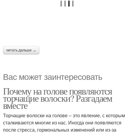
читать дальше →
Вас может заинтересовать
Почему на голове появляются
торчащие волоски? Разгадаем
вместе
Торчащие волоски на голове – это явление, с которым
сталкиваются многие из нас. Иногда они появляются
после стресса, гормональных изменений или из-за