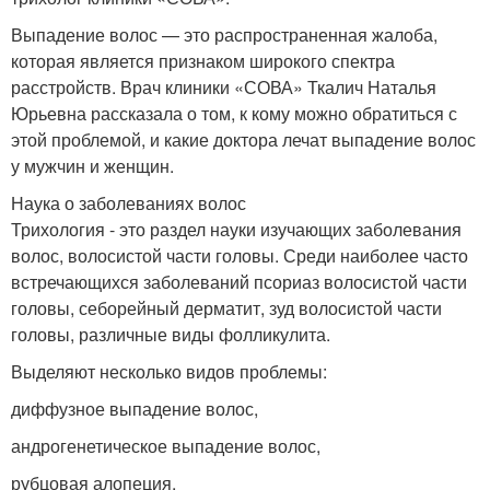
Выпадение волос — это распространенная жалоба,
которая является признаком широкого спектра
расстройств. Врач клиники «СОВА» Ткалич Наталья
Юрьевна рассказала о том, к кому можно обратиться с
этой проблемой, и какие доктора лечат выпадение волос
у мужчин и женщин.
Наука о заболеваниях волос
Трихология - это раздел науки изучающих заболевания
волос, волосистой части головы. Среди наиболее часто
встречающихся заболеваний псориаз волосистой части
головы, себорейный дерматит, зуд волосистой части
головы, различные виды фолликулита.
Выделяют несколько видов проблемы:
диффузное выпадение волос,
андрогенетическое выпадение волос,
рубцовая алопеция.