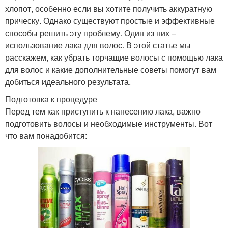
хлопот, особенно если вы хотите получить аккуратную
прическу. Однако существуют простые и эффективные
способы решить эту проблему. Один из них –
использование лака для волос. В этой статье мы
расскажем, как убрать торчащие волосы с помощью лака
для волос и какие дополнительные советы помогут вам
добиться идеального результата.
Подготовка к процедуре
Перед тем как приступить к нанесению лака, важно
подготовить волосы и необходимые инструменты. Вот
что вам понадобится: