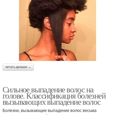
читать дальше →
Сильное выпадение волос на
голове. Классификация болезней
вызывающих выпадение волос
Болезни, вызывающие выпадение волос весьма