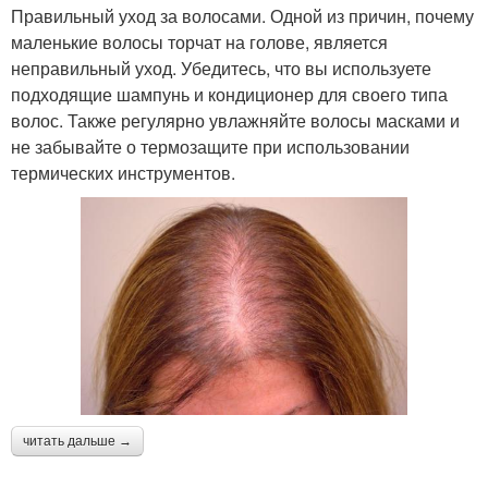
Правильный уход за волосами. Одной из причин, почему
маленькие волосы торчат на голове, является
неправильный уход. Убедитесь, что вы используете
подходящие шампунь и кондиционер для своего типа
волос. Также регулярно увлажняйте волосы масками и
не забывайте о термозащите при использовании
термических инструментов.
читать дальше →