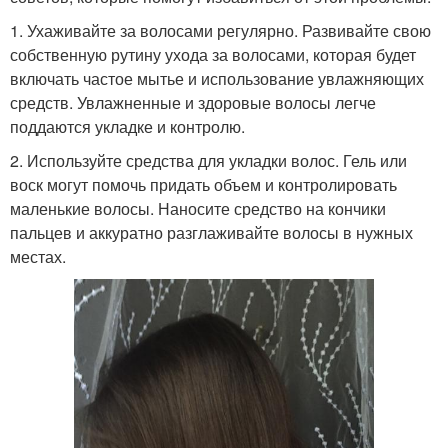
1. Ухаживайте за волосами регулярно. Развивайте свою
собственную рутину ухода за волосами, которая будет
включать частое мытье и использование увлажняющих
средств. Увлажненные и здоровые волосы легче
поддаются укладке и контролю.
2. Используйте средства для укладки волос. Гель или
воск могут помочь придать объем и контролировать
маленькие волосы. Наносите средство на кончики
пальцев и аккуратно разглаживайте волосы в нужных
местах.