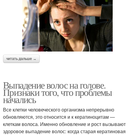
читать дальше →
Выпадение волос на голове.
Признаки того, что проблемы
начались
Все клетки человеческого организма непрерывно
обновляются, это относится и к кератиноцитам —
клеткам волоса. Именно обновление и рост вызывают
здоровое выпадение волос: когда старая кератиновая