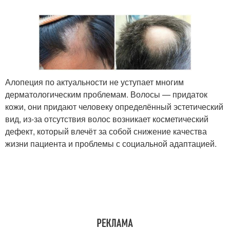
Алопеция по актуальности не уступает многим
дерматологическим проблемам. Волосы — придаток
кожи, они придают человеку определённый эстетический
вид, из-за отсутствия волос возникает косметический
дефект, который влечёт за собой снижение качества
жизни пациента и проблемы с социальной адаптацией.