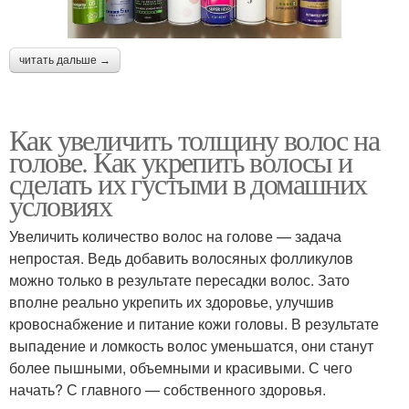
читать дальше →
Как увеличить толщину волос на
голове. Как укрепить волосы и
сделать их густыми в домашних
условиях
Увеличить количество волос на голове — задача
непростая. Ведь добавить волосяных фолликулов
можно только в результате пересадки волос. Зато
вполне реально укрепить их здоровье, улучшив
кровоснабжение и питание кожи головы. В результате
выпадение и ломкость волос уменьшатся, они станут
более пышными, объемными и красивыми. С чего
начать? С главного — собственного здоровья.