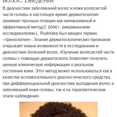
В диагностике заболеваний волос и кожи волосистой
части головы в настоящее время дерматоскопия
занимает прочные позиции как неинвазивный и
эффективный метод.С 2006 г. американским
исследователем L. Rudniska был введен термин
«трихоскопия». Знание дерматоскопических признаков
открывает новые возможности в исследовании и
диагностике болезней волос. Изучение волосистой части
головы с помощью дерматоскопа позволяет получить
ценную клиническую информацию о реальном
состоянии кожи. Этот метод может использоваться как в
качестве вспомогательного диагностического средства
при дифференциальной диагностике выпадения волос и
заболеваний кожи головы, так и на терапевтическом
этапе наблюдения.