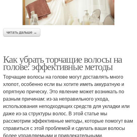
читать дальше →
Как убрать торчащие волосы на
голове: эффективные методы
Торчащие волосы на голове могут доставлять много
хлопот, особенно если вы хотите иметь аккуратную и
опрятную прическу. Это явление может возникать по
разным причинам: из-за неправильного ухода,
использования неподходящих средств для укладки или
даже из-за структуры волос. В этой статье мы
рассмотрим эффективные методы, которые помогут вам
справиться с этой проблемой и сделать ваши волосы
более управляемыми и привлекательными.