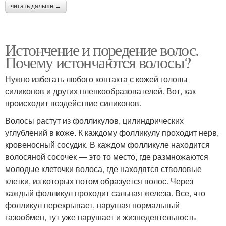
читать дальше →
Истончение и поредение волос.
Почему истончаются волосы?
Нужно избегать любого контакта с кожей головы
силиконов и других пленкообразователей. Вот, как
происходит воздействие силиконов.
Волосы растут из фолликулов, цилиндрических
углублений в коже. К каждому фолликулу проходит нерв,
кровеносный сосудик. В каждом фолликуле находится
волосяной сосочек — это то место, где размножаются
молодые клеточки волоса, где находятся стволовые
клетки, из которых потом образуется волос. Через
каждый фолликул проходит сальная железа. Все, что
фолликул перекрывает, нарушая нормальный
газообмен, тут уже нарушает и жизнедеятельность