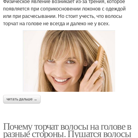
Физическое явление возникает из-за трения, которое
появляется при соприкосновении локонов с одеждой
или при расчесывании. Но стоит учесть, что волосы
торчат на голове не всегда и далеко не у всех.
читать дальше →
Почему торчат волосы на голове в
разные стороны. Пушатся волосы