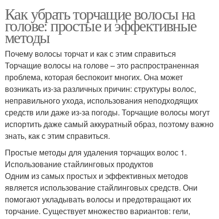
Как убрать торчащие волосы на
голове: простые и эффективные
методы
Почему волосы торчат и как с этим справиться
Торчащие волосы на голове – это распространенная
проблема, которая беспокоит многих. Она может
возникать из-за различных причин: структуры волос,
неправильного ухода, использования неподходящих
средств или даже из-за погоды. Торчащие волосы могут
испортить даже самый аккуратный образ, поэтому важно
знать, как с этим справиться.
Простые методы для удаления торчащих волос 1.
Использование стайлинговых продуктов
Одним из самых простых и эффективных методов
является использование стайлинговых средств. Они
помогают укладывать волосы и предотвращают их
торчание. Существует множество вариантов: гели,