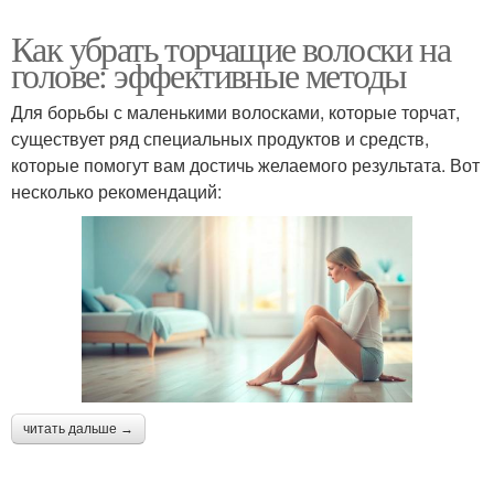
Как убрать торчащие волоски на
голове: эффективные методы
Для борьбы с маленькими волосками, которые торчат,
существует ряд специальных продуктов и средств,
которые помогут вам достичь желаемого результата. Вот
несколько рекомендаций:
читать дальше →