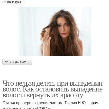
фолликулов.
читать дальше →
Что нельзя делать при выпадении
волос. Как остановить выпадение
волос и вернуть их красоту
Статья проверена специалистом: Ткалич Н.Ю. , врач-
трихолог клиники «СОВА».