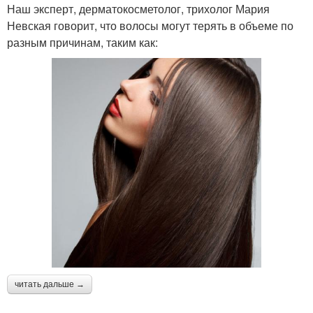
Наш эксперт, дерматокосметолог, трихолог Мария
Невская говорит, что волосы могут терять в объеме по
разным причинам, таким как:
читать дальше →