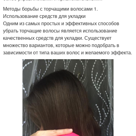
Методы борьбы с торчащими волосами 1.
Использование средств для укладки
Одним из самых простых и эффективных способов
убрать торчащие волосы является использование
качественных средств для укладки. Существует
множество вариантов, которые можно подобрать в
зависимости от типа ваших волос и желаемого эффекта.