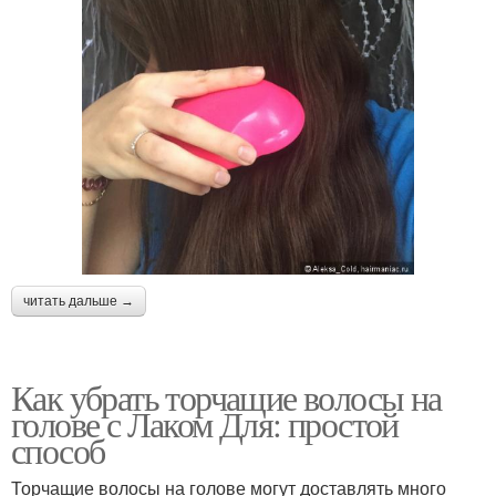
читать дальше →
Как убрать торчащие волосы на
голове с Лаком Для: простой
способ
Торчащие волосы на голове могут доставлять много