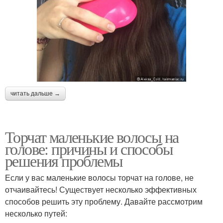
читать дальше →
Торчат маленькие волосы на
голове: причины и способы
решения проблемы
Если у вас маленькие волосы торчат на голове, не
отчаивайтесь! Существует несколько эффективных
способов решить эту проблему. Давайте рассмотрим
несколько путей: