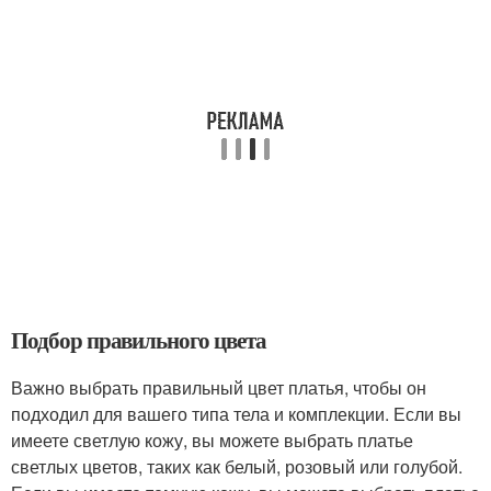
Подбор правильного цвета
Важно выбрать правильный цвет платья, чтобы он
подходил для вашего типа тела и комплекции. Если вы
имеете светлую кожу, вы можете выбрать платье
светлых цветов, таких как белый, розовый или голубой.