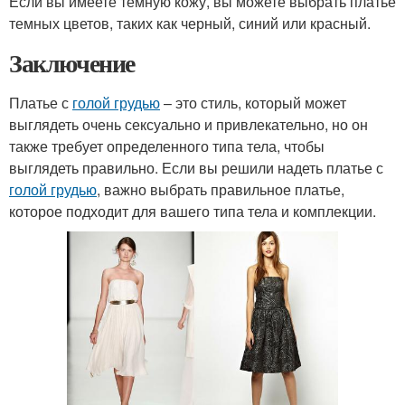
Если вы имеете темную кожу, вы можете выбрать платье
темных цветов, таких как черный, синий или красный.
Заключение
Платье с
голой грудью
– это стиль, который может
выглядеть очень сексуально и привлекательно, но он
также требует определенного типа тела, чтобы
выглядеть правильно. Если вы решили надеть платье с
голой грудью
, важно выбрать правильное платье,
которое подходит для вашего типа тела и комплекции.