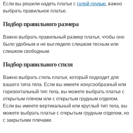
Если вы решили надеть платье с
голой грудью
, важно
выбрать правильное платье.
Подбор правильного размера
Важно выбрать правильный размер платья, чтобы оно
было удобным и не выглядело слишком тесным или
слишком свободным.
Подбор правильного стиля
Важно выбрать стиль платья, который подходит для
вашего типа тела. Если вы имеете конусообразный или
горизонтальный тип тела, вы можете выбрать платье с
открытым плечом или с открытым грудным отделом.
Если вы имеете вертикальный или круглый тип тела, вы
можете выбрать платье с открытым грудным отделом, но
с закрытыми плечами.