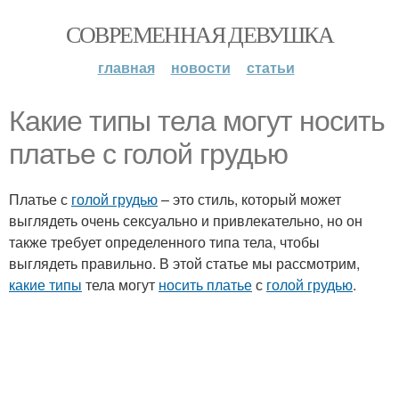
СОВРЕМЕННАЯ ДЕВУШКА
главная
новости
статьи
Какие типы тела могут носить
платье с голой грудью
Платье с
голой грудью
– это стиль, который может
выглядеть очень сексуально и привлекательно, но он
также требует определенного типа тела, чтобы
выглядеть правильно. В этой статье мы рассмотрим,
какие типы
тела могут
носить платье
с
голой грудью
.