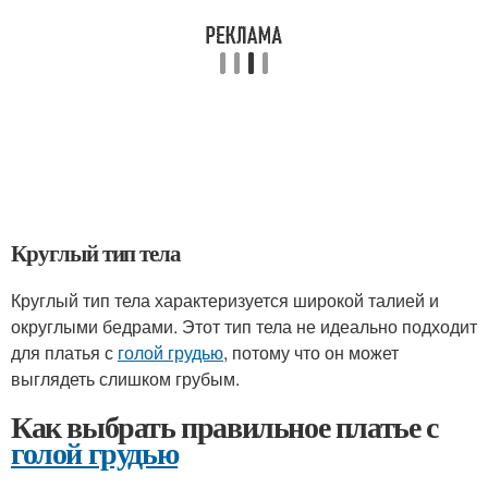
Круглый тип тела
Круглый тип тела характеризуется широкой талией и
округлыми бедрами. Этот тип тела не идеально подходит
для платья с
голой грудью
, потому что он может
выглядеть слишком грубым.
Как выбрать правильное платье с
голой грудью