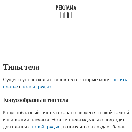
Типы тела
Существует несколько типов тела, которые могут
носить
платье
с
голой грудью
.
Конусообразный тип тела
Конусообразный тип тела характеризуется тонкой талией
и широкими плечами. Этот тип тела идеально подходит
для платья с
голой грудью
, потому что он создает баланс