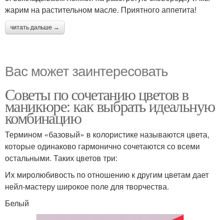
жарим на растительном масле. Приятного аппетита!
читать дальше →
Вас может заинтересовать
Советы по сочетанию цветов в
маникюре: как выбрать идеальную
комбинацию
Термином «базовый» в колористике называются цвета,
которые одинаково гармонично сочетаются со всеми
остальными. Таких цветов три:
Их миролюбивость по отношению к другим цветам дает
нейл-мастеру широкое поле для творчества.
Белый