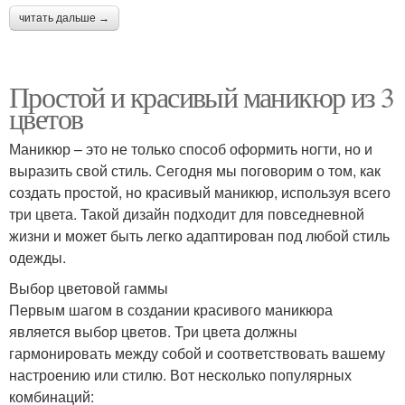
читать дальше →
Простой и красивый маникюр из 3
цветов
Маникюр – это не только способ оформить ногти, но и
выразить свой стиль. Сегодня мы поговорим о том, как
создать простой, но красивый маникюр, используя всего
три цвета. Такой дизайн подходит для повседневной
жизни и может быть легко адаптирован под любой стиль
одежды.
Выбор цветовой гаммы
Первым шагом в создании красивого маникюра
является выбор цветов. Три цвета должны
гармонировать между собой и соответствовать вашему
настроению или стилю. Вот несколько популярных
комбинаций: