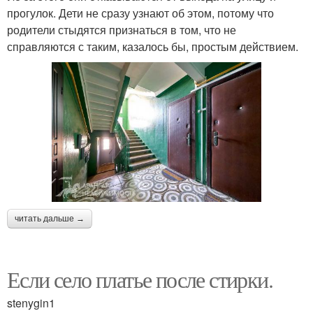
прогулок. Дети не сразу узнают об этом, потому что
родители стыдятся признаться в том, что не
справляются с таким, казалось бы, простым действием.
читать дальше →
Если село платье после стирки.
stenygin1