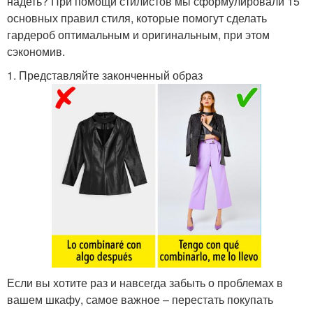
надеть? При помощи стилистов мы сформулировали 15
основных правил стиля, которые помогут сделать
гардероб оптимальным и оригинальным, при этом
сэкономив.
1. Представляйте законченный образ
Если вы хотите раз и навсегда забыть о проблемах в
вашем шкафу, самое важное – перестать покупать