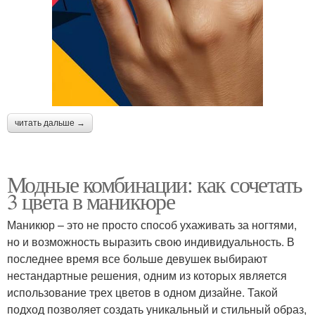
читать дальше →
Модные комбинации: как сочетать
3 цвета в маникюре
Маникюр – это не просто способ ухаживать за ногтями,
но и возможность выразить свою индивидуальность. В
последнее время все больше девушек выбирают
нестандартные решения, одним из которых является
использование трех цветов в одном дизайне. Такой
подход позволяет создать уникальный и стильный образ,