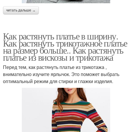
читать дальше →
Как растянуть платье в ширину.
Как растянуть трикотажное платье
на размер больше.. Как растянуть
платье из вискозы и трикотажа
Перед тем, как растянуть платье из трикотажа ,
внимательно изучите ярлычок. Это поможет выбрать
оптимальный режим для стирки и глажки изделия.