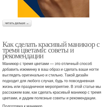
читать дальше →
Как сделать красивый маникюр с
тремя цветами: советы и
рекомендации
Маникюр с тремя цветами — это отличный способ
добавить изюминку в ваш образ и сделать ваши ногти
выглядеть оригинально и стильно. Такой дизайн
подходит для любого случая, будь то повседневная
жизнь или праздничное мероприятие. В этой статье мы
расскажем вам, как сделать красивый маникюр с тремя
цветами, и дадим полезные советы и рекомендации.
Подготовка к маникюр