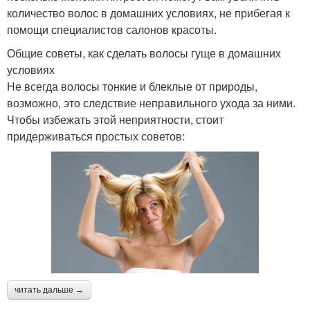
количество волос в домашних условиях, не прибегая к
помощи специалистов салонов красоты.
Общие советы, как сделать волосы гуще в домашних
условиях
Не всегда волосы тонкие и блеклые от природы,
возможно, это следствие неправильного ухода за ними.
Чтобы избежать этой неприятности, стоит
придерживаться простых советов:
читать дальше →