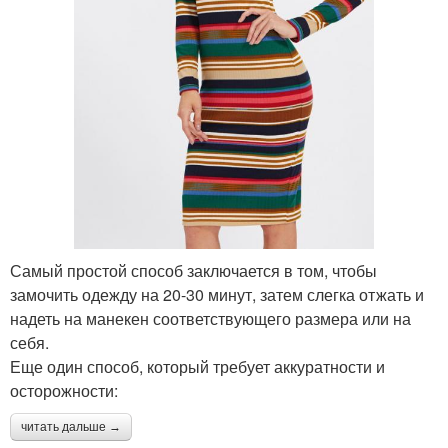
Самый простой способ заключается в том, чтобы
замочить одежду на 20-30 минут, затем слегка отжать и
надеть на манекен соответствующего размера или на
себя.
Еще один способ, который требует аккуратности и
осторожности:
читать дальше →