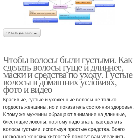
читать дальше →
Чтобы волосы были густыми. Как
сделать волосы гуще и длиннее,
маски и средства по уходу. Густые
волосы в домашних условиях,
фото и видео
Красивые, густые и ухоженные волосы не только
гордость женщины, но и показатель состояния здоровья.
К тому же мужчины обращают внимание на длинные,
блестящие локоны, поэтому надо знать, как сделать
волосы густыми, используя простые средства. Всего
несколько женских хитростей помогут вам увеличить