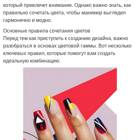
который привлечет внимание. Однако важно знать, как
правильно сочетать цвета, чтобы маникюр выглядел
гармонично и модно.
Основные правила сочетания цветов
Перед тем как приступить к созданию дизайна, важно
разобраться в основах цветовой гаммы. Вот несколько
ключевых правил, которые помогут вам создать
идеальную комбинацию: