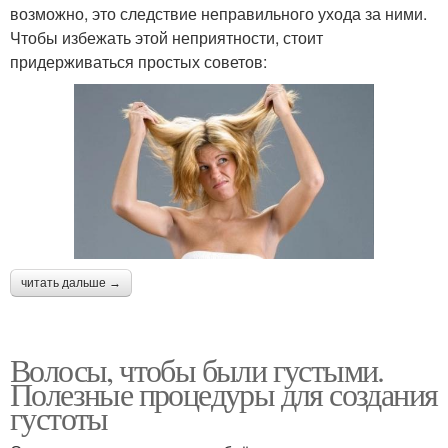
возможно, это следствие неправильного ухода за ними.
Чтобы избежать этой неприятности, стоит
придерживаться простых советов:
читать дальше →
Волосы, чтобы были густыми.
Полезные процедуры для создания
густоты