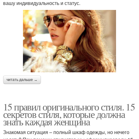
вашу индивидуальность и статус.
читать дальше →
15 правил оригинального стиля. 15
секретов стиля, которые должна
знать каждая женщина
Знакомая ситуация – полный шкаф одежды, но нечего