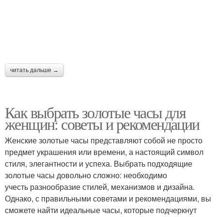
читать дальше →
Как выбрать золотые часы для
женщин: советы и рекомендации
Женские золотые часы представляют собой не просто
предмет украшения или времени, а настоящий символ
стиля, элегантности и успеха. Выбрать подходящие
золотые часы довольно сложно: необходимо
учесть разнообразие стилей, механизмов и дизайна.
Однако, с правильными советами и рекомендациями, вы
сможете найти идеальные часы, которые подчеркнут