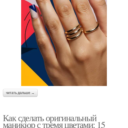
читать дальше →
Как сделать оригинальный
маникюр с тремя цветами: 15