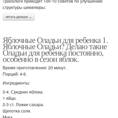
Трихологи приводят Топ-10 советов по улучшению
структуры шевелюры:
читать дальше →
Яблочные Оладьи для ребенка 1.
Яблочные Оладьи? Делаю такие
Оладьи для ребенка постоянно,
особенно в сезон яблок.
Время приготовления: 20 минут.
Порций: 4-6.
Ингредиенты:
3-4. Средних яблока.
1 яйцо.
2-3 ст. Ложки сахара.
Щепотка соли.
Мука.