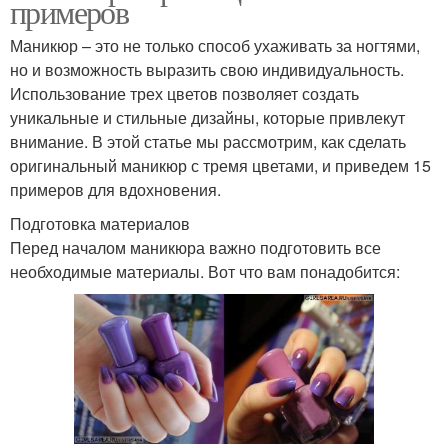
примеров
Маникюр – это не только способ ухаживать за ногтями,
но и возможность выразить свою индивидуальность.
Использование трех цветов позволяет создать
уникальные и стильные дизайны, которые привлекут
внимание. В этой статье мы рассмотрим, как сделать
оригинальный маникюр с тремя цветами, и приведем 15
примеров для вдохновения.
Подготовка материалов
Перед началом маникюра важно подготовить все
необходимые материалы. Вот что вам понадобится: