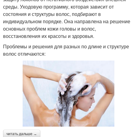
среды. Уходовую программу, которая зависит от
состояния и структуры волос, подбирают в
индивидуальном порядке. Она направлена на решение
основных проблем кожи головы и волос,
восстановления их красоты и здоровья.
Проблемы и решения для разных по длине и структуре
волос отличаются:
читать дальше →