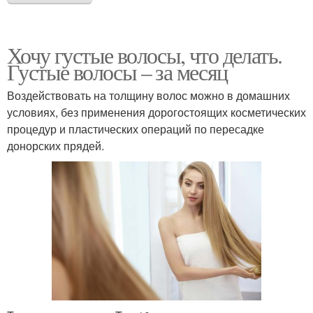
Хочу густые волосы, что делать.
Густые волосы – за месяц
Воздействовать на толщину волос можно в домашних
условиях, без применения дорогостоящих косметических
процедур и пластических операций по пересадке
донорских прядей.