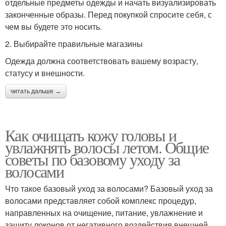
отдельные предметы одежды и начать визуализировать
законченные образы. Перед покупкой спросите себя, с
чем вы будете это носить.
2. Выбирайте правильные магазины
Одежда должна соответствовать вашему возрасту,
статусу и внешности.
читать дальше →
Как очищать кожу головы и
увлажнять волосы летом. Общие
советы по базовому уходу за
волосами
Что такое базовый уход за волосами? Базовый уход за
волосами представляет собой комплекс процедур,
направленных на очищение, питание, увлажнение и
защиту локонов от негативного воздействия внешней