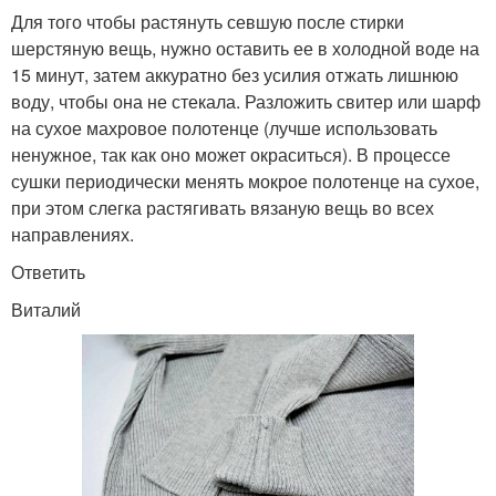
Для того чтобы растянуть севшую после стирки
шерстяную вещь, нужно оставить ее в холодной воде на
15 минут, затем аккуратно без усилия отжать лишнюю
воду, чтобы она не стекала. Разложить свитер или шарф
на сухое махровое полотенце (лучше использовать
ненужное, так как оно может окраситься). В процессе
сушки периодически менять мокрое полотенце на сухое,
при этом слегка растягивать вязаную вещь во всех
направлениях.
Ответить
Виталий