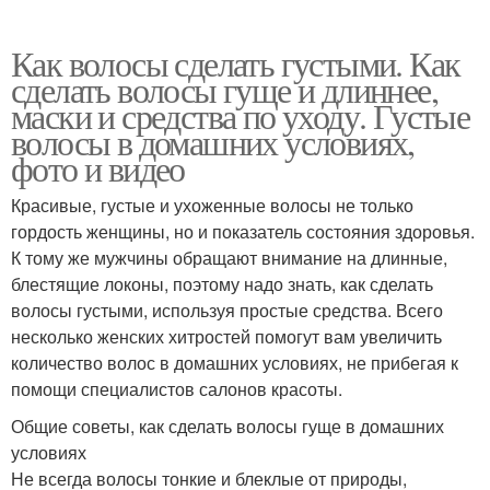
Как волосы сделать густыми. Как
сделать волосы гуще и длиннее,
маски и средства по уходу. Густые
волосы в домашних условиях,
фото и видео
Красивые, густые и ухоженные волосы не только
гордость женщины, но и показатель состояния здоровья.
К тому же мужчины обращают внимание на длинные,
блестящие локоны, поэтому надо знать, как сделать
волосы густыми, используя простые средства. Всего
несколько женских хитростей помогут вам увеличить
количество волос в домашних условиях, не прибегая к
помощи специалистов салонов красоты.
Общие советы, как сделать волосы гуще в домашних
условиях
Не всегда волосы тонкие и блеклые от природы,