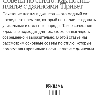
платье с джинсами 'Привет
профессионалов
Сочетание платья и джинсов — это модный хит
последнего времени, который позволяет создавать
уникальные и стильные наряды. Такое сочетание
идеально подходит для тех, кто хочет выглядеть
современно и выразительно. В этой статье мы
рассмотрим основные советы по стилю, которые
помогут вам правильно носить платье с джинсами.