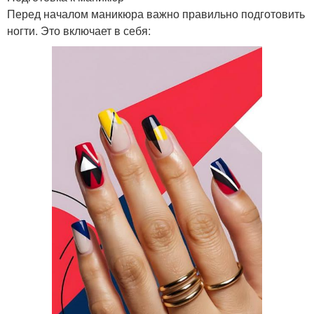
Перед началом маникюра важно правильно подготовить
ногти. Это включает в себя: