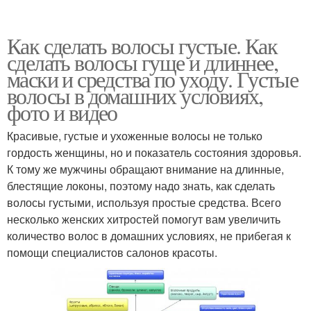
Как сделать волосы густые. Как
сделать волосы гуще и длиннее,
маски и средства по уходу. Густые
волосы в домашних условиях,
фото и видео
Красивые, густые и ухоженные волосы не только
гордость женщины, но и показатель состояния здоровья.
К тому же мужчины обращают внимание на длинные,
блестящие локоны, поэтому надо знать, как сделать
волосы густыми, используя простые средства. Всего
несколько женских хитростей помогут вам увеличить
количество волос в домашних условиях, не прибегая к
помощи специалистов салонов красоты.