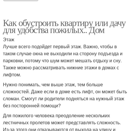
Как обустроить квартиру или дачу
для удобства пожилых.. Дом
Этаж
Лучше всего подойдет первый этаж. Важно, чтобы в
таком случае окна не выходили на сторону подъезда и
парковки, потому что шум может мешать отдыху и сну.
Также можно рассматривать нижние этажи в домах с
лифтом.
Нужно понимать, чем выше этаж, тем больше
сложностей. Даже если в доме есть лифт, он может быть
сломан. Смогут ли родители подняться на нужный этаж
без посторонней помощи?
Для пожилого человека преодоление нескольких
лестничных пролетов может представлять сложность.
Из-за этого они отказываются от выхода на улицу и