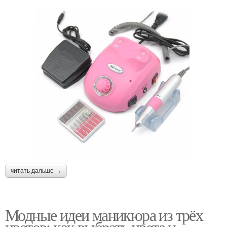
читать дальше →
Модные идеи маникюра из трёх
цветов: как выбрать цвета и