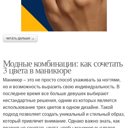
читать дальше →
Модные комбинации: как сочетать
3 цвета в маникюре
Маникюр – это не просто способ ухаживать за ногтями,
но и возможность выразить свою индивидуальность. В
последнее время все больше девушек выбирают
нестандартные решения, одним из которых является
использование трех цветов в одном дизайне. Такой
подход позволяет создать уникальный и стильный образ,
который привлечет внимание. Однако важно знать, как
правильно сочетать цвета, чтобы маникюр выглядел