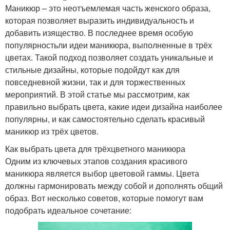
Маникюр – это неотъемлемая часть женского образа,
которая позволяет выразить индивидуальность и
добавить изящество. В последнее время особую
популярностьли идеи маникюра, выполненные в трёх
цветах. Такой подход позволяет создать уникальные и
стильные дизайны, которые подойдут как для
повседневной жизни, так и для торжественных
мероприятий. В этой статье мы рассмотрим, как
правильно выбрать цвета, какие идеи дизайна наиболее
популярны, и как самостоятельно сделать красивый
маникюр из трёх цветов.
Как выбрать цвета для трёхцветного маникюра
Одним из ключевых этапов создания красивого
маникюра является выбор цветовой гаммы. Цвета
должны гармонировать между собой и дополнять общий
образ. Вот несколько советов, которые помогут вам
подобрать идеальное сочетание: