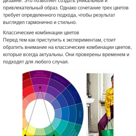
дизайне. Это позволяет создать уникальный и
привлекательный образ. Однако сочетание трех цветов
требует определенного подхода, чтобы результат
выглядел гармонично и стильно.
Классические комбинации цветов
Перед тем как приступить к экспериментам, стоит
обратить внимание на классические комбинации цветов,
которые всегда актуальны. Они проверены временем и
подходят для любого случая.