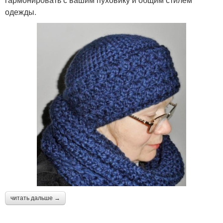
одежды.
читать дальше →