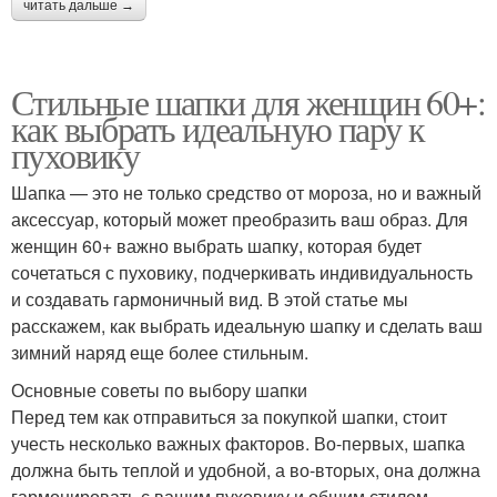
читать дальше →
Стильные шапки для женщин 60+:
как выбрать идеальную пару к
пуховику
Шапка — это не только средство от мороза, но и важный
аксессуар, который может преобразить ваш образ. Для
женщин 60+ важно выбрать шапку, которая будет
сочетаться с пуховику, подчеркивать индивидуальность
и создавать гармоничный вид. В этой статье мы
расскажем, как выбрать идеальную шапку и сделать ваш
зимний наряд еще более стильным.
Основные советы по выбору шапки
Перед тем как отправиться за покупкой шапки, стоит
учесть несколько важных факторов. Во-первых, шапка
должна быть теплой и удобной, а во-вторых, она должна
гармонировать с вашим пуховику и общим стилем