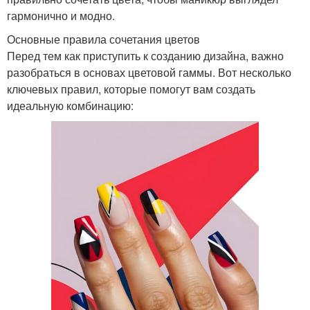
гармонично и модно.
Основные правила сочетания цветов
Перед тем как приступить к созданию дизайна, важно
разобраться в основах цветовой гаммы. Вот несколько
ключевых правил, которые помогут вам создать
идеальную комбинацию: