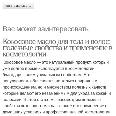
читать дальше →
Вас может заинтересовать
Кокосовое масло для тела и волос:
полезные свойства и применение в
косметологии
Кокосовое масло — это натуральный продукт, который
уже долгое время используется в косметологии
благодаря своим уникальным свойствам. Его
популярность объясняется не только природным
происхождением, но и множеством полезных качеств,
которые делают его незаменимым для ухода за кожей и
волосами. В этой статье мы рассмотрим полезные
свойства кокосового масла, а также его применение в
домашних условиях и профессиональной косметологии.