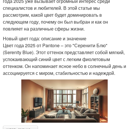
года 2025 уже вызывает огромный интерес среди
специалистов и любителей. В этой статье мы
рассмотрим, какой цвет будет доминировать в
следующем году, почему он был выбран и как он
повлияет на различные сферы жизни.
Новый цвет года: описание и значение
Цвет года 2025 от Pantone – это "Серенити Блю"
(Serenity Blue). Этот оттенок представляет собой мягкий,
успокаивающий синий цвет с легким фиолетовым
оттенком. Он напоминает ясное небо в солнечный день и
ассоциируется с миром, стабильностью и надеждой.