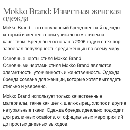
Mokko Brand: Известная женская
одежда
Mokko Brand - это популярный бренд женской одежды,
который известен своим уникальным стилем и
качеством. Бренд был основан в 2005 году и с тех пор
завоевал популярность среди женщин по всему миру.
Основные черты стиля Mokko Brand
Основными чертами стиля Mokko Brand являются
элегантность, утонченность и женственность. Одежда
бренда создана для женщин, которые хотят выглядеть
стильно и уверенно.
Mokko Brand использует только качественные
материалы, такие как шёлк, шелк-сырец, хлопок и другие
натуральные ткани. Одежда бренда идеально подходит
для различных ocasions, от официальных мероприятий
до простых дневных выходов.