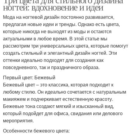
ногтей: вдохновение и идеи
Мода на ногтевой дизайн постоянно развивается,
предлагая новые идеи и тренды. Однако есть цвета,
которые никогда не выходят из моды и остаются
актуальными в любое время. В этой статье мы
рассмотрим три универсальных цвета, которые помогут
создать стильный и элегантный дизайн ногтей. Эти
оттенки идеально подходят для создания как
повседневного, так и праздничного образа.
Первый цвет: Бежевый
Бежевый цвет – это классика, которая подходит к
любому стилю. Он идеально сочетается с натуральным
макияжем и подчеркивает естественную красоту.
Бежевые тона создают мягкий и изысканный вид,
который подойдет для офиса, свидания или делового
мероприятия.
Особенности бежевого цвета: