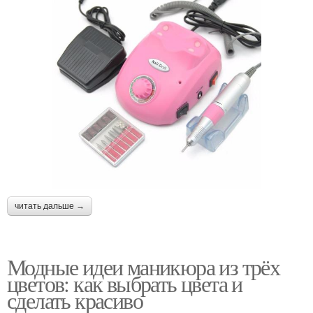
читать дальше →
Модные идеи маникюра из трёх
цветов: как выбрать цвета и
сделать красиво