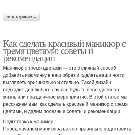
читать дальше →
Как сделать красивый маникюр с
тремя цветами: советы и
рекомендации
Маникюр с тремя цветами — это отличный способ
добавить изюминку в ваш образ и сделать ваши ногти
выглядеть оригинально и стильно. Такой дизайн
подходит для любого случая, будь то повседневная
жизнь или праздничное мероприятие. В этой статье мы
расскажем вам, как сделать красивый маникюр с тремя
цветами, и дадим полезные советы и рекомендации.
Подготовка к маникюр
Перед началом маникюра важно правильно подготовить