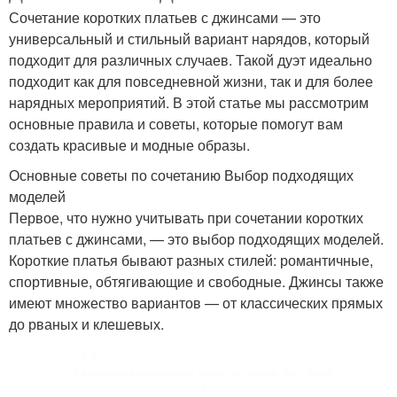
Сочетание коротких платьев с джинсами — это
универсальный и стильный вариант нарядов, который
подходит для различных случаев. Такой дуэт идеально
подходит как для повседневной жизни, так и для более
нарядных мероприятий. В этой статье мы рассмотрим
основные правила и советы, которые помогут вам
создать красивые и модные образы.
Основные советы по сочетанию Выбор подходящих
моделей
Первое, что нужно учитывать при сочетании коротких
платьев с джинсами, — это выбор подходящих моделей.
Короткие платья бывают разных стилей: романтичные,
спортивные, обтягивающие и свободные. Джинсы также
имеют множество вариантов — от классических прямых
до рваных и клешевых.