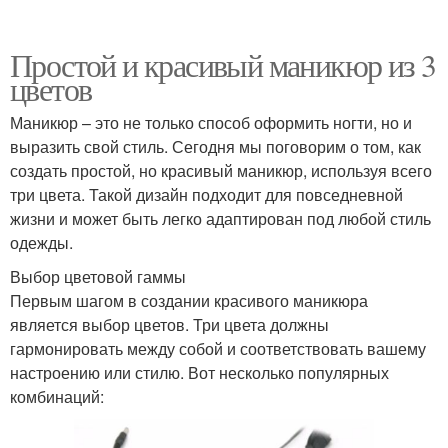
Простой и красивый маникюр из 3
цветов
Маникюр – это не только способ оформить ногти, но и
выразить свой стиль. Сегодня мы поговорим о том, как
создать простой, но красивый маникюр, используя всего
три цвета. Такой дизайн подходит для повседневной
жизни и может быть легко адаптирован под любой стиль
одежды.
Выбор цветовой гаммы
Первым шагом в создании красивого маникюра
является выбор цветов. Три цвета должны
гармонировать между собой и соответствовать вашему
настроению или стилю. Вот несколько популярных
комбинаций: