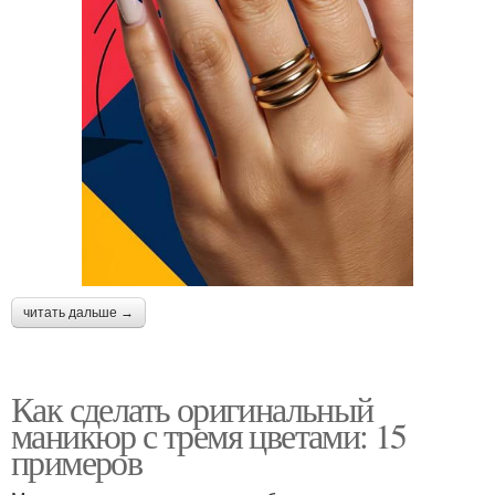
читать дальше →
Как сделать оригинальный
маникюр с тремя цветами: 15
примеров