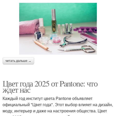
читать дальше →
Цвет года 2025 от Pantone: что
ждет нас
Каждый год институт цвета Pantone объявляет
официальный "Цвет года". Этот выбор влияет на дизайн,
моду, интерьер и даже на настроения общества. Цвет