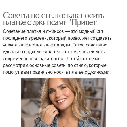
Советы по стилю: как носить
платье с джинсами 'Привет
Сочетание платья и джинсов — это модный хит
последнего времени, который позволяет создавать
уникальные и стильные наряды. Такое сочетание
идеально подходит для тех, кто хочет выглядеть
современно и выразительно. В этой статье мы
рассмотрим основные советы по стилю, которые
помогут вам правильно носить платье с джинсами.