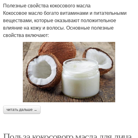
Полезные свойства кокосового масла
Кокосовое масло богато витаминами и питательными
веществами, которые оказывают положительное
влияние на кожу и волосы. Основные полезные
свойства включают:
читать дальше →
Польза кокосового масла для лица