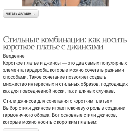
читать дальше →
Стильные комбинации: как носить
короткое платье с джинсами
Введение
Короткое платье и джинсы — это два самых популярных
элемента гардероба, которые можно сочетать разными
способами. Такое сочетание позволяет создать
множество интересных и стильных образов, подходящих
как для повседневной носки, так и дляных случаев.
Стили джинсов для сочетания с коротким платьем
Выбор стиля джинсов играет ключевую роль в создании
гармоничного образа. Вот основные стили джинсов,
которые можно носить с коротким платьем: