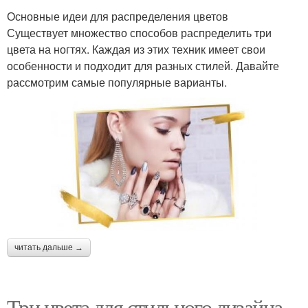
Основные идеи для распределения цветов
Существует множество способов распределить три
цвета на ногтях. Каждая из этих техник имеет свои
особенности и подходит для разных стилей. Давайте
рассмотрим самые популярные варианты.
читать дальше →
Три цвета для стильного дизайна