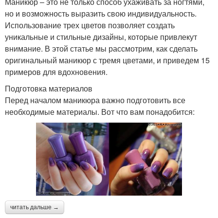
Маникюр – это не только способ ухаживать за ногтями,
но и возможность выразить свою индивидуальность.
Использование трех цветов позволяет создать
уникальные и стильные дизайны, которые привлекут
внимание. В этой статье мы рассмотрим, как сделать
оригинальный маникюр с тремя цветами, и приведем 15
примеров для вдохновения.
Подготовка материалов
Перед началом маникюра важно подготовить все
необходимые материалы. Вот что вам понадобится:
читать дальше →