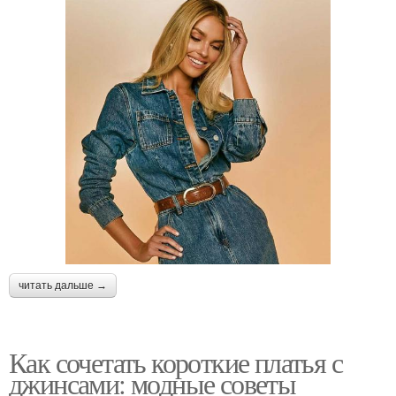
читать дальше →
Как сочетать короткие платья с
джинсами: модные советы