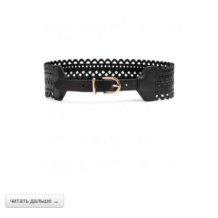
читать дальше →