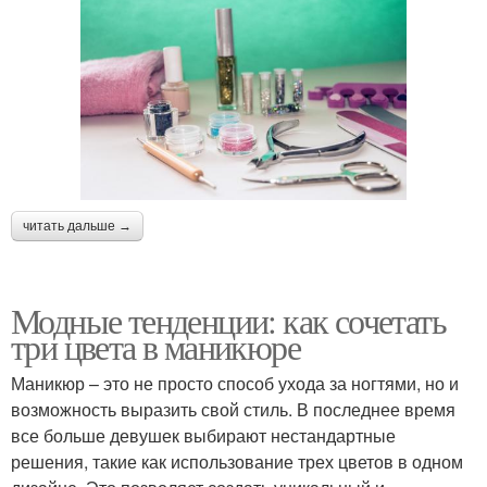
читать дальше →
Модные тенденции: как сочетать
три цвета в маникюре
Маникюр – это не просто способ ухода за ногтями, но и
возможность выразить свой стиль. В последнее время
все больше девушек выбирают нестандартные
решения, такие как использование трех цветов в одном