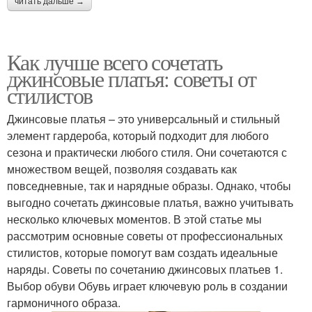
читать дальше →
Как лучше всего сочетать
джинсовые платья: советы от
стилистов
Джинсовые платья – это универсальный и стильный
элемент гардероба, который подходит для любого
сезона и практически любого стиля. Они сочетаются с
множеством вещей, позволяя создавать как
повседневные, так и нарядные образы. Однако, чтобы
выгодно сочетать джинсовые платья, важно учитывать
несколько ключевых моментов. В этой статье мы
рассмотрим основные советы от профессиональных
стилистов, которые помогут вам создать идеальные
наряды. Советы по сочетанию джинсовых платьев 1.
Выбор обуви Обувь играет ключевую роль в создании
гармоничного образа.