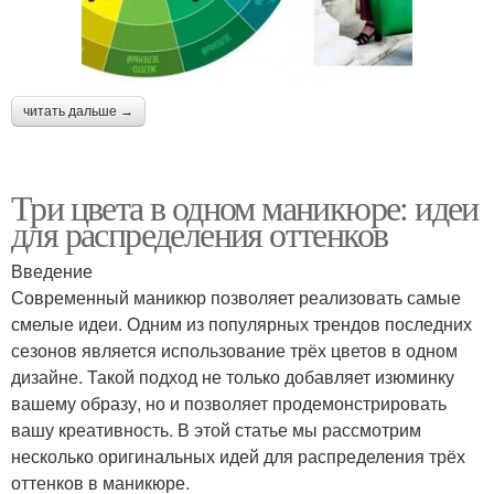
читать дальше →
Три цвета в одном маникюре: идеи
для распределения оттенков
Введение
Современный маникюр позволяет реализовать самые
смелые идеи. Одним из популярных трендов последних
сезонов является использование трёх цветов в одном
дизайне. Такой подход не только добавляет изюминку
вашему образу, но и позволяет продемонстрировать
вашу креативность. В этой статье мы рассмотрим
несколько оригинальных идей для распределения трёх
оттенков в маникюре.