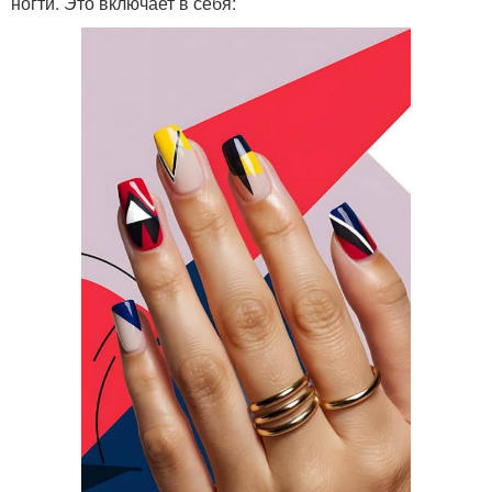
ногти. Это включает в себя: