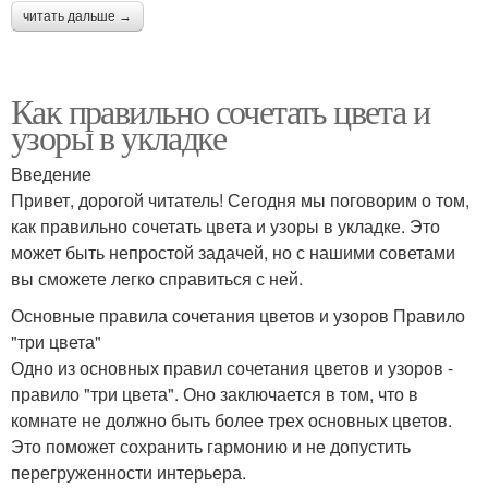
читать дальше →
Как правильно сочетать цвета и
узоры в укладке
Введение
Привет, дорогой читатель! Сегодня мы поговорим о том,
как правильно сочетать цвета и узоры в укладке. Это
может быть непростой задачей, но с нашими советами
вы сможете легко справиться с ней.
Основные правила сочетания цветов и узоров Правило
"три цвета"
Одно из основных правил сочетания цветов и узоров -
правило "три цвета". Оно заключается в том, что в
комнате не должно быть более трех основных цветов.
Это поможет сохранить гармонию и не допустить
перегруженности интерьера.