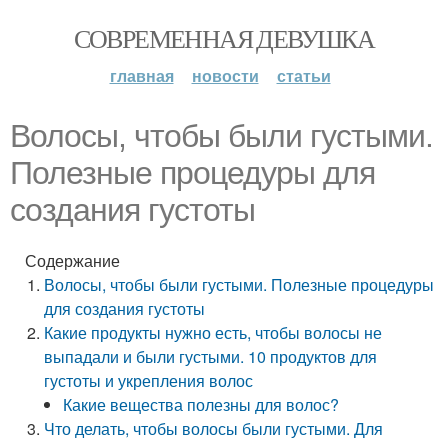
СОВРЕМЕННАЯ ДЕВУШКА
главная
новости
статьи
Волосы, чтобы были густыми.
Полезные процедуры для
создания густоты
Содержание
Волосы, чтобы были густыми. Полезные процедуры
для создания густоты
Какие продукты нужно есть, чтобы волосы не
выпадали и были густыми. 10 продуктов для
густоты и укрепления волос
Какие вещества полезны для волос?
Что делать, чтобы волосы были густыми. Для