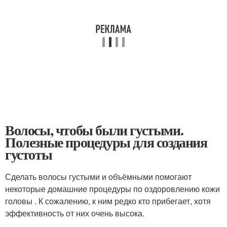
Волосы, чтобы были густыми.
Полезные процедуры для создания
густоты
Сделать волосы густыми и объёмными помогают
некоторые домашние процедуры по оздоровлению кожи
головы . К сожалению, к ним редко кто прибегает, хотя
эффективность от них очень высока.