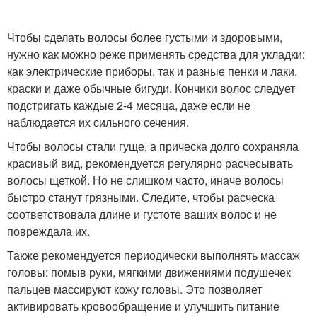
Чтобы сделать волосы более густыми и здоровыми,
нужно как можно реже применять средства для укладки:
как электрические приборы, так и разные пенки и лаки,
краски и даже обычные бигуди. Кончики волос следует
подстригать каждые 2-4 месяца, даже если не
наблюдается их сильного сечения.
Чтобы волосы стали гуще, а прическа долго сохраняла
красивый вид, рекомендуется регулярно расчесывать
волосы щеткой. Но не слишком часто, иначе волосы
быстро станут грязными. Следите, чтобы расческа
соответствовала длине и густоте ваших волос и не
повреждала их.
Также рекомендуется периодически выполнять массаж
головы: помыв руки, мягкими движениями подушечек
пальцев массируют кожу головы. Это позволяет
активировать кровообращение и улучшить питание