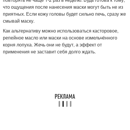
что ощущения после нанесения маски могут быть не из
приятных. Если кожу головы будет сильно печь, сразу же
смывай маску.
Как альтернативу можно использоваться касторовое,
репейное масло или маски на основе измельчённого
корня лопуха. Жечь они не будут, а эффект от
применения не заставит себя долго ждать.