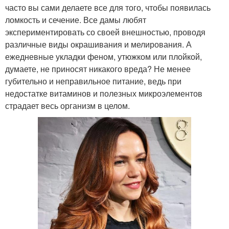
часто вы сами делаете все для того, чтобы появилась
ломкость и сечение. Все дамы любят
экспериментировать со своей внешностью, проводя
различные виды окрашивания и мелирования. А
ежедневные укладки феном, утюжком или плойкой,
думаете, не приносят никакого вреда? Не менее
губительно и неправильное питание, ведь при
недостатке витаминов и полезных микроэлементов
страдает весь организм в целом.