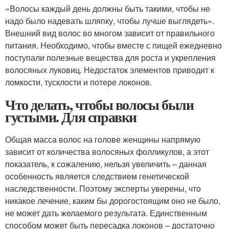
«Волосы каждый день должны быть такими, чтобы не
надо было надевать шляпку, чтобы лучше выглядеть».
Внешний вид волос во многом зависит от правильного
питания. Необходимо, чтобы вместе с пищей ежедневно
поступали полезные вещества для роста и укрепления
волосяных луковиц. Недостаток элементов приводит к
ломкости, тусклости и потере локонов.
Что делать, чтобы волосы были
густыми. Для справки
Общая масса волос на голове женщины напрямую
зависит от количества волосяных фолликулов, а этот
показатель, к сожалению, нельзя увеличить – данная
особенность является следствием генетической
наследственности. Поэтому эксперты уверены, что
никакое лечение, каким бы дорогостоящим оно не было,
не может дать желаемого результата. Единственным
способом может быть пересадка локонов – достаточно