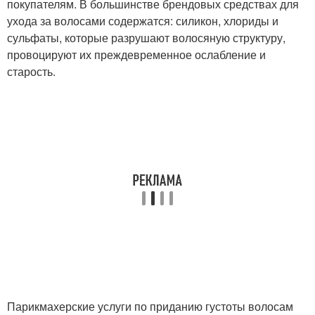
покупателям. В большинстве брендовых средствах для
ухода за волосами содержатся: силикон, хлориды и
сульфаты, которые разрушают волосяную структуру,
провоцируют их преждевременное ослабление и
старость.
Парикмахерские услуги по приданию густоты волосам