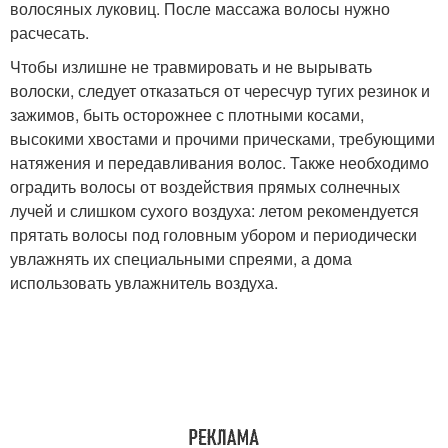
волосяных луковиц. После массажа волосы нужно
расчесать.
Чтобы излишне не травмировать и не вырывать
волоски, следует отказаться от чересчур тугих резинок и
зажимов, быть осторожнее с плотными косами,
высокими хвостами и прочими прическами, требующими
натяжения и передавливания волос. Также необходимо
оградить волосы от воздействия прямых солнечных
лучей и слишком сухого воздуха: летом рекомендуется
прятать волосы под головным убором и периодически
увлажнять их специальными спреями, а дома
использовать увлажнитель воздуха.