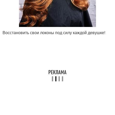
Восстановить свои локоны под силу каждой девушке!