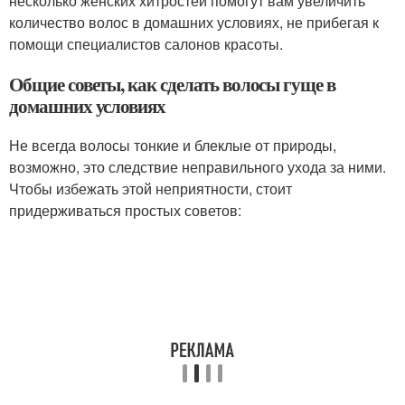
несколько женских хитростей помогут вам увеличить
количество волос в домашних условиях, не прибегая к
помощи специалистов салонов красоты.
Общие советы, как сделать волосы гуще в
домашних условиях
Не всегда волосы тонкие и блеклые от природы,
возможно, это следствие неправильного ухода за ними.
Чтобы избежать этой неприятности, стоит
придерживаться простых советов: