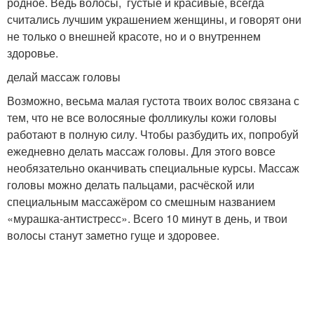
родное. Ведь волосы, густые и красивые, всегда
считались лучшим украшением женщины, и говорят они
не только о внешней красоте, но и о внутреннем
здоровье.
делай массаж головы
Возможно, весьма малая густота твоих волос связана с
тем, что не все волосяные фолликулы кожи головы
работают в полную силу. Чтобы разбудить их, попробуй
ежедневно делать массаж головы. Для этого вовсе
необязательно оканчивать специальные курсы. Массаж
головы можно делать пальцами, расчёской или
специальным массажёром со смешным названием
«мурашка-антистресс». Всего 10 минут в день, и твои
волосы станут заметно гуще и здоровее.