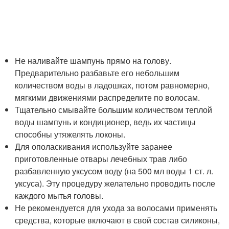
Не наливайте шампунь прямо на голову.
Предварительно разбавьте его небольшим
количеством воды в ладошках, потом равномерно,
мягкими движениями распределите по волосам.
Тщательно смывайте большим количеством теплой
воды шампунь и кондиционер, ведь их частицы
способны утяжелять локоны.
Для ополаскивания используйте заранее
приготовленные отвары лечебных трав либо
разбавленную уксусом воду (на 500 мл воды 1 ст. л.
уксуса). Эту процедуру желательно проводить после
каждого мытья головы.
Не рекомендуется для ухода за волосами применять
средства, которые включают в свой состав силиконы,