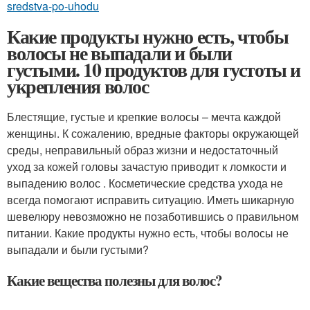
sredstva-po-uhodu
Какие продукты нужно есть, чтобы
волосы не выпадали и были
густыми. 10 продуктов для густоты и
укрепления волос
Блестящие, густые и крепкие волосы – мечта каждой
женщины. К сожалению, вредные факторы окружающей
среды, неправильный образ жизни и недостаточный
уход за кожей головы зачастую приводит к ломкости и
выпадению волос . Косметические средства ухода не
всегда помогают исправить ситуацию. Иметь шикарную
шевелюру невозможно не позаботившись о правильном
питании. Какие продукты нужно есть, чтобы волосы не
выпадали и были густыми?
Какие вещества полезны для волос?