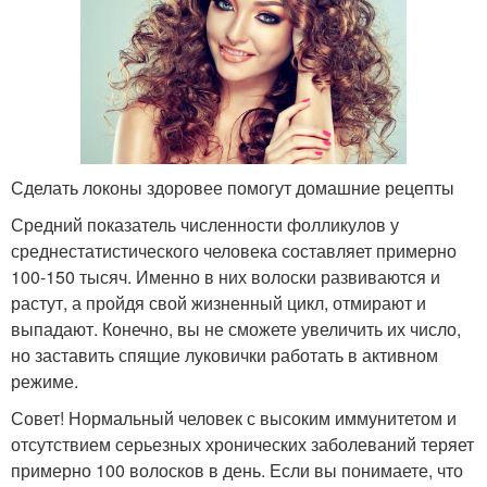
Сделать локоны здоровее помогут домашние рецепты
Средний показатель численности фолликулов у
среднестатистического человека составляет примерно
100-150 тысяч. Именно в них волоски развиваются и
растут, а пройдя свой жизненный цикл, отмирают и
выпадают. Конечно, вы не сможете увеличить их число,
но заставить спящие луковички работать в активном
режиме.
Совет! Нормальный человек с высоким иммунитетом и
отсутствием серьезных хронических заболеваний теряет
примерно 100 волосков в день. Если вы понимаете, что