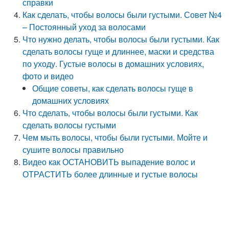
справки
Как сделать, чтобы волосы были густыми. Совет №4
– Постоянный уход за волосами
Что нужно делать, чтобы волосы были густыми. Как
сделать волосы гуще и длиннее, маски и средства
по уходу. Густые волосы в домашних условиях,
фото и видео
Общие советы, как сделать волосы гуще в
домашних условиях
Что сделать, чтобы волосы были густыми. Как
сделать волосы густыми
Чем мыть волосы, чтобы были густыми. Мойте и
сушите волосы правильно
Видео как ОСТАНОВИТЬ выпадение волос и
ОТРАСТИТЬ более длинные и густые волосы