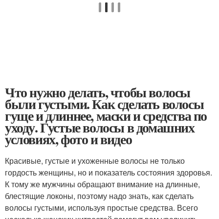
Что нужно делать, чтобы волосы
были густыми. Как сделать волосы
гуще и длиннее, маски и средства по
уходу. Густые волосы в домашних
условиях, фото и видео
Красивые, густые и ухоженные волосы не только
гордость женщины, но и показатель состояния здоровья.
К тому же мужчины обращают внимание на длинные,
блестящие локоны, поэтому надо знать, как сделать
волосы густыми, используя простые средства. Всего