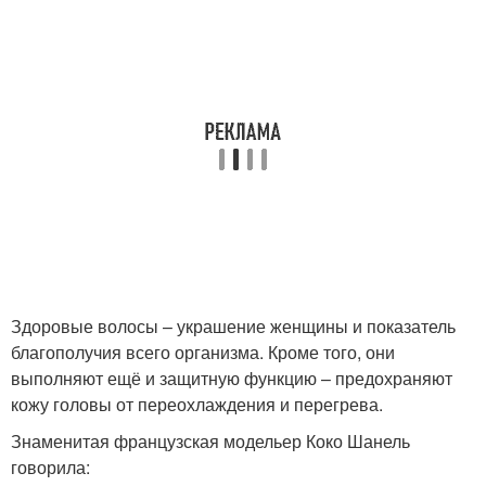
Здоровые волосы – украшение женщины и показатель
благополучия всего организма. Кроме того, они
выполняют ещё и защитную функцию – предохраняют
кожу головы от переохлаждения и перегрева.
Знаменитая французская модельер Коко Шанель
говорила: