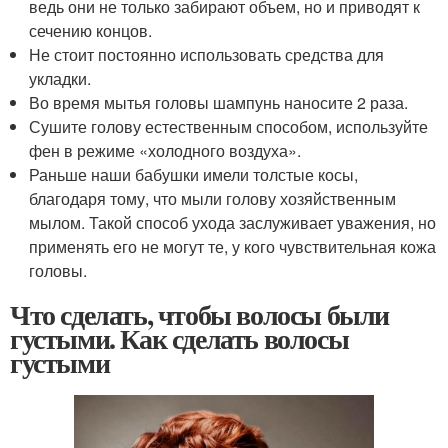
ведь они не только забирают объем, но и приводят к
сечению концов.
Не стоит постоянно использовать средства для
укладки.
Во время мытья головы шампунь наносите 2 раза.
Сушите голову естественным способом, используйте
фен в режиме «холодного воздуха».
Раньше наши бабушки имели толстые косы,
благодаря тому, что мыли голову хозяйственным
мылом. Такой способ ухода заслуживает уважения, но
применять его не могут те, у кого чувствительная кожа
головы.
Что сделать, чтобы волосы были
густыми. Как сделать волосы
густыми