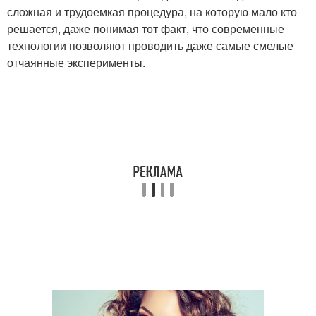
сложная и трудоемкая процедура, на которую мало кто
решается, даже понимая тот факт, что современные
технологии позволяют проводить даже самые смелые
отчаянные эксперименты.