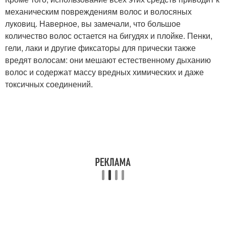
механическим повреждениям волос и волосяных
луковиц. Наверное, вы замечали, что большое
количество волос остается на бигудях и плойке. Пенки,
гели, лаки и другие фиксаторы для прически также
вредят волосам: они мешают естественному дыханию
волос и содержат массу вредных химических и даже
токсичных соединений.