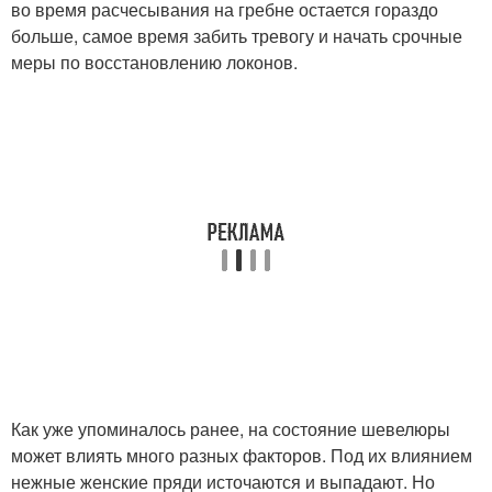
во время расчесывания на гребне остается гораздо
больше, самое время забить тревогу и начать срочные
меры по восстановлению локонов.
Как уже упоминалось ранее, на состояние шевелюры
может влиять много разных факторов. Под их влиянием
нежные женские пряди источаются и выпадают. Но