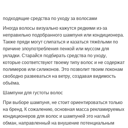
подходящие средства по уходу за волосами
Иногда волосы визуально кажутся редкими из-за
неправильно подобранного шампуня или кондиционера.
Также пряди могут слипаться и казаться тяжёлыми по
причине злоупотребления пенкой или муссом для
укладки. Старайся подбирать средства по уходу,
которые соответствуют твоему типу волос и не содержат
полимеров или силиконов. Это позволит твоим локонам
свободно развеваться на ветру, создавая видимость
объёма.
Шампуни для густоты волос
При выборе шампуня, не стоит ориентироваться только
на бренд. К сожалению, основная масса рекламируемых
кондиционеров для волос и шампуней это наглый
обман, направленный на внушение потенциальным