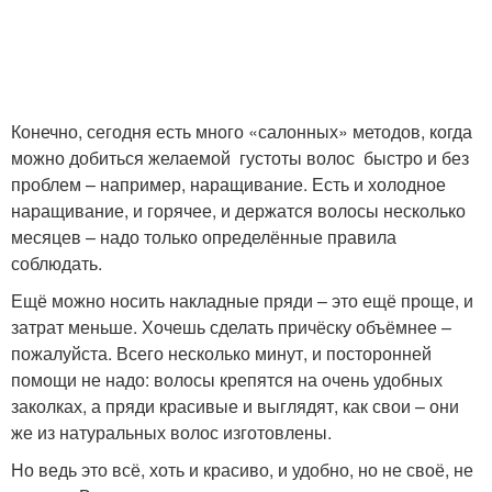
Конечно, сегодня есть много «салонных» методов, когда
можно добиться желаемой густоты волос быстро и без
проблем – например, наращивание. Есть и холодное
наращивание, и горячее, и держатся волосы несколько
месяцев – надо только определённые правила
соблюдать.
Ещё можно носить накладные пряди – это ещё проще, и
затрат меньше. Хочешь сделать причёску объёмнее –
пожалуйста. Всего несколько минут, и посторонней
помощи не надо: волосы крепятся на очень удобных
заколках, а пряди красивые и выглядят, как свои – они
же из натуральных волос изготовлены.
Но ведь это всё, хоть и красиво, и удобно, но не своё, не