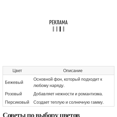
Цвет
Описание
Основной фон, который подходит к
Бежевый
любому наряду.
Розовый
Добавляет нежности и романтизма.
Персиковый
Создает теплую и солнечную гамму.
Советы по выбору цветов