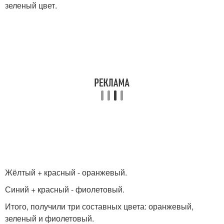
зеленый цвет.
Жёлтый + красный - оранжевый.
Синий + красный - фиолетовый.
Итого, получили три составных цвета: оранжевый,
зеленый и фиолетовый.