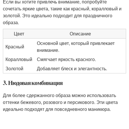
Если вы хотите привлечь внимание, попробуйте
сочетать яркие цвета, такие как красный, коралловый и
золотой. Это идеально подходит для праздничного
образа.
Цвет
Описание
Основной цвет, который привлекает
Красный
внимание.
Коралловый
Смягчает яркость красного.
Золотой
Добавляет блеск и элегантность.
3. Нюдовая комбинация
Для более сдержанного образа можно использовать
оттенки бежевого, розового и персикового. Эти цвета
идеально подходят для повседневного маникюра.