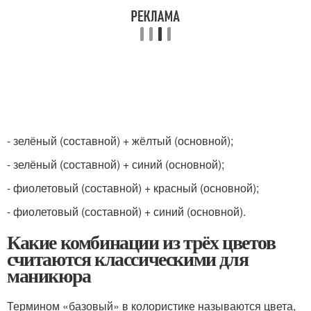
- зелёный (составной) + жёлтый (основной);
- зелёный (составной) + синий (основной);
- фиолетовый (составной) + красный (основной);
- фиолетовый (составной) + синий (основной).
Какие комбинации из трёх цветов
считаются классическими для
маникюра
Термином «базовый» в колористике называются цвета,