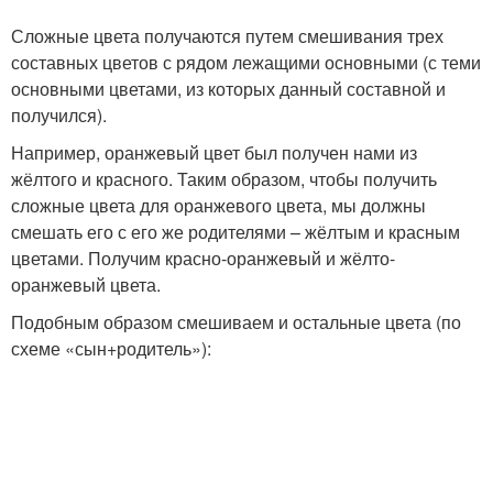
Сложные цвета получаются путем смешивания трех
составных цветов с рядом лежащими основными (с теми
основными цветами, из которых данный составной и
получился).
Например, оранжевый цвет был получен нами из
жёлтого и красного. Таким образом, чтобы получить
сложные цвета для оранжевого цвета, мы должны
смешать его с его же родителями – жёлтым и красным
цветами. Получим красно-оранжевый и жёлто-
оранжевый цвета.
Подобным образом смешиваем и остальные цвета (по
схеме «сын+родитель»):