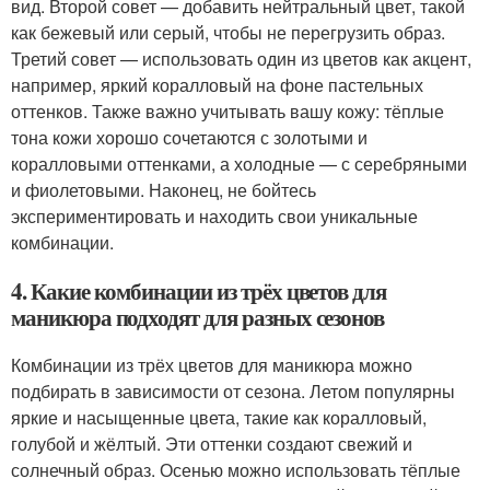
вид. Второй совет — добавить нейтральный цвет, такой
как бежевый или серый, чтобы не перегрузить образ.
Третий совет — использовать один из цветов как акцент,
например, яркий коралловый на фоне пастельных
оттенков. Также важно учитывать вашу кожу: тёплые
тона кожи хорошо сочетаются с золотыми и
коралловыми оттенками, а холодные — с серебряными
и фиолетовыми. Наконец, не бойтесь
экспериментировать и находить свои уникальные
комбинации.
4. Какие комбинации из трёх цветов для
маникюра подходят для разных сезонов
Комбинации из трёх цветов для маникюра можно
подбирать в зависимости от сезона. Летом популярны
яркие и насыщенные цвета, такие как коралловый,
голубой и жёлтый. Эти оттенки создают свежий и
солнечный образ. Осенью можно использовать тёплые