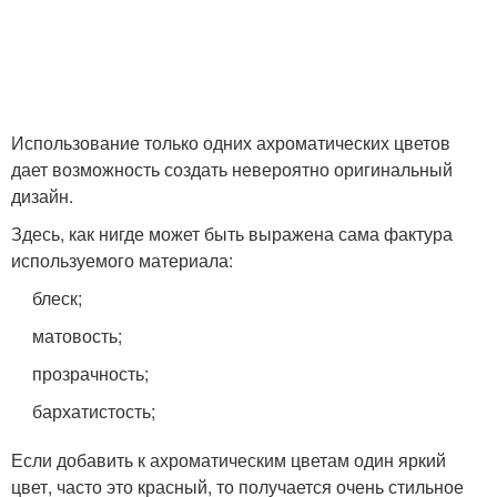
Использование только одних ахроматических цветов
дает возможность создать невероятно оригинальный
дизайн.
Здесь, как нигде может быть выражена сама фактура
используемого материала:
блеск;
матовость;
прозрачность;
бархатистость;
Если добавить к ахроматическим цветам один яркий
цвет, часто это красный, то получается очень стильное