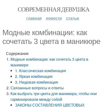
СОВРЕМЕННАЯ ДЕВУШКА
главная
новости
статьи
Модные комбинации: как
сочетать 3 цвета в маникюре
Содержание
Модные комбинации: как сочетать 3 цвета в
маникюре
1. Классическая комбинация
2. Яркая комбинация
3. Нюдовая комбинация
Связанные вопросы и ответы
Как выбрать три цвета для маникюра, чтобы они
гармонировали между собой
ЗАКОНЫ СОСТАВЛЕНИЯ ЦВЕТОВЫХ