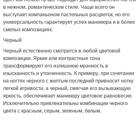
в нежном, романтическом стиле. Чаще всего он
выступает компаньоном пастельных расцветок, но его
универсальность гарантирует успех маникюра и в более
смелых композициях.
Черный
Черный естественно смотрится в любой цветовой
композиции. Яркие или контрастные тона
трансформируют его излишнюю мрачность в
изысканность и утонченность. К примеру, при сочетании
на ногтях черного с желтым последний привносит нотку
легкой игривости, а черный, смягчая его вызывающую
яркость, обеспечивает маникюру цветовое равновесие.
Исключительно привлекательны комбинации черного
цвета с красным, серым, зеленым, белым.