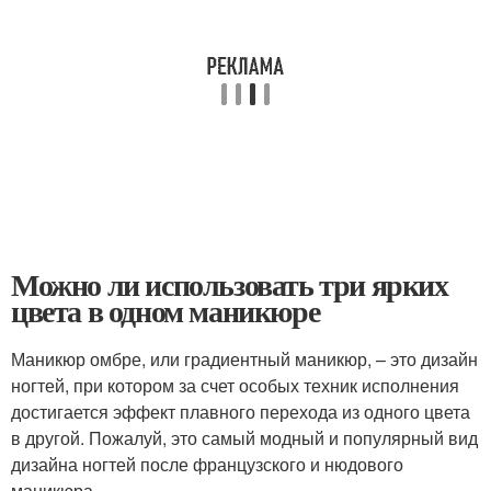
Можно ли использовать три ярких
цвета в одном маникюре
Маникюр омбре, или градиентный маникюр, – это дизайн
ногтей, при котором за счет особых техник исполнения
достигается эффект плавного перехода из одного цвета
в другой. Пожалуй, это самый модный и популярный вид
дизайна ногтей после французского и нюдового
маникюра.