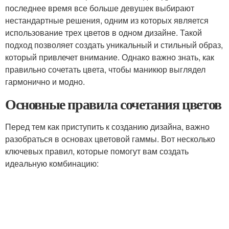
последнее время все больше девушек выбирают
нестандартные решения, одним из которых является
использование трех цветов в одном дизайне. Такой
подход позволяет создать уникальный и стильный образ,
который привлечет внимание. Однако важно знать, как
правильно сочетать цвета, чтобы маникюр выглядел
гармонично и модно.
Основные правила сочетания цветов
Перед тем как приступить к созданию дизайна, важно
разобраться в основах цветовой гаммы. Вот несколько
ключевых правил, которые помогут вам создать
идеальную комбинацию: