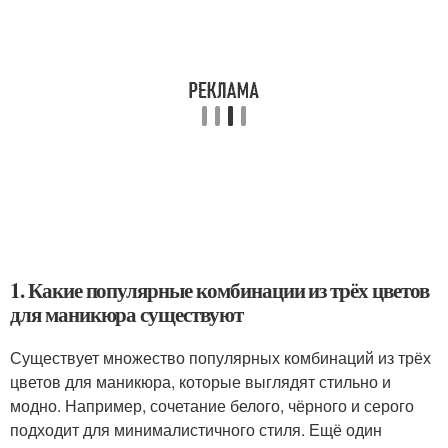
1. Какие популярные комбинации из трёх цветов
для маникюра существуют
Существует множество популярных комбинаций из трёх
цветов для маникюра, которые выглядят стильно и
модно. Например, сочетание белого, чёрного и серого
подходит для минималистичного стиля. Ещё один