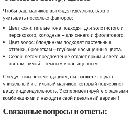
Чтобы ваш маникюр выглядел идеально, важно
учитывать несколько факторов:
Цвет кожи: теплые тона подходят для золотистого и
персикового, холодные – для синего и фиолетового.
Цвет волос: блондинкам подходят пастельные
оттенки, брюнеткам – глубокие насыщенные цвета.
Сезон: летом предпочтение отдают ярким и светлым
цветам, зимой – темным и насыщенным.
Следуя этим рекомендациям, вы сможете создать
уникальный и стильный маникюр, который подчеркнет
вашу индивидуальность. Экспериментируйте с разными
комбинациями и находите свой идеальный вариант!
Связанные вопросы и ответы: