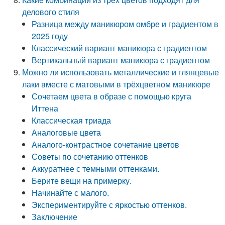
делового стиля
Разница между маникюром омбре и градиентом в
2025 году
Классический вариант маникюра с градиентом
Вертикальный вариант маникюра с градиентом
Можно ли использовать металлические и глянцевые
лаки вместе с матовыми в трёхцветном маникюре
Сочетаем цвета в образе с помощью круга
Иттена
Классическая триада
Аналоговые цвета
Аналого-контрастное сочетание цветов
Советы по сочетанию оттенков
Аккуратнее с темными оттенками.
Берите вещи на примерку.
Начинайте с малого.
Экспериментируйте с яркостью оттенков.
Заключение