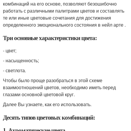
комбинаций на его основе, позволяют безошибочно
работать с различными палитрами цветов и составлять
те или иные цветовые сочетания для достижения
определенного эмоционального состояния в нейл арте .
Три основные характеристики цвета:
- цвет;
- насыщенность;
- светлота.
Чтобы было проще разобраться в этой схеме
взаимоотношений цветов, необходимо иметь перед
глазами основной цветовой круг.
Далее Вы узнаете, как его использовать.
Десять типов цветовых комбинаций:
1. Ахроматические цвета.