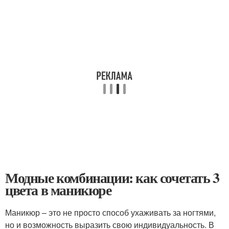
Модные комбинации: как сочетать 3
цвета в маникюре
Маникюр – это не просто способ ухаживать за ногтями,
но и возможность выразить свою индивидуальность. В