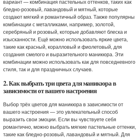
вариант — комбинация пастельных оттенков, таких как
бледно-розовый, лавандовый и мятный, которые
создают мягкий и романтичный образ. Также популярны
комбинации с металликами, например, золотой,
серебряный и розовый, которые добавляют блеска и
изысканности. Ещё можно использовать яркие цвета,
такие как красный, коралловый и фиолетовый, для
создания смелого и выразительного маникюра. Эти
комбинации можно использовать как для повседневного
стиля, так и для праздничных случаев.
2. Как выбрать три цвета для маникюра в
зависимости от вашего настроения
Выбор трёх цветов для маникюра в зависимости от
вашего настроения — это увлекательный способ
выразить свои эмоции. Если вы чувствуете себя
романтично, можно выбрать мягкие пастельные оттенки,
такие как бледно-розовый, лавандовый и мятный. Для