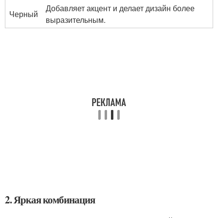
Добавляет акцент и делает дизайн более
Черный
выразительным.
2. Яркая комбинация