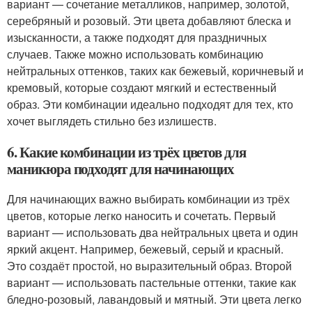
вариант — сочетание металликов, например, золотой,
серебряный и розовый. Эти цвета добавляют блеска и
изысканности, а также подходят для праздничных
случаев. Также можно использовать комбинацию
нейтральных оттенков, таких как бежевый, коричневый и
кремовый, которые создают мягкий и естественный
образ. Эти комбинации идеально подходят для тех, кто
хочет выглядеть стильно без излишеств.
6. Какие комбинации из трёх цветов для
маникюра подходят для начинающих
Для начинающих важно выбирать комбинации из трёх
цветов, которые легко наносить и сочетать. Первый
вариант — использовать два нейтральных цвета и один
яркий акцент. Например, бежевый, серый и красный.
Это создаёт простой, но выразительный образ. Второй
вариант — использовать пастельные оттенки, такие как
бледно-розовый, лавандовый и мятный. Эти цвета легко