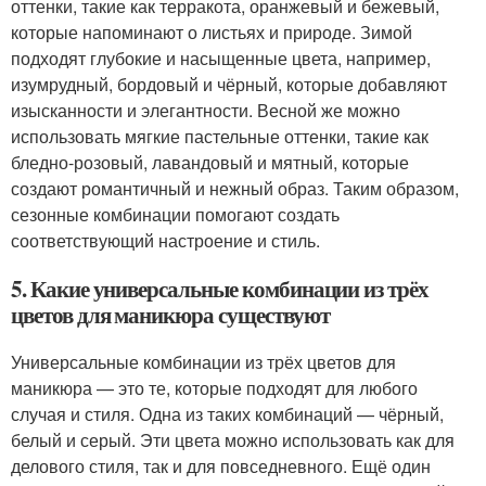
оттенки, такие как терракота, оранжевый и бежевый,
которые напоминают о листьях и природе. Зимой
подходят глубокие и насыщенные цвета, например,
изумрудный, бордовый и чёрный, которые добавляют
изысканности и элегантности. Весной же можно
использовать мягкие пастельные оттенки, такие как
бледно-розовый, лавандовый и мятный, которые
создают романтичный и нежный образ. Таким образом,
сезонные комбинации помогают создать
соответствующий настроение и стиль.
5. Какие универсальные комбинации из трёх
цветов для маникюра существуют
Универсальные комбинации из трёх цветов для
маникюра — это те, которые подходят для любого
случая и стиля. Одна из таких комбинаций — чёрный,
белый и серый. Эти цвета можно использовать как для
делового стиля, так и для повседневного. Ещё один