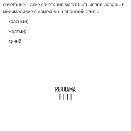
сочетание. Такие сочетания могут быть использованы в
минимализме с намеком на японский стиль.
красный;
желтый;
синий.