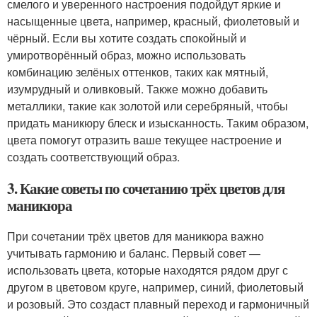
смелого и уверенного настроения подойдут яркие и
насыщенные цвета, например, красный, фиолетовый и
чёрный. Если вы хотите создать спокойный и
умиротворённый образ, можно использовать
комбинацию зелёных оттенков, таких как мятный,
изумрудный и оливковый. Также можно добавить
металлики, такие как золотой или серебряный, чтобы
придать маникюру блеск и изысканность. Таким образом,
цвета помогут отразить ваше текущее настроение и
создать соответствующий образ.
3. Какие советы по сочетанию трёх цветов для
маникюра
При сочетании трёх цветов для маникюра важно
учитывать гармонию и баланс. Первый совет —
использовать цвета, которые находятся рядом друг с
другом в цветовом круге, например, синий, фиолетовый
и розовый. Это создаст плавный переход и гармоничный