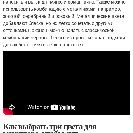
наносить и выглядят мягко и романтично. Также можно
использовать комбинацию с металликами, например,
золотой, серебряный и розовый. Металлические цвета
добавляют блеска, но их легко сочетать с другими
оттенками. Наконец, можно начать с классической
комбинации чёрного, белого и серого, которая подходит
для любого стиля и легко наносится.
Как выбрать три цвета для