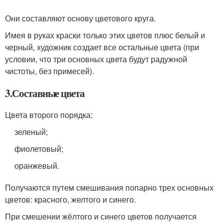
Они составляют основу цветового круга.
Имея в руках краски только этих цветов плюс белый и
черный, художник создает все остальные цвета (при
условии, что три основных цвета будут радужной
чистоты, без примесей).
3.Составные цвета
Цвета второго порядка:
зеленый;
фиолетовый;
оранжевый.
Получаются путем смешивания попарно трех основных
цветов: красного, желтого и синего.
При смешении жёлтого и синего цветов получается