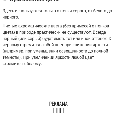
Здесь используются только оттенки серого, от белого до
черного.
Чистые ахроматические цвета (без примесей оттенков
цвета) в природе практически не существуют. Всегда
черный (или серый) будет иметь тот или иной оттенок. К
черному стремится любой цвет при снижении яркости
(например, при уменьшении освещенности до полной
темноты). При увеличении яркости любой цвет
стремится к белому.