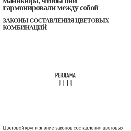
маникюра, чтобы они
гармонировали между собой
ЗАКОНЫ СОСТАВЛЕНИЯ ЦВЕТОВЫХ
КОМБИНАЦИЙ
Цветовой круг и знание законов составления цветовых