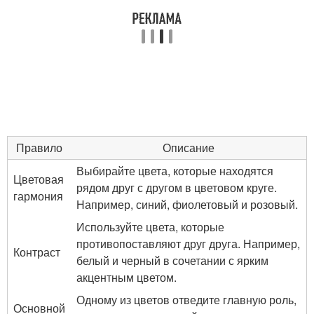
Правило
Описание
Выбирайте цвета, которые находятся
Цветовая
рядом друг с другом в цветовом круге.
гармония
Например, синий, фиолетовый и розовый.
Используйте цвета, которые
противопоставляют друг друга. Например,
Контраст
белый и черный в сочетании с ярким
акцентным цветом.
Одному из цветов отведите главную роль,
Основной