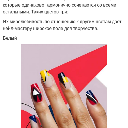
которые одинаково гармонично сочетаются со всеми
остальными. Таких цветов три:
Их миролюбивость по отношению к другим цветам дает
нейл-мастеру широкое поле для творчества.
Белый