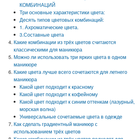
КОМБИНАЦИЙ
Три основные характеристики цвета:
Десять типов цветовых комбинаций:
1. Ахроматические цвета.
3.Составные цвета
Какие комбинации из трёх цветов считаются
классическими для маникюра
Можно ли использовать три ярких цвета в одном
маникюре
Какие цвета лучше всего сочетаются для летнего
маникюра
Какой цвет подходит к красному
Какой цвет подходит к кофейному
Какой цвет подходит к синим оттенкам (лазурный,
морская волна)
Универсальные сочетаемые цвета в одежде
Как сделать градиентный маникюр с
использованием трёх цветов
Какие комбинации из трёх цветов подходят для