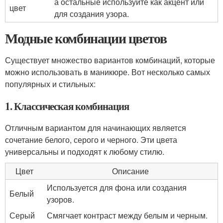
а остальные используйте как акцент или
цвет
для создания узора.
Модные комбинации цветов
Существует множество вариантов комбинаций, которые
можно использовать в маникюре. Вот несколько самых
популярных и стильных:
1. Классическая комбинация
Отличным вариантом для начинающих является
сочетание белого, серого и черного. Эти цвета
универсальны и подходят к любому стилю.
Цвет
Описание
Используется для фона или создания
Белый
узоров.
Серый
Смягчает контраст между белым и черным.