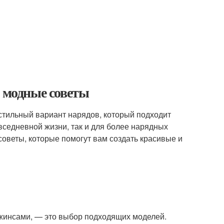
: модные советы
стильный вариант нарядов, который подходит
овседневной жизни, так и для более нарядных
советы, которые помогут вам создать красивые и
 джинсами, — это выбор подходящих моделей.