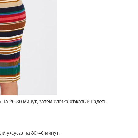
на 20-30 минут, затем слегка отжать и надеть
и уксуса) на 30-40 минут.