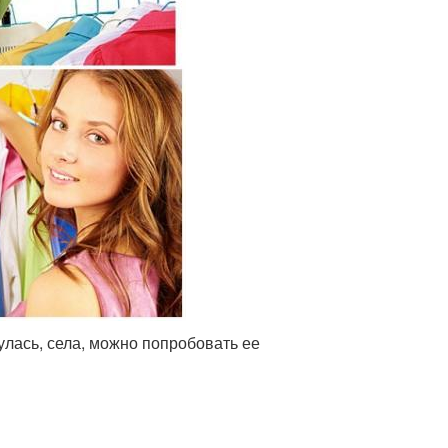
лась, села, можно попробовать ее