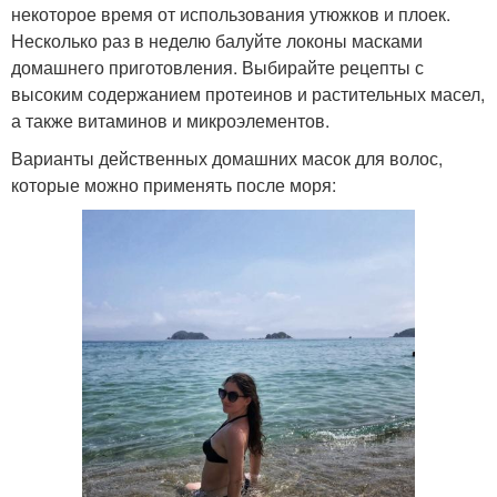
некоторое время от использования утюжков и плоек.
Несколько раз в неделю балуйте локоны масками
домашнего приготовления. Выбирайте рецепты с
высоким содержанием протеинов и растительных масел,
а также витаминов и микроэлементов.
Варианты действенных домашних масок для волос,
которые можно применять после моря: