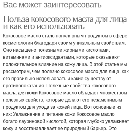
Вас может заинтересовать
Польза кокосового масла для лица
и как его использовать
Кокосовое масло стало популярным продуктом в сфере
косметологии благодаря своим уникальным свойствам.
Оно насыщено полезными жирными кислотами,
витаминами и антиоксидантами, которые оказывают
положительное влияние на кожу лица. В этой статье мы
рассмотрим, чем полезно кокосовое масло для лица, как
его правильно использовать и какие существуют
противопоказания. Полезные свойства кокосового
масла для кожи Кокосовое масло обладает множеством
полезных свойств, которые делают его незаменимым
продуктом для ухода за кожей лица. Вот основные из
них: Увлажнение и питание кожи Кокосовое масло
богато лауриновой кислотой, которая глубоко увлажняет
кожу и восстанавливает ее природный барьер. Это