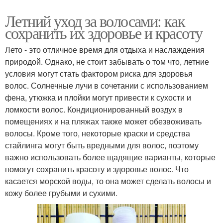
Летний уход за волосами: как
сохранить их здоровье и красоту
Лето - это отличное время для отдыха и наслаждения
природой. Однако, не стоит забывать о том что, летние
условия могут стать фактором риска для здоровья
волос. Солнечные лучи в сочетании с использованием
фена, утюжка и плойки могут привести к сухости и
ломкости волос. Кондиционированный воздух в
помещениях и на пляжах также может обезвоживать
волосы. Кроме того, некоторые краски и средства
стайлинга могут быть вредными для волос, поэтому
важно использовать более щадящие варианты, которые
помогут сохранить красоту и здоровье волос. Что
касается морской воды, то она может сделать волосы и
кожу более грубыми и сухими.