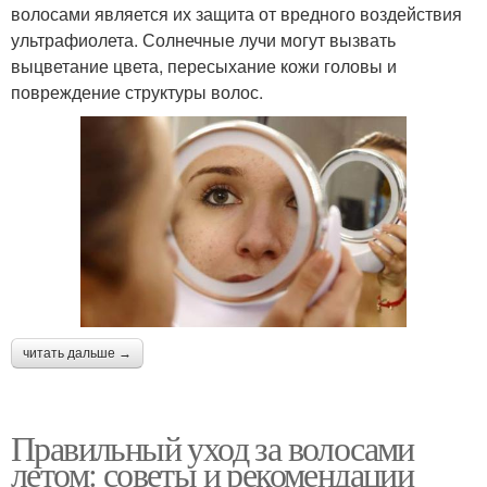
волосами является их защита от вредного воздействия
ультрафиолета. Солнечные лучи могут вызвать
выцветание цвета, пересыхание кожи головы и
повреждение структуры волос.
читать дальше →
Правильный уход за волосами
летом: советы и рекомендации