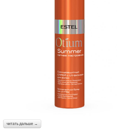
читать дальше →