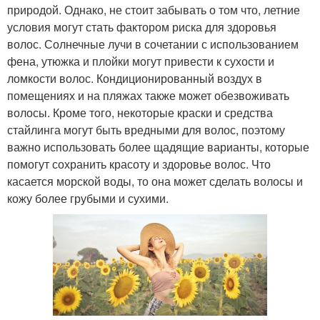
природой. Однако, не стоит забывать о том что, летние
условия могут стать фактором риска для здоровья
волос. Солнечные лучи в сочетании с использованием
фена, утюжка и плойки могут привести к сухости и
ломкости волос. Кондиционированный воздух в
помещениях и на пляжах также может обезвоживать
волосы. Кроме того, некоторые краски и средства
стайлинга могут быть вредными для волос, поэтому
важно использовать более щадящие варианты, которые
помогут сохранить красоту и здоровье волос. Что
касается морской воды, то она может сделать волосы и
кожу более грубыми и сухими.