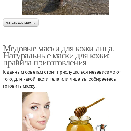
читать дальше →
Медовые маски для кожи лица.
Натуральные маски для кожи:
правила приготовления
К данным советам стоит прислушаться независимо от
того, для какой части тела или лица вы собираетесь
готовить маску.