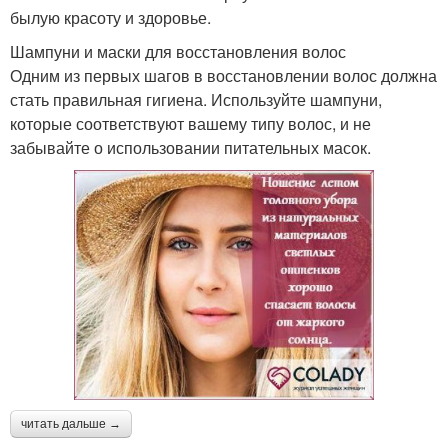
былую красоту и здоровье.
Шампуни и маски для восстановления волос
Одним из первых шагов в восстановлении волос должна
стать правильная гигиена. Используйте шампуни,
которые соответствуют вашему типу волос, и не
забывайте о использовании питательных масок.
читать дальше →