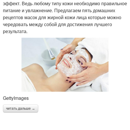
эффект. Ведь любому типу кожи необходимо правильное
питание и увлажнение. Предлагаем пять домашних
рецептов масок для жирной кожи лица которые можно
чередовать между собой для достижения лучшего
результата.
GettyImages
читать дальше →