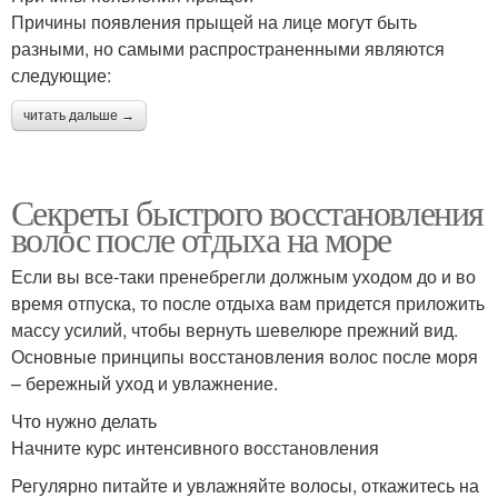
Причины появления прыщей на лице могут быть
разными, но самыми распространенными являются
следующие:
читать дальше →
Секреты быстрого восстановления
волос после отдыха на море
Если вы все-таки пренебрегли должным уходом до и во
время отпуска, то после отдыха вам придется приложить
массу усилий, чтобы вернуть шевелюре прежний вид.
Основные принципы восстановления волос после моря
– бережный уход и увлажнение.
Что нужно делать
Начните курс интенсивного восстановления
Регулярно питайте и увлажняйте волосы, откажитесь на