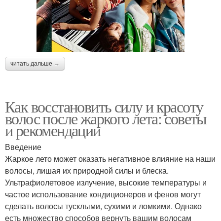
читать дальше →
Как восстановить силу и красоту
волос после жаркого лета: советы
и рекомендации
Введение
Жаркое лето может оказать негативное влияние на наши
волосы, лишая их природной силы и блеска.
Ультрафиолетовое излучение, высокие температуры и
частое использование кондиционеров и фенов могут
сделать волосы тусклыми, сухими и ломкими. Однако
есть множество способов вернуть вашим волосам