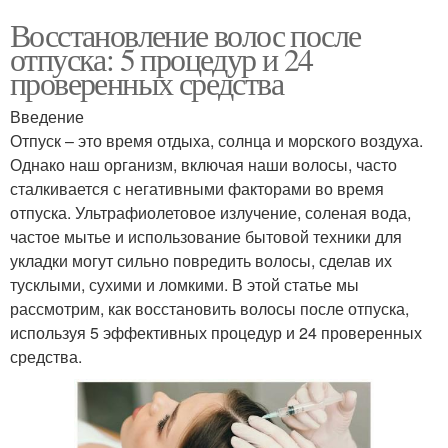
Восстановление волос после
отпуска: 5 процедур и 24
проверенных средства
Введение
Отпуск – это время отдыха, солнца и морского воздуха.
Однако наш организм, включая наши волосы, часто
сталкивается с негативными факторами во время
отпуска. Ультрафиолетовое излучение, соленая вода,
частое мытье и использование бытовой техники для
укладки могут сильно повредить волосы, сделав их
тусклыми, сухими и ломкими. В этой статье мы
рассмотрим, как восстановить волосы после отпуска,
используя 5 эффективных процедур и 24 проверенных
средства.