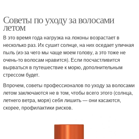
Советы по уходу за волосами
летом
В это время года нагрузка на локоны возрастает в
несколько раз. Их сушит солнце, на них оседает уличная
пыль (из-за чего мы чаще моем голову, а это тоже не
очень-то волосам нравится). Если посчастливится
вырваться в путешествие к морю, дополнительным
стрессом будет.
Впрочем, советы профессионалов по уходу за волосами
летом заключаются не в том, чтобы всего этого (солнца,
летнего ветра, моря) себя лишить — они касаются,
скорее, профилактики рисков.