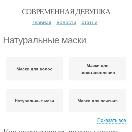
СОВРЕМЕННАЯ ДЕВУШКА
главная
новости
статьи
Натуральные маски
Маски для
Маски для волос
восстановления
Натуральные мази
Маски для лечения
Показать все
Как восстановить волосы после