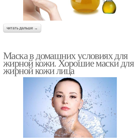
читать дальше →
Маска в домашних условиях для
жирной кожи. Хорошие маски для
жирной кожи лица