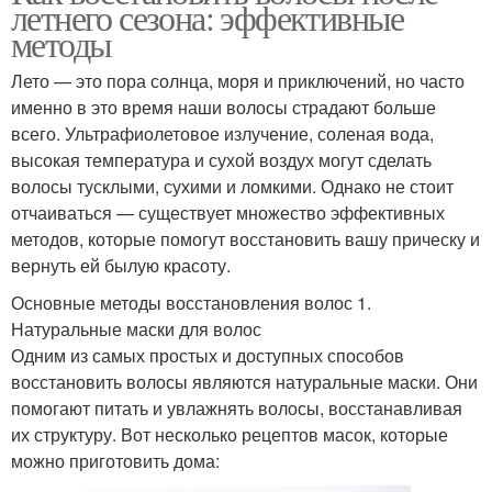
летнего сезона: эффективные
методы
Лето — это пора солнца, моря и приключений, но часто
именно в это время наши волосы страдают больше
всего. Ультрафиолетовое излучение, соленая вода,
высокая температура и сухой воздух могут сделать
волосы тусклыми, сухими и ломкими. Однако не стоит
отчаиваться — существует множество эффективных
методов, которые помогут восстановить вашу прическу и
вернуть ей былую красоту.
Основные методы восстановления волос 1.
Натуральные маски для волос
Одним из самых простых и доступных способов
восстановить волосы являются натуральные маски. Они
помогают питать и увлажнять волосы, восстанавливая
их структуру. Вот несколько рецептов масок, которые
можно приготовить дома: