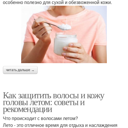
особенно полезно для сухой и обезвоженной кожи.
читать дальше →
Как защитить волосы и кожу
головы летом: советы и
рекомендации
Что происходит с волосами летом?
Лето - это отличное время для отдыха и наслаждения