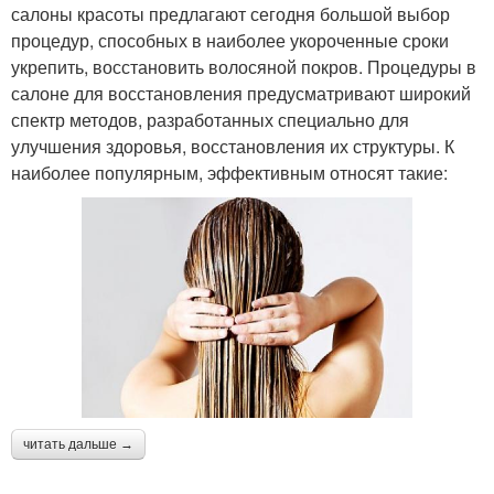
салоны красоты предлагают сегодня большой выбор
процедур, способных в наиболее укороченные сроки
укрепить, восстановить волосяной покров. Процедуры в
салоне для восстановления предусматривают широкий
спектр методов, разработанных специально для
улучшения здоровья, восстановления их структуры. К
наиболее популярным, эффективным относят такие:
читать дальше →