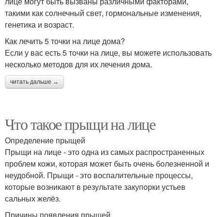
лице могут быть вызваны различными факторами,
такими как солнечный свет, гормональные изменения,
генетика и возраст.
Как лечить 5 точки на лице дома?
Если у вас есть 5 точки на лице, вы можете использовать
несколько методов для их лечения дома.
читать дальше →
Что такое прыщи на лице
Определение прыщей
Прыщи на лице - это одна из самых распространенных
проблем кожи, которая может быть очень болезненной и
неудобной. Прыщи - это воспалительные процессы,
которые возникают в результате закупорки устьев
сальных желёз.
Причины появления прыщей