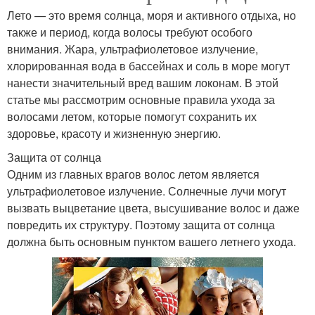
Лето — это время солнца, моря и активного отдыха, но
также и период, когда волосы требуют особого
внимания. Жара, ультрафиолетовое излучение,
хлорированная вода в бассейнах и соль в море могут
нанести значительный вред вашим локонам. В этой
статье мы рассмотрим основные правила ухода за
волосами летом, которые помогут сохранить их
здоровье, красоту и жизненную энергию.
Защита от солнца
Одним из главных врагов волос летом является
ультрафиолетовое излучение. Солнечные лучи могут
вызвать выцветание цвета, высушивание волос и даже
повредить их структуру. Поэтому защита от солнца
должна быть основным пунктом вашего летнего ухода.