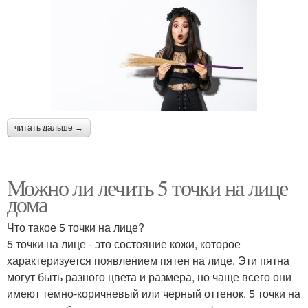
читать дальше →
Можно ли лечить 5 точки на лице
дома
Что такое 5 точки на лице?
5 точки на лице - это состояние кожи, которое
характеризуется появлением пятен на лице. Эти пятна
могут быть разного цвета и размера, но чаще всего они
имеют темно-коричневый или черный оттенок. 5 точки на