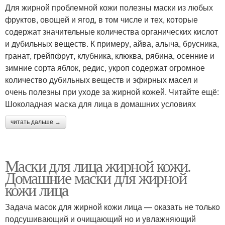
Для жирной проблемной кожи полезны маски из любых
фруктов, овощей и ягод, в том числе и тех, которые
содержат значительные количества органических кислот
и дубильных веществ. К примеру, айва, алыча, брусника,
гранат, грейпфрут, клубника, клюква, рябина, осенние и
зимние сорта яблок, редис, укроп содержат огромное
количество дубильных веществ и эфирных масел и
очень полезны при уходе за жирной кожей. Читайте ещё:
Шоколадная маска для лица в домашних условиях
читать дальше →
Маски для лица жирной кожи.
Домашние маски для жирной
кожи лица
Задача масок для жирной кожи лица — оказать не только
подсушивающий и очищающий но и увлажняющий