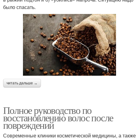
было спасать.
читать дальше →
Полное руководство по
восстановлению волос после
повреждений
Современные клиники косметической медицины, а также