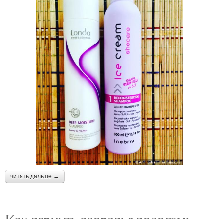
читать дальше →
Как вернуть здоровье волосам: