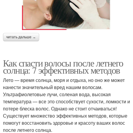
читать дальше →
Как спасти волосы после летнего
солнца: 7 эффективных методов
Лето — время солнца, моря и отдыха, но оно же может
нанести значительный вред нашим волосам.
Ультрафиолетовые лучи, соленая вода, высокая
температура — все это способствует сухости, ломкости и
потере блеска волос. Однако не стоит отчаиваться!
Существует множество эффективных методов, которые
помогут восстановить здоровье и красоту ваших волос
после летнего солнца.