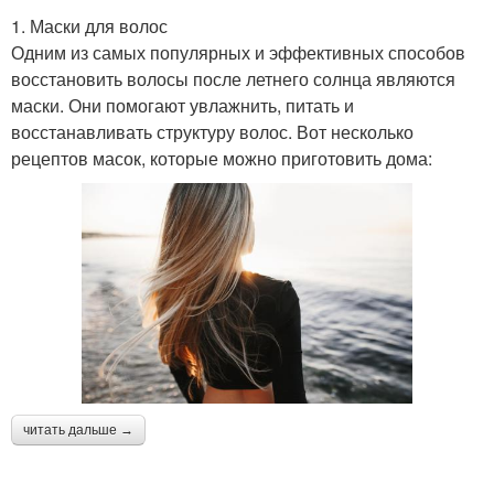
1. Маски для волос
Одним из самых популярных и эффективных способов
восстановить волосы после летнего солнца являются
маски. Они помогают увлажнить, питать и
восстанавливать структуру волос. Вот несколько
рецептов масок, которые можно приготовить дома:
читать дальше →