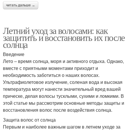
читать дальше →
Летний уход за волосами: как
защитить и восстановить их после
солнца
Введение
Лето – время солнца, моря и активного отдыха. Однако,
вместе с приятными моментами приходит и
необходимость заботиться о наших волосах.
Ультрафиолетовое излучение, соленая вода и высокая
температура могут нанести значительный вред вашей
прическе, делая волосы тусклыми, сухими и ломкими. В
этой статье мы рассмотрим основные методы защиты и
восстановления волос после воздействия солнца.
Защита волос от солнца
Первым и наиболее важным шагом в летнем уходе за