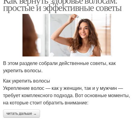
простые и эффективные советы
В этом разделе собрали действенные советы, как
укрепить волосы.
Как укрепить волосы
Укрепление волос — как у женщин, так и у мужчин —
требует комплексного подхода. Вот основные моменты,
на которые стоит обратить внимание:
читать дальше →