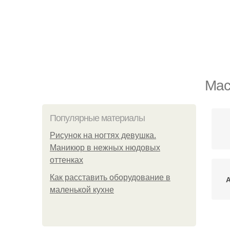
Мас
Популярные материалы
Рисунок на ногтях девушка.
Маникюр в нежных нюдовых
оттенках
Как расставить оборудование в
А
маленькой кухне