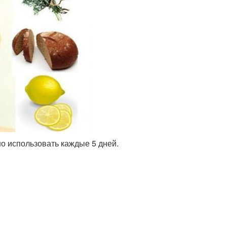
о использовать каждые 5 дней.