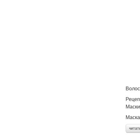
Волос
Рецеп
Маски
Маска
читат