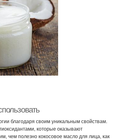
использовать
огии благодаря своим уникальным свойствам.
иоксидантами, которые оказывают
им, чем полезно кокосовое масло для лица, как