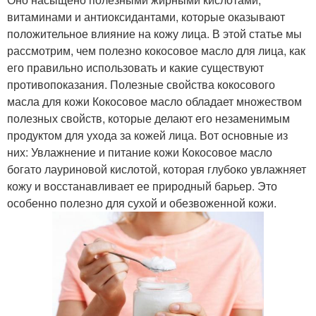
витаминами и антиоксидантами, которые оказывают
положительное влияние на кожу лица. В этой статье мы
рассмотрим, чем полезно кокосовое масло для лица, как
его правильно использовать и какие существуют
противопоказания. Полезные свойства кокосового
масла для кожи Кокосовое масло обладает множеством
полезных свойств, которые делают его незаменимым
продуктом для ухода за кожей лица. Вот основные из
них: Увлажнение и питание кожи Кокосовое масло
богато лауриновой кислотой, которая глубоко увлажняет
кожу и восстанавливает ее природный барьер. Это
особенно полезно для сухой и обезвоженной кожи.