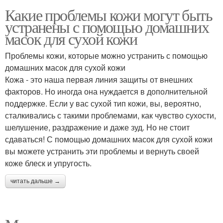
Какие проблемы кожи могут быть
устранены с помощью домашних
масок для сухой кожи
Проблемы кожи, которые можно устранить с помощью
домашних масок для сухой кожи
Кожа - это наша первая линия защиты от внешних
факторов. Но иногда она нуждается в дополнительной
поддержке. Если у вас сухой тип кожи, вы, вероятно,
сталкивались с такими проблемами, как чувство сухости,
шелушение, раздражение и даже зуд. Но не стоит
сдаваться! С помощью домашних масок для сухой кожи
вы можете устранить эти проблемы и вернуть своей
коже блеск и упругость.
читать дальше →