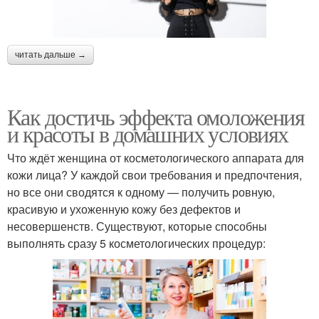
читать дальше →
Как достичь эффекта омоложения
и красоты в домашних условиях
Что ждёт женщина от косметологического аппарата для
кожи лица? У каждой свои требования и предпочтения,
но все они сводятся к одному — получить ровную,
красивую и ухоженную кожу без дефектов и
несовершенств. Существуют, которые способны
выполнять сразу 5 косметологических процедур: