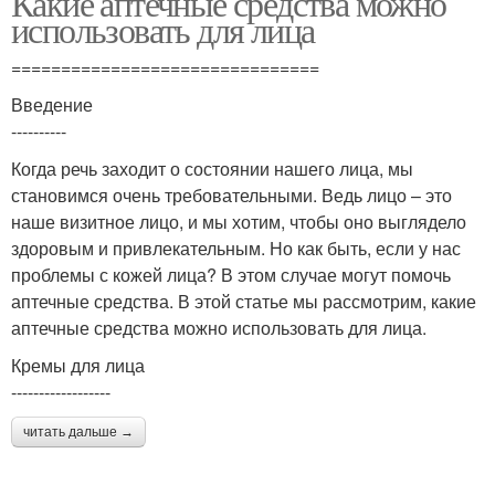
Какие аптечные средства можно
использовать для лица
===============================
Введение
----------
Когда речь заходит о состоянии нашего лица, мы
становимся очень требовательными. Ведь лицо – это
наше визитное лицо, и мы хотим, чтобы оно выглядело
здоровым и привлекательным. Но как быть, если у нас
проблемы с кожей лица? В этом случае могут помочь
аптечные средства. В этой статье мы рассмотрим, какие
аптечные средства можно использовать для лица.
Кремы для лица
------------------
читать дальше →