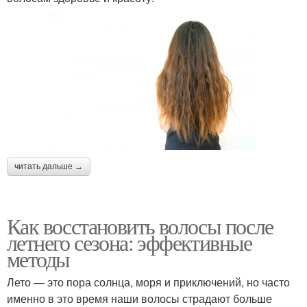
читать дальше →
Как восстановить волосы после
летнего сезона: эффективные
методы
Лето — это пора солнца, моря и приключений, но часто
именно в это время наши волосы страдают больше