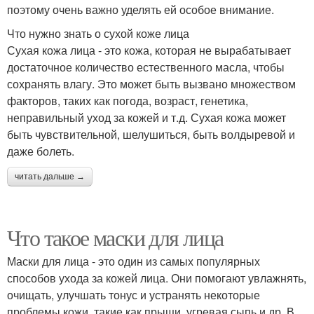
поэтому очень важно уделять ей особое внимание.
Что нужно знать о сухой коже лица
Сухая кожа лица - это кожа, которая не вырабатывает
достаточное количество естественного масла, чтобы
сохранять влагу. Это может быть вызвано множеством
факторов, таких как погода, возраст, генетика,
неправильный уход за кожей и т.д. Сухая кожа может
быть чувствительной, шелушиться, быть волдыревой и
даже болеть.
читать дальше →
Что такое маски для лица
Маски для лица - это один из самых популярных
способов ухода за кожей лица. Они помогают увлажнять,
очищать, улучшать тонус и устранять некоторые
проблемы кожи, такие как прыщи, угревая сыпь и др. В