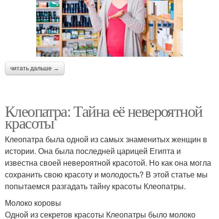
читать дальше →
Клеопатра: Тайна её невероятной
красоты
Клеопатра была одной из самых знаменитых женщин в
истории. Она была последней царицей Египта и
известна своей невероятной красотой. Но как она могла
сохранить свою красоту и молодость? В этой статье мы
попытаемся разгадать тайну красоты Клеопатры.
Молоко коровы
Одной из секретов красоты Клеопатры было молоко