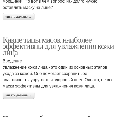
морщинки. Но вот в чем вопрос: как долго нужно
оставлять маску на лице?
читать дальше →
Какие типы масок наиболее
эффективны для увлажнения кожи
лица
Введение
Увлажнение кожи лица - это один из основных этапов
ухода за кожей. Оно помогает сохранить ее
эластичность, упругость и здоровый цвет. Однако, не все
маски эффективны для увлажнения кожи лица.
читать дальше →