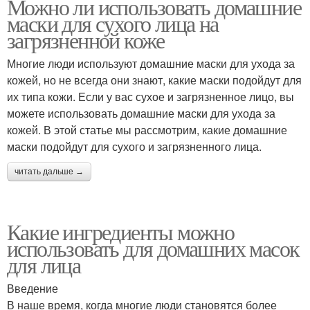
Можно ли использовать домашние
маски для сухого лица на
загрязненной коже
Многие люди используют домашние маски для ухода за
кожей, но не всегда они знают, какие маски подойдут для
их типа кожи. Если у вас сухое и загрязненное лицо, вы
можете использовать домашние маски для ухода за
кожей. В этой статье мы рассмотрим, какие домашние
маски подойдут для сухого и загрязненного лица.
читать дальше →
Какие ингредиенты можно
использовать для домашних масок
для лица
Введение
В наше время, когда многие люди становятся более