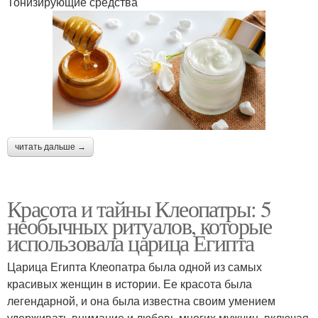
Тонизирующие средства
читать дальше →
Красота и тайны Клеопатры: 5
необычных ритуалов, которые
использовала царица Египта
Царица Египта Клеопатра была одной из самых
красивых женщин в истории. Ее красота была
легендарной, и она была известна своим умением
удерживать внимание и любовь многих мужчин, включая