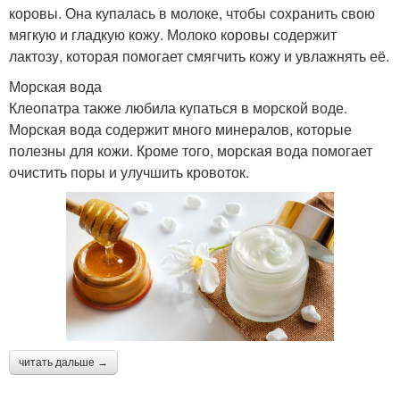
коровы. Она купалась в молоке, чтобы сохранить свою
мягкую и гладкую кожу. Молоко коровы содержит
лактозу, которая помогает смягчить кожу и увлажнять её.
Морская вода
Клеопатра также любила купаться в морской воде.
Морская вода содержит много минералов, которые
полезны для кожи. Кроме того, морская вода помогает
очистить поры и улучшить кровоток.
читать дальше →