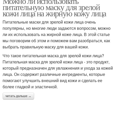
Можно ли использовать
питательную маску для зрелой
кожи лица на жирную кожу лица
Питательные маски для зрелой кожи лица очень
популярны, но многие люди задаются вопросом, можно
ли их использовать на жирной коже лица. В этой статье
мы поговорим об этом и поможем вам разобраться, как
выбрать правильную маску для вашей кожи.
Что такое питательная маска для зрелой кожи лица?
Питательная маска для зрелой кожи лица - это продукт,
который предназначен для увлажнения и ухода за кожей
лица. Он содержит различные ингредиенты, которые
помогают улучшить внешний вид кожи и сделать ее
более гладкой и эластичной.
читать дальше →