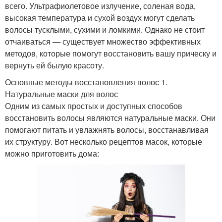
всего. Ультрафиолетовое излучение, соленая вода,
высокая температура и сухой воздух могут сделать
волосы тусклыми, сухими и ломкими. Однако не стоит
отчаиваться — существует множество эффективных
методов, которые помогут восстановить вашу прическу и
вернуть ей былую красоту.
Основные методы восстановления волос 1.
Натуральные маски для волос
Одним из самых простых и доступных способов
восстановить волосы являются натуральные маски. Они
помогают питать и увлажнять волосы, восстанавливая
их структуру. Вот несколько рецептов масок, которые
можно приготовить дома: