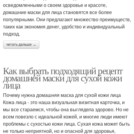
осведомленными о своем здоровье и красоте,
домашние маски для лица становятся все более
популярными. Они предлагают множество преимуществ,
таких как экономия денег, удобство и индивидуальный
подход.
читать дальше →
Как выбрать подходящий рецепт
домашней маски для сухой кожи
лица
Почему нужна домашняя маска для сухой кожи лица
Кожа лица - это наша визуальная визитная карточка, и
мы все стараемся, чтобы она выглядела здорово. Но не
всем повезло с идеальной кожей, и многие люди имеют
проблемы с сухостью кожи лица. Сухая кожа может быть
не только неприятной, но и опасной для здоровья,