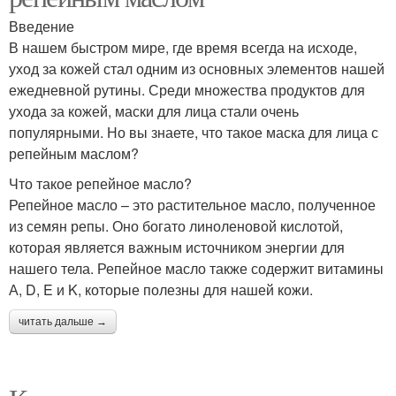
Введение
В нашем быстром мире, где время всегда на исходе,
уход за кожей стал одним из основных элементов нашей
ежедневной рутины. Среди множества продуктов для
ухода за кожей, маски для лица стали очень
популярными. Но вы знаете, что такое маска для лица с
репейным маслом?
Что такое репейное масло?
Репейное масло – это растительное масло, полученное
из семян репы. Оно богато линоленовой кислотой,
которая является важным источником энергии для
нашего тела. Репейное масло также содержит витамины
А, D, E и K, которые полезны для нашей кожи.
читать дальше →