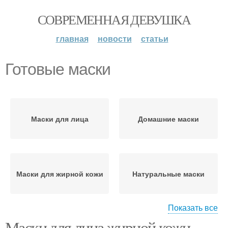
СОВРЕМЕННАЯ ДЕВУШКА
главная
новости
статьи
Готовые маски
Маски для лица
Домашние маски
Маски для жирной кожи
Натуральные маски
Показать все
Маски для лица жирной кожи.