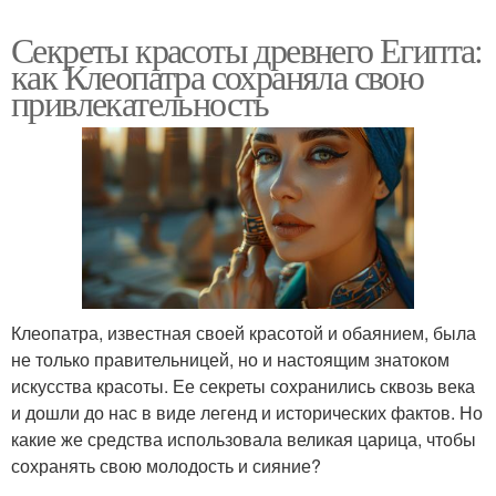
Секреты красоты древнего Египта:
как Клеопатра сохраняла свою
привлекательность
Клеопатра, известная своей красотой и обаянием, была
не только правительницей, но и настоящим знатоком
искусства красоты. Ее секреты сохранились сквозь века
и дошли до нас в виде легенд и исторических фактов. Но
какие же средства использовала великая царица, чтобы
сохранять свою молодость и сияние?