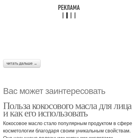
читать дальше →
Вас может заинтересовать
Польза кокосового масла для лица
и как его использовать
Кокосовое масло стало популярным продуктом в сфере
косметологии благодаря своим уникальным свойствам.
Оно насыщено полезными жирными кислотами,