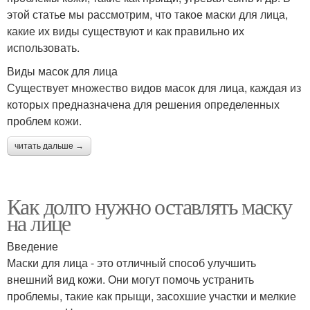
этой статье мы рассмотрим, что такое маски для лица,
какие их виды существуют и как правильно их
использовать.
Виды масок для лица
Существует множество видов масок для лица, каждая из
которых предназначена для решения определенных
проблем кожи.
читать дальше →
Как долго нужно оставлять маску
на лице
Введение
Маски для лица - это отличный способ улучшить
внешний вид кожи. Они могут помочь устранить
проблемы, такие как прыщи, засохшие участки и мелкие