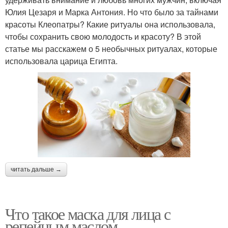
Юлия Цезаря и Марка Антония. Но что было за тайнами
красоты Клеопатры? Какие ритуалы она использовала,
чтобы сохранить свою молодость и красоту? В этой
статье мы расскажем о 5 необычных ритуалах, которые
использовала царица Египта.
читать дальше →
Что такое маска для лица с
репейным маслом