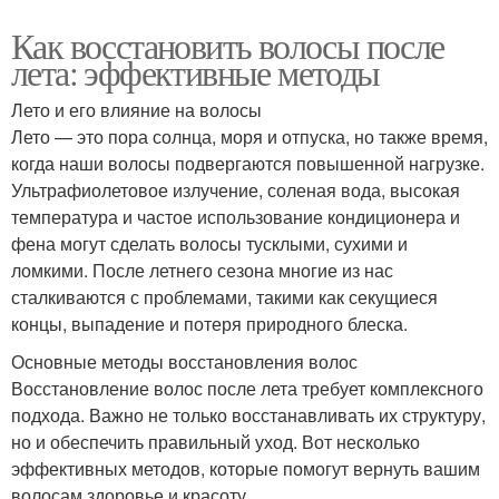
Как восстановить волосы после
лета: эффективные методы
Лето и его влияние на волосы
Лето — это пора солнца, моря и отпуска, но также время,
когда наши волосы подвергаются повышенной нагрузке.
Ультрафиолетовое излучение, соленая вода, высокая
температура и частое использование кондиционера и
фена могут сделать волосы тусклыми, сухими и
ломкими. После летнего сезона многие из нас
сталкиваются с проблемами, такими как секущиеся
концы, выпадение и потеря природного блеска.
Основные методы восстановления волос
Восстановление волос после лета требует комплексного
подхода. Важно не только восстанавливать их структуру,
но и обеспечить правильный уход. Вот несколько
эффективных методов, которые помогут вернуть вашим
волосам здоровье и красоту.